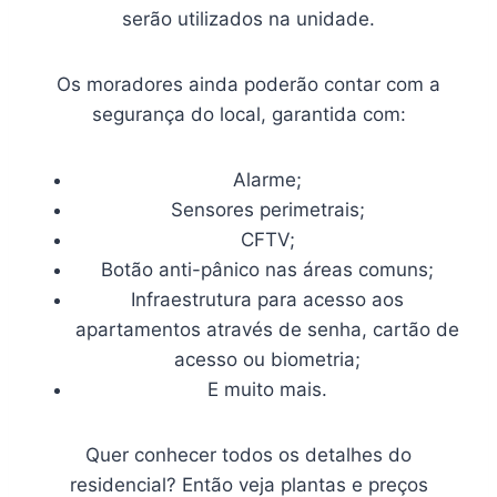
serão utilizados na unidade.
Os moradores ainda poderão contar com a
segurança do local, garantida com:
Alarme;
Sensores perimetrais;
CFTV;
Botão anti-pânico nas áreas comuns;
Infraestrutura para acesso aos
apartamentos através de senha, cartão de
acesso ou biometria;
E muito mais.
Quer conhecer todos os detalhes do
residencial? Então veja plantas e preços