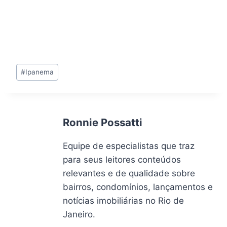
Tags
#
Ipanema
do
Post:
Ronnie Possatti
Equipe de especialistas que traz
para seus leitores conteúdos
relevantes e de qualidade sobre
bairros, condomínios, lançamentos e
notícias imobiliárias no Rio de
Janeiro.