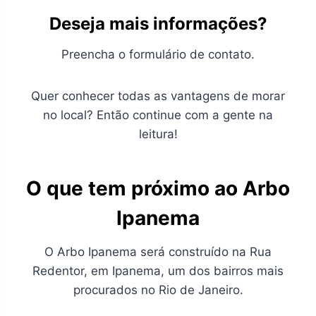
Deseja mais informações?
Preencha o formulário de contato.
Quer conhecer todas as vantagens de morar
no local? Então continue com a gente na
leitura!
O que tem próximo ao Arbo
Ipanema
O Arbo Ipanema será construído na Rua
Redentor, em Ipanema, um dos bairros mais
procurados no Rio de Janeiro.