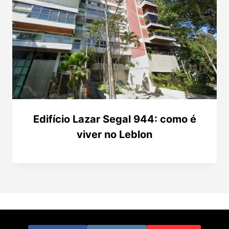
Edifício Lazar Segal 944: como é
viver no Leblon