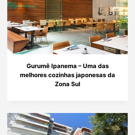
Gurumê Ipanema – Uma das
melhores cozinhas japonesas da
Zona Sul