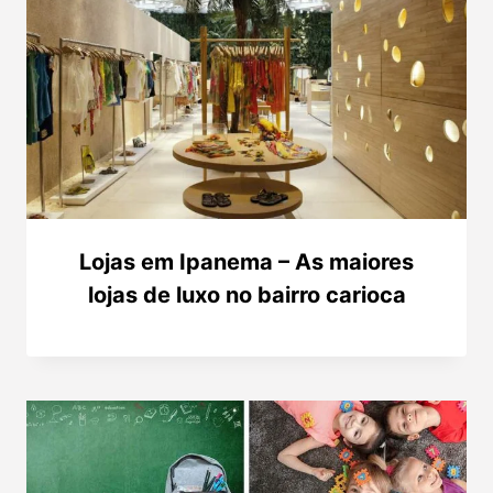
Lojas em Ipanema – As maiores
lojas de luxo no bairro carioca