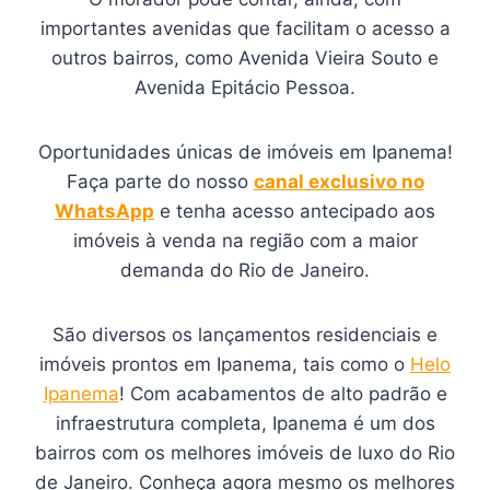
importantes avenidas que facilitam o acesso a
outros bairros, como Avenida Vieira Souto e
Avenida Epitácio Pessoa.
Oportunidades únicas de imóveis em Ipanema!
Faça parte do nosso
canal exclusivo no
WhatsApp
e tenha acesso antecipado aos
imóveis à venda na região com a maior
demanda do Rio de Janeiro.
São diversos os lançamentos residenciais e
imóveis prontos em Ipanema, tais como o
Helo
Ipanema
! Com acabamentos de alto padrão e
infraestrutura completa, Ipanema é um dos
bairros com os melhores imóveis de luxo do Rio
de Janeiro. Conheça agora mesmo os melhores