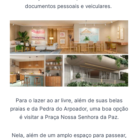
documentos pessoais e veiculares.
Para o lazer ao ar livre, além de suas belas
praias e da Pedra do Arpoador, uma boa opção
é visitar a Praça Nossa Senhora da Paz.
Nela, além de um amplo espaço para passear,