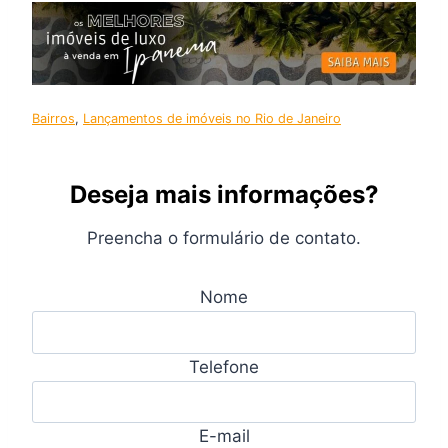
Bairros
, 
Lançamentos de imóveis no Rio de Janeiro
Deseja mais informações?
Preencha o formulário de contato.
Nome
Telefone
E-mail