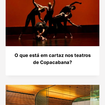
O que está em cartaz nos teatros
de Copacabana?