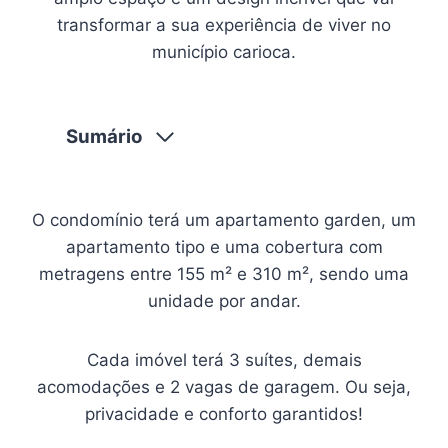
transformar a sua experiência de viver no
município carioca.
Sumário
O condomínio terá um apartamento garden, um
apartamento tipo e uma cobertura com
metragens entre 155 m² e 310 m², sendo uma
unidade por andar.
Cada imóvel terá 3 suítes, demais
acomodações e 2 vagas de garagem. Ou seja,
privacidade e conforto garantidos!