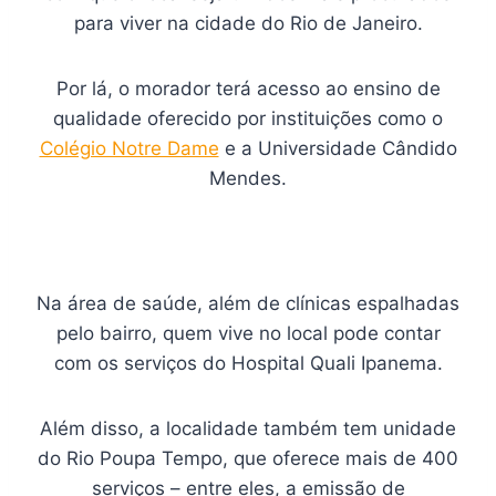
para viver na cidade do Rio de Janeiro.
Por lá, o morador terá acesso ao ensino de
qualidade oferecido por instituições como o
Colégio Notre Dame
e a Universidade Cândido
Mendes.
Na área de saúde, além de clínicas espalhadas
pelo bairro, quem vive no local pode contar
com os serviços do Hospital Quali Ipanema.
Além disso, a localidade também tem unidade
do Rio Poupa Tempo, que oferece mais de 400
serviços – entre eles, a emissão de