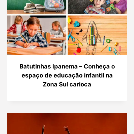
Batutinhas Ipanema – Conheça o
espaço de educação infantil na
Zona Sul carioca