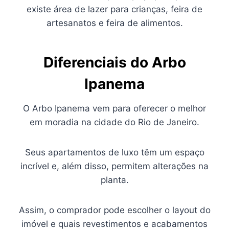
existe área de lazer para crianças, feira de
artesanatos e feira de alimentos.
Diferenciais do Arbo
Ipanema
O Arbo Ipanema vem para oferecer o melhor
em moradia na cidade do Rio de Janeiro.
Seus apartamentos de luxo têm um espaço
incrível e, além disso, permitem alterações na
planta.
Assim, o comprador pode escolher o layout do
imóvel e quais revestimentos e acabamentos