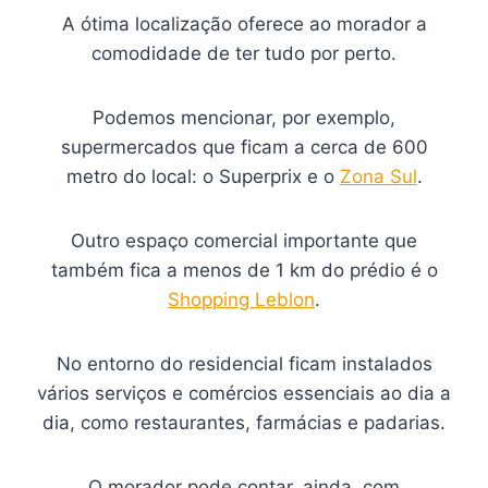
A ótima localização oferece ao morador a
comodidade de ter tudo por perto.
Podemos mencionar, por exemplo,
supermercados que ficam a cerca de 600
metro do local: o Superprix e o
Zona Sul
.
Outro espaço comercial importante que
também fica a menos de 1 km do prédio é o
Shopping Leblon
.
No entorno do residencial ficam instalados
vários serviços e comércios essenciais ao dia a
dia, como restaurantes, farmácias e padarias.
O morador pode contar, ainda, com