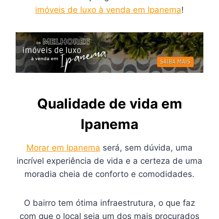
imóveis de luxo à venda em Ipanema
!
Qualidade de vida em
Ipanema
Morar em Ipanema
será, sem dúvida, uma
incrível experiência de vida e a certeza de uma
moradia cheia de conforto e comodidades.
O bairro tem ótima infraestrutura, o que faz
com que o local seja um dos mais procurados