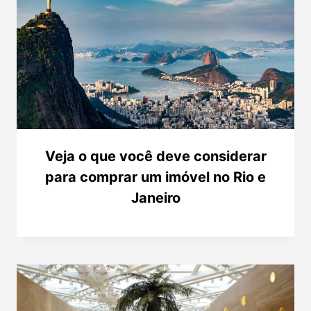
Veja o que você deve considerar
para comprar um imóvel no Rio e
Janeiro