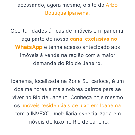
acessando, agora mesmo, o site do
Arbo
Boutique Ipanema.
Oportunidades únicas de imóveis em Ipanema!
Faça parte do nosso
canal exclusivo no
WhatsApp
e tenha acesso antecipado aos
imóveis à venda na região com a maior
demanda do Rio de Janeiro.
Ipanema, localizada na Zona Sul carioca, é um
dos melhores e mais nobres bairros para se
viver no Rio de Janeiro. Conheça hoje mesmo
os
imóveis residenciais de luxo em Ipanema
com a INVEXO, imobiliária especializada em
imóveis de luxo no Rio de Janeiro.