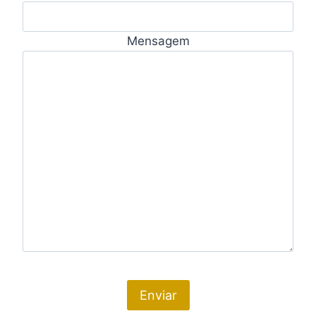
Mensagem