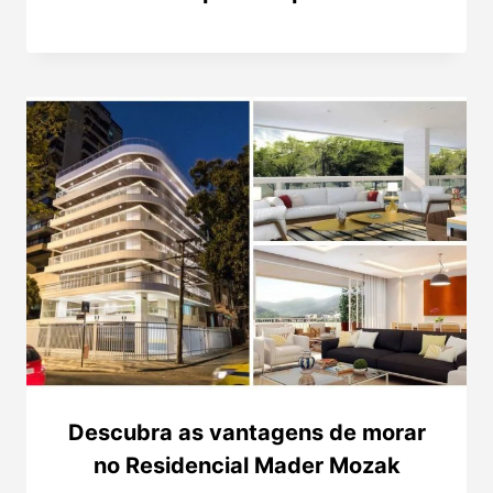
Descubra as vantagens de morar
no Residencial Mader Mozak