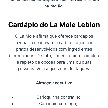
na região.
Cardápio do La Mole Leblon
O La Mole afirma que oferece cardápios
sazonais que inovam a cada estação com
pratos desenvolvidos com ingredientes
diferenciados. De fato, o menu é bem completo
e repleto de opções para uma ou duas
pessoas. Veja alguns dos destaques:
Almoço executivo
Carioquinha contrafilé;
Carioquinha frango;