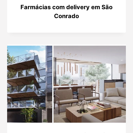
Farmácias com delivery em São
Conrado