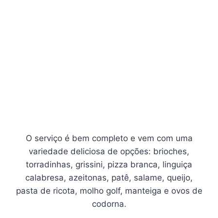
O serviço é bem completo e vem com uma
variedade deliciosa de opções: brioches,
torradinhas, grissini, pizza branca, linguiça
calabresa, azeitonas, patê, salame, queijo,
pasta de ricota, molho golf, manteiga e ovos de
codorna.