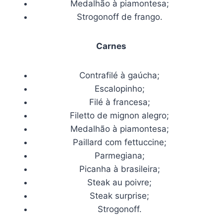
Medalhão à piamontesa;
Strogonoff de frango.
Carnes
Contrafilé à gaúcha;
Escalopinho;
Filé à francesa;
Filetto de mignon alegro;
Medalhão à piamontesa;
Paillard com fettuccine;
Parmegiana;
Picanha à brasileira;
Steak au poivre;
Steak surprise;
Strogonoff.