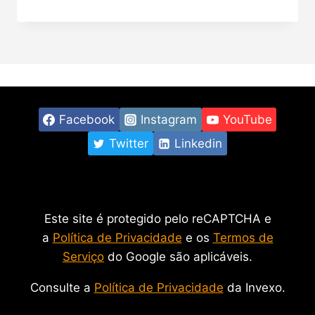
Facebook
Instagram
YouTube
Twitter
Linkedin
Este site é protegido pelo reCAPTCHA e
a
Política de Privacidade
e os
Termos de
Serviço
do Google são aplicáveis.
Consulte a
Política de Privacidade
da Invexo.