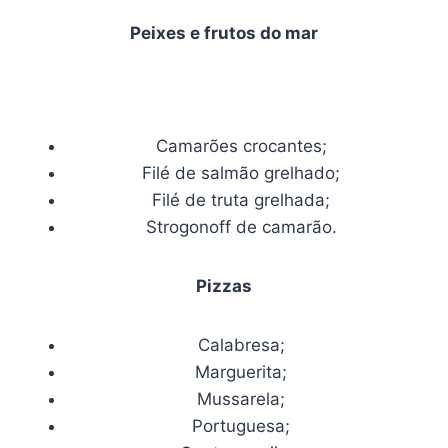
Peixes e frutos do mar
Camarões crocantes;
Filé de salmão grelhado;
Filé de truta grelhada;
Strogonoff de camarão.
Pizzas
Calabresa;
Marguerita;
Mussarela;
Portuguesa;