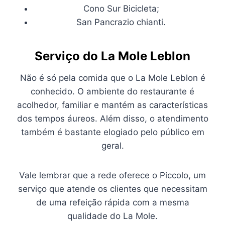
Cono Sur Bicicleta;
San Pancrazio chianti.
Serviço do La Mole Leblon
Não é só pela comida que o La Mole Leblon é
conhecido. O ambiente do restaurante é
acolhedor, familiar e mantém as características
dos tempos áureos. Além disso, o atendimento
também é bastante elogiado pelo público em
geral.
Vale lembrar que a rede oferece o Piccolo, um
serviço que atende os clientes que necessitam
de uma refeição rápida com a mesma
qualidade do La Mole.