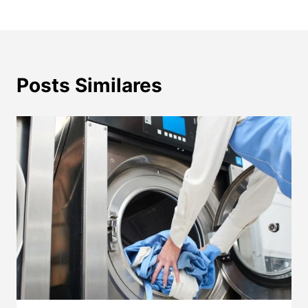
Posts Similares