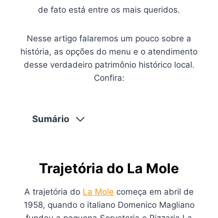
de fato está entre os mais queridos.
Nesse artigo falaremos um pouco sobre a
história, as opções do menu e o atendimento
desse verdadeiro patrimônio histórico local.
Confira:
Sumário
Trajetória do La Mole
A trajetória do
La Mole
começa em abril de
1958, quando o italiano Domenico Magliano