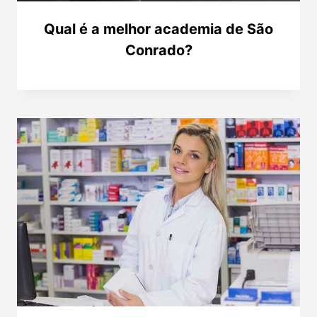
Qual é a melhor academia de São
Conrado?