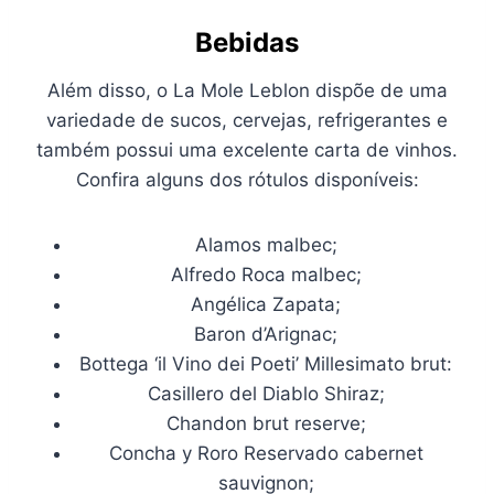
Bebidas
Além disso, o La Mole Leblon dispõe de uma
variedade de sucos, cervejas, refrigerantes e
também possui uma excelente carta de vinhos.
Confira alguns dos rótulos disponíveis:
Alamos malbec;
Alfredo Roca malbec;
Angélica Zapata;
Baron d’Arignac;
Bottega ‘il Vino dei Poeti’ Millesimato brut:
Casillero del Diablo Shiraz;
Chandon brut reserve;
Concha y Roro Reservado cabernet
sauvignon;