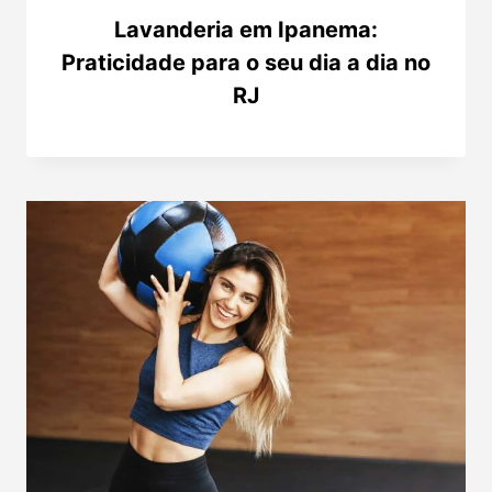
Lavanderia em Ipanema:
Praticidade para o seu dia a dia no
RJ