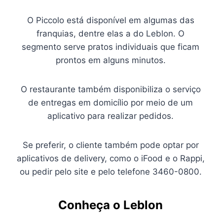
O Piccolo está disponível em algumas das
franquias, dentre elas a do Leblon. O
segmento serve pratos individuais que ficam
prontos em alguns minutos.
O restaurante também disponibiliza o serviço
de entregas em domicílio por meio de um
aplicativo para realizar pedidos.
Se preferir, o cliente também pode optar por
aplicativos de delivery, como o iFood e o Rappi,
ou pedir pelo site e pelo telefone 3460-0800.
Conheça o Leblon