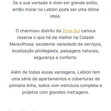
Se a sua vontade é viver em grande estilo,
então morar no Leblon pode ser uma ótima
ideia.
O charmoso distrito da
Zona Sul
carioca
reserva o que há de melhor na Cidade
Maravilhosa: excelente variedade de serviços,
localização privilegiada, paisagens naturais,
segurança e conforto.
Além de todas essas vantagens, Leblon tem
uma série de apartamentos e coberturas de
primeira linha, todos com estrutura completa e
projetos com grandes metragens.