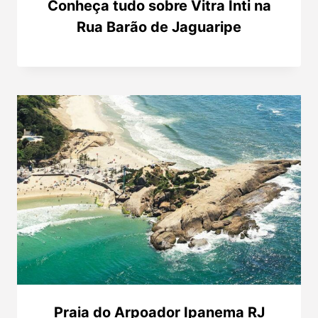
Conheça tudo sobre Vitra Inti na
Rua Barão de Jaguaripe
Praia do Arpoador Ipanema RJ