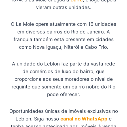
vieram outras unidades.
O La Mole opera atualmente com 16 unidades
em diversos bairros do Rio de Janeiro. A
franquia também está presente em cidades
como Nova Iguaçu, Niterói e Cabo Frio.
A unidade do Leblon faz parte da vasta rede
de comércios de luxo do bairro, que
proporciona aos seus moradores o nível de
requinte que somente um bairro nobre do Rio
pode oferecer.
Oportunidades únicas de imóveis exclusivos no
Leblon. Siga nosso
canal no WhatsApp
e
tenha acesso antecipado aos imóveis à venda