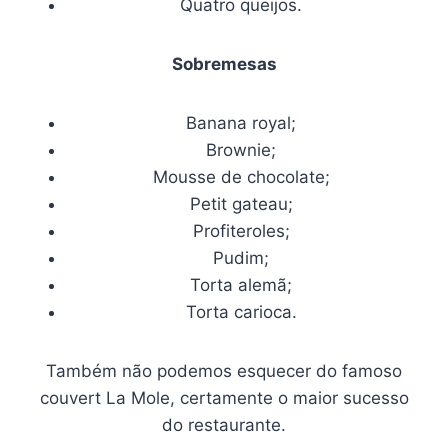
Quatro queijos.
Sobremesas
Banana royal;
Brownie;
Mousse de chocolate;
Petit gateau;
Profiteroles;
Pudim;
Torta alemã;
Torta carioca.
Também não podemos esquecer do famoso
couvert La Mole, certamente o maior sucesso
do restaurante.