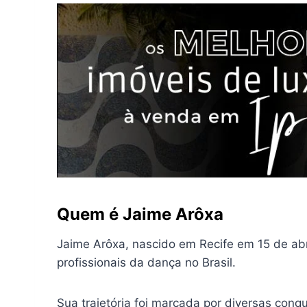
Quem é Jaime Arôxa
Jaime Arôxa, nascido em Recife em 15 de abri
profissionais da dança no Brasil.
Sua trajetória foi marcada por diversas conq