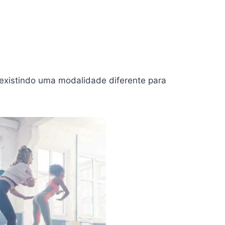
, existindo uma modalidade diferente para