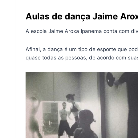
Aulas de dança Jaime Aro
A escola Jaime Aroxa Ipanema conta com di
Afinal, a dança é um tipo de esporte que pod
quase todas as pessoas, de acordo com suas