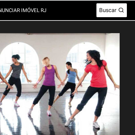
Buscar
NUNCIAR IMÓVEL RJ