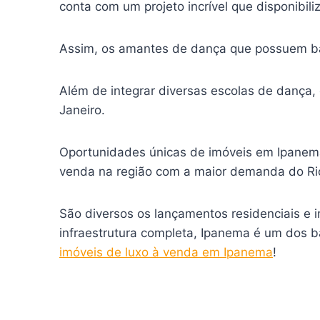
conta com um projeto incrível que disponibili
Assim, os amantes de dança que possuem b
Além de integrar diversas escolas de dança,
Janeiro.
Oportunidades únicas de imóveis em Ipanem
venda na região com a maior demanda do Rio
São diversos os lançamentos residenciais e 
infraestrutura completa, Ipanema é um dos 
imóveis de luxo à venda em Ipanema
!