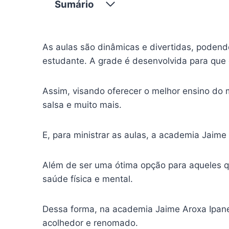
Sumário
As aulas são dinâmicas e divertidas, podend
estudante. A grade é desenvolvida para que
Assim, visando oferecer o melhor ensino do 
salsa e muito mais.
E, para ministrar as aulas, a academia Jai
Além de ser uma ótima opção para aqueles qu
saúde física e mental.
Dessa forma, na academia Jaime Aroxa Ipan
acolhedor e renomado.