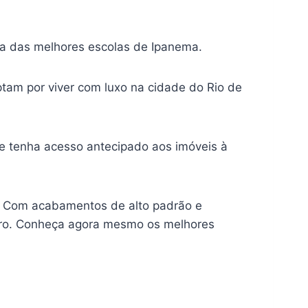
 das melhores escolas de Ipanema.
tam por viver com luxo na cidade do Rio de
e tenha acesso antecipado aos imóveis à
! Com acabamentos de alto padrão e
eiro. Conheça agora mesmo os melhores