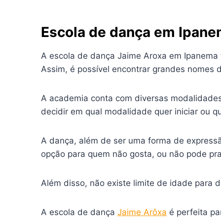
Escola de dança em Ipan
A escola de dança Jaime Aroxa em Ipanema 
Assim, é possível encontrar grandes nomes d
A academia conta com diversas modalidades 
decidir em qual modalidade quer iniciar ou q
A dança, além de ser uma forma de expressão 
opção para quem não gosta, ou não pode prati
Além disso, não existe limite de idade para d
A escola de dança
Jaime Arôxa
é perfeita p