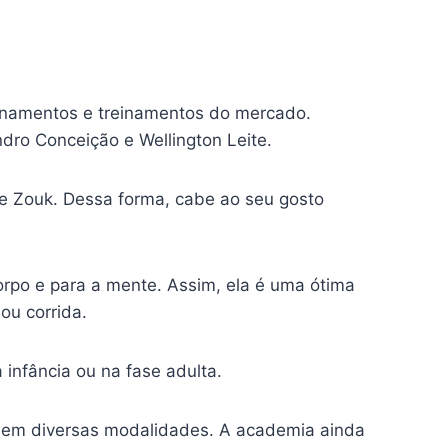
inamentos e treinamentos do mercado.
dro Conceição e Wellington Leite.
e Zouk. Dessa forma, cabe ao seu gosto
orpo e para a mente. Assim, ela é uma ótima
ou corrida.
 infância ou na fase adulta.
 em diversas modalidades. A academia ainda