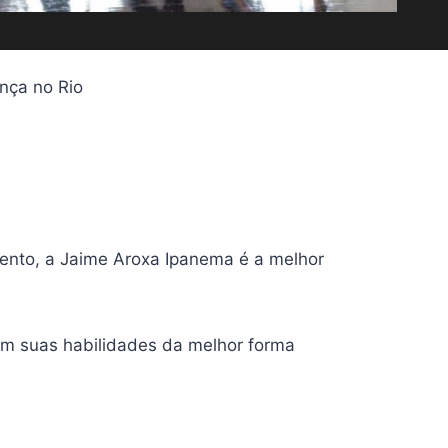
nça no Rio
ento, a Jaime Aroxa Ipanema é a melhor
em suas habilidades da melhor forma