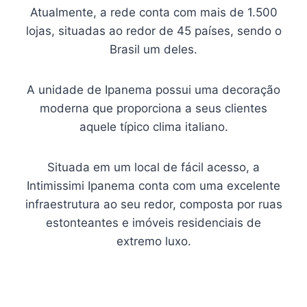
Atualmente, a rede conta com mais de 1.500
lojas, situadas ao redor de 45 países, sendo o
Brasil um deles.
A unidade de Ipanema possui uma decoração
moderna que proporciona a seus clientes
aquele típico clima italiano.
Situada em um local de fácil acesso, a
Intimissimi Ipanema conta com uma excelente
infraestrutura ao seu redor, composta por ruas
estonteantes e imóveis residenciais de
extremo luxo.