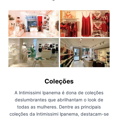
Coleções
A Intimissimi Ipanema é dona de coleções
deslumbrantes que abrilhantam o look de
todas as mulheres. Dentre as principais
coleções da Intimissimi Ipanema, destacam-se