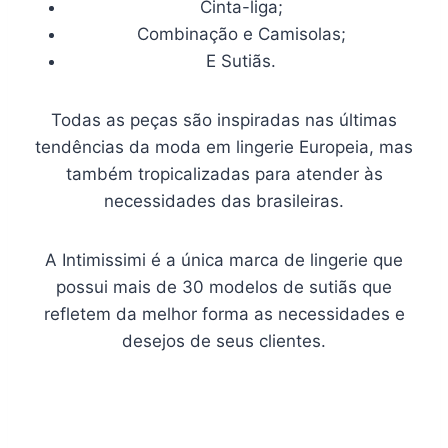
Cinta-liga;
Combinação e Camisolas;
E Sutiãs.
Todas as peças são inspiradas nas últimas
tendências da moda em lingerie Europeia, mas
também tropicalizadas para atender às
necessidades das brasileiras.
A Intimissimi é a única marca de lingerie que
possui mais de 30 modelos de sutiãs que
refletem da melhor forma as necessidades e
desejos de seus clientes.