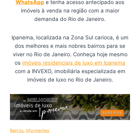
WhatsApp
e tenha acesso antecipado aos
imóveis à venda na região com a maior
demanda do Rio de Janeiro.
Ipanema, localizada na Zona Sul carioca, é um
dos melhores e mais nobres bairros para se
viver no Rio de Janeiro. Conheça hoje mesmo
os
imóveis residenciais de luxo em Ipanema
com a INVEXO, imobiliária especializada em
imóveis de luxo no Rio de Janeiro.
Bairros
, 
Informações