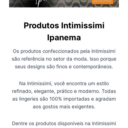
Produtos Intimissimi
Ipanema
Os produtos confeccionados pela Intimissimi
são referência no setor da moda. Isso porque
seus designs são finos e contemporâneos.
Na Intimissimi, você encontra um estilo
refinado, elegante, prático e moderno. Todas
as lingeries são 100% importadas e agradam
aos gostos mais exigentes.
Dentre os produtos disponíveis na Intimissimi