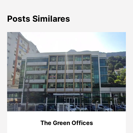
Posts Similares
The Green Offices