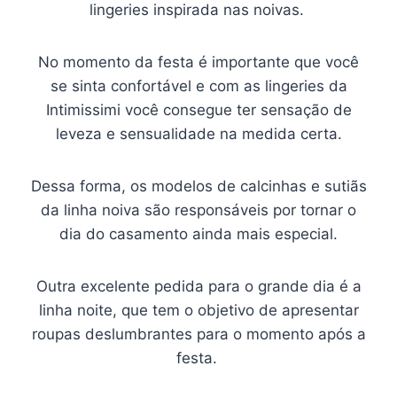
lingeries inspirada nas noivas.
No momento da festa é importante que você
se sinta confortável e com as lingeries da
Intimissimi você consegue ter sensação de
leveza e sensualidade na medida certa.
Dessa forma, os modelos de calcinhas e sutiãs
da linha noiva são responsáveis por tornar o
dia do casamento ainda mais especial.
Outra excelente pedida para o grande dia é a
linha noite, que tem o objetivo de apresentar
roupas deslumbrantes para o momento após a
festa.