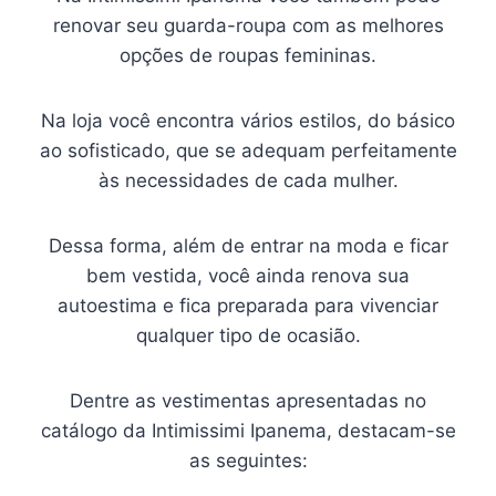
renovar seu guarda-roupa com as melhores
opções de roupas femininas.
Na loja você encontra vários estilos, do básico
ao sofisticado, que se adequam perfeitamente
às necessidades de cada mulher.
Dessa forma, além de entrar na moda e ficar
bem vestida, você ainda renova sua
autoestima e fica preparada para vivenciar
qualquer tipo de ocasião.
Dentre as vestimentas apresentadas no
catálogo da Intimissimi Ipanema, destacam-se
as seguintes: