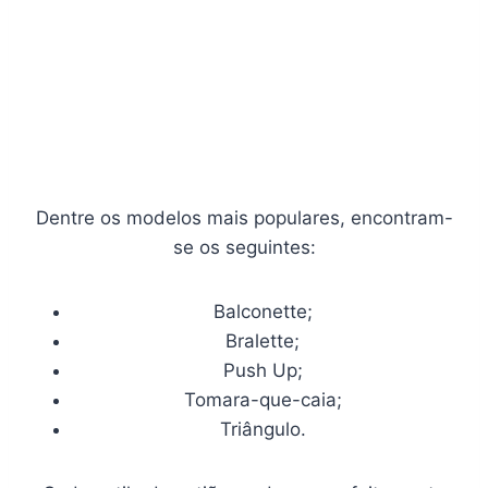
Dentre os modelos mais populares, encontram-
se os seguintes:
Balconette;
Bralette;
Push Up;
Tomara-que-caia;
Triângulo.