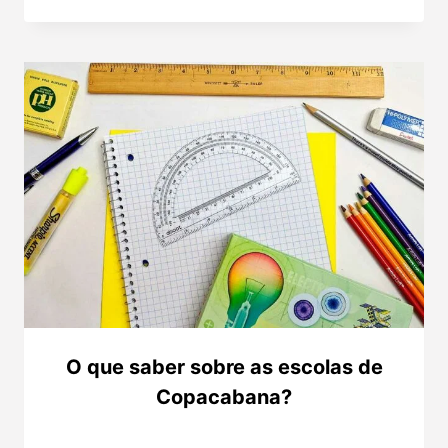
O que saber sobre as escolas de
Copacabana?