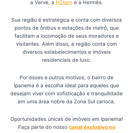
a Verve, a
HStern
e a Hermès.
Sua região é estratégica e conta com diversos
pontos de ônibus e estações de metrô, que
facilitam a locomoção de seus moradores e
visitantes. Além disso, a região conta com
diversos estabelecimentos e imóveis
residenciais de luxo.
Por esses e outros motivos, o bairro de
Ipanema é a escolha ideal para aqueles que
desejam viver com sofisticação e tranquilidade
em uma área nobre da Zona Sul carioca.
Oportunidades únicas de imóveis em Ipanema!
Faça parte do nosso
canal exclusivo no