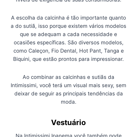
A escolha da calcinha é tão importante quanto
a do sutiã, isso porque existem vários modelos
que se adequam a cada necessidade e
ocasiões específicas. São diversos modelos,
como Caleçon, Fio Dental, Hot Pant, Tanga e
Biquini, que estão prontos para impressionar.
Ao combinar as calcinhas e sutiãs da
Intimissimi, você terá um visual mais sexy, sem
deixar de seguir as principais tendências da
moda.
Vestuário
Na Intimissimi Ipanema você também pode