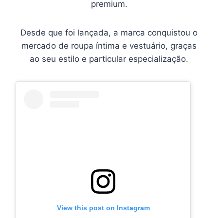
premium.
Desde que foi lançada, a marca conquistou o
mercado de roupa íntima e vestuário, graças
ao seu estilo e particular especialização.
View this post on Instagram