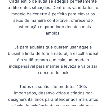
Cada estilo de sutiã se adequa perfeitamente
a diferentes situações. Dentre as variedades, o
modelo balconette é perfeito para elevar os
seios de maneira confortável, oferecendo
sustentação e garantindo decotes mais
amplos.
Já para aquelas que querem usar aquela
blusinha linda de forma natural, a escolha ideal
é o sutiã tomara que caia, um modelo
indispensável para manter a leveza e valorizar
o decote do look.
Todos os sutiãs são produtos 100%
importados, desenvolvidos e criados por
designers italianos para atender aos mais altos
níveis de exigência de suas consumidoras.