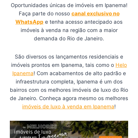
Oportunidades únicas de imóveis em Ipanema!
Faça parte do nosso
canal exclusivo no
WhatsApp
e tenha acesso antecipado aos
imóveis à venda na região com a maior
demanda do Rio de Janeiro.
São diversos os lançamentos residenciais e
imóveis prontos em Ipanema, tais como o
Helo
Ipanema
! Com acabamentos de alto padrão e
infraestrutura completa, Ipanema é um dos
bairros com os melhores imóveis de luxo do Rio
de Janeiro. Conheça agora mesmo os melhores
imóveis de luxo à venda em Ipanema
!