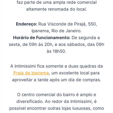
faz parte de uma ampla rede comercial
altamente renomada do local.
Endereço:
Rua Visconde de Pirajá, 550,
Ipanema, Rio de Janeiro.
Horário de Funcionamento:
De segunda a
sexta, de 09h às 20h, e aos sábados, das 09h
às 18h50.
A Intimissimi fica somente a duas quadras da
Praia de Ipanema
, um excelente local para
aproveitar a tarde após um dia de compras.
O centro comercial do bairro é amplo e
diversificado. Ao redor da Intimissimi, é
possível encontrar outras lojas luxuosas, como