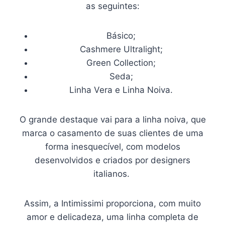
as seguintes:
Básico;
Cashmere Ultralight;
Green Collection;
Seda;
Linha Vera e Linha Noiva.
O grande destaque vai para a linha noiva, que
marca o casamento de suas clientes de uma
forma inesquecível, com modelos
desenvolvidos e criados por designers
italianos.
Assim, a Intimissimi proporciona, com muito
amor e delicadeza, uma linha completa de