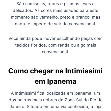
São camisolas, robes e pijamas leves e
delicados. As cores mais usadas para este
momento são vermelho, preto e branco, mas
nada te impede de sair do convencional.
Você ainda pode inovar escolhendo peças com
tecidos floridos, com renda ou algo mais
convencional.
Como chegar na Intimissimi
em Ipanema
A Intimissimi fica localizada em Ipanema, um
dos bairros mais nobres da Zona Sul do Rio de
Janeiro. Situado em uma via conhecida, a loja