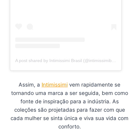
A post shared by Intimissimi Brasil (@intimissimibrasiloficial)
Assim, a
Intimissimi
vem rapidamente se
tornando uma marca a ser seguida, bem como
fonte de inspiração para a indústria. As
coleções são projetadas para fazer com que
cada mulher se sinta única e viva sua vida com
conforto.