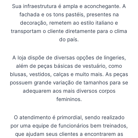
Sua infraestrutura é ampla e aconchegante. A
fachada e os tons pastéis, presentes na
decoração, remetem ao estilo italiano e
transportam o cliente diretamente para o clima
do país.
A loja dispõe de diversas opções de lingeries,
além de peças básicas de vestuário, como
blusas, vestidos, calças e muito mais. As peças
possuem grande variação de tamanhos para se
adequarem aos mais diversos corpos
femininos.
O atendimento é primordial, sendo realizado
por uma equipe de funcionários bem treinados,
que ajudam seus clientes a encontrarem as