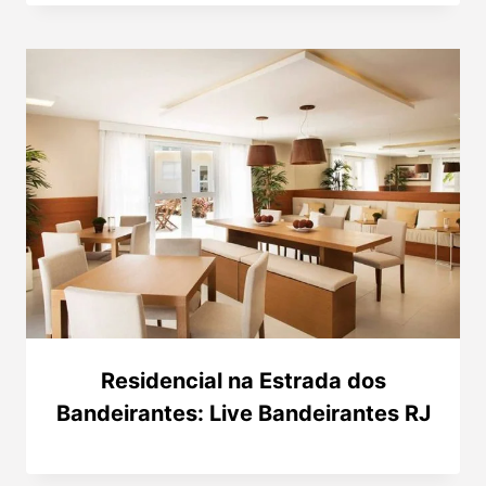
Residencial na Estrada dos
Bandeirantes: Live Bandeirantes RJ