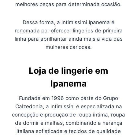
melhores peças para determinada ocasião.
Dessa forma, a Intimissimi Ipanema é
renomada por oferecer lingeries de primeira
linha para abrilhantar ainda mais a vida das
mulheres cariocas.
Loja de lingerie em
Ipanema
Fundada em 1996 como parte do Grupo
Calzedonia, a Intimissini é especializada na
concepção e produção de roupa íntima, roupa
de dormir e malhas, combinando a herança
italiana sofisticada e tecidos de qualidade