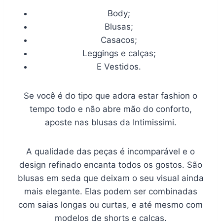
Body;
Blusas;
Casacos;
Leggings e calças;
E Vestidos.
Se você é do tipo que adora estar fashion o
tempo todo e não abre mão do conforto,
aposte nas blusas da Intimissimi.
A qualidade das peças é incomparável e o
design refinado encanta todos os gostos. São
blusas em seda que deixam o seu visual ainda
mais elegante. Elas podem ser combinadas
com saias longas ou curtas, e até mesmo com
modelos de shorts e calças.