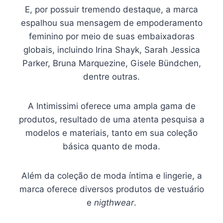
E, por possuir tremendo destaque, a marca
espalhou sua mensagem de empoderamento
feminino por meio de suas embaixadoras
globais, incluindo Irina Shayk, Sarah Jessica
Parker, Bruna Marquezine, Gisele Bündchen,
dentre outras.
A Intimissimi oferece uma ampla gama de
produtos, resultado de uma atenta pesquisa a
modelos e materiais, tanto em sua coleção
básica quanto de moda.
Além da coleção de moda íntima e lingerie, a
marca oferece diversos produtos de vestuário
e
nigthwear
.