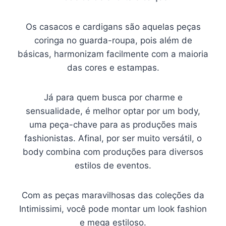
Os casacos e cardigans são aquelas peças
coringa no guarda-roupa, pois além de
básicas, harmonizam facilmente com a maioria
das cores e estampas.
Já para quem busca por charme e
sensualidade, é melhor optar por um body,
uma peça-chave para as produções mais
fashionistas. Afinal, por ser muito versátil, o
body combina com produções para diversos
estilos de eventos.
Com as peças maravilhosas das coleções da
Intimissimi, você pode montar um look fashion
e mega estiloso.