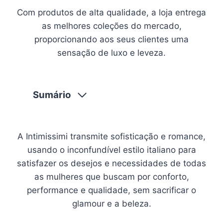
Com produtos de alta qualidade, a loja entrega
as melhores coleções do mercado,
proporcionando aos seus clientes uma
sensação de luxo e leveza.
Sumário
A Intimissimi transmite sofisticação e romance,
usando o inconfundível estilo italiano para
satisfazer os desejos e necessidades de todas
as mulheres que buscam por conforto,
performance e qualidade, sem sacrificar o
glamour e a beleza.