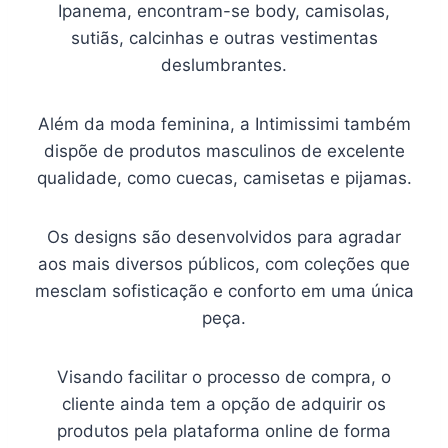
Ipanema, encontram-se body, camisolas,
sutiãs, calcinhas e outras vestimentas
deslumbrantes.
Além da moda feminina, a Intimissimi também
dispõe de produtos masculinos de excelente
qualidade, como cuecas, camisetas e pijamas.
Os designs são desenvolvidos para agradar
aos mais diversos públicos, com coleções que
mesclam sofisticação e conforto em uma única
peça.
Visando facilitar o processo de compra, o
cliente ainda tem a opção de adquirir os
produtos pela plataforma online de forma