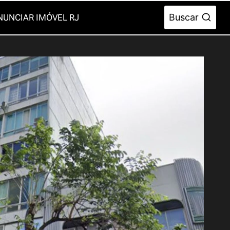
Buscar
NUNCIAR IMÓVEL RJ