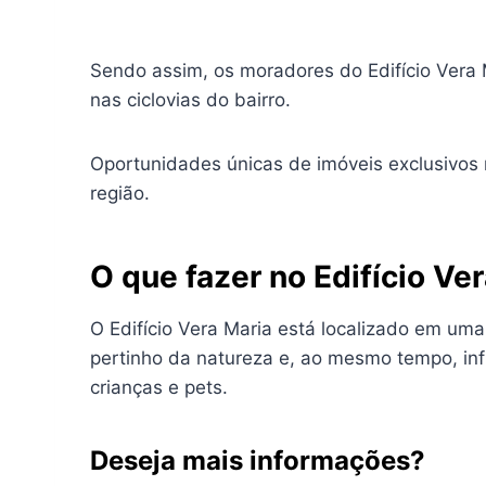
Sendo assim, os moradores do Edifício Vera M
nas ciclovias do bairro.
Oportunidades únicas de imóveis exclusivos
região.
O que fazer no Edifício Ve
O Edifício Vera Maria está localizado em uma
pertinho da natureza e, ao mesmo tempo, infi
crianças e pets.
Deseja mais informações?