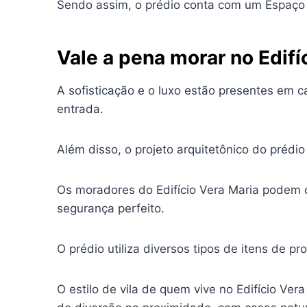
Sendo assim, o prédio conta com um Espaço K
Vale a pena morar no Edifí
A sofisticação e o luxo estão presentes em c
entrada.
Além disso, o projeto arquitetônico do préd
Os moradores do Edifício Vera Maria podem 
segurança perfeito.
O prédio utiliza diversos tipos de itens de 
O estilo de vila de quem vive no Edifício Ve