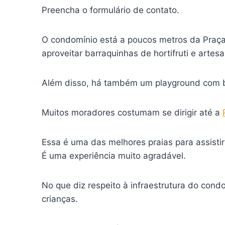
Preencha o formulário de contato.
O condomínio está a poucos metros da Praça A
aproveitar barraquinhas de hortifruti e arte
Além disso, há também um playground com 
Muitos moradores costumam se dirigir até a
Essa é uma das melhores praias para assisti
É uma experiência muito agradável.
No que diz respeito à infraestrutura do cond
crianças.