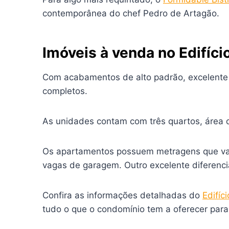
contemporânea do chef Pedro de Artagão.
Imóveis à venda no Edifíci
Com acabamentos de alto padrão, excelente i
completos.
As unidades contam com três quartos, área 
Os apartamentos possuem metragens que vari
vagas de garagem. Outro excelente diferenci
Confira as informações detalhadas do
Edifíc
tudo o que o condomínio tem a oferecer para 