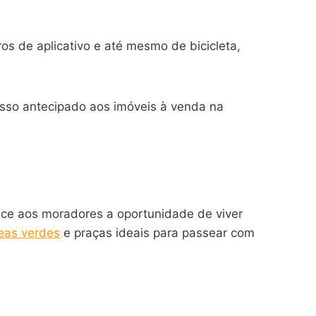
os de aplicativo e até mesmo de bicicleta,
sso antecipado aos imóveis à venda na
rece aos moradores a oportunidade de viver
eas verdes
e praças ideais para passear com