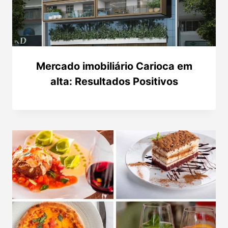
Mercado imobiliário Carioca em
alta: Resultados Positivos