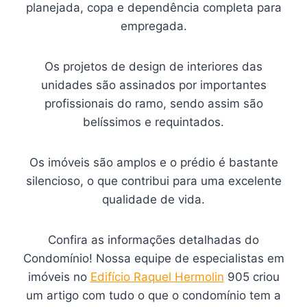
planejada, copa e dependência completa para
empregada.
Os projetos de design de interiores das
unidades são assinados por importantes
profissionais do ramo, sendo assim são
belíssimos e requintados.
Os imóveis são amplos e o prédio é bastante
silencioso, o que contribui para uma excelente
qualidade de vida.
Confira as informações detalhadas do
Condomínio! Nossa equipe de especialistas em
imóveis no
Edifício Raquel Hermolin
905 criou
um artigo com tudo o que o condomínio tem a