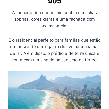
905
A fachada do condomínio conta com linhas
sóbrias, cores claras e uma fachada com
janelas amplas.
É o residencial perfeito para famílias que estão
em busca de um lugar exclusivo para chamar
de lar. Além disso, o prédio é de torre única e
conta com um singelo paisagismo no térreo.