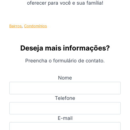
oferecer para você e sua família!
Bairros
, 
Condomínios
Deseja mais informações?
Preencha o formulário de contato.
Nome
Telefone
E-mail