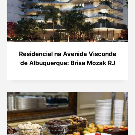
Residencial na Avenida Visconde
de Albuquerque: Brisa Mozak RJ