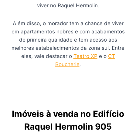
viver no Raquel Hermolin.
Além disso, o morador tem a chance de viver
em apartamentos nobres e com acabamentos
de primeira qualidade e tem acesso aos
melhores estabelecimentos da zona sul. Entre
eles, vale destacar o
Teatro XP
e o
CT
Boucherie
.
Imóveis à venda no Edifício
Raquel Hermolin 905