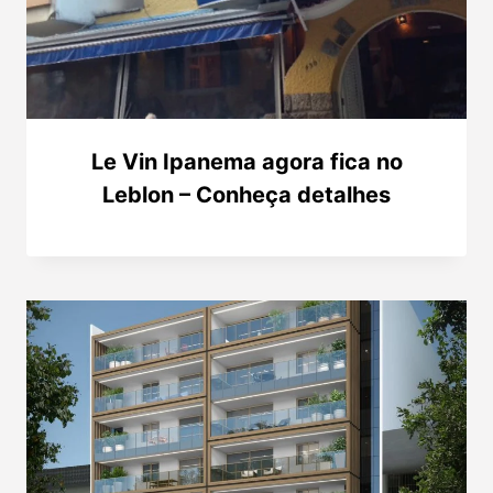
Le Vin Ipanema agora fica no
Leblon – Conheça detalhes