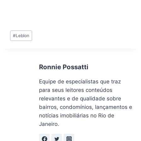
Tags
#
Leblon
do
Post:
Ronnie Possatti
Equipe de especialistas que traz
para seus leitores conteúdos
relevantes e de qualidade sobre
bairros, condomínios, lançamentos e
notícias imobiliárias no Rio de
Janeiro.