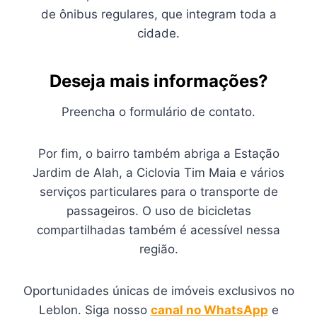
de ônibus regulares, que integram toda a
cidade.
Deseja mais informações?
Preencha o formulário de contato.
Por fim, o bairro também abriga a Estação
Jardim de Alah, a Ciclovia Tim Maia e vários
serviços particulares para o transporte de
passageiros. O uso de bicicletas
compartilhadas também é acessível nessa
região.
Oportunidades únicas de imóveis exclusivos no
Leblon. Siga nosso
canal no WhatsApp
e