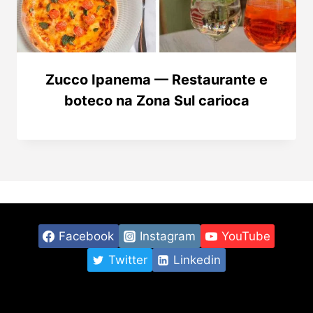
Zucco Ipanema — Restaurante e
boteco na Zona Sul carioca
Facebook
Instagram
YouTube
Twitter
Linkedin