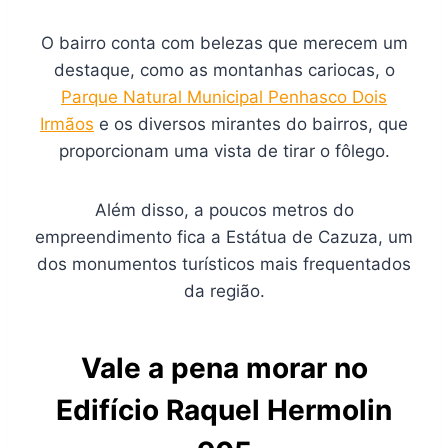
O bairro conta com belezas que merecem um
destaque, como as montanhas cariocas, o
Parque Natural Municipal Penhasco Dois
Irmãos
e os diversos mirantes do bairros, que
proporcionam uma vista de tirar o fôlego.
Além disso, a poucos metros do
empreendimento fica a Estátua de Cazuza, um
dos monumentos turísticos mais frequentados
da região.
Vale a pena morar no
Edifício Raquel Hermolin