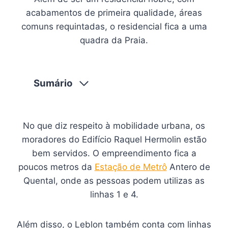
acabamentos de primeira qualidade, áreas
comuns requintadas, o residencial fica a uma
quadra da Praia.
Sumário
No que diz respeito à mobilidade urbana, os
moradores do Edifício Raquel Hermolin estão
bem servidos. O empreendimento fica a
poucos metros da
Estação de Metrô
Antero de
Quental, onde as pessoas podem utilizas as
linhas 1 e 4.
Além disso, o Leblon também conta com linhas