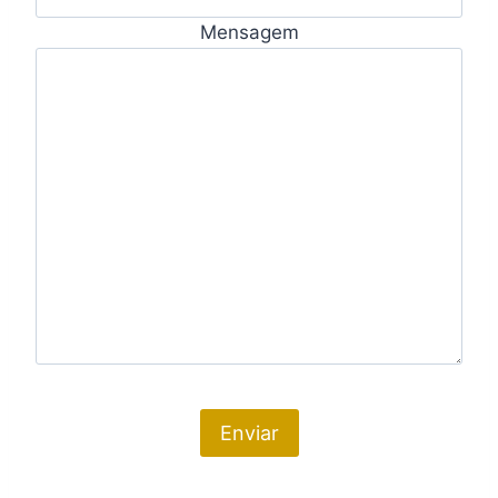
Mensagem