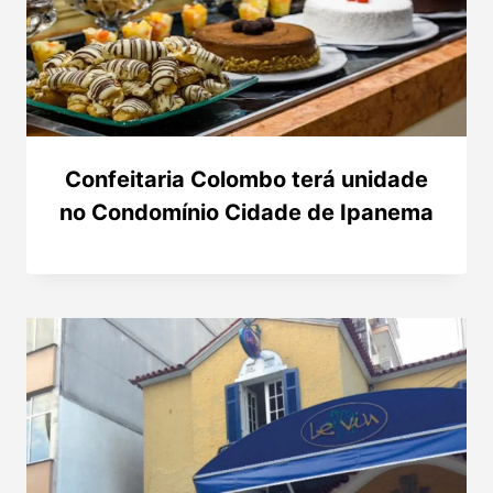
Confeitaria Colombo terá unidade
no Condomínio Cidade de Ipanema