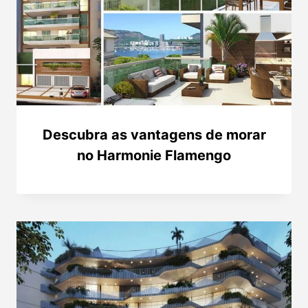
Descubra as vantagens de morar
no Harmonie Flamengo