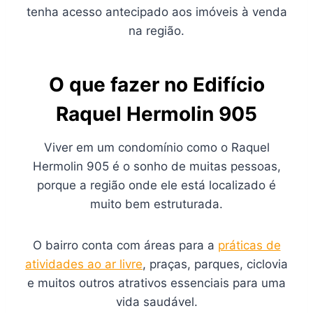
tenha acesso antecipado aos imóveis à venda
na região.
O que fazer no Edifício
Raquel Hermolin 905
Viver em um condomínio como o Raquel
Hermolin 905 é o sonho de muitas pessoas,
porque a região onde ele está localizado é
muito bem estruturada.
O bairro conta com áreas para a
práticas de
atividades ao ar livre
, praças, parques, ciclovia
e muitos outros atrativos essenciais para uma
vida saudável.