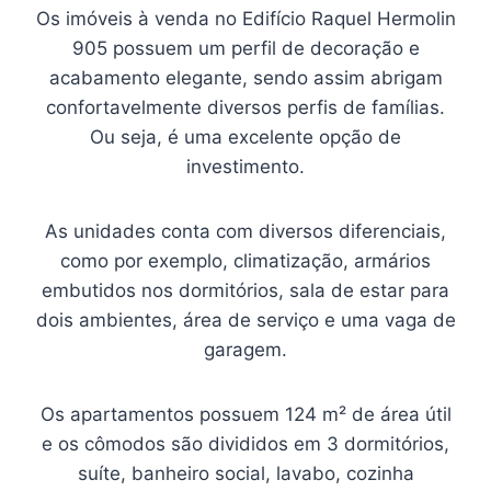
Os imóveis à venda no Edifício Raquel Hermolin
905 possuem um perfil de decoração e
acabamento elegante, sendo assim abrigam
confortavelmente diversos perfis de famílias.
Ou seja, é uma excelente opção de
investimento.
As unidades conta com diversos diferenciais,
como por exemplo, climatização, armários
embutidos nos dormitórios, sala de estar para
dois ambientes, área de serviço e uma vaga de
garagem.
Os apartamentos possuem 124 m² de área útil
e os cômodos são divididos em 3 dormitórios,
suíte, banheiro social, lavabo, cozinha