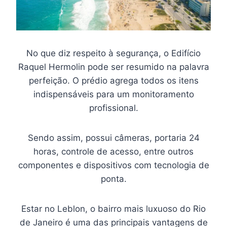
No que diz respeito à segurança, o Edifício
Raquel Hermolin pode ser resumido na palavra
perfeição. O prédio agrega todos os itens
indispensáveis para um monitoramento
profissional.
Sendo assim, possui câmeras, portaria 24
horas, controle de acesso, entre outros
componentes e dispositivos com tecnologia de
ponta.
Estar no Leblon, o bairro mais luxuoso do Rio
de Janeiro é uma das principais vantagens de