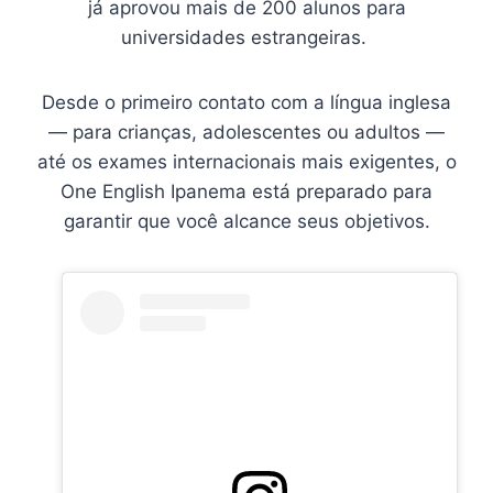
já aprovou mais de 200 alunos para
universidades estrangeiras.
Desde o primeiro contato com a língua inglesa
— para crianças, adolescentes ou adultos —
até os exames internacionais mais exigentes, o
One English Ipanema está preparado para
garantir que você alcance seus objetivos.