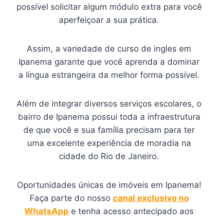
possível solicitar algum módulo extra para você
aperfeiçoar a sua prática.
Assim, a variedade de curso de ingles em
Ipanema garante que você aprenda a dominar
a língua estrangeira da melhor forma possível.
Além de integrar diversos serviços escolares, o
bairro de Ipanema possui toda a infraestrutura
de que você e sua família precisam para ter
uma excelente experiência de moradia na
cidade do Rio de Janeiro.
Oportunidades únicas de imóveis em Ipanema!
Faça parte do nosso
canal exclusivo no
WhatsApp
e tenha acesso antecipado aos