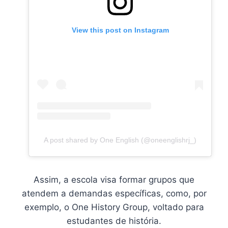
View this post on Instagram
A post shared by One English (@oneenglishrj_)
Assim, a escola visa formar grupos que
atendem a demandas específicas, como, por
exemplo, o One History Group, voltado para
estudantes de história.