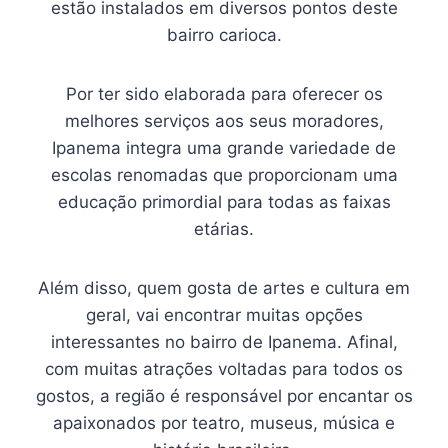
estão instalados em diversos pontos deste
bairro carioca.
Por ter sido elaborada para oferecer os
melhores serviços aos seus moradores,
Ipanema integra uma grande variedade de
escolas renomadas que proporcionam uma
educação primordial para todas as faixas
etárias.
Além disso, quem gosta de artes e cultura em
geral, vai encontrar muitas opções
interessantes no bairro de Ipanema. Afinal,
com muitas atrações voltadas para todos os
gostos, a região é responsável por encantar os
apaixonados por teatro, museus, música e