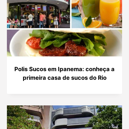
Polis Sucos em Ipanema: conheça a
primeira casa de sucos do Rio