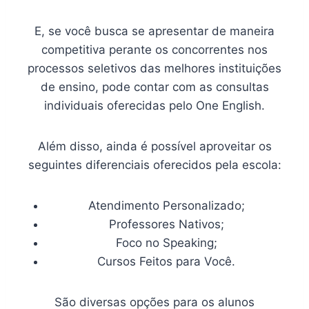
E, se você busca se apresentar de maneira
competitiva perante os concorrentes nos
processos seletivos das melhores instituições
de ensino, pode contar com as consultas
individuais oferecidas pelo One English.
Além disso, ainda é possível aproveitar os
seguintes diferenciais oferecidos pela escola:
Atendimento Personalizado;
Professores Nativos;
Foco no Speaking;
Cursos Feitos para Você.
São diversas opções para os alunos