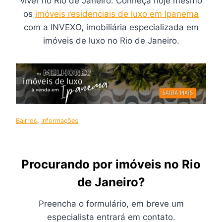
viver no Rio de Janeiro. Conheça hoje mesmo
os
imóveis residenciais de luxo em Ipanema
com a INVEXO, imobiliária especializada em
imóveis de luxo no Rio de Janeiro.
Bairros
, 
Informações
Procurando por imóveis no Rio
de Janeiro?
Preencha o formulário, em breve um
especialista entrará em contato.