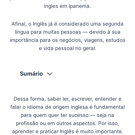
ingles em Ipanema.
Afinal, o Inglês já é considerado uma segunda
língua para muitas pessoas — devido à sua
importância para os negócios, viagens, estudos
e vida pessoal no geral.
Sumário
Dessa forma, saber ler, escrever, entender e
falar o idioma de origem inglesa é fundamental
para quem quer ter sucesso — seja na
profissão ou em outros aspectos. Por isso,
aprender e praticar Inglês é muito importante.