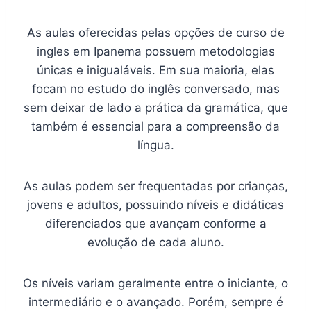
As aulas oferecidas pelas opções de curso de
ingles em Ipanema possuem metodologias
únicas e inigualáveis. Em sua maioria, elas
focam no estudo do inglês conversado, mas
sem deixar de lado a prática da gramática, que
também é essencial para a compreensão da
língua.
As aulas podem ser frequentadas por crianças,
jovens e adultos, possuindo níveis e didáticas
diferenciados que avançam conforme a
evolução de cada aluno.
Os níveis variam geralmente entre o iniciante, o
intermediário e o avançado. Porém, sempre é