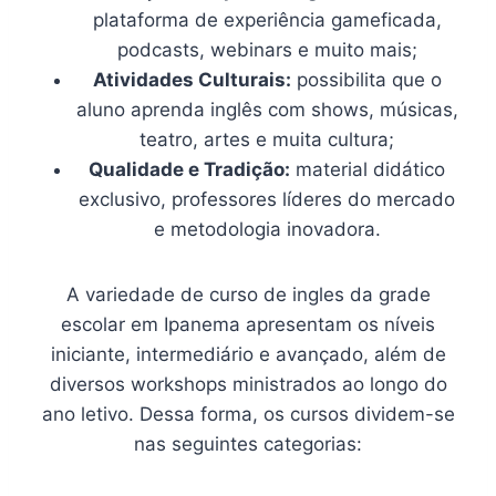
plataforma de experiência gameficada,
podcasts, webinars e muito mais;
Atividades Culturais:
possibilita que o
aluno aprenda inglês com shows, músicas,
teatro, artes e muita cultura;
Qualidade e Tradição:
material didático
exclusivo, professores líderes do mercado
e metodologia inovadora.
A variedade de curso de ingles da grade
escolar em Ipanema apresentam os níveis
iniciante, intermediário e avançado, além de
diversos workshops ministrados ao longo do
ano letivo. Dessa forma, os cursos dividem-se
nas seguintes categorias: