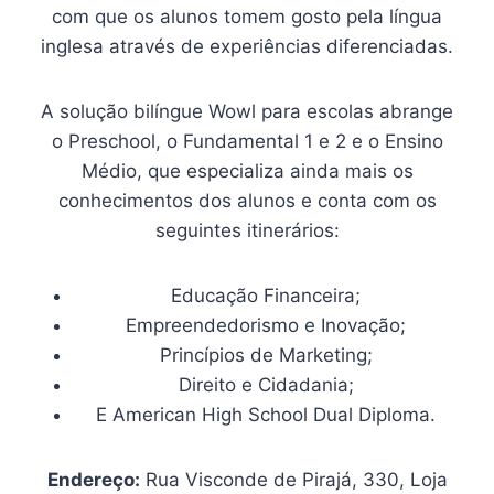
com que os alunos tomem gosto pela língua
inglesa através de experiências diferenciadas.
A solução bilíngue Wowl para escolas abrange
o Preschool, o Fundamental 1 e 2 e o Ensino
Médio, que especializa ainda mais os
conhecimentos dos alunos e conta com os
seguintes itinerários:
Educação Financeira;
Empreendedorismo e Inovação;
Princípios de Marketing;
Direito e Cidadania;
E American High School Dual Diploma.
Endereço:
Rua Visconde de Pirajá, 330, Loja