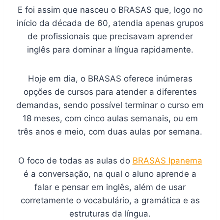
E foi assim que nasceu o BRASAS que, logo no
início da década de 60, atendia apenas grupos
de profissionais que precisavam aprender
inglês para dominar a língua rapidamente.
Hoje em dia, o BRASAS oferece inúmeras
opções de cursos para atender a diferentes
demandas, sendo possível terminar o curso em
18 meses, com cinco aulas semanais, ou em
três anos e meio, com duas aulas por semana.
O foco de todas as aulas do
BRASAS Ipanema
é a conversação, na qual o aluno aprende a
falar e pensar em inglês, além de usar
corretamente o vocabulário, a gramática e as
estruturas da língua.