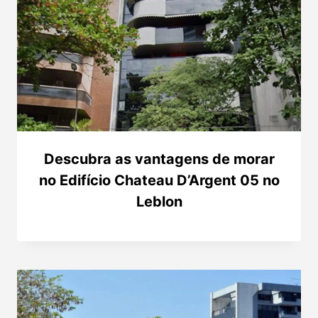
Descubra as vantagens de morar
no Edifício Chateau D’Argent 05 no
Leblon