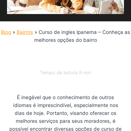
Blog
»
Bairros
»
Curso de ingles Ipanema – Conheça as
melhores opções do bairro
Tempo de leitura
9
min
É inegável que o conhecimento de outros
idiomas é imprescindível, especialmente nos
dias de hoje. Portanto, visando oferecer os
melhores serviços para seus moradores, é
possível encontrar diversas opções de curso de