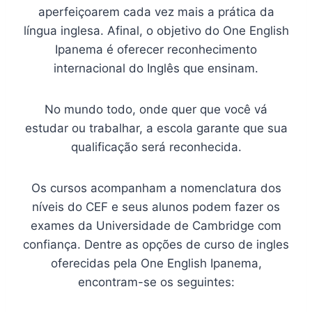
aperfeiçoarem cada vez mais a prática da
língua inglesa. Afinal, o objetivo do One English
Ipanema é oferecer reconhecimento
internacional do Inglês que ensinam.
No mundo todo, onde quer que você vá
estudar ou trabalhar, a escola garante que sua
qualificação será reconhecida.
Os cursos acompanham a nomenclatura dos
níveis do CEF e seus alunos podem fazer os
exames da Universidade de Cambridge com
confiança. Dentre as opções de curso de ingles
oferecidas pela One English Ipanema,
encontram-se os seguintes: