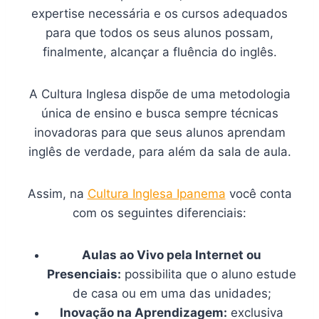
expertise necessária e os cursos adequados
para que todos os seus alunos possam,
finalmente, alcançar a fluência do inglês.
A Cultura Inglesa dispõe de uma metodologia
única de ensino e busca sempre técnicas
inovadoras para que seus alunos aprendam
inglês de verdade, para além da sala de aula.
Assim, na
Cultura Inglesa Ipanema
você conta
com os seguintes diferenciais:
Aulas ao Vivo pela Internet ou
Presenciais:
possibilita que o aluno estude
de casa ou em uma das unidades;
Inovação na Aprendizagem:
exclusiva