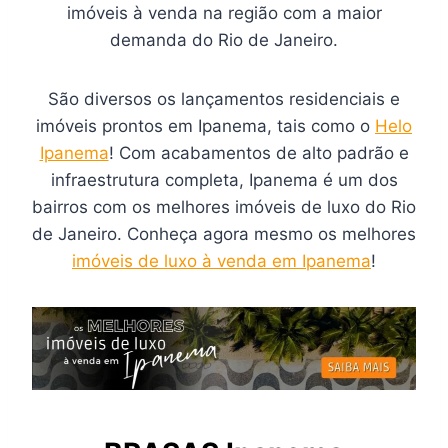
imóveis à venda na região com a maior
demanda do Rio de Janeiro.
São diversos os lançamentos residenciais e
imóveis prontos em Ipanema, tais como o
Helo
Ipanema
! Com acabamentos de alto padrão e
infraestrutura completa, Ipanema é um dos
bairros com os melhores imóveis de luxo do Rio
de Janeiro. Conheça agora mesmo os melhores
imóveis de luxo à venda em Ipanema
!