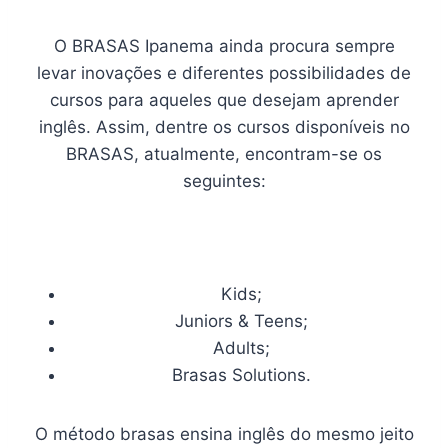
O BRASAS Ipanema ainda procura sempre
levar inovações e diferentes possibilidades de
cursos para aqueles que desejam aprender
inglês. Assim, dentre os cursos disponíveis no
BRASAS, atualmente, encontram-se os
seguintes:
Kids;
Juniors & Teens;
Adults;
Brasas Solutions.
O método brasas ensina inglês do mesmo jeito