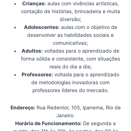
Crianças:
aulas com vivências artísticas,
contação de histórias, brincadeira e muita
diversão;
Adolescentes:
aulas com o objetivo de
desenvolver as habilidades sociais e
comunicativas;
Adultos:
voltadas para o aprendizado de
forma sólida e consistente, com situações
reais do dia a dia;
Professores:
voltada para o aprendizado
de metodologias inovadoras com
professores líderes do mercado.
Endereço:
Rua Redentor, 105, Ipanema, Rio de
Janeiro.
Horário de Funcionamento:
De segunda a