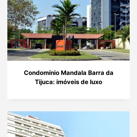
Condomínio Mandala Barra da
Tijuca: imóveis de luxo