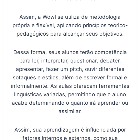
Assim, a Wowl se utiliza de metodologia
própria e flexível, aplicando princípios teórico-
pedagógicos para alcançar seus objetivos.
Dessa forma, seus alunos terão competência
para ler, interpretar, questionar, debater,
apresentar, fazer um pitch, ouvir diferentes
sotaques e estilos, além de escrever formal e
informalmente. As aulas oferecem ferramentas
linguísticas variadas, permitindo que o aluno
acabe determinando o quanto irá aprender ou
assimilar.
Assim, sua aprendizagem é influenciada por
fatores internos e externos, como sua