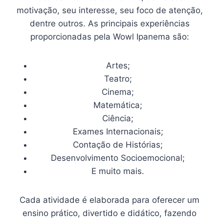
motivação, seu interesse, seu foco de atenção,
dentre outros. As principais experiências
proporcionadas pela Wowl Ipanema são:
Artes;
Teatro;
Cinema;
Matemática;
Ciência;
Exames Internacionais;
Contação de Histórias;
Desenvolvimento Socioemocional;
E muito mais.
Cada atividade é elaborada para oferecer um
ensino prático, divertido e didático, fazendo