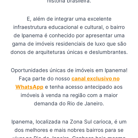
história brasileira.
E, além de integrar uma excelente
infraestrutura educacional e cultural, o bairro
de Ipanema é conhecido por apresentar uma
gama de imóveis residenciais de luxo que são
donos de arquiteturas únicas e deslumbrantes.
Oportunidades únicas de imóveis em Ipanema!
Faça parte do nosso
canal exclusivo no
WhatsApp
e tenha acesso antecipado aos
imóveis à venda na região com a maior
demanda do Rio de Janeiro.
Ipanema, localizada na Zona Sul carioca, é um
dos melhores e mais nobres bairros para se