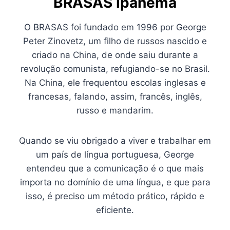
BRASAS Ipanema
O BRASAS foi fundado em 1996 por George
Peter Zinovetz, um filho de russos nascido e
criado na China, de onde saiu durante a
revolução comunista, refugiando-se no Brasil.
Na China, ele frequentou escolas inglesas e
francesas, falando, assim, francês, inglês,
russo e mandarim.
Quando se viu obrigado a viver e trabalhar em
um país de língua portuguesa, George
entendeu que a comunicação é o que mais
importa no domínio de uma língua, e que para
isso, é preciso um método prático, rápido e
eficiente.