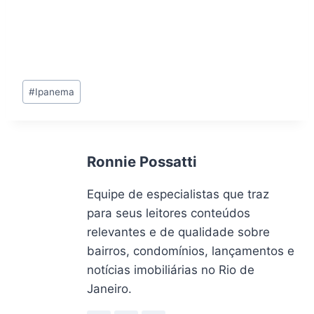
Tags
#
Ipanema
do
Post:
Ronnie Possatti
Equipe de especialistas que traz
para seus leitores conteúdos
relevantes e de qualidade sobre
bairros, condomínios, lançamentos e
notícias imobiliárias no Rio de
Janeiro.