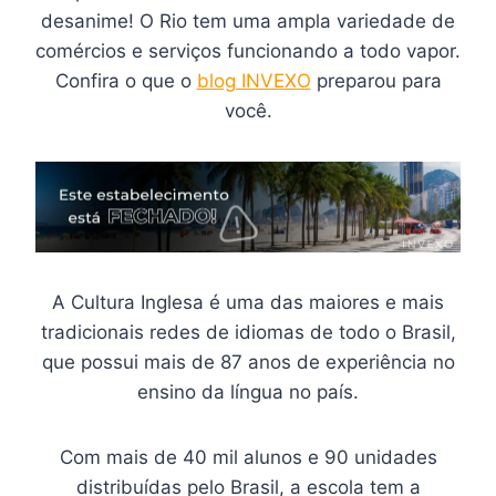
desanime! O Rio tem uma ampla variedade de
comércios e serviços funcionando a todo vapor.
Confira o que o
blog INVEXO
preparou para
você.
A Cultura Inglesa é uma das maiores e mais
tradicionais redes de idiomas de todo o Brasil,
que possui mais de 87 anos de experiência no
ensino da língua no país.
Com mais de 40 mil alunos e 90 unidades
distribuídas pelo Brasil, a escola tem a