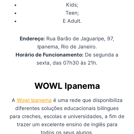
Kids;
Teen;
E Adult.
Endereço:
Rua Barão de Jaguaripe, 97,
Ipanema, Rio de Janeiro.
Horário de Funcionamento:
De segunda a
sexta, das 07h30 às 21h.
WOWL Ipanema
A
Wowl Ipanema
é uma rede que disponibiliza
diferentes soluções educacionais bilíngues
para creches, escolas e universidades, a fim de
trazer um excelente ensino de inglês para
todos os seus alunos.