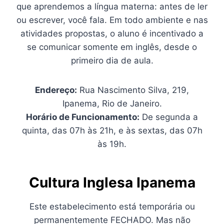
que aprendemos a língua materna: antes de ler
ou escrever, você fala. Em todo ambiente e nas
atividades propostas, o aluno é incentivado a
se comunicar somente em inglês, desde o
primeiro dia de aula.
Endereço:
Rua Nascimento Silva, 219,
Ipanema, Rio de Janeiro.
Horário de Funcionamento:
De segunda a
quinta, das 07h às 21h, e às sextas, das 07h
às 19h.
Cultura Inglesa Ipanema
Este estabelecimento está temporária ou
permanentemente FECHADO. Mas não