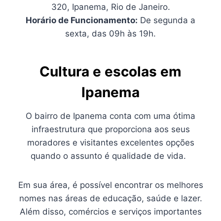
320, Ipanema, Rio de Janeiro.
Horário de Funcionamento:
De segunda a
sexta, das 09h às 19h.
Cultura e escolas em
Ipanema
O bairro de Ipanema conta com uma ótima
infraestrutura que proporciona aos seus
moradores e visitantes excelentes opções
quando o assunto é qualidade de vida.
Em sua área, é possível encontrar os melhores
nomes nas áreas de educação, saúde e lazer.
Além disso, comércios e serviços importantes