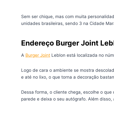
Sem ser chique, mas com muita personalidad
unidades brasileiras, sendo 3 na Cidade Mar
Endereço Burger Joint Leb
A
Burger Joint
Leblon está localizada no núme
Logo de cara o ambiente se mostra descolado
e até no lixo, o que torna a decoração bastant
Dessa forma, o cliente chega, escolhe o que 
parede e deixa o seu autógrafo. Além disso, 