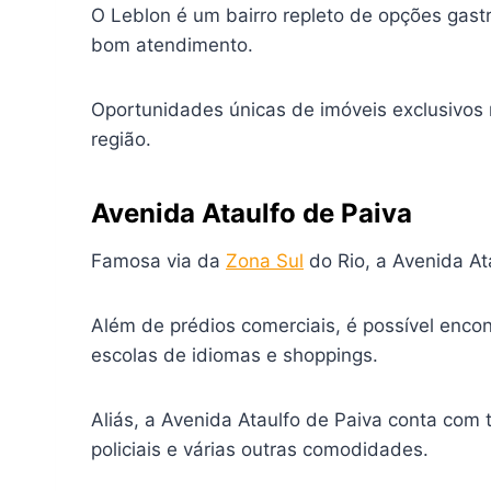
O Leblon é um bairro repleto de opções gas
bom atendimento.
Oportunidades únicas de imóveis exclusivos
região.
Avenida Ataulfo de Paiva
Famosa via da
Zona Sul
do Rio, a Avenida At
Além de prédios comerciais, é possível enco
escolas de idiomas e shoppings.
Aliás, a Avenida Ataulfo de Paiva conta com 
policiais e várias outras comodidades.