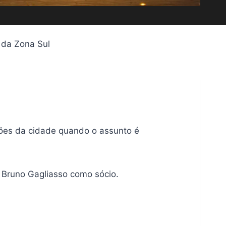
 da Zona Sul
es da cidade quando o assunto é
 Bruno Gagliasso como sócio.