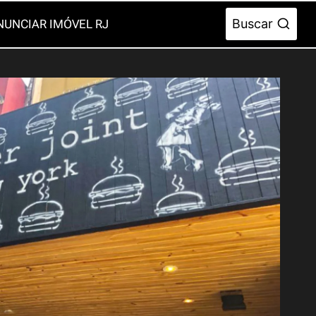
Buscar
NUNCIAR IMÓVEL RJ