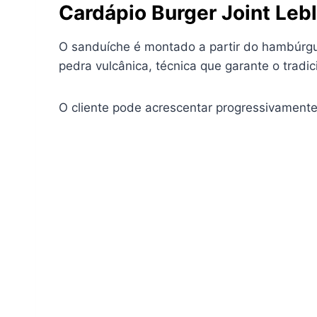
Cardápio Burger Joint Leb
O sanduíche é montado a partir do hambúrgu
pedra vulcânica, técnica que garante o tradic
O cliente pode acrescentar progressivamente 