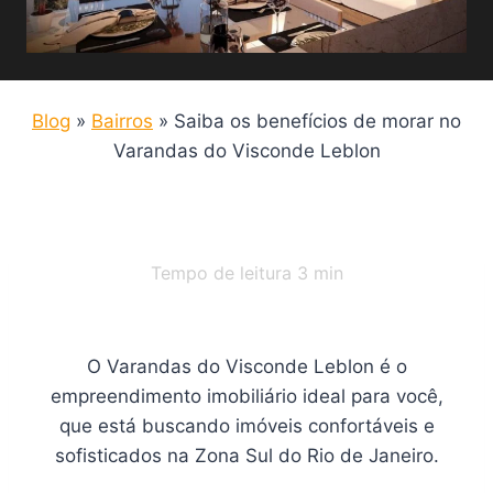
Blog
»
Bairros
»
Saiba os benefícios de morar no
Varandas do Visconde Leblon
Tempo de leitura
3
min
O Varandas do Visconde Leblon é o
empreendimento imobiliário ideal para você,
que está buscando imóveis confortáveis e
sofisticados na Zona Sul do Rio de Janeiro.