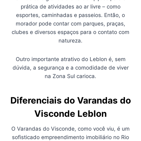
prática de atividades ao ar livre – como
esportes, caminhadas e passeios. Então, o
morador pode contar com parques, praças,
clubes e diversos espaços para o contato com
natureza.
Outro importante atrativo do Leblon é, sem
dúvida, a segurança e a comodidade de viver
na Zona Sul carioca.
Diferenciais do Varandas do
Visconde Leblon
O Varandas do Visconde, como você viu, é um
sofisticado empreendimento imobiliário no Rio