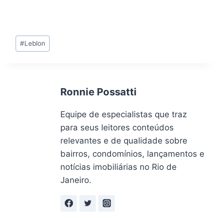
Tags
#
Leblon
do
Post:
Ronnie Possatti
Equipe de especialistas que traz
para seus leitores conteúdos
relevantes e de qualidade sobre
bairros, condomínios, lançamentos e
notícias imobiliárias no Rio de
Janeiro.