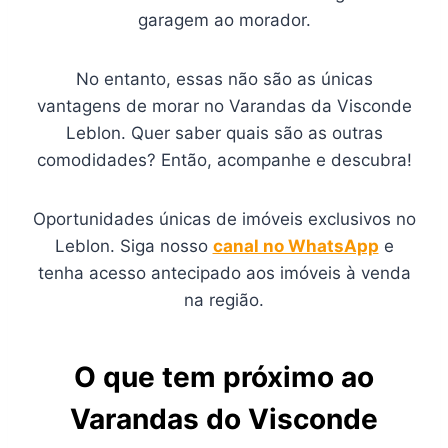
garagem ao morador.
No entanto, essas não são as únicas
vantagens de morar no Varandas da Visconde
Leblon. Quer saber quais são as outras
comodidades? Então, acompanhe e descubra!
Oportunidades únicas de imóveis exclusivos no
Leblon. Siga nosso
canal no WhatsApp
e
tenha acesso antecipado aos imóveis à venda
na região.
O que tem próximo ao
Varandas do Visconde