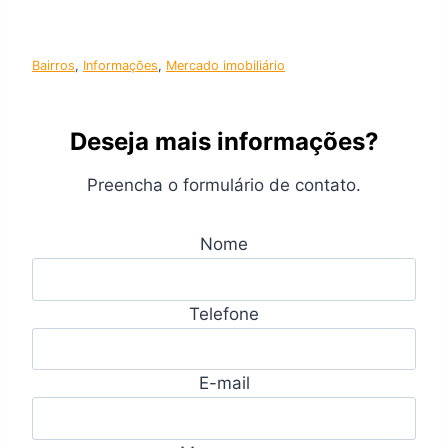
Bairros
, 
Informações
, 
Mercado imobiliário
Deseja mais informações?
Preencha o formulário de contato.
Nome
Telefone
E-mail