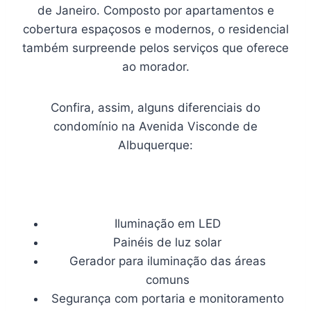
de Janeiro. Composto por apartamentos e
cobertura espaçosos e modernos, o residencial
também surpreende pelos serviços que oferece
ao morador.
Confira, assim, alguns diferenciais do
condomínio na Avenida Visconde de
Albuquerque:
Iluminação em LED
Painéis de luz solar
Gerador para iluminação das áreas
comuns
Segurança com portaria e monitoramento