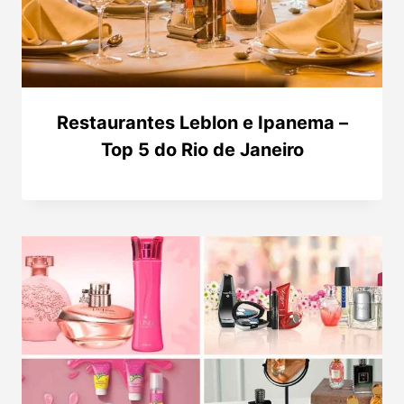
Restaurantes Leblon e Ipanema –
Top 5 do Rio de Janeiro