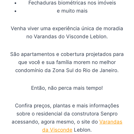
Fechaduras biométricas nos imóveis
e muito mais
Venha viver uma experiência única de moradia
no Varandas do Visconde Leblon.
São apartamentos e cobertura projetados para
que você e sua família morem no melhor
condomínio da Zona Sul do Rio de Janeiro.
Então, não perca mais tempo!
Confira preços, plantas e mais informações
sobre o residencial da construtora Senpro
acessando, agora mesmo, o site do
Varandas
da Visconde
Leblon.