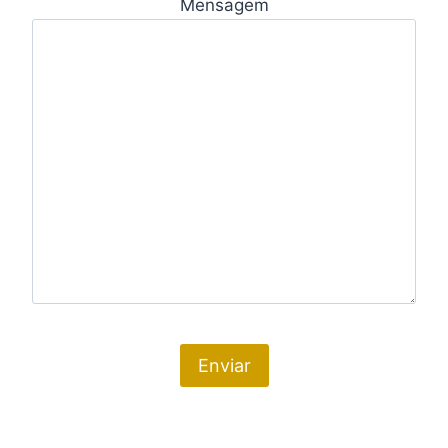
Mensagem