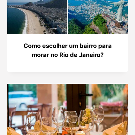
Como escolher um bairro para
morar no Rio de Janeiro?