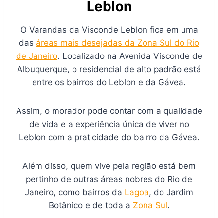
Leblon
O Varandas da Visconde Leblon fica em uma
das
áreas mais desejadas da Zona Sul do Rio
de Janeiro
. Localizado na Avenida Visconde de
Albuquerque, o residencial de alto padrão está
entre os bairros do Leblon e da Gávea.
Assim, o morador pode contar com a qualidade
de vida e a experiência única de viver no
Leblon com a praticidade do bairro da Gávea.
Além disso, quem vive pela região está bem
pertinho de outras áreas nobres do Rio de
Janeiro, como bairros da
Lagoa
, do Jardim
Botânico e de toda a
Zona Sul
.