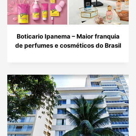
Boticario Ipanema – Maior franquia
de perfumes e cosméticos do Brasil