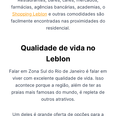
farmácias, agências bancárias, academias, o
Shopping Leblon
e outras comodidades são
facilmente encontradas nas proximidades do
residencial.
Qualidade de vida no
Leblon
Falar em Zona Sul do Rio de Janeiro é falar em
viver com excelente qualidade de vida. Isso
acontece porque a região, além de ter as
praias mais famosas do mundo, é repleta de
outros atrativos.
Um deles é grande oferta de opções para a