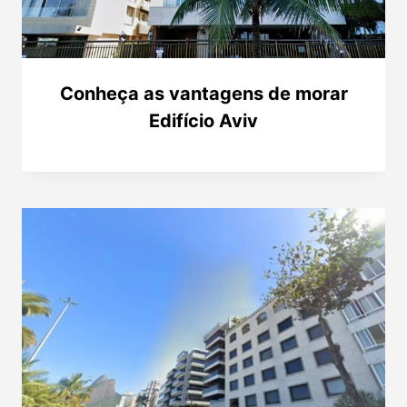
Conheça as vantagens de morar
Edifício Aviv