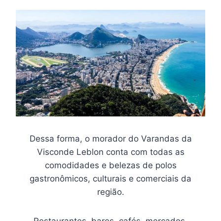
Dessa forma, o morador do Varandas da
Visconde Leblon conta com todas as
comodidades e belezas de polos
gastronômicos, culturais e comerciais da
região.
Restaurantes, bares, cafés, mercados,