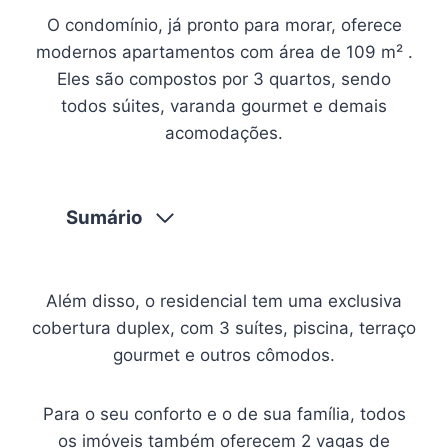
O condomínio, já pronto para morar, oferece
modernos apartamentos com área de 109 m² .
Eles são compostos por 3 quartos, sendo
todos súites, varanda gourmet e demais
acomodações.
Sumário
Além disso, o residencial tem uma exclusiva
cobertura duplex, com 3 suítes, piscina, terraço
gourmet e outros cômodos.
Para o seu conforto e o de sua família, todos
os imóveis também oferecem 2 vagas de