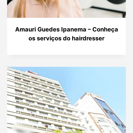
Amauri Guedes Ipanema – Conheça
os serviços do hairdresser