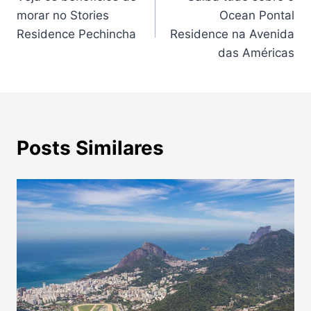
de
morar no Stories
Ocean Pontal
Post
Residence Pechincha
Residence na Avenida
das Américas
Posts Similares