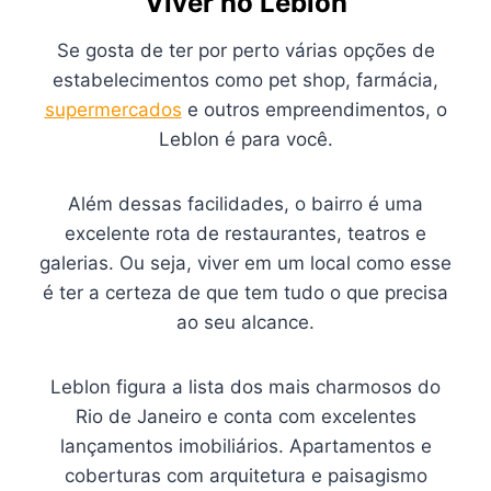
Viver no Leblon
Se gosta de ter por perto várias opções de
estabelecimentos como pet shop, farmácia,
supermercados
e outros empreendimentos, o
Leblon é para você.
Além dessas facilidades, o bairro é uma
excelente rota de restaurantes, teatros e
galerias. Ou seja, viver em um local como esse
é ter a certeza de que tem tudo o que precisa
ao seu alcance.
Leblon figura a lista dos mais charmosos do
Rio de Janeiro e conta com excelentes
lançamentos imobiliários. Apartamentos e
coberturas com arquitetura e paisagismo