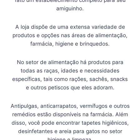
fato um estabelecimento completo para seu
amiguinho.
A loja dispõe de uma extensa variedade de
produtos e opções nas áreas de alimentação,
farmácia, higiene e brinquedos.
No setor de alimentação há produtos para
todas as raças, idades e necessidades
específicas, tais como rações, sachês, snacks
e outros petiscos que eles adoram.
Antipulgas, anticarrapatos, vermífugos e outros
remédios estão disponíveis na farmácia. Além
disso, você pode encontrar tapetes higiênicos,
desinfetantes e areia para gatos no setor
higiene e limpeza.