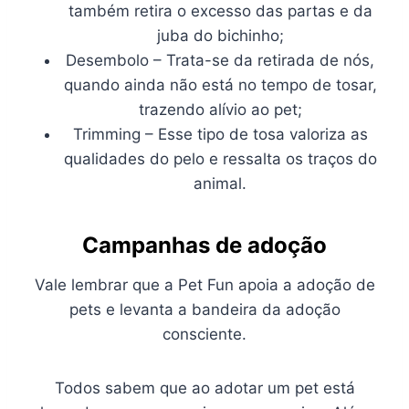
também retira o excesso das partas e da
juba do bichinho;
Desembolo – Trata-se da retirada de nós,
quando ainda não está no tempo de tosar,
trazendo alívio ao pet;
Trimming – Esse tipo de tosa valoriza as
qualidades do pelo e ressalta os traços do
animal.
Campanhas de adoção
Vale lembrar que a Pet Fun apoia a adoção de
pets e levanta a bandeira da adoção
consciente.
Todos sabem que ao adotar um pet está