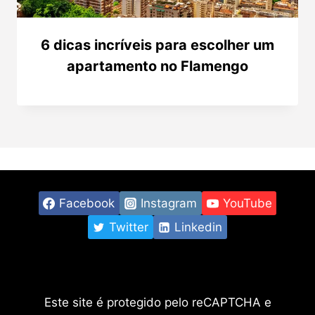
6 dicas incríveis para escolher um
apartamento no Flamengo
Facebook
Instagram
YouTube
Twitter
Linkedin
Este site é protegido pelo reCAPTCHA e