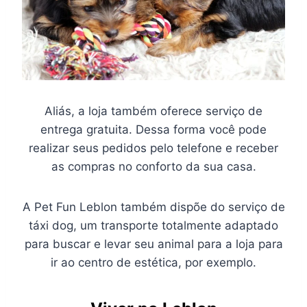
Aliás, a loja também oferece serviço de
entrega gratuita. Dessa forma você pode
realizar seus pedidos pelo telefone e receber
as compras no conforto da sua casa.
A Pet Fun Leblon também dispõe do serviço de
táxi dog, um transporte totalmente adaptado
para buscar e levar seu animal para a loja para
ir ao centro de estética, por exemplo.