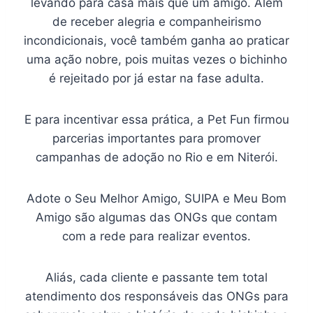
levando para casa mais que um amigo. Além
de receber alegria e companheirismo
incondicionais, você também ganha ao praticar
uma ação nobre, pois muitas vezes o bichinho
é rejeitado por já estar na fase adulta.
E para incentivar essa prática, a Pet Fun firmou
parcerias importantes para promover
campanhas de adoção no Rio e em Niterói.
Adote o Seu Melhor Amigo, SUIPA e Meu Bom
Amigo são algumas das ONGs que contam
com a rede para realizar eventos.
Aliás, cada cliente e passante tem total
atendimento dos responsáveis das ONGs para