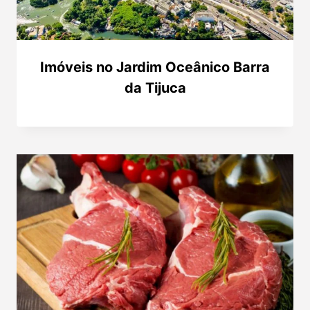
Imóveis no Jardim Oceânico Barra
da Tijuca