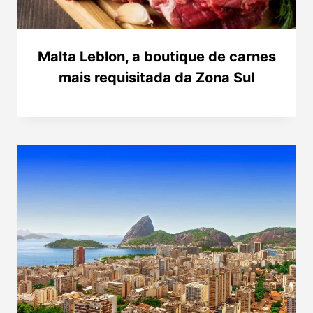
Malta Leblon, a boutique de carnes
mais requisitada da Zona Sul