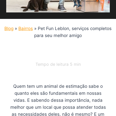
Blog
»
Bairros
»
Pet Fun Leblon, serviços completos
para seu melhor amigo
Tempo de leitura
5
min
Quem tem um animal de estimação sabe o
quanto eles são fundamentais em nossas
vidas. E sabendo dessa importância, nada
melhor que um local que possa atender todas
as necessidades deles, não é mesmo? E um