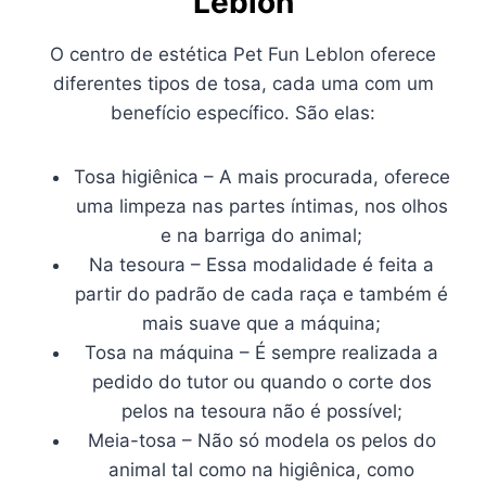
Leblon
O centro de estética Pet Fun Leblon oferece
diferentes tipos de tosa, cada uma com um
benefício específico. São elas:
Tosa higiênica – A mais procurada, oferece
uma limpeza nas partes íntimas, nos olhos
e na barriga do animal;
Na tesoura – Essa modalidade é feita a
partir do padrão de cada raça e também é
mais suave que a máquina;
Tosa na máquina – É sempre realizada a
pedido do tutor ou quando o corte dos
pelos na tesoura não é possível;
Meia-tosa – Não só modela os pelos do
animal tal como na higiênica, como