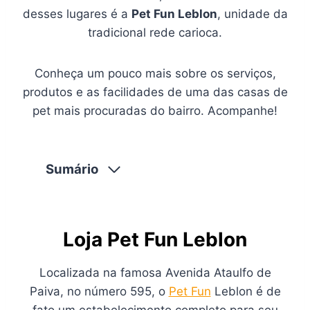
desses lugares é a
Pet Fun Leblon
, unidade da
tradicional rede carioca.
Conheça um pouco mais sobre os serviços,
produtos e as facilidades de uma das casas de
pet mais procuradas do bairro. Acompanhe!
Sumário
Loja Pet Fun Leblon
Localizada na famosa Avenida Ataulfo de
Paiva, no número 595, o
Pet Fun
Leblon é de