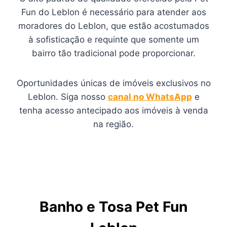
Fun do Leblon é necessário para atender aos
moradores do Leblon, que estão acostumados
à sofisticação e requinte que somente um
bairro tão tradicional pode proporcionar.
Oportunidades únicas de imóveis exclusivos no
Leblon. Siga nosso
canal no WhatsApp
e
tenha acesso antecipado aos imóveis à venda
na região.
Banho e Tosa Pet Fun