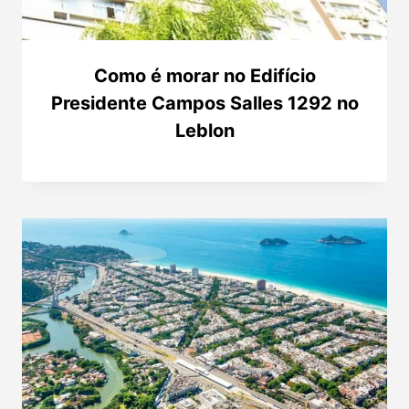
Como é morar no Edifício
Presidente Campos Salles 1292 no
Leblon