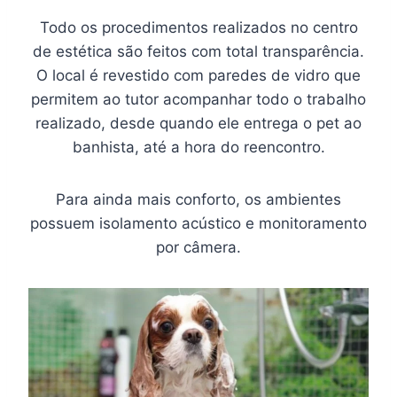
Todo os procedimentos realizados no centro
de estética são feitos com total transparência.
O local é revestido com paredes de vidro que
permitem ao tutor acompanhar todo o trabalho
realizado, desde quando ele entrega o pet ao
banhista, até a hora do reencontro.
Para ainda mais conforto, os ambientes
possuem isolamento acústico e monitoramento
por câmera.