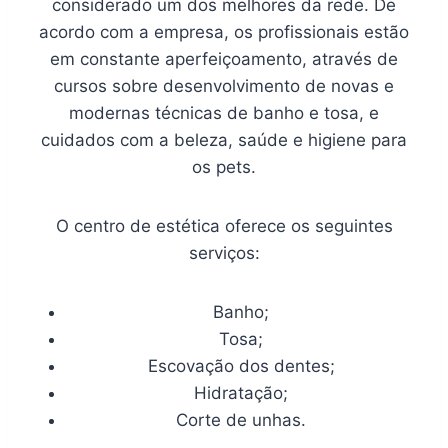
considerado um dos melhores da rede. De
acordo com a empresa, os profissionais estão
em constante aperfeiçoamento, através de
cursos sobre desenvolvimento de novas e
modernas técnicas de banho e tosa, e
cuidados com a beleza, saúde e higiene para
os pets.
O centro de estética oferece os seguintes
serviços:
Banho;
Tosa;
Escovação dos dentes;
Hidratação;
Corte de unhas.