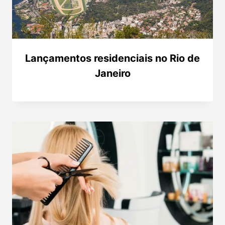
Lançamentos residenciais no Rio de
Janeiro