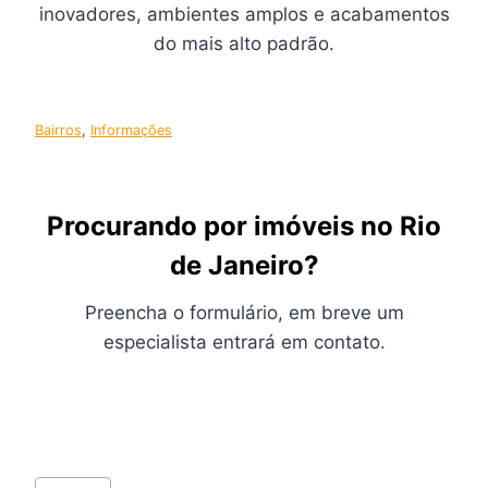
inovadores, ambientes amplos e acabamentos
do mais alto padrão.
Bairros
, 
Informações
Procurando por imóveis no Rio
de Janeiro?
Preencha o formulário, em breve um
especialista entrará em contato.
Tags