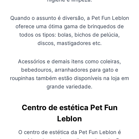
Quando o assunto é diversão, a Pet Fun Leblon
oferece uma ótima gama de brinquedos de
todos os tipos: bolas, bichos de pelúcia,
discos, mastigadores etc.
Acessórios e demais itens como coleiras,
bebedouros, arranhadores para gato e
roupinhas também estão disponíveis na loja em
grande variedade.
Centro de estética Pet Fun
Leblon
O centro de estética da Pet Fun Leblon é