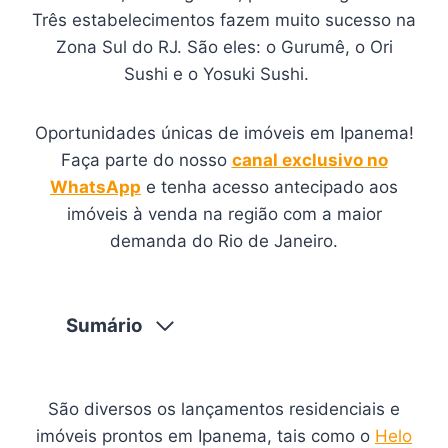
Três estabelecimentos fazem muito sucesso na
Zona Sul do RJ. São eles: o Gurumê, o Ori
Sushi e o Yosuki Sushi.
Oportunidades únicas de imóveis em Ipanema!
Faça parte do nosso
canal exclusivo no
WhatsApp
e tenha acesso antecipado aos
imóveis à venda na região com a maior
demanda do Rio de Janeiro.
Sumário
São diversos os lançamentos residenciais e
imóveis prontos em Ipanema, tais como o
Helo