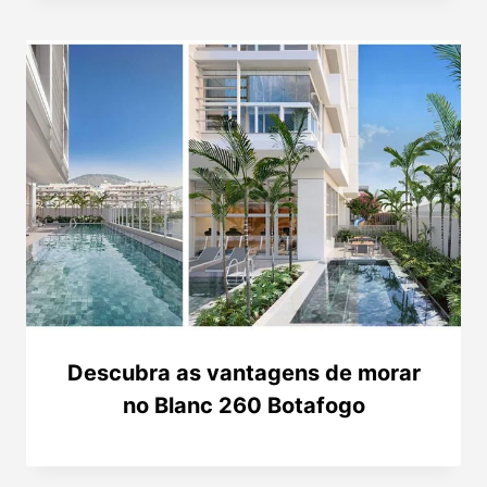
Descubra as vantagens de morar
no Blanc 260 Botafogo