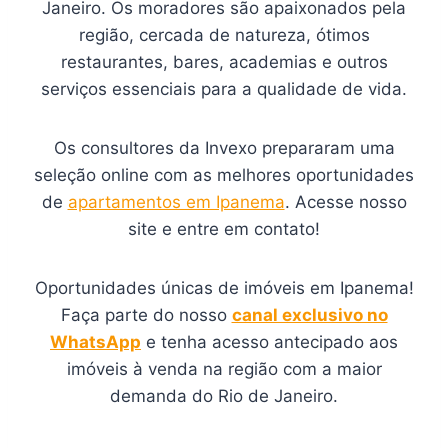
Janeiro. Os moradores são apaixonados pela
região, cercada de natureza, ótimos
restaurantes, bares, academias e outros
serviços essenciais para a qualidade de vida.
Os consultores da Invexo prepararam uma
seleção online com as melhores oportunidades
de
apartamentos em Ipanema
. Acesse nosso
site e entre em contato!
Oportunidades únicas de imóveis em Ipanema!
Faça parte do nosso
canal exclusivo no
WhatsApp
e tenha acesso antecipado aos
imóveis à venda na região com a maior
demanda do Rio de Janeiro.