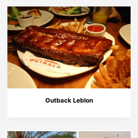
Outback Leblon