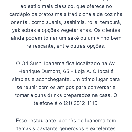
ao estilo mais clássico, que oferece no
cardápio os pratos mais tradicionais da cozinha
oriental, como sushis, sashimis, rolls, tempurá,
yakisobas e opções vegetarianas. Os clientes
ainda podem tomar um sakê ou um vinho bem
refrescante, entre outras opções.
O Ori Sushi Ipanema fica localizado na Av.
Henrique Dumont, 65 – Loja A. O local é
simples e aconchegante, um ótimo lugar para
se reunir com os amigos para conversar e
tomar alguns drinks preparados na casa. O
telefone é o (21) 2512-1116.
Esse restaurante japonês de Ipanema tem
temakis bastante generosos e excelentes