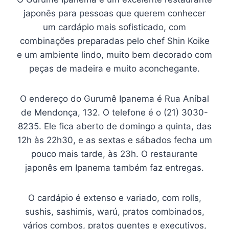
japonês para pessoas que querem conhecer
um cardápio mais sofisticado, com
combinações preparadas pelo chef Shin Koike
e um ambiente lindo, muito bem decorado com
peças de madeira e muito aconchegante.
O endereço do Gurumê Ipanema é Rua Aníbal
de Mendonça, 132. O telefone é o (21) 3030-
8235. Ele fica aberto de domingo a quinta, das
12h às 22h30, e as sextas e sábados fecha um
pouco mais tarde, às 23h. O restaurante
japonês em Ipanema também faz entregas.
O cardápio é extenso e variado, com rolls,
sushis, sashimis, warú, pratos combinados,
vários combos, pratos quentes e executivos,