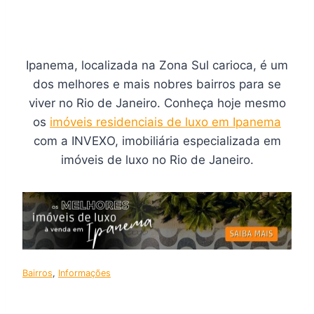
Ipanema, localizada na Zona Sul carioca, é um
dos melhores e mais nobres bairros para se
viver no Rio de Janeiro. Conheça hoje mesmo
os
imóveis residenciais de luxo em Ipanema
com a INVEXO, imobiliária especializada em
imóveis de luxo no Rio de Janeiro.
Bairros
, 
Informações