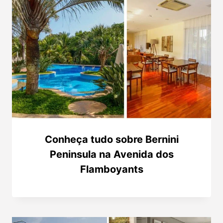
Conheça tudo sobre Bernini
Peninsula na Avenida dos
Flamboyants