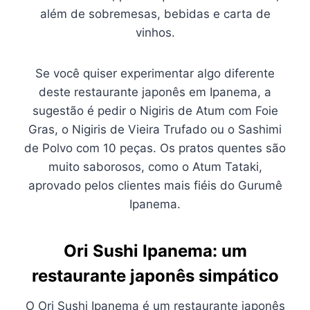
além de sobremesas, bebidas e carta de
vinhos.
Se você quiser experimentar algo diferente
deste restaurante japonês em Ipanema, a
sugestão é pedir o Nigiris de Atum com Foie
Gras, o Nigiris de Vieira Trufado ou o Sashimi
de Polvo com 10 peças. Os pratos quentes são
muito saborosos, como o Atum Tataki,
aprovado pelos clientes mais fiéis do Gurumê
Ipanema.
Ori Sushi Ipanema: um
restaurante japonês simpático
O Ori Sushi Ipanema é um restaurante japonês