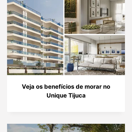
Veja os benefícios de morar no
Unique Tijuca