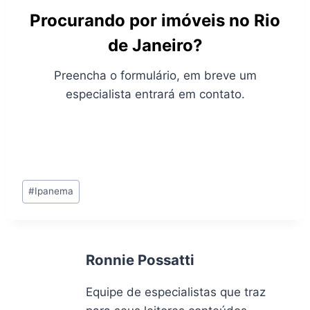
Procurando por imóveis no Rio
de Janeiro?
Preencha o formulário, em breve um
especialista entrará em contato.
Tags
#
Ipanema
do
Post:
Ronnie Possatti
Equipe de especialistas que traz