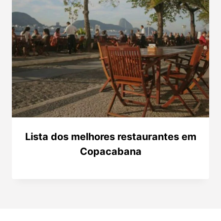
Lista dos melhores restaurantes em
Copacabana