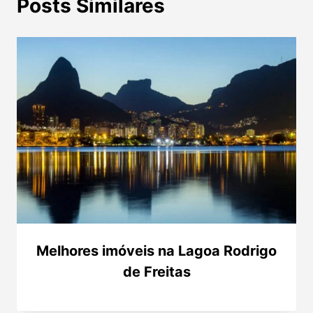
Posts Similares
Melhores imóveis na Lagoa Rodrigo
de Freitas