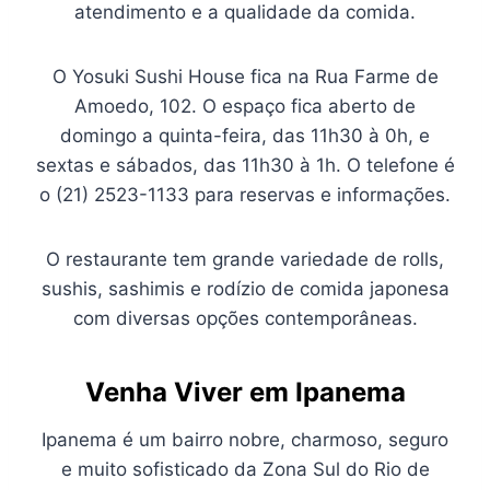
atendimento e a qualidade da comida.
O Yosuki Sushi House fica na Rua Farme de
Amoedo, 102. O espaço fica aberto de
domingo a quinta-feira, das 11h30 à 0h, e
sextas e sábados, das 11h30 à 1h. O telefone é
o (21) 2523-1133 para reservas e informações.
O restaurante tem grande variedade de rolls,
sushis, sashimis e rodízio de comida japonesa
com diversas opções contemporâneas.
Venha Viver em Ipanema
Ipanema é um bairro nobre, charmoso, seguro
e muito sofisticado da Zona Sul do Rio de