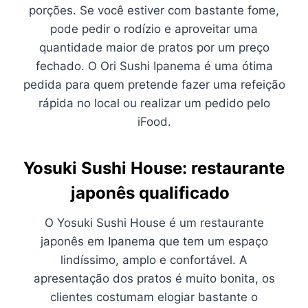
porções. Se você estiver com bastante fome,
pode pedir o rodízio e aproveitar uma
quantidade maior de pratos por um preço
fechado. O Ori Sushi Ipanema é uma ótima
pedida para quem pretende fazer uma refeição
rápida no local ou realizar um pedido pelo
iFood.
Yosuki Sushi House: restaurante
japonês qualificado
O Yosuki Sushi House é um restaurante
japonês em Ipanema que tem um espaço
lindíssimo, amplo e confortável. A
apresentação dos pratos é muito bonita, os
clientes costumam elogiar bastante o