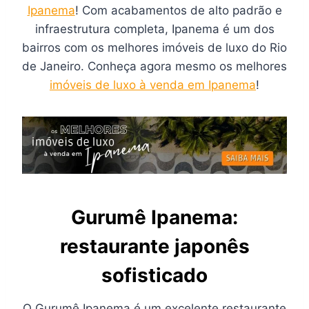
Ipanema
! Com acabamentos de alto padrão e
infraestrutura completa, Ipanema é um dos
bairros com os melhores imóveis de luxo do Rio
de Janeiro. Conheça agora mesmo os melhores
imóveis de luxo à venda em Ipanema
!
Gurumê Ipanema:
restaurante japonês
sofisticado
O Gurumê Ipanema é um excelente restaurante