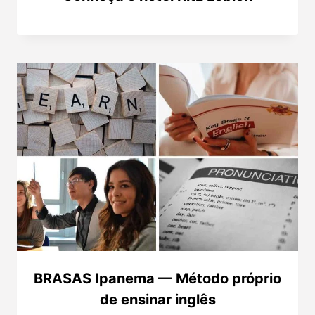
BRASAS Ipanema — Método próprio
de ensinar inglês