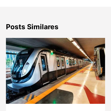
Posts Similares