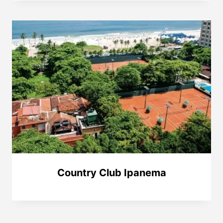
Country Club Ipanema