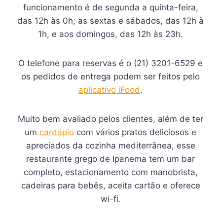
funcionamento é de segunda a quinta-feira,
das 12h às 0h; as sextas e sábados, das 12h à
1h, e aos domingos, das 12h às 23h.
O telefone para reservas é o (21) 3201-6529 e
os pedidos de entrega podem ser feitos pelo
aplicativo iFood
.
Muito bem avaliado pelos clientes, além de ter
um
cardápio
com vários pratos deliciosos e
apreciados da cozinha mediterrânea, esse
restaurante grego de Ipanema tem um bar
completo, estacionamento com manobrista,
cadeiras para bebês, aceita cartão e oferece
wi-fi.