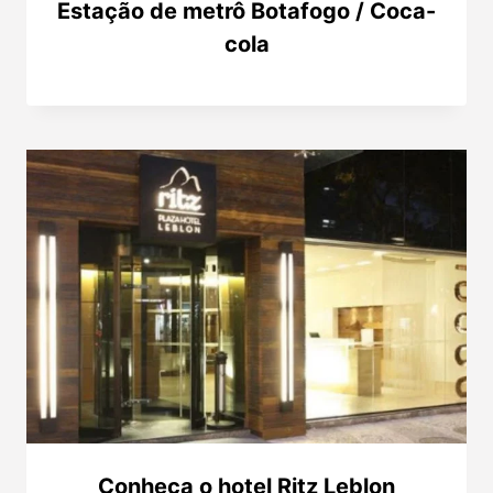
Estação de metrô Botafogo / Coca-
cola
Conheça o hotel Ritz Leblon