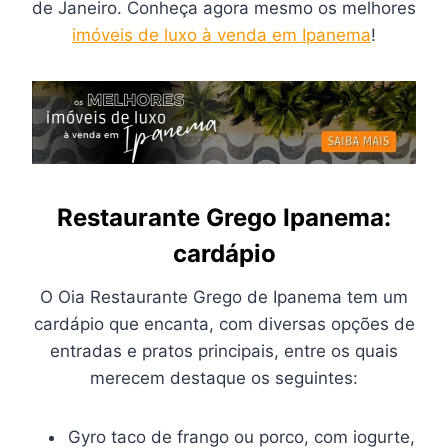
de Janeiro. Conheça agora mesmo os melhores
imóveis de luxo à venda em Ipanema
!
Restaurante Grego Ipanema:
cardápio
O Oia Restaurante Grego de Ipanema tem um
cardápio que encanta, com diversas opções de
entradas e pratos principais, entre os quais
merecem destaque os seguintes:
Gyro taco de frango ou porco, com iogurte,