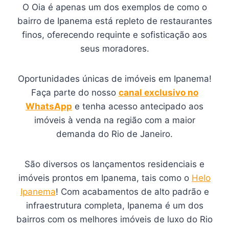
O Oia é apenas um dos exemplos de como o
bairro de Ipanema está repleto de restaurantes
finos, oferecendo requinte e sofisticação aos
seus moradores.
Oportunidades únicas de imóveis em Ipanema!
Faça parte do nosso
canal exclusivo no
WhatsApp
e tenha acesso antecipado aos
imóveis à venda na região com a maior
demanda do Rio de Janeiro.
São diversos os lançamentos residenciais e
imóveis prontos em Ipanema, tais como o
Helo
Ipanema
! Com acabamentos de alto padrão e
infraestrutura completa, Ipanema é um dos
bairros com os melhores imóveis de luxo do Rio