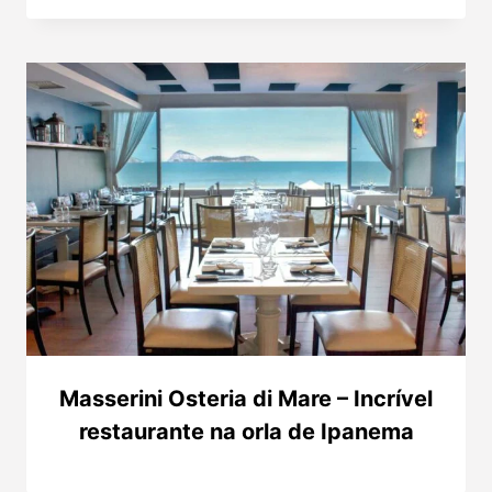
Masserini Osteria di Mare – Incrível
restaurante na orla de Ipanema