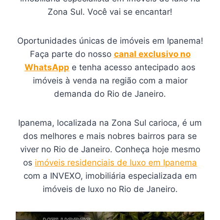
Zona Sul. Você vai se encantar!
Oportunidades únicas de imóveis em Ipanema!
Faça parte do nosso
canal exclusivo no
WhatsApp
e tenha acesso antecipado aos
imóveis à venda na região com a maior
demanda do Rio de Janeiro.
Ipanema, localizada na Zona Sul carioca, é um
dos melhores e mais nobres bairros para se
viver no Rio de Janeiro. Conheça hoje mesmo
os
imóveis residenciais de luxo em Ipanema
com a INVEXO, imobiliária especializada em
imóveis de luxo no Rio de Janeiro.