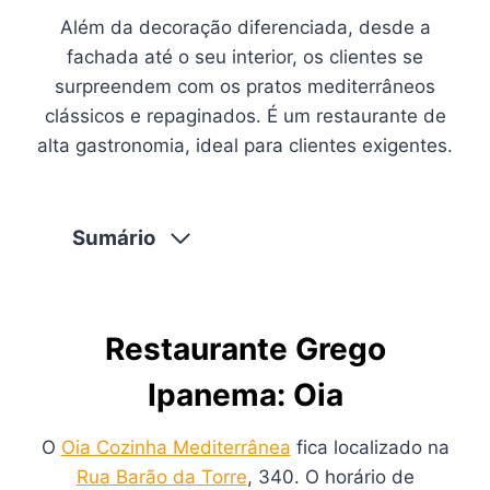
Além da decoração diferenciada, desde a
fachada até o seu interior, os clientes se
surpreendem com os pratos mediterrâneos
clássicos e repaginados. É um restaurante de
alta gastronomia, ideal para clientes exigentes.
Sumário
Restaurante Grego
Ipanema: Oia
O
Oia Cozinha Mediterrânea
fica localizado na
Rua Barão da Torre
, 340. O horário de