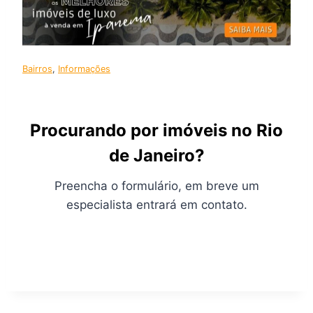
Bairros
, 
Informações
Procurando por imóveis no Rio
de Janeiro?
Preencha o formulário, em breve um
especialista entrará em contato.