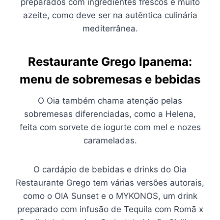
preparados com ingredientes frescos e muito
azeite, como deve ser na autêntica culinária
mediterrânea.
Restaurante Grego Ipanema:
menu de sobremesas e bebidas
O Oia também chama atenção pelas
sobremesas diferenciadas, como a Helena,
feita com sorvete de iogurte com mel e nozes
carameladas.
O cardápio de bebidas e drinks do Oia
Restaurante Grego tem várias versões autorais,
como o OIA Sunset e o MYKONOS, um drink
preparado com infusão de Tequila com Romã x