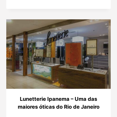
Lunetterie Ipanema – Uma das
maiores óticas do Rio de Janeiro