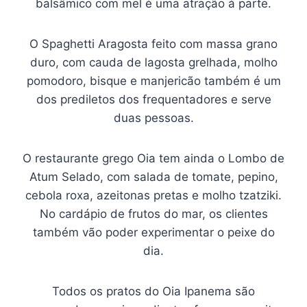
balsâmico com mel é uma atração à parte.
O Spaghetti Aragosta feito com massa grano
duro, com cauda de lagosta grelhada, molho
pomodoro, bisque e manjericão também é um
dos prediletos dos frequentadores e serve
duas pessoas.
O restaurante grego Oia tem ainda o Lombo de
Atum Selado, com salada de tomate, pepino,
cebola roxa, azeitonas pretas e molho tzatziki.
No cardápio de frutos do mar, os clientes
também vão poder experimentar o peixe do
dia.
Todos os pratos do Oia Ipanema são