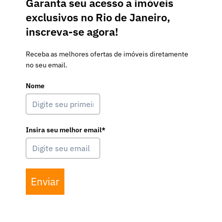
Garanta seu acesso a imóveis
exclusivos no Rio de Janeiro,
inscreva-se agora!
Receba as melhores ofertas de imóveis diretamente
no seu email.
Nome
Insira seu melhor email*
Enviar