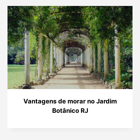
Vantagens de morar no Jardim
Botânico RJ