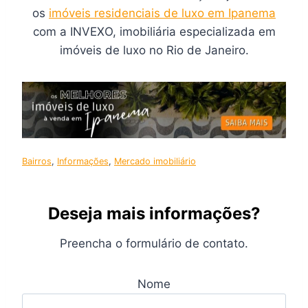
os
imóveis residenciais de luxo em Ipanema
com a INVEXO, imobiliária especializada em
imóveis de luxo no Rio de Janeiro.
Bairros
, 
Informações
, 
Mercado imobiliário
Deseja mais informações?
Preencha o formulário de contato.
Nome