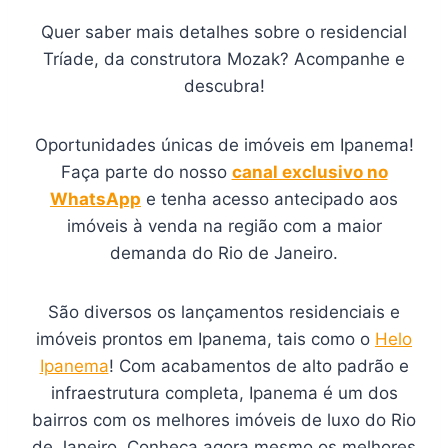
Quer saber mais detalhes sobre o residencial
Tríade, da construtora Mozak? Acompanhe e
descubra!
Oportunidades únicas de imóveis em Ipanema!
Faça parte do nosso
canal exclusivo no
WhatsApp
e tenha acesso antecipado aos
imóveis à venda na região com a maior
demanda do Rio de Janeiro.
São diversos os lançamentos residenciais e
imóveis prontos em Ipanema, tais como o
Helo
Ipanema
! Com acabamentos de alto padrão e
infraestrutura completa, Ipanema é um dos
bairros com os melhores imóveis de luxo do Rio
de Janeiro. Conheça agora mesmo os melhores