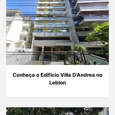
Conheça o Edifício Villa D’Andrea no
Leblon