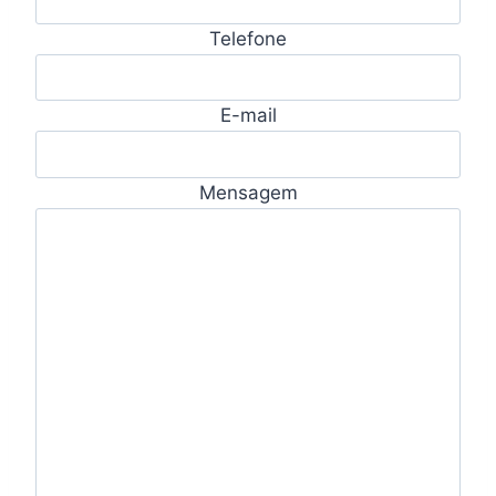
Telefone
E-mail
Mensagem