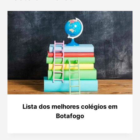
Lista dos melhores colégios em
Botafogo