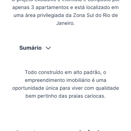
apenas 3 apartamentos e está localizado em
uma área privilegiada da Zona Sul do Rio de
Janeiro.
Sumário
Todo construído em alto padrão, o
empreendimento imobiliário é uma
oportunidade única para viver com qualidade
bem pertinho das praias cariocas.