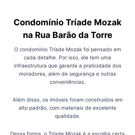
Condomínio Tríade Mozak
na Rua Barão da Torre
O condomínio Tríade Mozak foi pensado em
cada detalhe. Por isso, ele tem uma
infraestrutura que garante a praticidade dos
moradores, além de segurança e outras
conveniências.
Além disso, os imóveis foram construídos em
alto padrão, com materiais de excelente
qualidade.
Dessa forma, o Tríade Mozak é a escolha certa