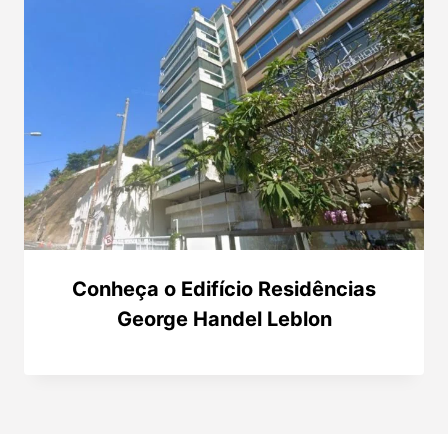
Conheça o Edifício Residências
George Handel Leblon