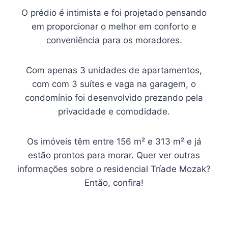
O prédio é intimista e foi projetado pensando
em proporcionar o melhor em conforto e
conveniência para os moradores.
Com apenas 3 unidades de apartamentos,
com com 3 suítes e vaga na garagem, o
condomínio foi desenvolvido prezando pela
privacidade e comodidade.
Os imóveis têm entre 156 m² e 313 m² e já
estão prontos para morar. Quer ver outras
informações sobre o residencial Tríade Mozak?
Então, confira!