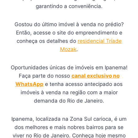
garantindo a conveniência.
Gostou do último imóvel à venda no prédio?
Então, acesse o site do empreendimento e
conheça os detalhes do
residencial Tríade
Mozak
.
Oportunidades únicas de imóveis em Ipanema!
Faça parte do nosso
canal exclusivo no
WhatsApp
e tenha acesso antecipado aos
imóveis à venda na região com a maior
demanda do Rio de Janeiro.
Ipanema, localizada na Zona Sul carioca, é um
dos melhores e mais nobres bairros para se
viver no Rio de Janeiro. Conheça hoje mesmo