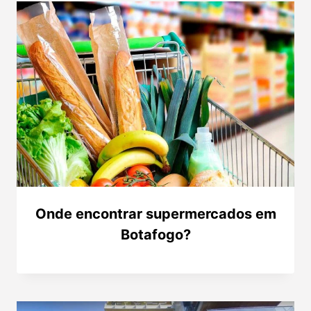
Onde encontrar supermercados em
Botafogo?