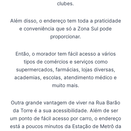
clubes.
Além disso, o endereço tem toda a praticidade
e conveniência que só a Zona Sul pode
proporcionar.
Então, o morador tem fácil acesso a vários
tipos de comércios e serviços como
supermercados, farmácias, lojas diversas,
academias, escolas, atendimento médico e
muito mais.
Outra grande vantagem de viver na Rua Barão
da Torre é a sua acessibilidade. Além de ser
um ponto de fácil acesso por carro, o endereço
está a poucos minutos da Estação de Metrô da