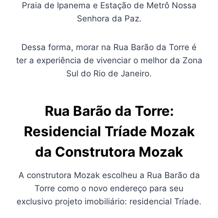
Praia de Ipanema e Estação de Metrô Nossa
Senhora da Paz.
Dessa forma, morar na Rua Barão da Torre é
ter a experiência de vivenciar o melhor da Zona
Sul do Rio de Janeiro.
Rua Barão da Torre:
Residencial Tríade Mozak
da Construtora Mozak
A construtora Mozak escolheu a Rua Barão da
Torre como o novo endereço para seu
exclusivo projeto imobiliário: residencial Tríade.