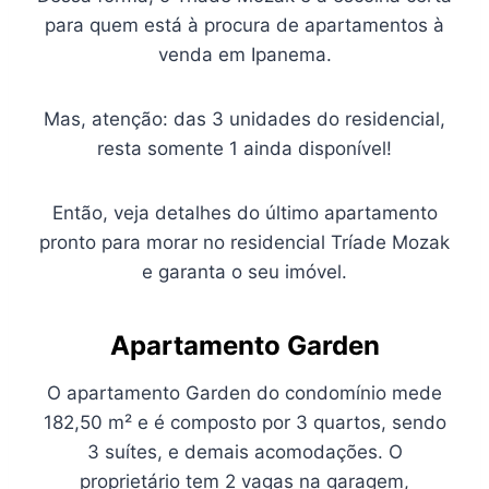
para quem está à procura de apartamentos à
venda em Ipanema.
Mas, atenção: das 3 unidades do residencial,
resta somente 1 ainda disponível!
Então, veja detalhes do último apartamento
pronto para morar no residencial Tríade Mozak
e garanta o seu imóvel.
A
partamento Garden
O apartamento Garden do condomínio mede
182,50 m² e é composto por 3 quartos, sendo
3 suítes, e demais acomodações. O
proprietário tem 2 vagas na garagem,