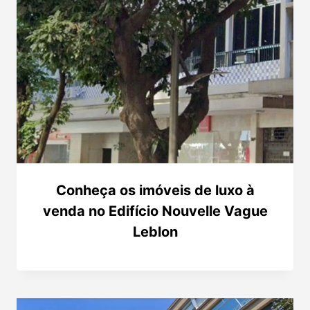
Conheça os imóveis de luxo à
venda no Edifício Nouvelle Vague
Leblon