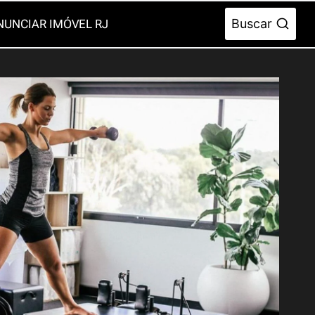
Buscar
NUNCIAR IMÓVEL RJ