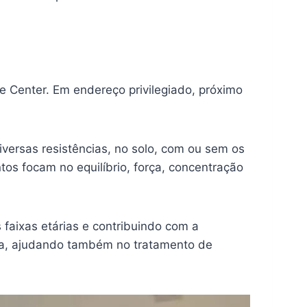
ce Center. Em endereço privilegiado, próximo
versas resistências, no solo, com ou sem os
tos focam no equilíbrio, força, concentração
faixas etárias e contribuindo com a
pia, ajudando também no tratamento de