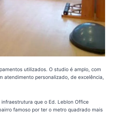
ipamentos utilizados. O studio é amplo, com
um atendimento personalizado, de excelência,
 infraestrutura que o Ed. Leblon Office
 bairro famoso por ter o metro quadrado mais