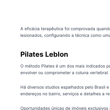
A eficácia terapêutica foi comprovada quand
lesionados, configurando a técnica como uma 
Pilates Leblon
O método Pilates é um dos mais indicados pa
envolver ou comprometer a coluna vertebral.
Há diversos studios espalhados pelo Brasil e
endereços no bairro, serviços e detalhes a r
Oportunidades únicas de imóveis exclusivos