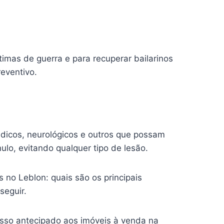
imas de guerra e para recuperar bailarinos
eventivo.
édicos, neurológicos e outros que possam
lo, evitando qualquer tipo de lesão.
 no Leblon: quais são os principais
seguir.
sso antecipado aos imóveis à venda na