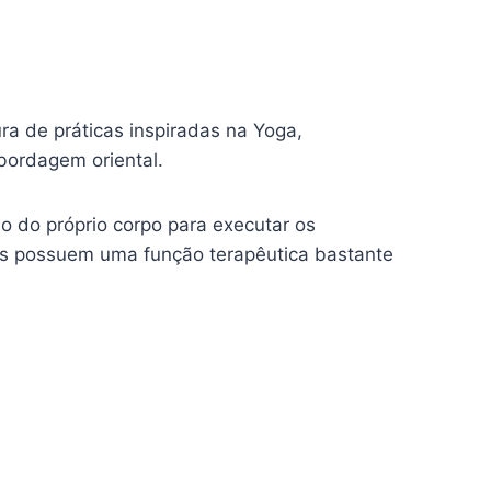
ra de práticas inspiradas na Yoga,
bordagem oriental.
o do próprio corpo para executar os
ios possuem uma função terapêutica bastante