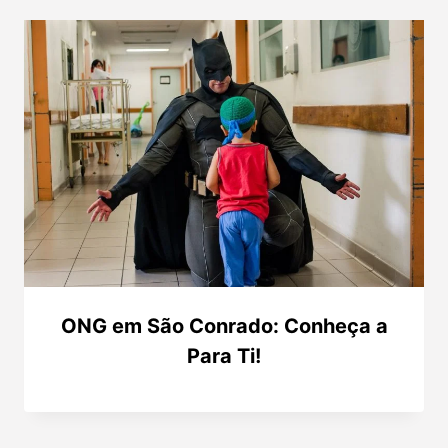
ONG em São Conrado: Conheça a
Para Ti!