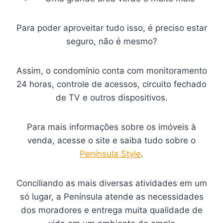
Para poder aproveitar tudo isso, é preciso estar
seguro, não é mesmo?
Assim, o condomínio conta com monitoramento
24 horas, controle de acessos, circuito fechado
de TV e outros dispositivos.
Para mais informações sobre os imóveis à
venda, acesse o site e saiba tudo sobre o
Península Style
.
Conciliando as mais diversas atividades em um
só lugar, a Península atende as necessidades
dos moradores e entrega muita qualidade de