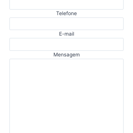
Telefone
E-mail
Mensagem