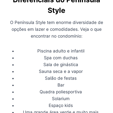
Style
O Península Style tem enorme diversidade de
opções em lazer e comodidades. Veja o que
encontrar no condomínio:
Piscina adulto e infantil
Spa com duchas
Sala de ginástica
Sauna seca e a vapor
Salão de festas
Bar
Quadra poliesportiva
Solarium
Espaço kids
Uma grande área verde e muito mais