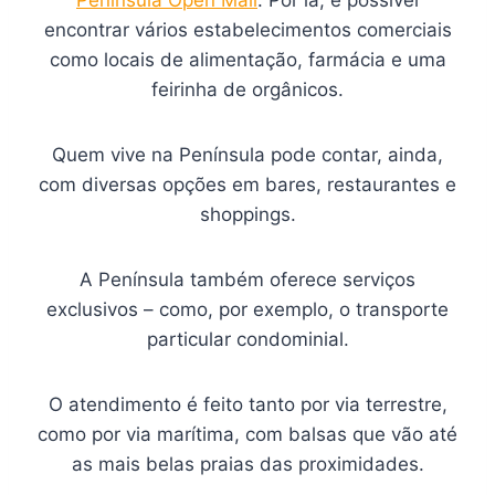
encontrar vários estabelecimentos comerciais
como locais de alimentação, farmácia e uma
feirinha de orgânicos.
Quem vive na Península pode contar, ainda,
com diversas opções em bares, restaurantes e
shoppings.
A Península também oferece serviços
exclusivos – como, por exemplo, o transporte
particular condominial.
O atendimento é feito tanto por via terrestre,
como por via marítima, com balsas que vão até
as mais belas praias das proximidades.