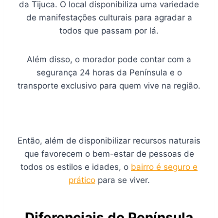
da Tijuca. O local disponibiliza uma variedade
de manifestações culturais para agradar a
todos que passam por lá.
Além disso, o morador pode contar com a
segurança 24 horas da Península e o
transporte exclusivo para quem vive na região.
Então, além de disponibilizar recursos naturais
que favorecem o bem-estar de pessoas de
todos os estilos e idades, o
bairro é seguro e
prático
para se viver.
Diferenciais do
Península