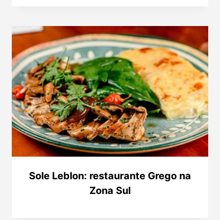
Sole Leblon: restaurante Grego na
Zona Sul