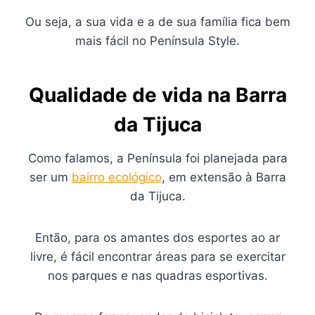
Ou seja, a sua vida e a de sua família fica bem
mais fácil no Península Style.
Qualidade de vida na Barra
da Tijuca
Como falamos, a Península foi planejada para
ser um
bairro ecológico
, em extensão à Barra
da Tijuca.
Então, para os amantes dos esportes ao ar
livre, é fácil encontrar áreas para se exercitar
nos parques e nas quadras esportivas.