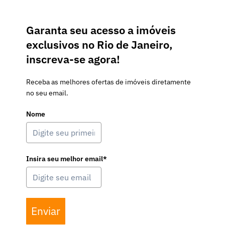
Garanta seu acesso a imóveis
exclusivos no Rio de Janeiro,
inscreva-se agora!
Receba as melhores ofertas de imóveis diretamente
no seu email.
Nome
Insira seu melhor email*
Enviar