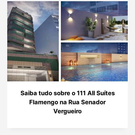
Saiba tudo sobre o 111 All Suítes
Flamengo na Rua Senador
Vergueiro