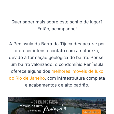
Quer saber mais sobre este sonho de lugar?
Então, acompanhe!
A Península da Barra da Tijuca destaca-se por
oferecer intenso contato com a natureza,
devido à formação geológica do bairro. Por ser
um bairro valorizado, o condomínio Península
oferece alguns dos
melhores imóveis de luxo
do Rio de Janeiro
, com infraestrutura completa
e acabamentos de alto padrão.