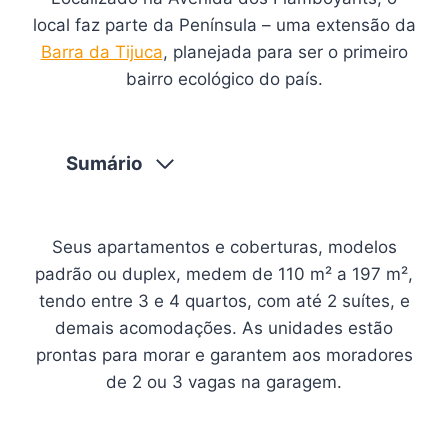
local faz parte da Península – uma extensão da
Barra da Tijuca
, planejada para ser o primeiro
bairro ecológico do país.
Sumário
Seus apartamentos e coberturas, modelos
padrão ou duplex, medem de 110 m² a 197 m²,
tendo entre 3 e 4 quartos, com até 2 suítes, e
demais acomodações. As unidades estão
prontas para morar e garantem aos moradores
de 2 ou 3 vagas na garagem.