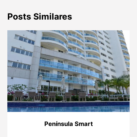
Posts Similares
Península Smart