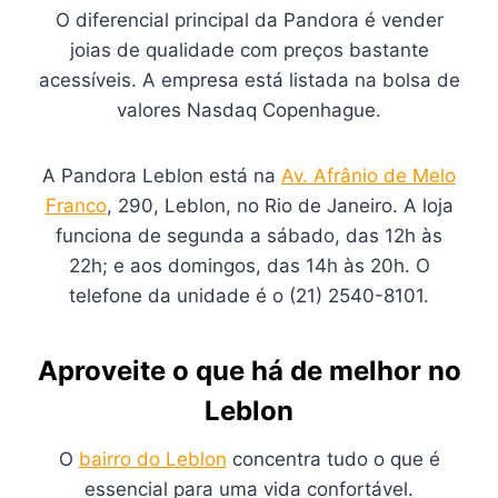
O diferencial principal da Pandora é vender
joias de qualidade com preços bastante
acessíveis. A empresa está listada na bolsa de
valores Nasdaq Copenhague.
A Pandora Leblon está na
Av. Afrânio de Melo
Franco
, 290, Leblon, no Rio de Janeiro. A loja
funciona de segunda a sábado, das 12h às
22h; e aos domingos, das 14h às 20h. O
telefone da unidade é o (21) 2540-8101.
Aproveite o que há de melhor no
Leblon
O
bairro do Leblon
concentra tudo o que é
essencial para uma vida confortável.