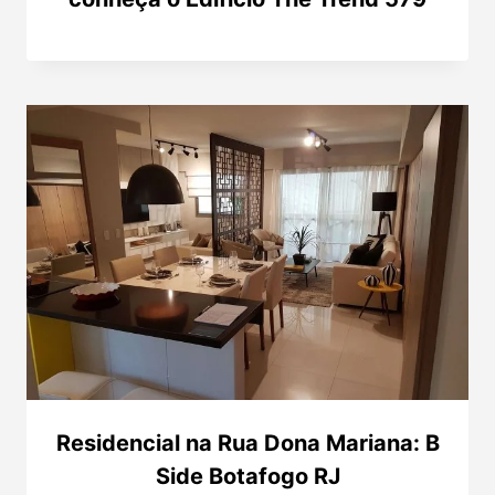
Residencial na Rua Dona Mariana: B
Side Botafogo RJ