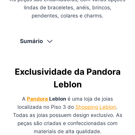
lindas de braceletes, anéis, brincos,
pendentes, colares e charms.
Sumário
Exclusividade da Pandora
Leblon
A
Pandora
Leblon
é uma loja de joias
localizada no Piso 3 do
Shopping Leblon
.
Todas as joias possuem design exclusivo. As
peças são criadas e confeccionadas com
materiais de alta qualidade.