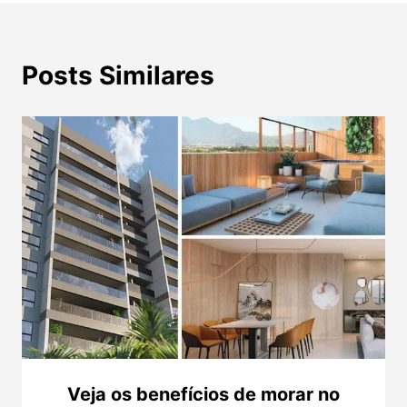
Posts Similares
Veja os benefícios de morar no