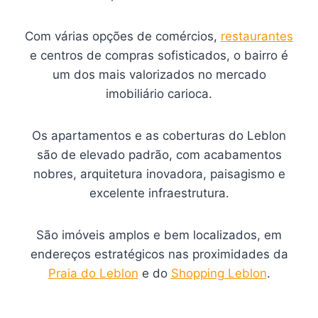
Com várias opções de comércios,
restaurantes
e centros de compras sofisticados, o bairro é
um dos mais valorizados no mercado
imobiliário carioca.
Os apartamentos e as coberturas do Leblon
são de elevado padrão, com acabamentos
nobres, arquitetura inovadora, paisagismo e
excelente infraestrutura.
São imóveis amplos e bem localizados, em
endereços estratégicos nas proximidades da
Praia do Leblon
e do
Shopping Leblon
.