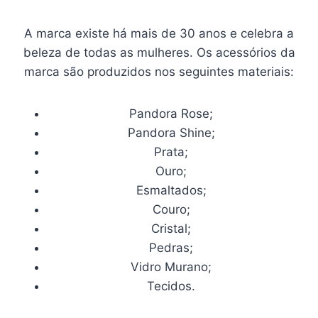
A marca existe há mais de 30 anos e celebra a
beleza de todas as mulheres. Os acessórios da
marca são produzidos nos seguintes materiais:
Pandora Rose;
Pandora Shine;
Prata;
Ouro;
Esmaltados;
Couro;
Cristal;
Pedras;
Vidro Murano;
Tecidos.