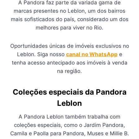
A Pandora faz parte da variada gama de
marcas presentes no Leblon, um dos bairros
mais sofisticados do país, considerado um dos
melhores para viver no Rio.
Oportunidades únicas de imóveis exclusivos no
Leblon. Siga nosso
canal no WhatsApp
e
tenha acesso antecipado aos imóveis à venda
na região.
Coleções especiais da Pandora
Leblon
A Pandora Leblon também trabalha com
coleções especiais, como o Jardim Pandora,
Camila e Paolla para Pandora, Muses e Millie B.