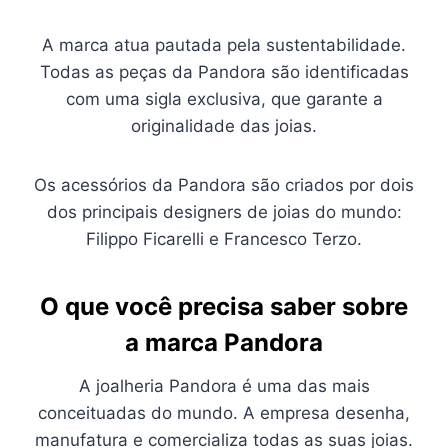
A marca atua pautada pela sustentabilidade.
Todas as peças da Pandora são identificadas
com uma sigla exclusiva, que garante a
originalidade das joias.
Os acessórios da Pandora são criados por dois
dos principais designers de joias do mundo:
Filippo Ficarelli e Francesco Terzo.
O que você precisa saber sobre
a marca Pandora
A joalheria Pandora é uma das mais
conceituadas do mundo. A empresa desenha,
manufatura e comercializa todas as suas joias.