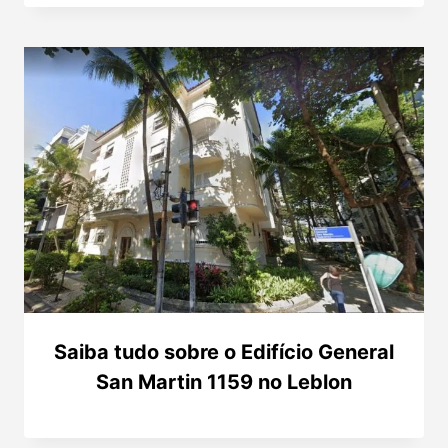
Saiba tudo sobre o Edifício General
San Martin 1159 no Leblon