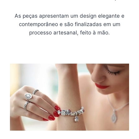
As peças apresentam um design elegante e
contemporâneo e são finalizadas em um
processo artesanal, feito à mão.