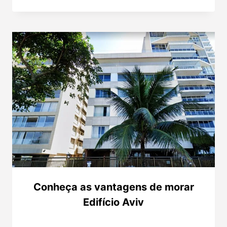
Conheça as vantagens de morar
Edifício Aviv