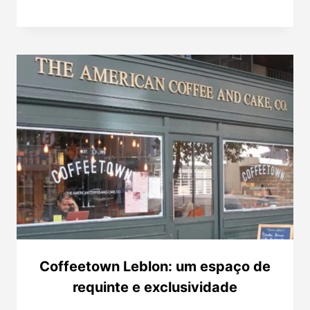
Coffeetown Leblon: um espaço de
requinte e exclusividade