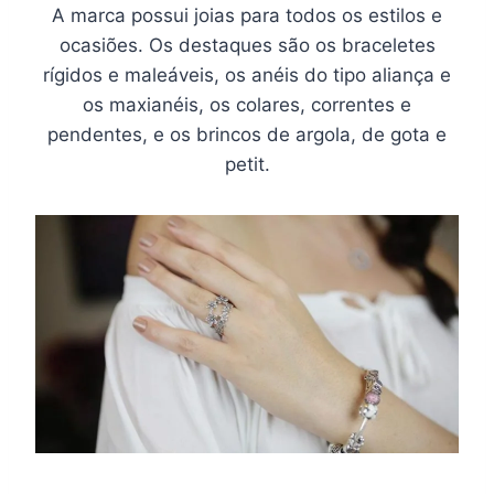
A marca possui joias para todos os estilos e
ocasiões. Os destaques são os braceletes
rígidos e maleáveis, os anéis do tipo aliança e
os maxianéis, os colares, correntes e
pendentes, e os brincos de argola, de gota e
petit.