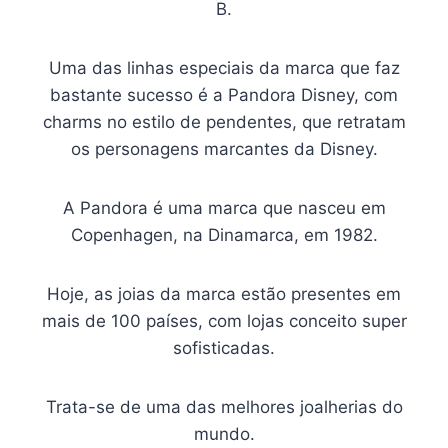
B.
Uma das linhas especiais da marca que faz
bastante sucesso é a Pandora Disney, com
charms no estilo de pendentes, que retratam
os personagens marcantes da Disney.
A Pandora é uma marca que nasceu em
Copenhagen, na Dinamarca, em 1982.
Hoje, as joias da marca estão presentes em
mais de 100 países, com lojas conceito super
sofisticadas.
Trata-se de uma das melhores joalherias do
mundo.