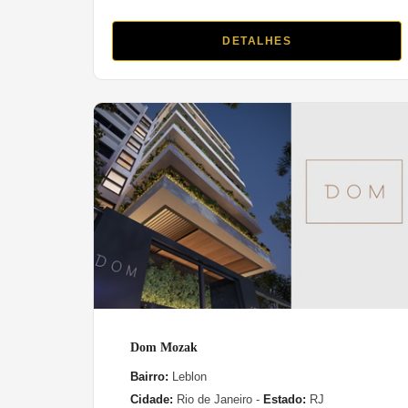
DETALHES
Dom Mozak
Bairro:
Leblon
Cidade:
Rio de Janeiro -
Estado:
RJ