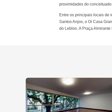
proximidades do conceituad
Entre os principais locais de
Santos Anjos, o Oi Casa Gran
do Leblon. A Praça Almirante