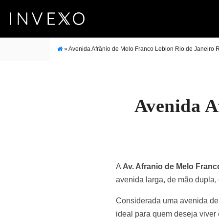
»
Avenida Afrânio de Melo Franco Leblon Rio de Janeiro 
Avenida A
A
Av. Afranio de Melo Franc
avenida larga, de mão dupla,
Considerada uma avenida de l
ideal para quem deseja viver 