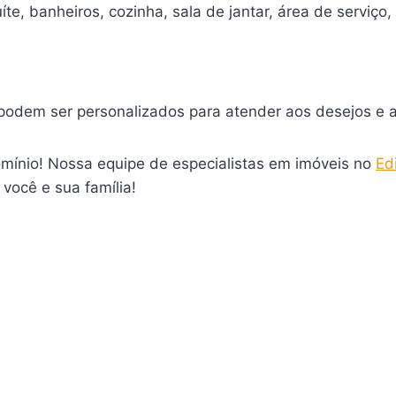
íte, banheiros, cozinha, sala de jantar, área de servi
podem ser personalizados para atender aos desejos e a
mínio! Nossa equipe de especialistas em imóveis no
Ed
você e sua família!