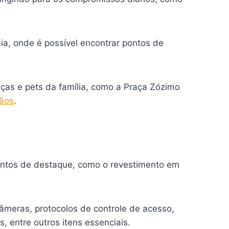
ia, onde é possível encontrar pontos de
ças e pets da família, como a Praça Zózimo
mãos
.
mentos de destaque, como o revestimento em
âmeras, protocolos de controle de acesso,
, entre outros itens essenciais.