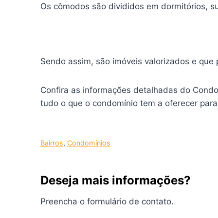
Os cômodos são divididos em dormitórios, su
Sendo assim, são imóveis valorizados e que 
Confira as informações detalhadas do Condo
tudo o que o condomínio tem a oferecer para 
Bairros
, 
Condomínios
Deseja mais informações?
Preencha o formulário de contato.