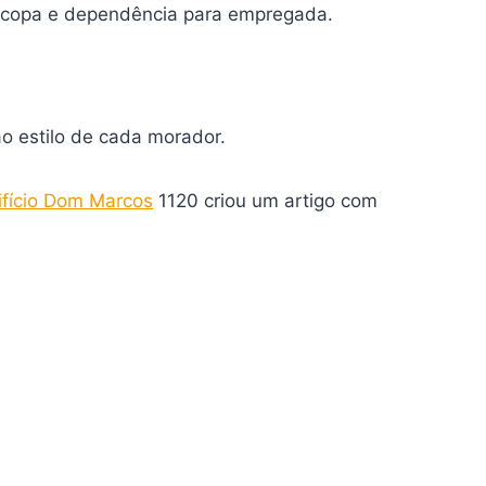
ço, copa e dependência para empregada.
o estilo de cada morador.
ifício Dom Marcos
1120 criou um artigo com