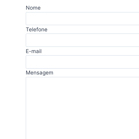
Nome
Telefone
E-mail
Mensagem