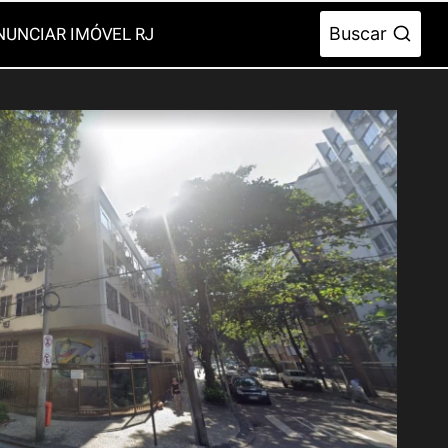
Buscar
NUNCIAR IMÓVEL RJ