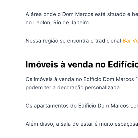
A área onde o Dom Marcos está situado é bem
no Leblon, Rio de Janeiro.
Nessa região se encontra o tradicional
Bar V
Imóveis à venda no Edifíc
Os imóveis à venda no Edifício Dom Marcos
podem ter a decoração personalizada.
Os apartamentos do Edifício Dom Marcos Lebl
Além disso, a sala de estar é muito espaços