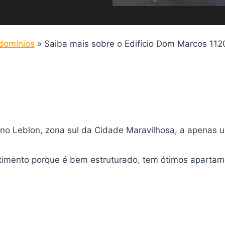
domínios
»
Saiba mais sobre o Edifício Dom Marcos 112
 no Leblon, zona sul da Cidade Maravilhosa, a apenas u
stimento porque é bem estruturado, tem ótimos apartam