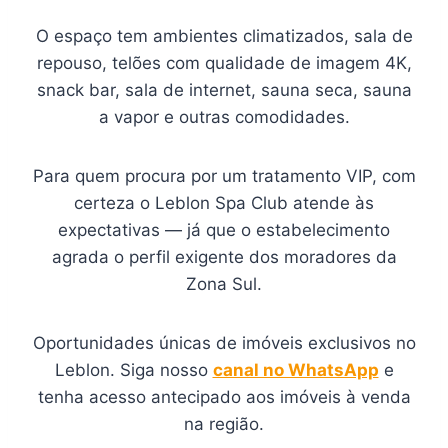
O espaço tem ambientes climatizados, sala de
repouso, telões com qualidade de imagem 4K,
snack bar, sala de internet, sauna seca, sauna
a vapor e outras comodidades.
Para quem procura por um tratamento VIP, com
certeza o Leblon Spa Club atende às
expectativas — já que o estabelecimento
agrada o perfil exigente dos moradores da
Zona Sul.
Oportunidades únicas de imóveis exclusivos no
Leblon. Siga nosso
canal no WhatsApp
e
tenha acesso antecipado aos imóveis à venda
na região.