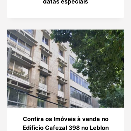
datas especiais
Confira os Imóveis à venda no
Edifício Cafezal 398 no Leblon