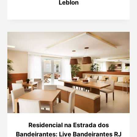
Leblon
Residencial na Estrada dos
Bandeirantes: Live Bandeirantes RJ