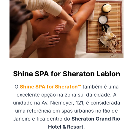
Shine SPA for Sheraton Leblon
O
Shine SPA for Sheraton™
também é uma
excelente opção na zona sul da cidade. A
unidade na Av. Niemeyer, 121, é considerada
uma referência em spas urbanos no Rio de
Janeiro e fica dentro do
Sheraton Grand Rio
Hotel & Resort
.