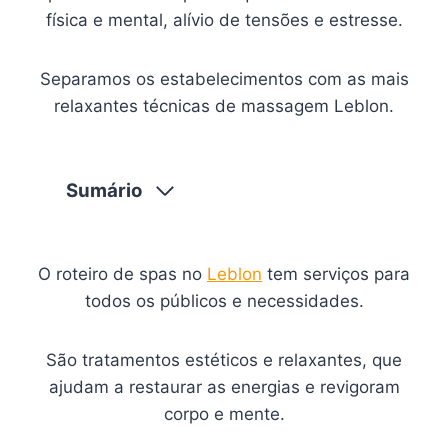
física e mental, alívio de tensões e estresse.
Separamos os estabelecimentos com as mais
relaxantes técnicas de massagem Leblon.
Sumário
O roteiro de spas no
Leblon
tem serviços para
todos os públicos e necessidades.
São tratamentos estéticos e relaxantes, que
ajudam a restaurar as energias e revigoram
corpo e mente.