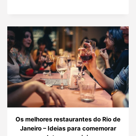
Os melhores restaurantes do Rio de
Janeiro – Ideias para comemorar