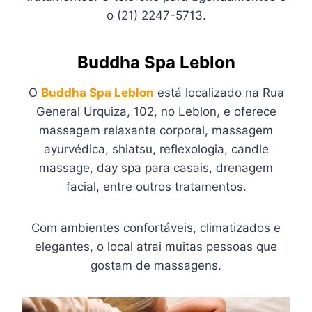
o (21) 2247-5713.
Buddha Spa Leblon
O
Buddha Spa Leblon
está localizado na Rua
General Urquiza, 102, no Leblon, e oferece
massagem relaxante corporal, massagem
ayurvédica, shiatsu, reflexologia, candle
massage, day spa para casais, drenagem
facial, entre outros tratamentos.
Com ambientes confortáveis, climatizados e
elegantes, o local atrai muitas pessoas que
gostam de massagens.