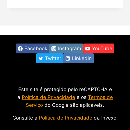
Facebook
Instagram
YouTube
Twitter
Linkedin
Este site é protegido pelo reCAPTCHA e
a
Política de Privacidade
e os
Termos de
Serviço
do Google são aplicáveis.
Consulte a
Política de Privacidade
da Invexo.