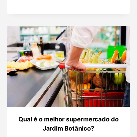
Qual é o melhor supermercado do
Jardim Botânico?