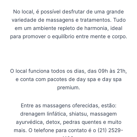
No local, é possível desfrutar de uma grande
variedade de massagens e tratamentos. Tudo
em um ambiente repleto de harmonia, ideal
para promover o equilíbrio entre mente e corpo.
O local funciona todos os dias, das 09h às 21h,
e conta com pacotes de day spa e day spa
premium.
Entre as massagens oferecidas, estão:
drenagem linfática, shiatsu, massagem
ayurvédica, detox, pedras quentes e muito
mais. O telefone para contato é o (21) 2529-