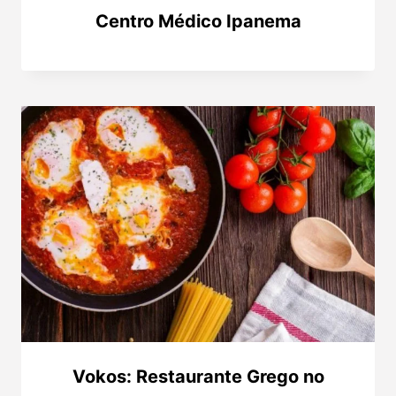
Centro Médico Ipanema
Vokos: Restaurante Grego no