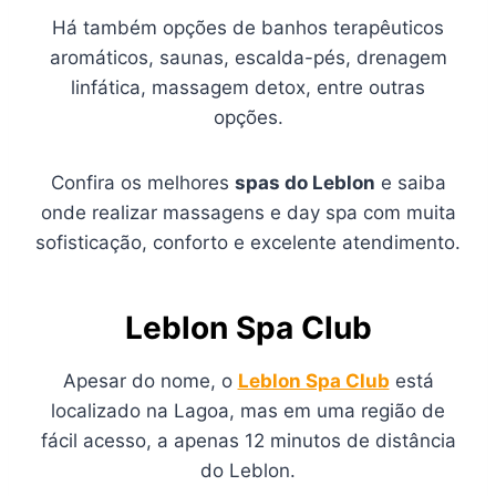
Há também opções de banhos terapêuticos
aromáticos, saunas, escalda-pés, drenagem
linfática, massagem detox, entre outras
opções.
Confira os melhores
spas do Leblon
e saiba
onde realizar massagens e day spa com muita
sofisticação, conforto e excelente atendimento.
Leblon Spa Club
Apesar do nome, o
Leblon Spa Club
está
localizado na Lagoa, mas em uma região de
fácil acesso, a apenas 12 minutos de distância
do Leblon.