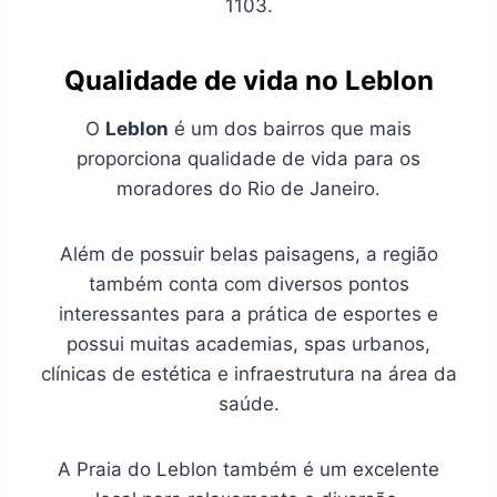
1103.
Qualidade de vida no Leblon
O
Leblon
é um dos bairros que mais
proporciona qualidade de vida para os
moradores do Rio de Janeiro.
Além de possuir belas paisagens, a região
também conta com diversos pontos
interessantes para a prática de esportes e
possui muitas academias, spas urbanos,
clínicas de estética e infraestrutura na área da
saúde.
A Praia do Leblon também é um excelente