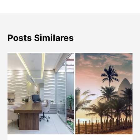
Post
Posts Similares