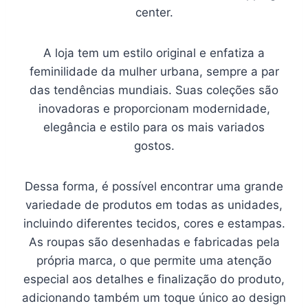
center.
A loja tem um estilo original e enfatiza a
feminilidade da mulher urbana, sempre a par
das tendências mundiais. Suas coleções são
inovadoras e proporcionam modernidade,
elegância e estilo para os mais variados
gostos.
Dessa forma, é possível encontrar uma grande
variedade de produtos em todas as unidades,
incluindo diferentes tecidos, cores e estampas.
As roupas são desenhadas e fabricadas pela
própria marca, o que permite uma atenção
especial aos detalhes e finalização do produto,
adicionando também um toque único ao design