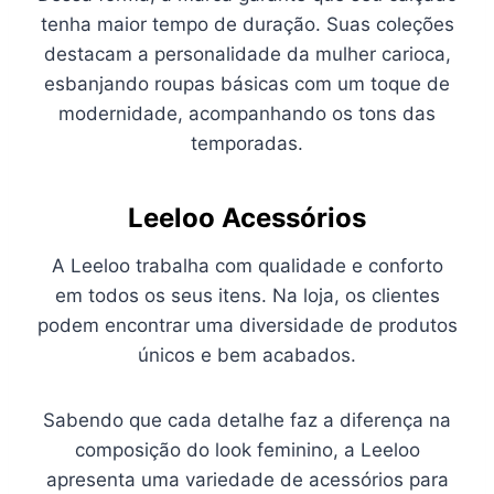
tenha maior tempo de duração. Suas coleções
destacam a personalidade da mulher carioca,
esbanjando roupas básicas com um toque de
modernidade, acompanhando os tons das
temporadas.
Leeloo Acessórios
A Leeloo trabalha com qualidade e conforto
em todos os seus itens. Na loja, os clientes
podem encontrar uma diversidade de produtos
únicos e bem acabados.
Sabendo que cada detalhe faz a diferença na
composição do look feminino, a Leeloo
apresenta uma variedade de acessórios para