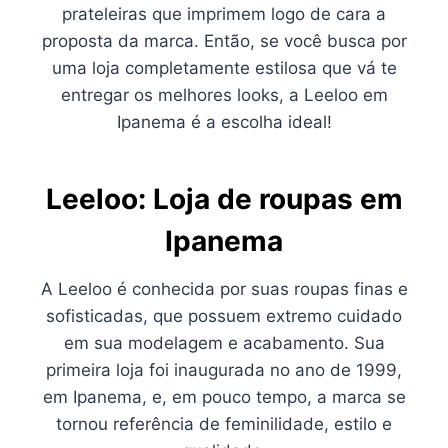
prateleiras que imprimem logo de cara a
proposta da marca. Então, se você busca por
uma loja completamente estilosa que vá te
entregar os melhores looks, a Leeloo em
Ipanema é a escolha ideal!
Leeloo: Loja de roupas em
Ipanema
A Leeloo é conhecida por suas roupas finas e
sofisticadas, que possuem extremo cuidado
em sua modelagem e acabamento. Sua
primeira loja foi inaugurada no ano de 1999,
em Ipanema, e, em pouco tempo, a marca se
tornou referência de feminilidade, estilo e