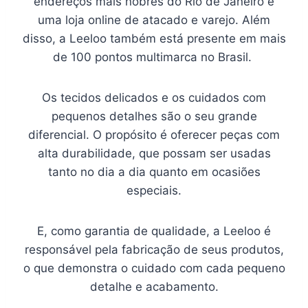
endereços mais nobres do Rio de Janeiro e
uma loja online de atacado e varejo. Além
disso, a Leeloo também está presente em mais
de 100 pontos multimarca no Brasil.
Os tecidos delicados e os cuidados com
pequenos detalhes são o seu grande
diferencial. O propósito é oferecer peças com
alta durabilidade, que possam ser usadas
tanto no dia a dia quanto em ocasiões
especiais.
E, como garantia de qualidade, a Leeloo é
responsável pela fabricação de seus produtos,
o que demonstra o cuidado com cada pequeno
detalhe e acabamento.