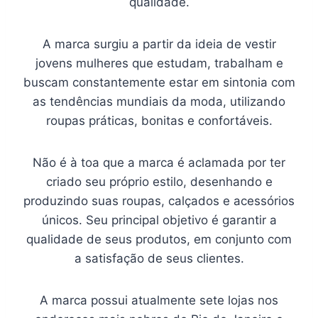
qualidade.
A marca surgiu a partir da ideia de vestir
jovens mulheres que estudam, trabalham e
buscam constantemente estar em sintonia com
as tendências mundiais da moda, utilizando
roupas práticas, bonitas e confortáveis.
Não é à toa que a marca é aclamada por ter
criado seu próprio estilo, desenhando e
produzindo suas roupas, calçados e acessórios
únicos. Seu principal objetivo é garantir a
qualidade de seus produtos, em conjunto com
a satisfação de seus clientes.
A marca possui atualmente sete lojas nos