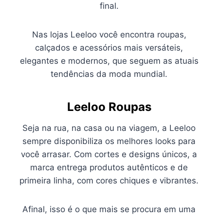
final.
Nas lojas Leeloo você encontra roupas,
calçados e acessórios mais versáteis,
elegantes e modernos, que seguem as atuais
tendências da moda mundial.
Leeloo Roupas
Seja na rua, na casa ou na viagem, a Leeloo
sempre disponibiliza os melhores looks para
você arrasar. Com cortes e designs únicos, a
marca entrega produtos autênticos e de
primeira linha, com cores chiques e vibrantes.
Afinal, isso é o que mais se procura em uma