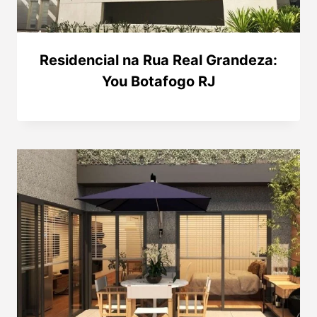
Residencial na Rua Real Grandeza:
You Botafogo RJ