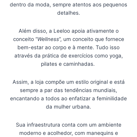
dentro da moda, sempre atentos aos pequenos
detalhes.
Além disso, a Leeloo apoia ativamente o
conceito “
Wellness
”, um conceito que fornece
bem-estar ao corpo e à mente. Tudo isso
através da prática de exercícios como yoga,
pilates e caminhadas.
Assim, a loja compõe um estilo original e está
sempre a par das tendências mundiais,
encantando a todos ao enfatizar a feminilidade
da mulher urbana.
Sua infraestrutura conta com um ambiente
moderno e acolhedor, com manequins e