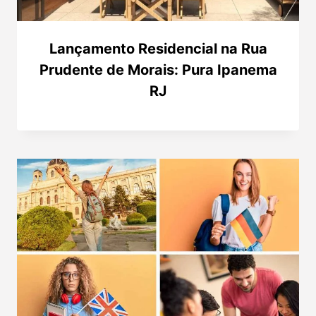
Lançamento Residencial na Rua
Prudente de Morais: Pura Ipanema
RJ