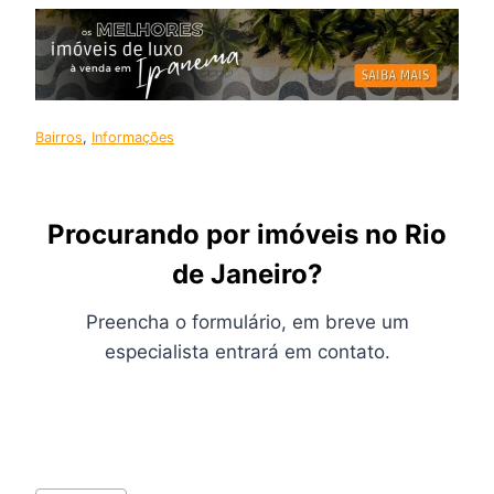
Bairros
, 
Informações
Procurando por imóveis no Rio
de Janeiro?
Preencha o formulário, em breve um
especialista entrará em contato.
Tags