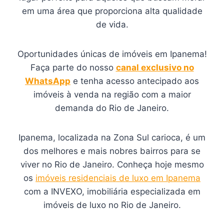
em uma área que proporciona alta qualidade
de vida.
Oportunidades únicas de imóveis em Ipanema!
Faça parte do nosso
canal exclusivo no
WhatsApp
e tenha acesso antecipado aos
imóveis à venda na região com a maior
demanda do Rio de Janeiro.
Ipanema, localizada na Zona Sul carioca, é um
dos melhores e mais nobres bairros para se
viver no Rio de Janeiro. Conheça hoje mesmo
os
imóveis residenciais de luxo em Ipanema
com a INVEXO, imobiliária especializada em
imóveis de luxo no Rio de Janeiro.