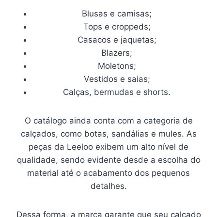
Blusas e camisas;
Tops e croppeds;
Casacos e jaquetas;
Blazers;
Moletons;
Vestidos e saias;
Calças, bermudas e shorts.
O catálogo ainda conta com a categoria de
calçados, como botas, sandálias e mules. As
peças da Leeloo exibem um alto nível de
qualidade, sendo evidente desde a escolha do
material até o acabamento dos pequenos
detalhes.
Dessa forma, a marca garante que seu calçado