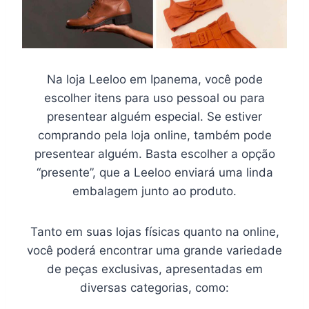
Na loja Leeloo em Ipanema, você pode
escolher itens para uso pessoal ou para
presentear alguém especial. Se estiver
comprando pela loja online, também pode
presentear alguém. Basta escolher a opção
“presente”, que a Leeloo enviará uma linda
embalagem junto ao produto.
Tanto em suas lojas físicas quanto na online,
você poderá encontrar uma grande variedade
de peças exclusivas, apresentadas em
diversas categorias, como: