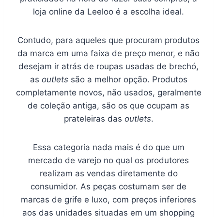
loja online da Leeloo é a escolha ideal.
Contudo, para aqueles que procuram produtos
da marca em uma faixa de preço menor, e não
desejam ir atrás de roupas usadas de brechó,
as
outlets
são a melhor opção. Produtos
completamente novos, não usados, geralmente
de coleção antiga, são os que ocupam as
prateleiras das
outlets
.
Essa categoria nada mais é do que um
mercado de varejo no qual os produtores
realizam as vendas diretamente do
consumidor. As peças costumam ser de
marcas de grife e luxo, com preços inferiores
aos das unidades situadas em um shopping