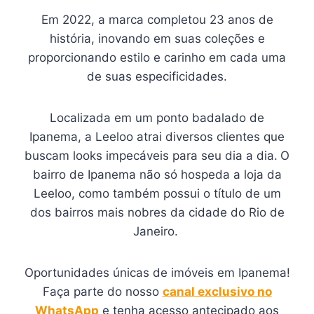
Em 2022, a marca completou 23 anos de
história, inovando em suas coleções e
proporcionando estilo e carinho em cada uma
de suas especificidades.
Localizada em um ponto badalado de
Ipanema, a Leeloo atrai diversos clientes que
buscam looks impecáveis para seu dia a dia.
O
bairro de Ipanema não só hospeda a loja da
Leeloo, como também possui o título de um
dos bairros mais nobres da cidade do Rio de
Janeiro.
Oportunidades únicas de imóveis em Ipanema!
Faça parte do nosso
canal exclusivo no
WhatsApp
e tenha acesso antecipado aos