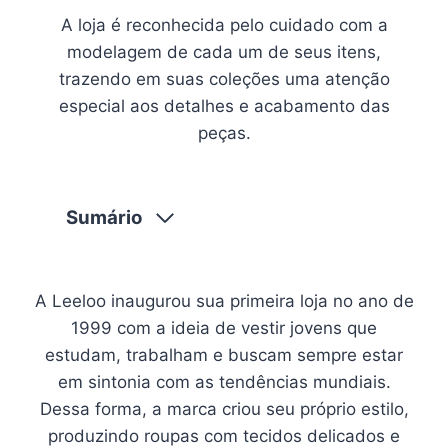
A loja é reconhecida pelo cuidado com a
modelagem de cada um de seus itens,
trazendo em suas coleções uma atenção
especial aos detalhes e acabamento das
peças.
Sumário
A Leeloo inaugurou sua primeira loja no ano de
1999 com a ideia de vestir jovens que
estudam, trabalham e buscam sempre estar
em sintonia com as tendências mundiais.
Dessa forma, a marca criou seu próprio estilo,
produzindo roupas com tecidos delicados e