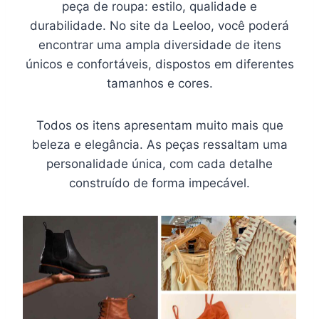
peça de roupa: estilo, qualidade e
durabilidade. No site da Leeloo, você poderá
encontrar uma ampla diversidade de itens
únicos e confortáveis, dispostos em diferentes
tamanhos e cores.
Todos os itens apresentam muito mais que
beleza e elegância. As peças ressaltam uma
personalidade única, com cada detalhe
construído de forma impecável.