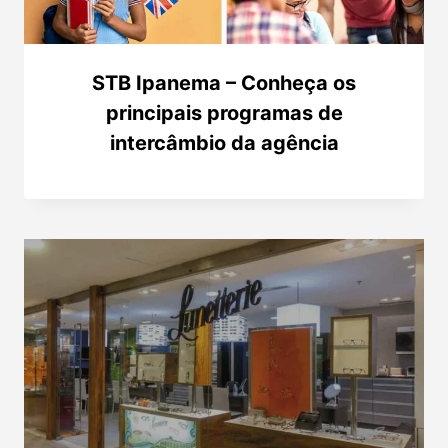
STB Ipanema – Conheça os
principais programas de
intercâmbio da agência