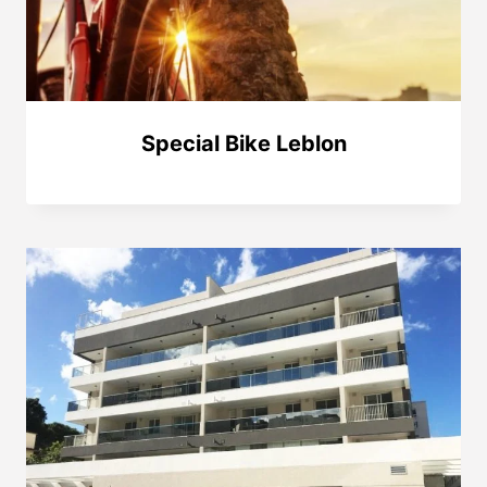
Special Bike Leblon