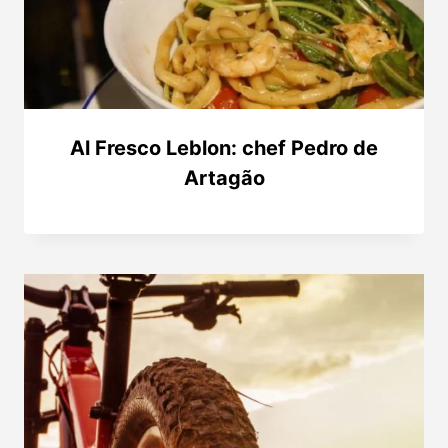
Al Fresco Leblon: chef Pedro de
Artagão