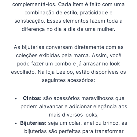
complementá-los. Cada item é feito com uma
combinação de estilo, praticidade e
sofisticação. Esses elementos fazem toda a
diferença no dia a dia de uma mulher.
As bijuterias conversam diretamente com as
coleções exibidas pela marca. Assim, você
pode fazer um combo e já arrasar no look
escolhido. Na loja Leeloo, estão disponíveis os
seguintes acessórios:
Cintos:
são acessórios maravilhosos que
podem alavancar e adicionar elegância aos
mais diversos looks;
Bijuterias:
seja um colar, anel ou brinco, as
bijuterias são perfeitas para transformar