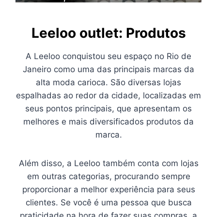
Leeloo outlet: Produtos
A Leeloo conquistou seu espaço no Rio de
Janeiro como uma das principais marcas da
alta moda carioca. São diversas lojas
espalhadas ao redor da cidade, localizadas em
seus pontos principais, que apresentam os
melhores e mais diversificados produtos da
marca.
Além disso, a Leeloo também conta com lojas
em outras categorias, procurando sempre
proporcionar a melhor experiência para seus
clientes. Se você é uma pessoa que busca
praticidade na hora de fazer suas compras, a