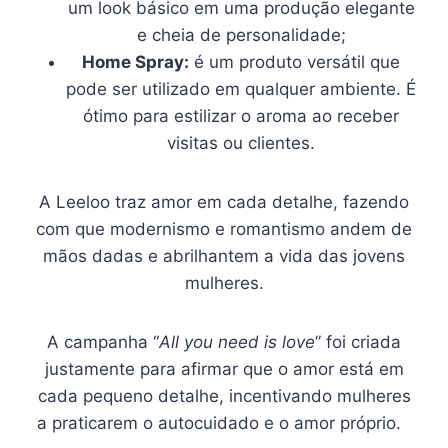
um look básico em uma produção elegante
e cheia de personalidade;
Home Spray:
é um produto versátil que
pode ser utilizado em qualquer ambiente. É
ótimo para estilizar o aroma ao receber
visitas ou clientes.
A Leeloo traz amor em cada detalhe, fazendo
com que modernismo e romantismo andem de
mãos dadas e abrilhantem a vida das jovens
mulheres.
A campanha “
All you need is love
” foi criada
justamente para afirmar que o amor está em
cada pequeno detalhe, incentivando mulheres
a praticarem o autocuidado e o amor próprio.