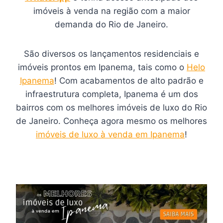
imóveis à venda na região com a maior
demanda do Rio de Janeiro.
São diversos os lançamentos residenciais e
imóveis prontos em Ipanema, tais como o
Helo
Ipanema
! Com acabamentos de alto padrão e
infraestrutura completa, Ipanema é um dos
bairros com os melhores imóveis de luxo do Rio
de Janeiro. Conheça agora mesmo os melhores
imóveis de luxo à venda em Ipanema
!