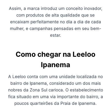
Assim, a marca introduz um conceito inovador,
com produtos de alta qualidade que se
encaixam perfeitamente no dia a dia de cada
mulher, e campanhas pensadas em seu bem-
estar.
Como chegar na Leeloo
Ipanema
A Leeloo conta com uma unidade localizada no
bairro de Ipanema, considerado um dos mais
nobres da Zona Sul carioca. O estabelecimento
fica situado em uma via importante do bairro, a
poucos quarteirões da Praia de Ipanema.