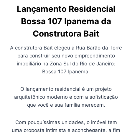
Lançamento Residencial
Bossa 107 Ipanema da
Construtora Bait
A construtora Bait elegeu a Rua Barão da Torre
para construir seu novo empreendimento
imobiliário na Zona Sul do Rio de Janeiro:
Bossa 107 Ipanema.
O lançamento residencial é um projeto
arquitetônico moderno e com a sofisticação
que você e sua família merecem.
Com pouquíssimas unidades, o imóvel tem
uma proposta intimista e aconchegante, a fim