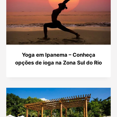
Yoga em Ipanema – Conheça
opções de ioga na Zona Sul do Rio