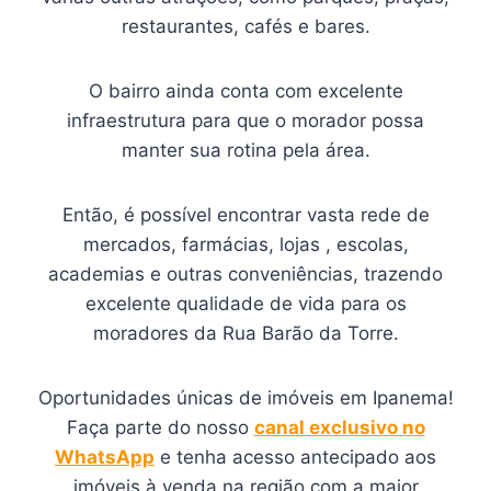
restaurantes, cafés e bares.
O bairro ainda conta com excelente
infraestrutura para que o morador possa
manter sua rotina pela área.
Então, é possível encontrar vasta rede de
mercados, farmácias, lojas , escolas,
academias e outras conveniências, trazendo
excelente qualidade de vida para os
moradores da Rua Barão da Torre.
Oportunidades únicas de imóveis em Ipanema!
Faça parte do nosso
canal exclusivo no
WhatsApp
e tenha acesso antecipado aos
imóveis à venda na região com a maior