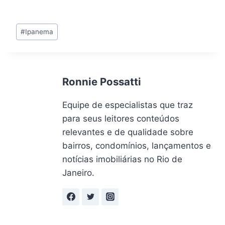
Tags
#
Ipanema
do
Post:
Ronnie Possatti
Equipe de especialistas que traz
para seus leitores conteúdos
relevantes e de qualidade sobre
bairros, condomínios, lançamentos e
notícias imobiliárias no Rio de
Janeiro.