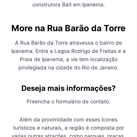
construtora Bait em Ipanema.
More na Rua Barão da Torre
A Rua Barão da Torre atravessa o bairro de
Ipanema. Entre a Lagoa Rodrigo de Freitas e a
Praia de Ipanema, a via tem localização
privilegiada na cidade do Rio de Janeiro.
Deseja mais informações?
Preencha o formulário de contato.
Além da proximidade com esses ícones
turísticos e naturais, a região é composta por
várias outras atrações, como parques, praças,