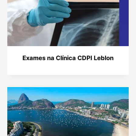
Exames na Clínica CDPI Leblon