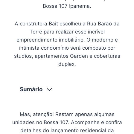
Bossa 107 Ipanema.
A construtora Bait escolheu a Rua Barão da
Torre para realizar esse incrível
empreendimento imobiliário. O moderno e
intimista condomínio será composto por
studios, apartamentos Garden e coberturas
duplex.
Sumário
Mas, atenção! Restam apenas algumas
unidades no Bossa 107. Acompanhe e confira
detalhes do lançamento residencial da