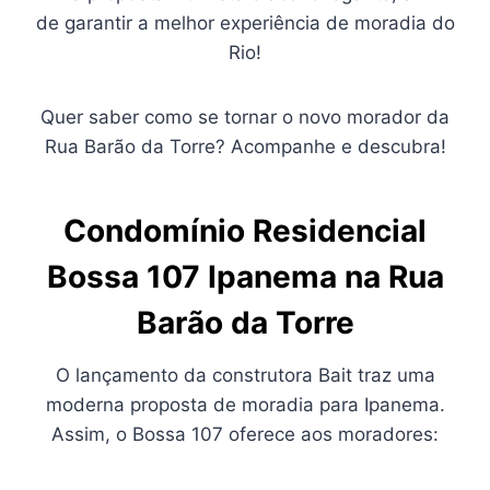
de garantir a melhor experiência de moradia do
Rio!
Quer saber como se tornar o novo morador da
Rua Barão da Torre? Acompanhe e descubra!
Condomínio Residencial
Bossa 107 Ipanema na Rua
Barão da Torr
e
O lançamento da construtora Bait traz uma
moderna proposta de moradia para Ipanema.
Assim, o Bossa 107 oferece aos moradores: