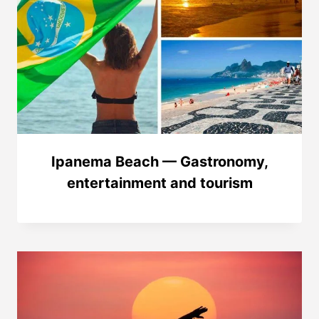
Ipanema Beach — Gastronomy,
entertainment and tourism