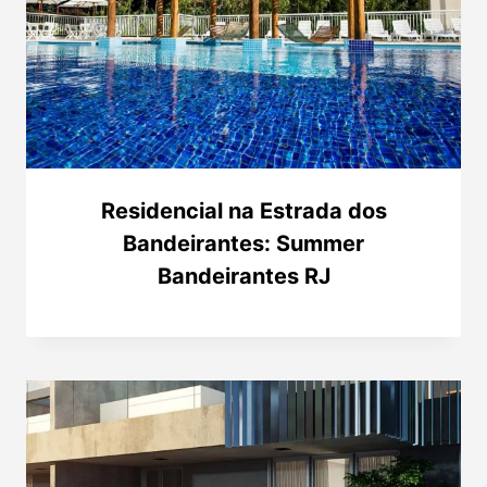
Residencial na Estrada dos
Bandeirantes: Summer
Bandeirantes RJ