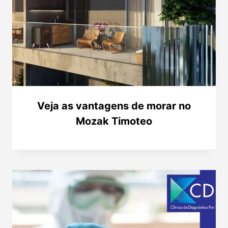
Veja as vantagens de morar no
Mozak Timoteo