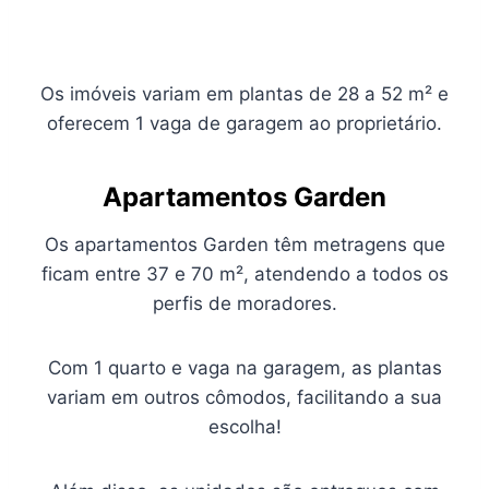
Os imóveis variam em plantas de 28 a 52 m² e
oferecem 1 vaga de garagem ao proprietário.
A
partamentos Garden
Os apartamentos Garden têm metragens que
ficam entre 37 e 70 m², atendendo a todos os
perfis de moradores.
Com 1 quarto e vaga na garagem, as plantas
variam em outros cômodos, facilitando a sua
escolha!