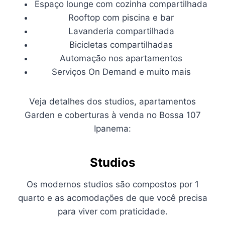
Espaço lounge com cozinha compartilhada
Rooftop com piscina e bar
Lavanderia compartilhada
Bicicletas compartilhadas
Automação nos apartamentos
Serviços On Demand e muito mais
Veja detalhes dos studios, apartamentos
Garden e coberturas à venda no Bossa 107
Ipanema:
Studios
Os modernos studios são compostos por 1
quarto e as acomodações de que você precisa
para viver com praticidade.