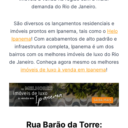
demanda do Rio de Janeiro.
São diversos os lançamentos residenciais e
imóveis prontos em Ipanema, tais como o
Helo
Ipanema
! Com acabamentos de alto padrão e
infraestrutura completa, Ipanema é um dos
bairros com os melhores imóveis de luxo do Rio
de Janeiro. Conheça agora mesmo os melhores
imóveis de luxo à venda em Ipanema
!
Rua Barão da Torre: