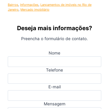
Bairros
, 
Informações
, 
Lançamentos de imóveis no Rio de
Janeiro
, 
Mercado imobiliário
Deseja mais informações?
Preencha o formulário de contato.
Nome
Telefone
E-mail
Mensagem