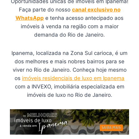
Oportunidades únicas de imóveis em Ipanema!
Faça parte do nosso
canal exclusivo no
WhatsApp
e tenha acesso antecipado aos
imóveis à venda na região com a maior
demanda do Rio de Janeiro.
Ipanema, localizada na Zona Sul carioca, é um
dos melhores e mais nobres bairros para se
viver no Rio de Janeiro. Conheça hoje mesmo
os
imóveis residenciais de luxo em Ipanema
com a INVEXO, imobiliária especializada em
imóveis de luxo no Rio de Janeiro.