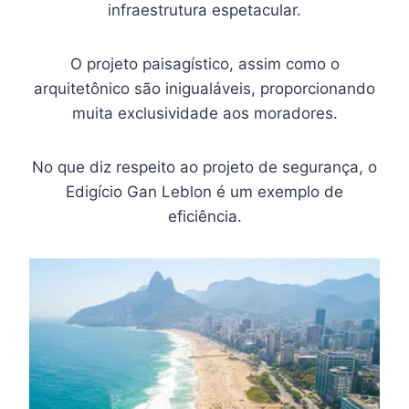
infraestrutura espetacular.
O projeto paisagístico, assim como o
arquitetônico são inigualáveis, proporcionando
muita exclusividade aos moradores.
No que diz respeito ao projeto de segurança, o
Edigício Gan Leblon é um exemplo de
eficiência.