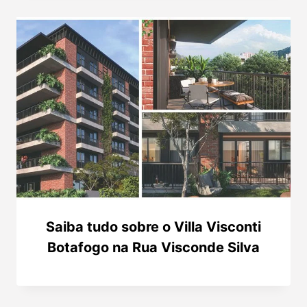
Saiba tudo sobre o Villa Visconti
Botafogo na Rua Visconde Silva