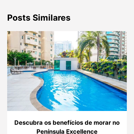
Posts Similares
Descubra os benefícios de morar no
Península Excellence