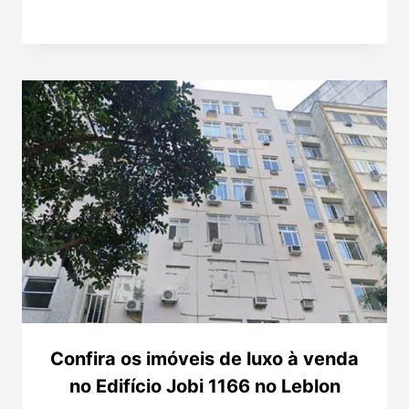
Confira os imóveis de luxo à venda
no Edifício Jobi 1166 no Leblon