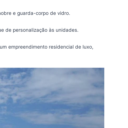
nobre e guarda-corpo de vidro.
e de personalização às unidades.
 um empreendimento residencial de luxo,