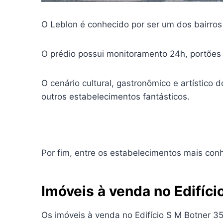
O Leblon é conhecido por ser um dos bairros
O prédio possui monitoramento 24h, portões e
O cenário cultural, gastronômico e artístico
outros estabelecimentos fantásticos.
Por fim, entre os estabelecimentos mais conh
Imóveis à venda no Edifíci
Os imóveis à venda no Edifício S M Botner 