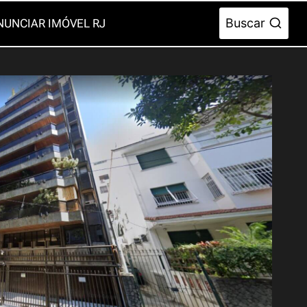
Buscar
NUNCIAR IMÓVEL RJ