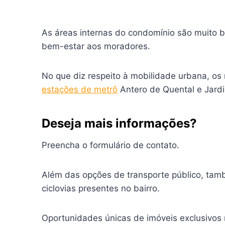
As áreas internas do condomínio são muito
bem-estar aos moradores.
No que diz respeito à mobilidade urbana, os
estações de metrô
Antero de Quental e Jard
Deseja mais informações?
Preencha o formulário de contato.
Além das opções de transporte público, tamb
ciclovias presentes no bairro.
Oportunidades únicas de imóveis exclusivos