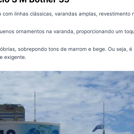
o com linhas clássicas, varandas amplas, revestimento 
uenos ornamentos na varanda, proporcionando um toqu
sóbrias, sobrepondo tons de marrom e bege. Ou seja, é
e exigente.