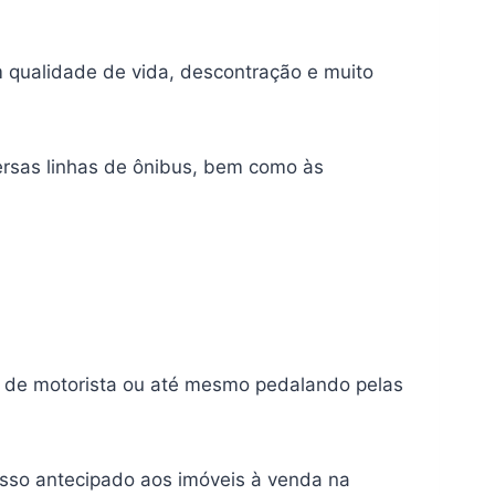
qualidade de vida, descontração e muito
ersas linhas de ônibus, bem como às
os de motorista ou até mesmo pedalando pelas
sso antecipado aos imóveis à venda na