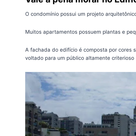
O condomínio possui um projeto arquitetônic
Muitos apartamentos possuem plantas e peq
A fachada do edifício é composta por cores 
voltado para um público altamente criterioso 