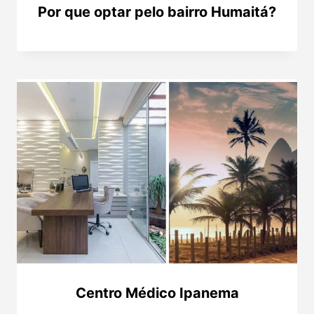
Por que optar pelo bairro Humaitá?
Centro Médico Ipanema