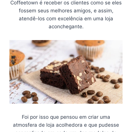
Coffeetown é receber os clientes como se eles
fossem seus melhores amigos, e assim,
atendê-los com excelência em uma loja
aconchegante.
Foi por isso que pensou em criar uma
atmosfera de loja acolhedora e que pudesse