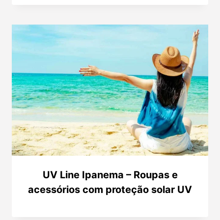
UV Line Ipanema – Roupas e
acessórios com proteção solar UV