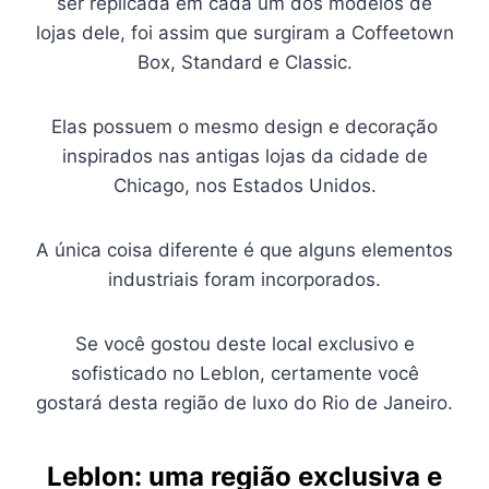
ser replicada em cada um dos modelos de
lojas dele, foi assim que surgiram a Coffeetown
Box, Standard e Classic.
Elas possuem o mesmo design e decoração
inspirados nas antigas lojas da cidade de
Chicago, nos Estados Unidos.
A única coisa diferente é que alguns elementos
industriais foram incorporados.
Se você gostou deste local exclusivo e
sofisticado no Leblon, certamente você
gostará desta região de luxo do Rio de Janeiro.
Leblon: uma região exclusiva e