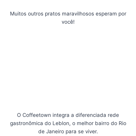
Muitos outros pratos maravilhosos esperam por
você!
O Coffeetown integra a diferenciada rede
gastronômica do Leblon, o melhor bairro do Rio
de Janeiro para se viver.