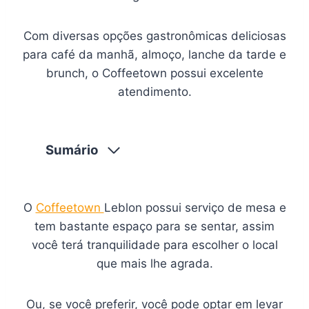
Com diversas opções gastronômicas deliciosas
para café da manhã, almoço, lanche da tarde e
brunch, o Coffeetown possui excelente
atendimento.
Sumário
O
Coffeetown
Leblon possui serviço de mesa e
tem bastante espaço para se sentar, assim
você terá tranquilidade para escolher o local
que mais lhe agrada.
Ou, se você preferir, você pode optar em levar