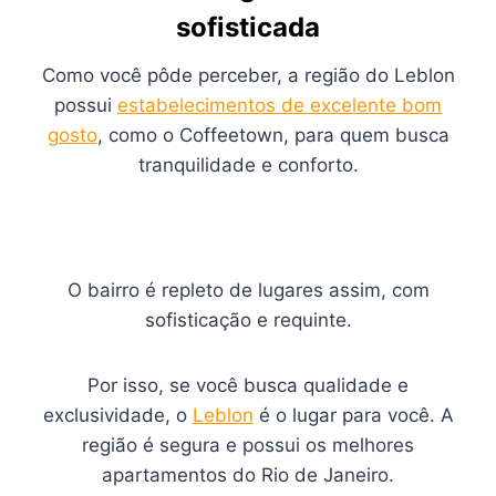
sofisticada
Como você pôde perceber, a região do Leblon
possui
estabelecimentos de excelente bom
gosto
, como o Coffeetown, para quem busca
tranquilidade e conforto.
O bairro é repleto de lugares assim, com
sofisticação e requinte.
Por isso, se você busca qualidade e
exclusividade, o
Leblon
é o lugar para você. A
região é segura e possui os melhores
apartamentos do Rio de Janeiro.