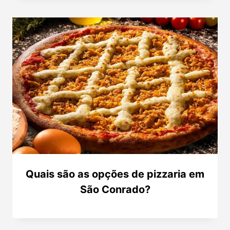
Quais são as opções de pizzaria em
São Conrado?