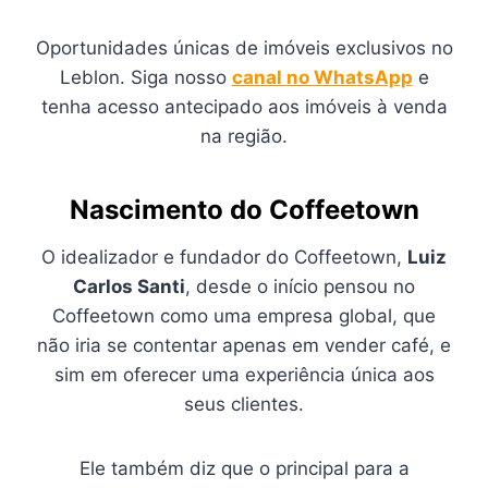
Oportunidades únicas de imóveis exclusivos no
Leblon. Siga nosso
canal no WhatsApp
e
tenha acesso antecipado aos imóveis à venda
na região.
Nascimento do Coffeetown
O idealizador e fundador do Coffeetown,
Luiz
Carlos Santi
, desde o início pensou no
Coffeetown como uma empresa global, que
não iria se contentar apenas em vender café, e
sim em oferecer uma experiência única aos
seus clientes.
Ele também diz que o principal para a