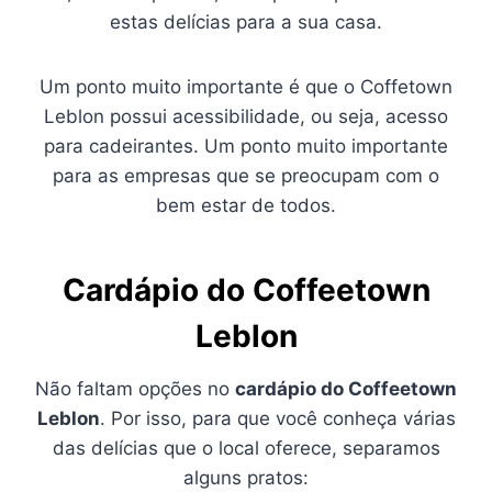
estas delícias para a sua casa.
Um ponto muito importante é que o Coffetown
Leblon possui acessibilidade, ou seja, acesso
para cadeirantes. Um ponto muito importante
para as empresas que se preocupam com o
bem estar de todos.
Cardápio do Coffeetown
Leblon
Não faltam opções no
cardápio do Coffeetown
Leblon
. Por isso, para que você conheça várias
das delícias que o local oferece, separamos
alguns pratos: