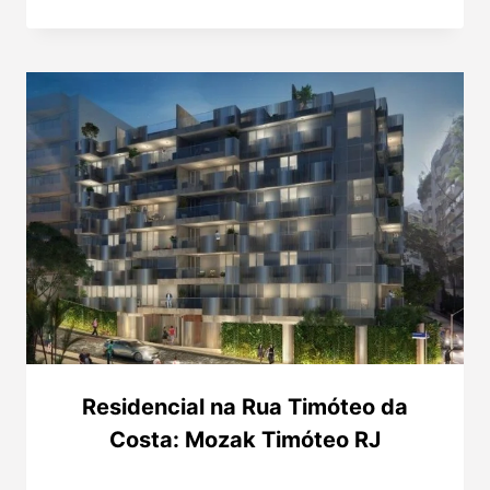
Residencial na Rua Timóteo da
Costa: Mozak Timóteo RJ