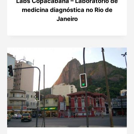
Labs Copacabana – Laboratório de
medicina diagnóstica no Rio de
Janeiro