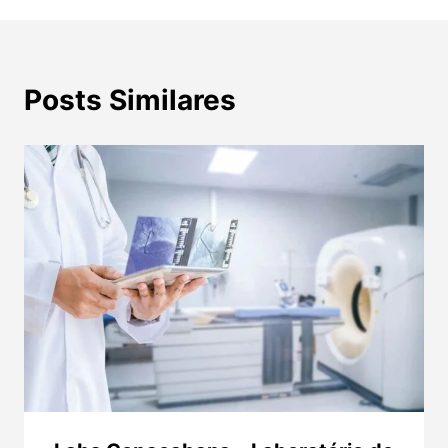
Posts Similares