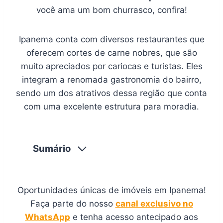
você ama um bom churrasco, confira!
Ipanema conta com diversos restaurantes que
oferecem cortes de carne nobres, que são
muito apreciados por cariocas e turistas. Eles
integram a renomada gastronomia do bairro,
sendo um dos atrativos dessa região que conta
com uma excelente estrutura para moradia.
Sumário
Oportunidades únicas de imóveis em Ipanema!
Faça parte do nosso
canal exclusivo no
WhatsApp
e tenha acesso antecipado aos