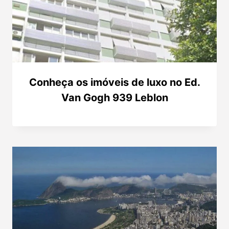
Conheça os imóveis de luxo no Ed.
Van Gogh 939 Leblon