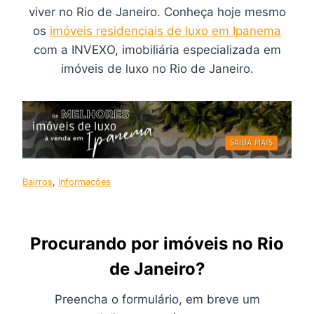
viver no Rio de Janeiro. Conheça hoje mesmo
os
imóveis residenciais de luxo em Ipanema
com a INVEXO, imobiliária especializada em
imóveis de luxo no Rio de Janeiro.
Bairros
, 
Informações
Procurando por imóveis no Rio
de Janeiro?
Preencha o formulário, em breve um