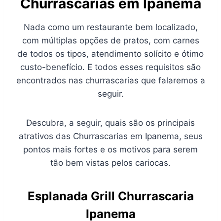
Churrascarias em Ipanema
Nada como um restaurante bem localizado,
com múltiplas opções de pratos, com carnes
de todos os tipos, atendimento solícito e ótimo
custo-benefício. E todos esses requisitos são
encontrados nas churrascarias que falaremos a
seguir.
Descubra, a seguir, quais são os principais
atrativos das Churrascarias em Ipanema, seus
pontos mais fortes e os motivos para serem
tão bem vistas pelos cariocas.
Esplanada Grill Churrascaria
Ipanema