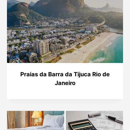
Praias da Barra da Tijuca Rio de
Janeiro