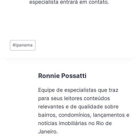
especialista entrará em contato.
Tags
#
Ipanema
do
Post:
Ronnie Possatti
Equipe de especialistas que traz
para seus leitores conteúdos
relevantes e de qualidade sobre
bairros, condomínios, lançamentos e
notícias imobiliárias no Rio de
Janeiro.