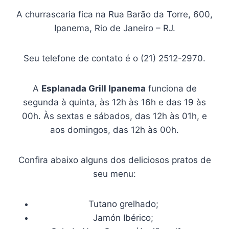
A churrascaria fica na Rua Barão da Torre, 600,
Ipanema, Rio de Janeiro – RJ.
Seu telefone de contato é o (21) 2512-2970.
A
Esplanada Grill Ipanema
funciona de
segunda à quinta, às 12h às 16h e das 19 às
00h. Às sextas e sábados, das 12h às 01h, e
aos domingos, das 12h às 00h.
Confira abaixo alguns dos deliciosos pratos de
seu menu:
Tutano grelhado;
Jamón Ibérico;