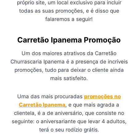
próprio site, um local exclusivo para incluir
todas as suas promoções, e é disso que
falaremos a seguir!
Carretão Ipanema Promoção
Um dos maiores atrativos da Carretão
Churrascaria Ipanema é a presença de incríveis
promoções, tudo para deixar o cliente ainda
mais satisfeito.
Uma das mais procuradas
promoções no
Carretão Ipanema
, e que mais agrada a
clientela, é a de aniversário, que consiste no
seguinte: o aniversariante que levar 4 adultos,
terá o seu rodízio grátis.