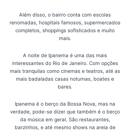
Além disso, o bairro conta com escolas
renomadas, hospitais famosos, supermercados
completos, shoppings sofisticados e muito
mais.
A noite de Ipanema é uma das mais
interessantes do Rio de Janeiro. Com opções
mais tranquilas como cinemas e teatros, até as
mais badaladas casas noturnas, boates e
bares.
Ipanema é o berço da Bossa Nova, mas na
verdade, pode-se dizer que também é o berço
da música em geral. São restaurantes,
barzinhos, e até mesmo shows na areia de