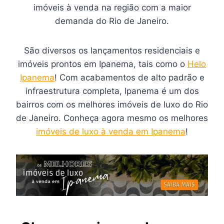
imóveis à venda na região com a maior
demanda do Rio de Janeiro.
São diversos os lançamentos residenciais e
imóveis prontos em Ipanema, tais como o
Helo
Ipanema
! Com acabamentos de alto padrão e
infraestrutura completa, Ipanema é um dos
bairros com os melhores imóveis de luxo do Rio
de Janeiro. Conheça agora mesmo os melhores
imóveis de luxo à venda em Ipanema
!