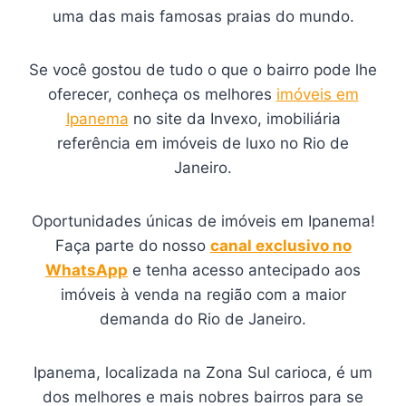
uma das mais famosas praias do mundo.
Se você gostou de tudo o que o bairro pode lhe
oferecer, conheça os melhores
imóveis em
Ipanema
no site da Invexo, imobiliária
referência em imóveis de luxo no Rio de
Janeiro.
Oportunidades únicas de imóveis em Ipanema!
Faça parte do nosso
canal exclusivo no
WhatsApp
e tenha acesso antecipado aos
imóveis à venda na região com a maior
demanda do Rio de Janeiro.
Ipanema, localizada na Zona Sul carioca, é um
dos melhores e mais nobres bairros para se