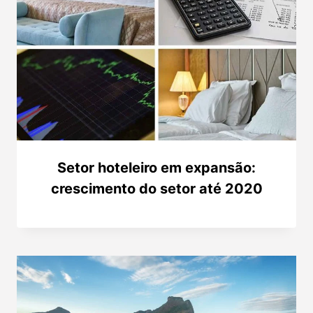
Setor hoteleiro em expansão:
crescimento do setor até 2020