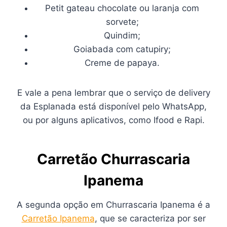
Petit gateau chocolate ou laranja com
sorvete;
Quindim;
Goiabada com catupiry;
Creme de papaya.
E vale a pena lembrar que o serviço de delivery
da Esplanada está disponível pelo WhatsApp,
ou por alguns aplicativos, como Ifood e Rapi.
Carretão Churrascaria
Ipanema
A segunda opção em Churrascaria Ipanema é a
Carretão Ipanema
, que se caracteriza por ser