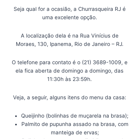
Seja qual for a ocasião, a Churrasqueira RJ é
uma excelente opção.
A localização dela é na Rua Vinícius de
Moraes, 130, Ipanema, Rio de Janeiro – RJ.
O telefone para contato é o (21) 3689-1009, e
ela fica aberta de domingo a domingo, das
11:30h às 23:59h.
Veja, a seguir, alguns itens do menu da casa:
Queijinho (bolinhas de muçarela na brasa);
Palmito de pupunha assado na brasa, com
manteiga de ervas;