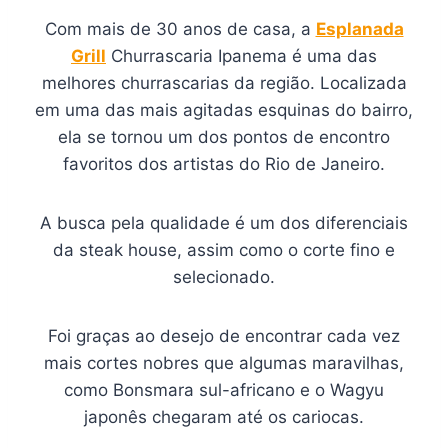
Com mais de 30 anos de casa, a
Esplanada
Grill
Churrascaria Ipanema é uma das
melhores churrascarias da região. Localizada
em uma das mais agitadas esquinas do bairro,
ela se tornou um dos pontos de encontro
favoritos dos artistas do Rio de Janeiro.
A busca pela qualidade é um dos diferenciais
da steak house, assim como o corte fino e
selecionado.
Foi graças ao desejo de encontrar cada vez
mais cortes nobres que algumas maravilhas,
como Bonsmara sul-africano e o Wagyu
japonês chegaram até os cariocas.