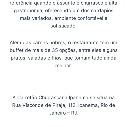
referência quando o assunto é churrasco e alta
gastronomia, oferecendo um dos cardápios
mais variados, ambiente confortável e
sofisticado.
Além das carnes nobres, o restaurante tem um
buffet de mais de 35 opções, entre eles alguns
pratos, saladas e frios, que tornam tudo ainda
melhor.
A Carretão Churrascaria Ipanema se situa na
Rua Visconde de Pirajá, 112, Ipanema, Rio de
Janeiro – RJ.