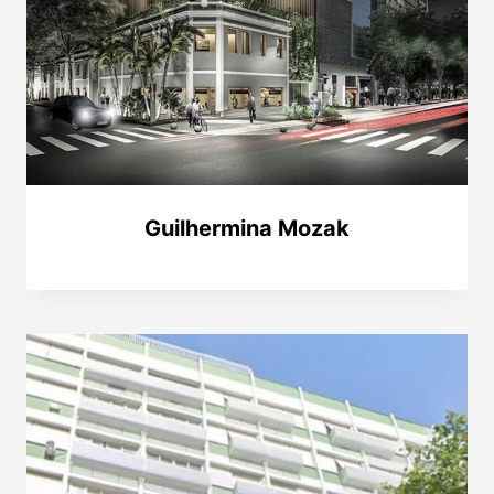
Guilhermina Mozak