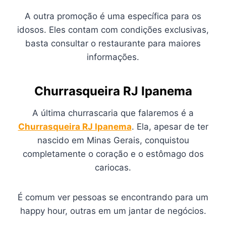
A outra promoção é uma específica para os
idosos. Eles contam com condições exclusivas,
basta consultar o restaurante para maiores
informações.
Churrasqueira RJ Ipanema
A última churrascaria que falaremos é a
Churrasqueira RJ Ipanema
. Ela, apesar de ter
nascido em Minas Gerais, conquistou
completamente o coração e o estômago dos
cariocas.
É comum ver pessoas se encontrando para um
happy hour, outras em um jantar de negócios.