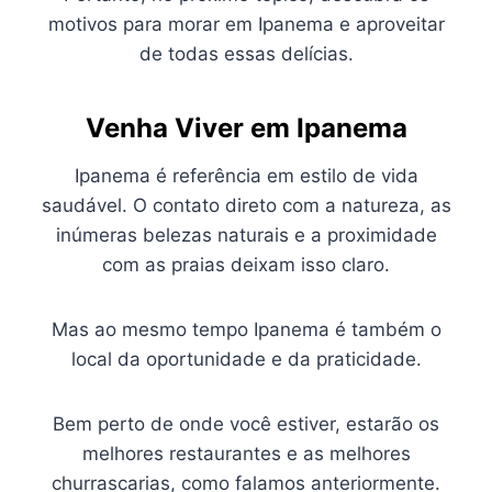
motivos para morar em Ipanema e aproveitar
de todas essas delícias.
Venha Viver em Ipanema
Ipanema é referência em estilo de vida
saudável. O contato direto com a natureza, as
inúmeras belezas naturais e a proximidade
com as praias deixam isso claro.
Mas ao mesmo tempo Ipanema é também o
local da oportunidade e da praticidade.
Bem perto de onde você estiver, estarão os
melhores restaurantes e as melhores
churrascarias, como falamos anteriormente.