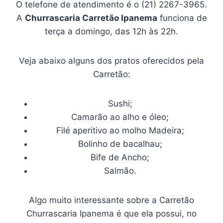
O telefone de atendimento é o (21) 2267-3965.
A
Churrascaria Carretão Ipanema
funciona de
terça a domingo, das 12h às 22h.
Veja abaixo alguns dos pratos oferecidos pela
Carretão:
Sushi;
Camarão ao alho e óleo;
Filé aperitivo ao molho Madeira;
Bolinho de bacalhau;
Bife de Ancho;
Salmão.
Algo muito interessante sobre a Carretão
Churrascaria Ipanema é que ela possui, no