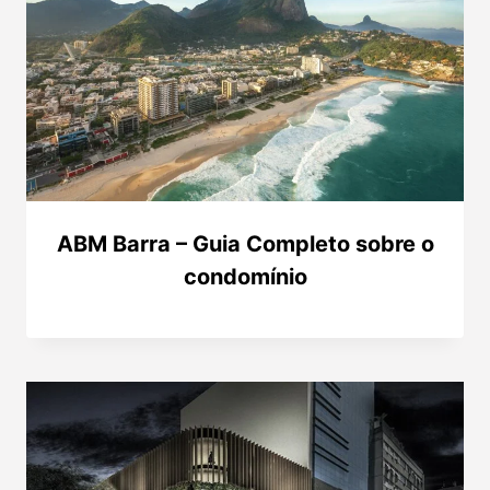
ABM Barra – Guia Completo sobre o
condomínio