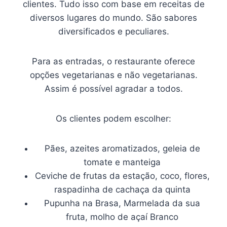
clientes. Tudo isso com base em receitas de
diversos lugares do mundo. São sabores
diversificados e peculiares.
Para as entradas, o restaurante oferece
opções vegetarianas e não vegetarianas.
Assim é possível agradar a todos.
Os clientes podem escolher:
Pães, azeites aromatizados, geleia de
tomate e manteiga
Ceviche de frutas da estação, coco, flores,
raspadinha de cachaça da quinta
Pupunha na Brasa, Marmelada da sua
fruta, molho de açaí Branco