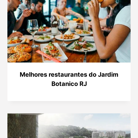
Melhores restaurantes do Jardim
Botanico RJ