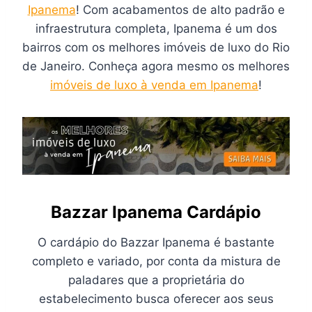
Ipanema
! Com acabamentos de alto padrão e
infraestrutura completa, Ipanema é um dos
bairros com os melhores imóveis de luxo do Rio
de Janeiro. Conheça agora mesmo os melhores
imóveis de luxo à venda em Ipanema
!
Bazzar Ipanema Cardápio
O cardápio do Bazzar Ipanema é bastante
completo e variado, por conta da mistura de
paladares que a proprietária do
estabelecimento busca oferecer aos seus