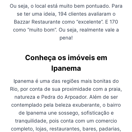
Ou seja, o local está muito bem pontuado. Para
se ter uma ideia, 194 clientes avaliaram o
Bazzar Restaurante como “excelente”. E 170
como “muito bom”. Ou seja, realmente vale a
pena!
Conheça os imóveis em
Ipanema
Ipanema é uma das regiões mais bonitas do
Rio, por conta de sua proximidade com a praia,
natureza e Pedra do Arpoador. Além de ser
contemplado pela beleza exuberante, o bairro
de Ipanema une sossego, sofisticação e
tranquilidade, pois conta com um comercio
completo, lojas, restaurantes, bares, padarias,