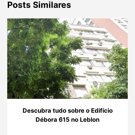
Posts Similares
Descubra tudo sobre o Edifício
Débora 615 no Leblon