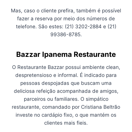
Mas, caso o cliente prefira, também é possível
fazer a reserva por meio dos números de
telefone. São estes: (21) 3202-2884 e (21)
99386-8785.
Bazzar Ipanema Restaurante
O Restaurante Bazzar possui ambiente clean,
despretensioso e informal. É indicado para
pessoas despojadas que buscam uma
deliciosa refeição acompanhada de amigos,
parceiros ou familiares. O simpático
restaurante, comandado por Cristiana Beltrão
investe no cardápio fixo, o que mantém os
clientes mais fieis.