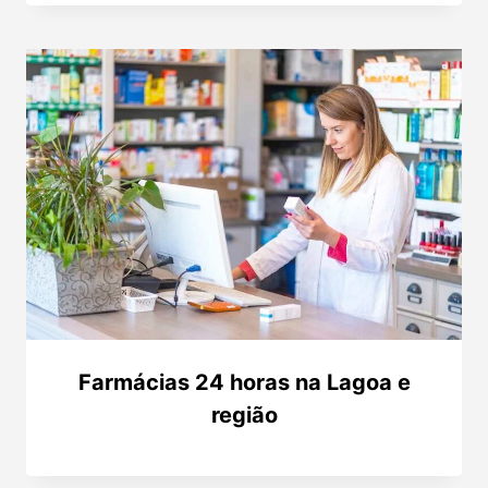
Farmácias 24 horas na Lagoa e
região