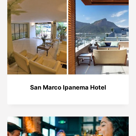
San Marco Ipanema Hotel