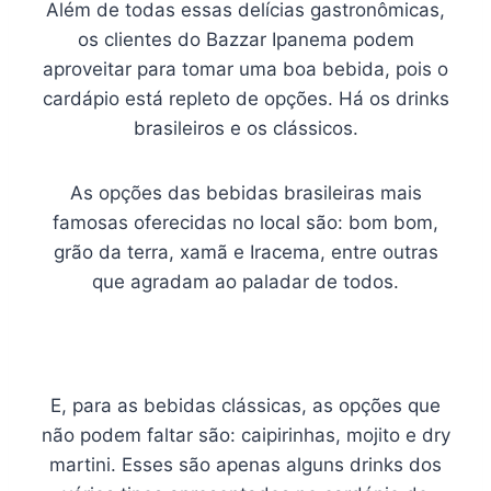
Além de todas essas delícias gastronômicas,
os clientes do Bazzar Ipanema podem
aproveitar para tomar uma boa bebida, pois o
cardápio está repleto de opções. Há os drinks
brasileiros e os clássicos.
As opções das bebidas brasileiras mais
famosas oferecidas no local são: bom bom,
grão da terra, xamã e Iracema, entre outras
que agradam ao paladar de todos.
E, para as bebidas clássicas, as opções que
não podem faltar são: caipirinhas, mojito e dry
martini. Esses são apenas alguns drinks dos