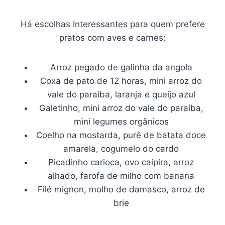
Há escolhas interessantes para quem prefere
pratos com aves e carnes:
Arroz pegado de galinha da angola
Coxa de pato de 12 horas, mini arroz do
vale do paraíba, laranja e queijo azul
Galetinho, mini arroz do vale do paraíba,
mini legumes orgânicos
Coelho na mostarda, purê de batata doce
amarela, cogumelo do cardo
Picadinho carioca, ovo caipira, arroz
alhado, farofa de milho com banana
Filé mignon, molho de damasco, arroz de
brie