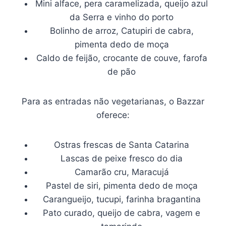
Mini alface, pera caramelizada, queijo azul
da Serra e vinho do porto
Bolinho de arroz, Catupiri de cabra,
pimenta dedo de moça
Caldo de feijão, crocante de couve, farofa
de pão
Para as entradas não vegetarianas, o Bazzar
oferece:
Ostras frescas de Santa Catarina
Lascas de peixe fresco do dia
Camarão cru, Maracujá
Pastel de siri, pimenta dedo de moça
Carangueijo, tucupi, farinha bragantina
Pato curado, queijo de cabra, vagem e