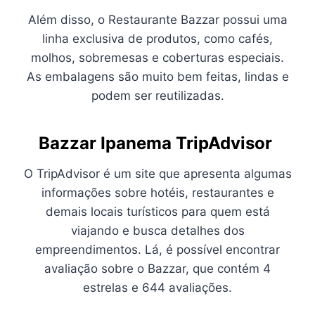
Além disso, o Restaurante Bazzar possui uma
linha exclusiva de produtos, como cafés,
molhos, sobremesas e coberturas especiais.
As embalagens são muito bem feitas, lindas e
podem ser reutilizadas.
Bazzar Ipanema TripAdvisor
O TripAdvisor é um site que apresenta algumas
informações sobre hotéis, restaurantes e
demais locais turísticos para quem está
viajando e busca detalhes dos
empreendimentos. Lá, é possível encontrar
avaliação sobre o Bazzar, que contém 4
estrelas e 644 avaliações.