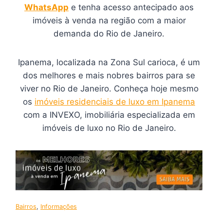
WhatsApp
e tenha acesso antecipado aos
imóveis à venda na região com a maior
demanda do Rio de Janeiro.
Ipanema, localizada na Zona Sul carioca, é um
dos melhores e mais nobres bairros para se
viver no Rio de Janeiro. Conheça hoje mesmo
os
imóveis residenciais de luxo em Ipanema
com a INVEXO, imobiliária especializada em
imóveis de luxo no Rio de Janeiro.
Bairros
, 
Informações