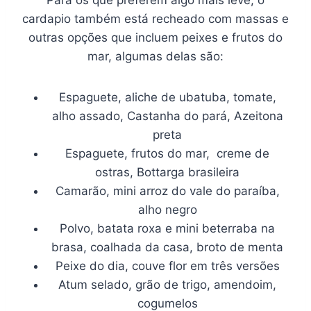
cardapio também está recheado com massas e
outras opções que incluem peixes e frutos do
mar, algumas delas são:
Espaguete, aliche de ubatuba, tomate,
alho assado, Castanha do pará, Azeitona
preta
Espaguete, frutos do mar, creme de
ostras, Bottarga brasileira
Camarão, mini arroz do vale do paraíba,
alho negro
Polvo, batata roxa e mini beterraba na
brasa, coalhada da casa, broto de menta
Peixe do dia, couve flor em três versões
Atum selado, grão de trigo, amendoim,
cogumelos