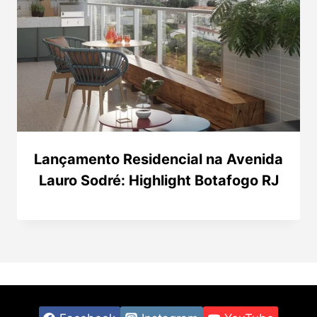
Lançamento Residencial na Avenida
Lauro Sodré: Highlight Botafogo RJ