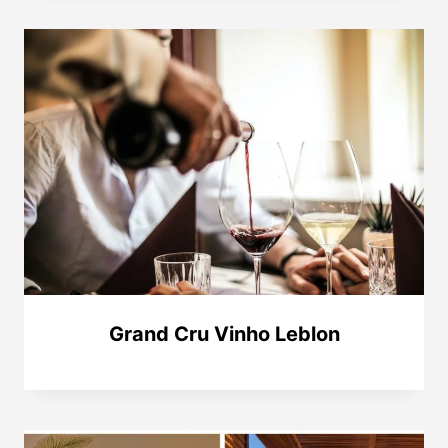
Grand Cru Vinho Leblon