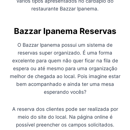
vários tipos apresentados no cardápio do
restaurante Bazzar Ipanema.
Bazzar Ipanema Reservas
O Bazzar Ipanema possui um sistema de
reservas super organizado. É uma forma
excelente para quem não quer ficar na fila de
espera ou até mesmo para uma organização
melhor de chegada ao local. Pois imagine estar
bem acompanhado e ainda ter uma mesa
esperando vocês?
A reserva dos clientes pode ser realizada por
meio do site do local. Na página online é
possível preencher os campos solicitados.