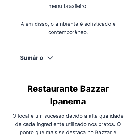
menu brasileiro.
Além disso, o ambiente é sofisticado e
contemporâneo.
Sumário
Restaurante Bazzar
Ipanema
O local é um sucesso devido a alta qualidade
de cada ingrediente utilizado nos pratos. O
ponto que mais se destaca no Bazzar é