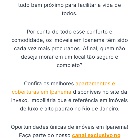
tudo bem próximo para facilitar a vida de
todos.
Por conta de todo esse conforto e
comodidade, os imóveis em Ipanema têm sido
cada vez mais procurados. Afinal, quem não
deseja morar em um local tão seguro e
completo?
Confira os melhores
apartamentos e
coberturas em Ipanema
disponíveis no site da
Invexo, imobiliária que é referência em imóveis
de luxo e alto padrão no Rio de Janeiro.
Oportunidades únicas de imóveis em Ipanema!
Faça parte do nosso
canal exclusivo no