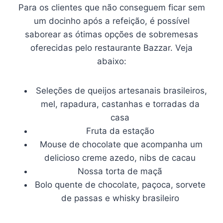
Para os clientes que não conseguem ficar sem
um docinho após a refeição, é possível
saborear as ótimas opções de sobremesas
oferecidas pelo restaurante Bazzar. Veja
abaixo:
Seleções de queijos artesanais brasileiros,
mel, rapadura, castanhas e torradas da
casa
Fruta da estação
Mouse de chocolate que acompanha um
delicioso creme azedo, nibs de cacau
Nossa torta de maçã
Bolo quente de chocolate, paçoca, sorvete
de passas e whisky brasileiro