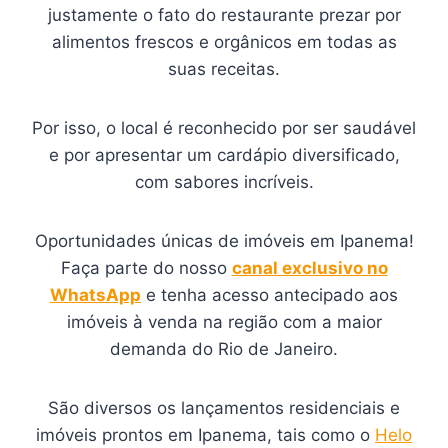
justamente o fato do restaurante prezar por
alimentos frescos e orgânicos em todas as
suas receitas.
Por isso, o local é reconhecido por ser saudável
e por apresentar um cardápio diversificado,
com sabores incríveis.
Oportunidades únicas de imóveis em Ipanema!
Faça parte do nosso
canal exclusivo no
WhatsApp
e tenha acesso antecipado aos
imóveis à venda na região com a maior
demanda do Rio de Janeiro.
São diversos os lançamentos residenciais e
imóveis prontos em Ipanema, tais como o
Helo