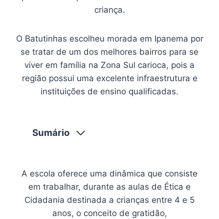
criança.
O Batutinhas escolheu morada em Ipanema por
se tratar de um dos melhores bairros para se
viver em família na Zona Sul carioca, pois a
região possui uma excelente infraestrutura e
instituições de ensino qualificadas.
Sumário
A escola oferece uma dinâmica que consiste
em trabalhar, durante as aulas de Ética e
Cidadania destinada a crianças entre 4 e 5
anos, o conceito de gratidão,