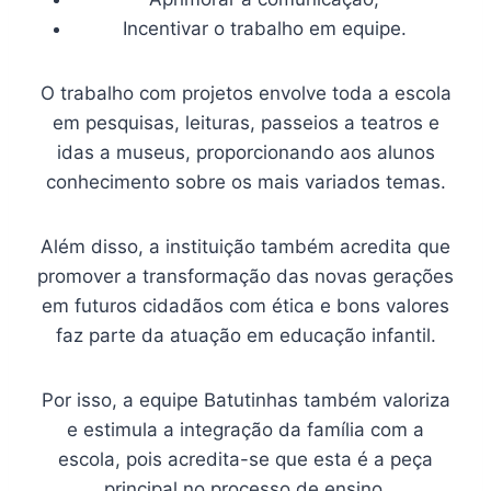
Incentivar o trabalho em equipe.
O trabalho com projetos envolve toda a escola
em pesquisas, leituras, passeios a teatros e
idas a museus, proporcionando aos alunos
conhecimento sobre os mais variados temas.
Além disso, a instituição também acredita que
promover a transformação das novas gerações
em futuros cidadãos com ética e bons valores
faz parte da atuação em educação infantil.
Por isso, a equipe Batutinhas também valoriza
e estimula a integração da família com a
escola, pois acredita-se que esta é a peça
principal no processo de ensino.