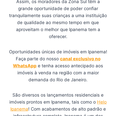
Assim, os moradores da Zona Sul têm a
grande oportunidade de poder confiar
tranquilamente suas crianças a uma instituição
de qualidade ao mesmo tempo em que
aproveitam o melhor que Ipanema tem a
oferecer.
Oportunidades únicas de imóveis em Ipanema!
Faça parte do nosso
canal exclusivo no
WhatsApp
e tenha acesso antecipado aos
imóveis à venda na região com a maior
demanda do Rio de Janeiro.
São diversos os lançamentos residenciais e
imóveis prontos em Ipanema, tais como o
Helo
Ipanema
! Com acabamentos de alto padrão e