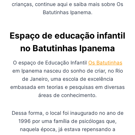
crianças, continue aqui e saiba mais sobre Os
Batutinhas Ipanema.
Espaço de educação infantil
no Batutinhas Ipanema
O espaço de Educação Infantil
Os Batutinhas
em Ipanema nasceu do sonho de criar, no Rio
de Janeiro, uma escola de excelência
embasada em teorias e pesquisas em diversas
áreas de conhecimento.
Dessa forma, o local foi inaugurado no ano de
1996 por uma família de psicólogas que,
naquela época, já estava repensando a