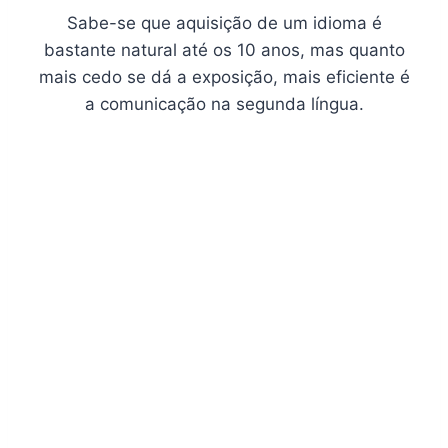
Sabe-se que aquisição de um idioma é
bastante natural até os 10 anos, mas quanto
mais cedo se dá a exposição, mais eficiente é
a comunicação na segunda língua.