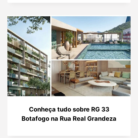
Conheça tudo sobre RG 33
Botafogo na Rua Real Grandeza