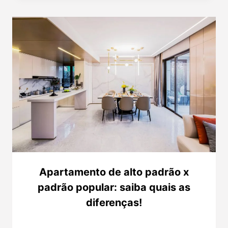
Apartamento de alto padrão x
padrão popular: saiba quais as
diferenças!