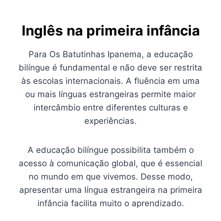
Inglês na primeira infância
Para Os Batutinhas Ipanema, a educação
bilíngue é fundamental e não deve ser restrita
às escolas internacionais. A fluência em uma
ou mais línguas estrangeiras permite maior
intercâmbio entre diferentes culturas e
experiências.
A educação bilíngue possibilita também o
acesso à comunicação global, que é essencial
no mundo em que vivemos. Desse modo,
apresentar uma língua estrangeira na primeira
infância facilita muito o aprendizado.