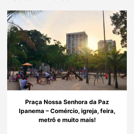
Praça Nossa Senhora da Paz
Ipanema – Comércio, igreja, feira,
metrô e muito mais!