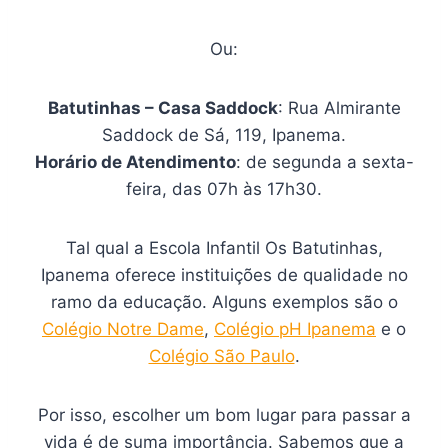
Ou:
Batutinhas – Casa Saddock
: Rua Almirante
Saddock de Sá, 119, Ipanema.
Horário de Atendimento
: de segunda a sexta-
feira, das 07h às 17h30.
Tal qual a Escola Infantil Os Batutinhas,
Ipanema oferece instituições de qualidade no
ramo da educação. Alguns exemplos são o
Colégio Notre Dame
,
Colégio pH Ipanema
e o
Colégio São Paulo
.
Por isso, escolher um bom lugar para passar a
vida é de suma importância. Sabemos que a