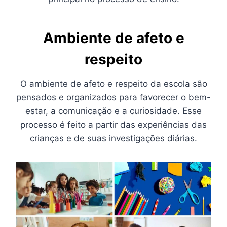
Ambiente de afeto e
respeito
O ambiente de afeto e respeito da escola são
pensados e organizados para favorecer o bem-
estar, a comunicação e a curiosidade. Esse
processo é feito a partir das experiências das
crianças e de suas investigações diárias.