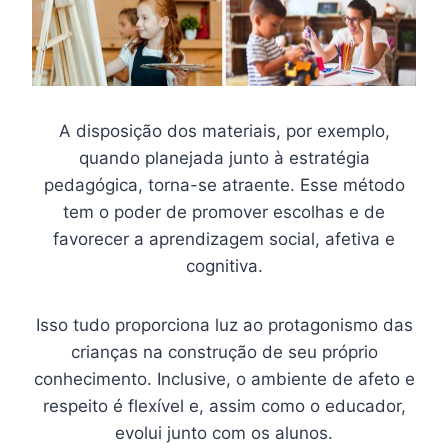
A disposição dos materiais, por exemplo,
quando planejada junto à estratégia
pedagógica, torna-se atraente. Esse método
tem o poder de promover escolhas e de
favorecer a aprendizagem social, afetiva e
cognitiva.
Isso tudo proporciona luz ao protagonismo das
crianças na construção de seu próprio
conhecimento. Inclusive, o ambiente de afeto e
respeito é flexível e, assim como o educador,
evolui junto com os alunos.