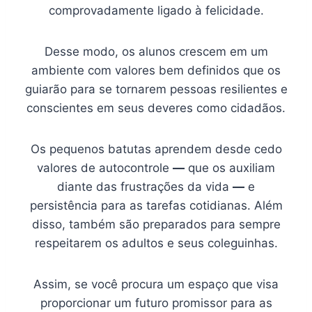
comprovadamente ligado à felicidade.
Desse modo, os alunos crescem em um
ambiente com valores bem definidos que os
guiarão para se tornarem pessoas resilientes e
conscientes em seus deveres como cidadãos.
Os pequenos batutas aprendem desde cedo
valores de autocontrole
—
que os auxiliam
diante das frustrações da vida
—
e
persistência para as tarefas cotidianas. Além
disso, também são preparados para sempre
respeitarem os adultos e seus coleguinhas.
Assim, se você procura um espaço que visa
proporcionar um futuro promissor para as