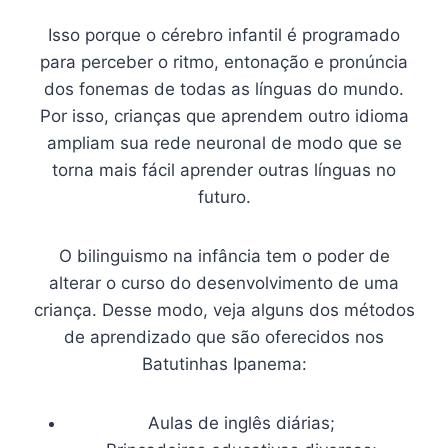
Isso porque o cérebro infantil é programado
para perceber o ritmo, entonação e pronúncia
dos fonemas de todas as línguas do mundo.
Por isso, crianças que aprendem outro idioma
ampliam sua rede neuronal de modo que se
torna mais fácil aprender outras línguas no
futuro.
O bilinguismo na infância tem o poder de
alterar o curso do desenvolvimento de uma
criança. Desse modo, veja alguns dos métodos
de aprendizado que são oferecidos nos
Batutinhas Ipanema:
Aulas de inglês diárias;