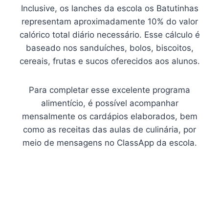
Inclusive, os lanches da escola os Batutinhas
representam aproximadamente 10% do valor
calórico total diário necessário. Esse cálculo é
baseado nos sanduíches, bolos, biscoitos,
cereais, frutas e sucos oferecidos aos alunos.
Para completar esse excelente programa
alimentício, é possível acompanhar
mensalmente os cardápios elaborados, bem
como as receitas das aulas de culinária, por
meio de mensagens no ClassApp da escola.