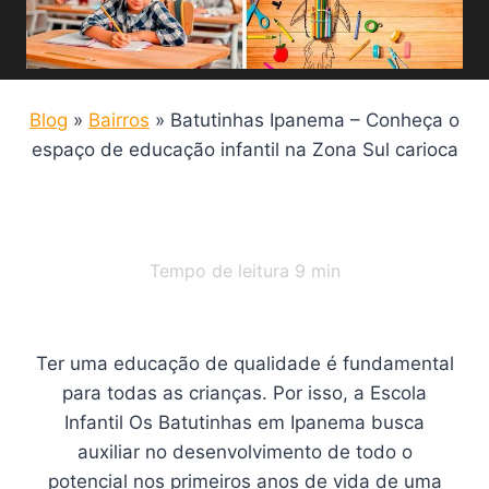
Blog
»
Bairros
»
Batutinhas Ipanema – Conheça o
espaço de educação infantil na Zona Sul carioca
Tempo de leitura
9
min
Ter uma educação de qualidade é fundamental
para todas as crianças. Por isso, a Escola
Infantil Os Batutinhas em Ipanema busca
auxiliar no desenvolvimento de todo o
potencial nos primeiros anos de vida de uma