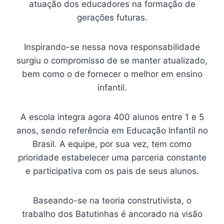
atuação dos educadores na formação de
gerações futuras.
Inspirando-se nessa nova responsabilidade
surgiu o compromisso de se manter atualizado,
bem como o de fornecer o melhor em ensino
infantil.
A escola integra agora 400 alunos entre 1 e 5
anos, sendo referência em Educação Infantil no
Brasil. A equipe, por sua vez, tem como
prioridade estabelecer uma parceria constante
e participativa com os pais de seus alunos.
Baseando-se na teoria construtivista, o
trabalho dos Batutinhas é ancorado na visão