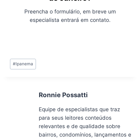
Preencha o formulário, em breve um
especialista entrará em contato.
Tags
#
Ipanema
do
Post:
Ronnie Possatti
Equipe de especialistas que traz
para seus leitores conteúdos
relevantes e de qualidade sobre
bairros, condomínios, lançamentos e