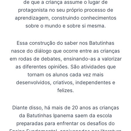
de que a criança assume o lugar de
protagonista no seu próprio processo de
aprendizagem, construindo conhecimentos
sobre o mundo e sobre si mesma.
Essa construção do saber nos Batutinhas
nasce do diálogo que ocorre entre as crianças
em rodas de debates, ensinando-as a valorizar
as diferentes opiniões. São atividades que
tornam os alunos cada vez mais
desenvolvidos, criativos, independentes e
felizes.
Diante disso, há mais de 20 anos as crianças
da Batutinhas Ipanema saem da escola
preparadas para enfrentar os desafios do