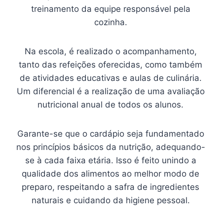
treinamento da equipe responsável pela
cozinha.
Na escola, é realizado o acompanhamento,
tanto das refeições oferecidas, como também
de atividades educativas e aulas de culinária.
Um diferencial é a realização de uma avaliação
nutricional anual de todos os alunos.
Garante-se que o cardápio seja fundamentado
nos princípios básicos da nutrição, adequando-
se à cada faixa etária. Isso é feito unindo a
qualidade dos alimentos ao melhor modo de
preparo, respeitando a safra de ingredientes
naturais e cuidando da higiene pessoal.