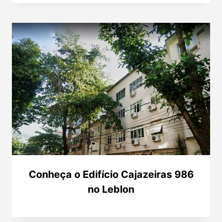
Conheça o Edifício Cajazeiras 986
no Leblon