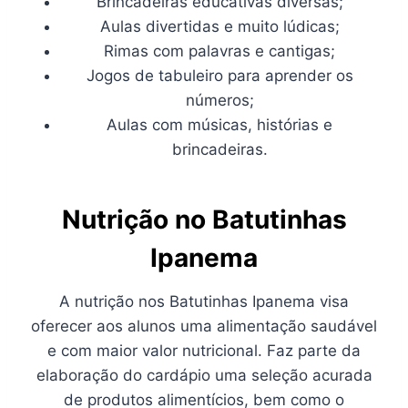
Brincadeiras educativas diversas;
Aulas divertidas e muito lúdicas;
Rimas com palavras e cantigas;
Jogos de tabuleiro para aprender os
números;
Aulas com músicas, histórias e
brincadeiras.
Nutrição no Batutinhas
Ipanema
A nutrição nos Batutinhas Ipanema visa
oferecer aos alunos uma alimentação saudável
e com maior valor nutricional. Faz parte da
elaboração do cardápio uma seleção acurada
de produtos alimentícios, bem como o