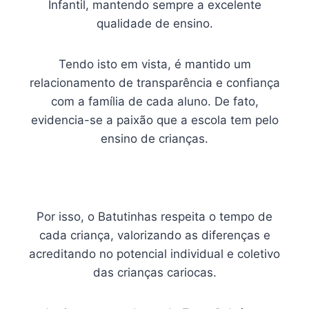
Infantil, mantendo sempre a excelente
qualidade de ensino.
Tendo isto em vista, é mantido um
relacionamento de transparência e confiança
com a família de cada aluno. De fato,
evidencia-se a paixão que a escola tem pelo
ensino de crianças.
Por isso, o Batutinhas respeita o tempo de
cada criança, valorizando as diferenças e
acreditando no potencial individual e coletivo
das crianças cariocas.