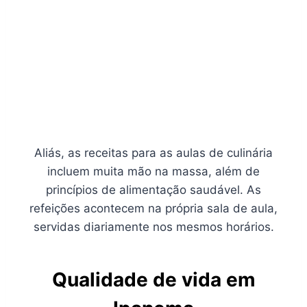
Aliás, as receitas para as aulas de culinária
incluem muita mão na massa, além de
princípios de alimentação saudável. As
refeições acontecem na própria sala de aula,
servidas diariamente nos mesmos horários.
Qualidade de vida em