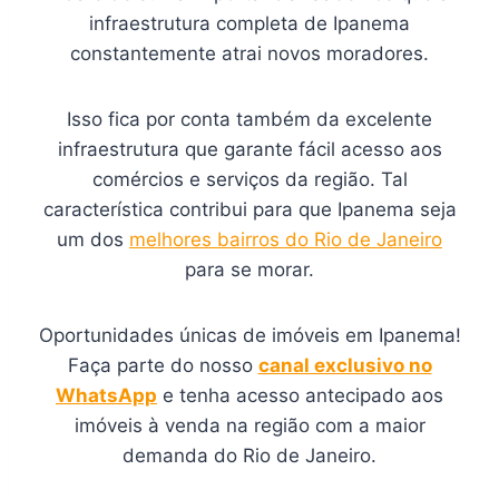
infraestrutura completa de Ipanema
constantemente atrai novos moradores.
Isso fica por conta também da excelente
infraestrutura que garante fácil acesso aos
comércios e serviços da região. Tal
característica contribui para que Ipanema seja
um dos
melhores bairros do Rio de Janeiro
para se morar.
Oportunidades únicas de imóveis em Ipanema!
Faça parte do nosso
canal exclusivo no
WhatsApp
e tenha acesso antecipado aos
imóveis à venda na região com a maior
demanda do Rio de Janeiro.