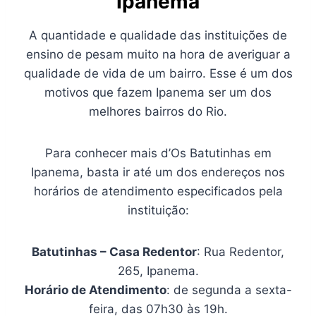
Ipanema
A quantidade e qualidade das instituições de
ensino de pesam muito na hora de averiguar a
qualidade de vida de um bairro. Esse é um dos
motivos que fazem Ipanema ser um dos
melhores bairros do Rio.
Para conhecer mais d’Os Batutinhas em
Ipanema, basta ir até um dos endereços nos
horários de atendimento especificados pela
instituição:
Batutinhas – Casa Redentor
: Rua Redentor,
265, Ipanema.
Horário de Atendimento
: de segunda a sexta-
feira, das 07h30 às 19h.