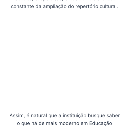
constante da ampliação do repertório cultural.
Assim, é natural que a instituição busque saber
o que há de mais moderno em Educação