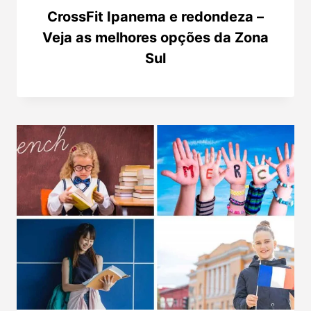
CrossFit Ipanema e redondeza –
Veja as melhores opções da Zona
Sul