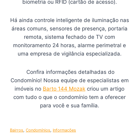
biometria ou RFID (cartão de acesso).
Há ainda controle inteligente de iluminação nas
áreas comuns, sensores de presença, portaria
remota, sistema fechado de TV com
monitoramento 24 horas, alarme perimetral e
uma empresa de vigilância especializada.
Confira informações detalhadas do
Condomínio! Nossa equipe de especialistas em
imóveis no
Barto 144 Mozak
criou um artigo
com tudo o que o condomínio tem a oferecer
para você e sua família.
Bairros
, 
Condomínios
, 
Informações