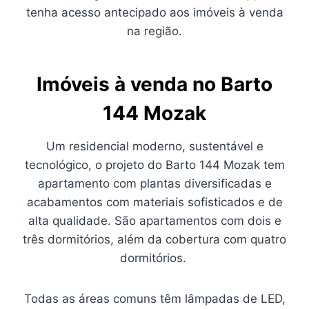
tenha acesso antecipado aos imóveis à venda
na região.
Imóveis à venda no Barto
144 Mozak
Um residencial moderno, sustentável e
tecnológico, o projeto do Barto 144 Mozak tem
apartamento com plantas diversificadas e
acabamentos com materiais sofisticados e de
alta qualidade. São apartamentos com dois e
três dormitórios, além da cobertura com quatro
dormitórios.
Todas as áreas comuns têm lâmpadas de LED,