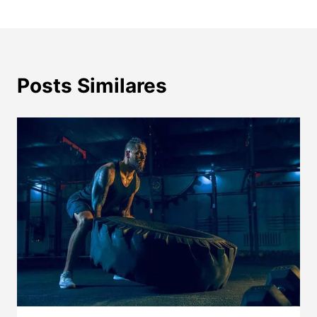
Post
Posts Similares