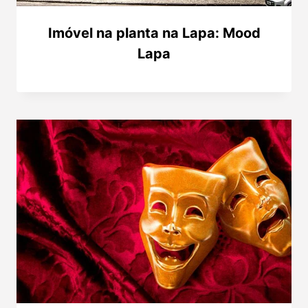
Imóvel na planta na Lapa: Mood
Lapa