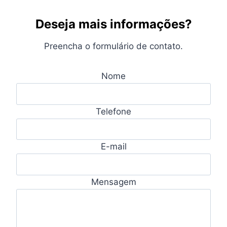
Deseja mais informações?
Preencha o formulário de contato.
Nome
Telefone
E-mail
Mensagem