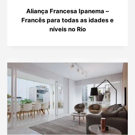
Aliança Francesa Ipanema –
Francês para todas as idades e
níveis no Rio