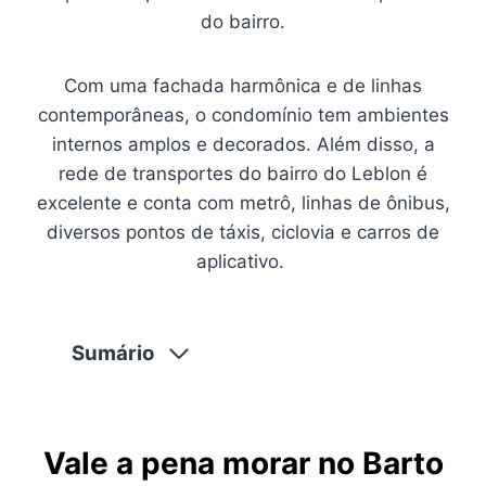
do bairro.
Com uma fachada harmônica e de linhas
contemporâneas, o condomínio tem ambientes
internos amplos e decorados. Além disso, a
rede de transportes do bairro do Leblon é
excelente e conta com metrô, linhas de ônibus,
diversos pontos de táxis, ciclovia e carros de
aplicativo.
Sumário
Vale a pena morar no Barto