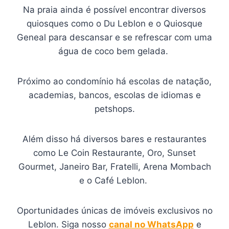
Na praia ainda é possível encontrar diversos
quiosques como o Du Leblon e o Quiosque
Geneal para descansar e se refrescar com uma
água de coco bem gelada.
Próximo ao condomínio há escolas de natação,
academias, bancos, escolas de idiomas e
petshops.
Além disso há diversos bares e restaurantes
como Le Coin Restaurante, Oro, Sunset
Gourmet, Janeiro Bar, Fratelli, Arena Mombach
e o Café Leblon.
Oportunidades únicas de imóveis exclusivos no
Leblon. Siga nosso
canal no WhatsApp
e