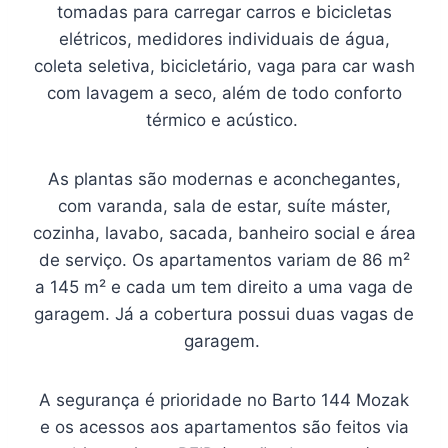
tomadas para carregar carros e bicicletas
elétricos, medidores individuais de água,
coleta seletiva, bicicletário, vaga para car wash
com lavagem a seco, além de todo conforto
térmico e acústico.
As plantas são modernas e aconchegantes,
com varanda, sala de estar, suíte máster,
cozinha, lavabo, sacada, banheiro social e área
de serviço. Os apartamentos variam de 86 m²
a 145 m² e cada um tem direito a uma vaga de
garagem. Já a cobertura possui duas vagas de
garagem.
A segurança é prioridade no Barto 144 Mozak
e os acessos aos apartamentos são feitos via