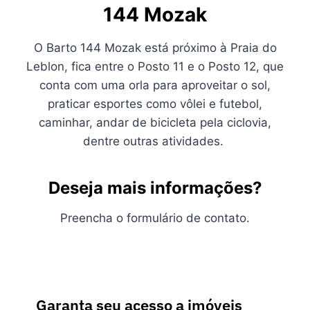
144 Mozak
O Barto 144 Mozak está próximo à Praia do
Leblon, fica entre o Posto 11 e o Posto 12, que
conta com uma orla para aproveitar o sol,
praticar esportes como vôlei e futebol,
caminhar, andar de bicicleta pela ciclovia,
dentre outras atividades.
Deseja mais informações?
Preencha o formulário de contato.
Garanta seu acesso a imóveis