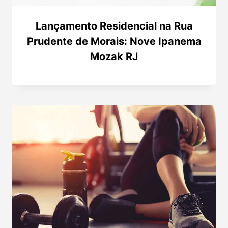
Lançamento Residencial na Rua
Prudente de Morais: Nove Ipanema
Mozak RJ