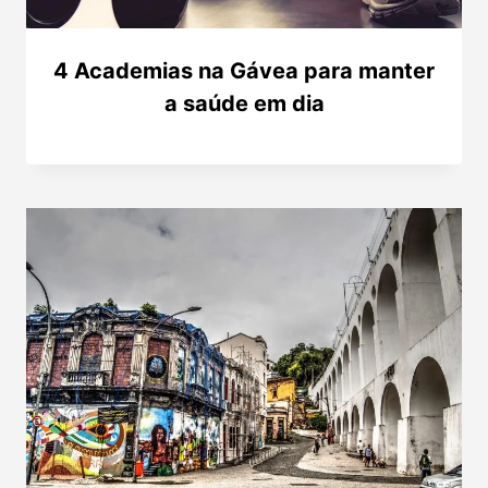
4 Academias na Gávea para manter
a saúde em dia