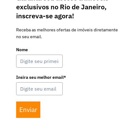
exclusivos no Rio de Janeiro,
inscreva-se agora!
Receba as melhores ofertas de imóveis diretamente
no seu email.
Nome
Insira seu melhor email*
Enviar