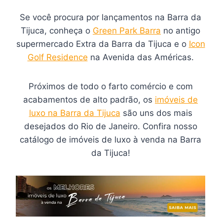
Se você procura por lançamentos na Barra da
Tijuca, conheça o
Green Park Barra
no antigo
supermercado Extra da Barra da Tijuca e o
Icon
Golf Residence
na Avenida das Américas.
Próximos de todo o farto comércio e com
acabamentos de alto padrão, os
imóveis de
luxo na Barra da Tijuca
são uns dos mais
desejados do Rio de Janeiro. Confira nosso
catálogo de imóveis de luxo à venda na Barra
da Tijuca!