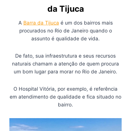
da Tijuca
A
Barra da Tijuca
é um dos bairros mais
procurados no Rio de Janeiro quando o
assunto é qualidade de vida.
De fato, sua infraestrutura e seus recursos
naturais chamam a atenção de quem procura
um bom lugar para morar no Rio de Janeiro.
O Hospital Vitória, por exemplo, é referência
em atendimento de qualidade e fica situado no
bairro.