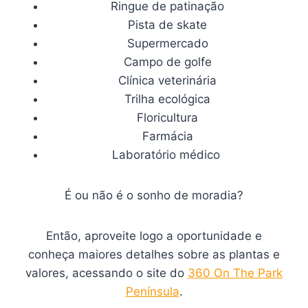
Ringue de patinação
Pista de skate
Supermercado
Campo de golfe
Clínica veterinária
Trilha ecológica
Floricultura
Farmácia
Laboratório médico
É ou não é o sonho de moradia?
Então, aproveite logo a oportunidade e
conheça maiores detalhes sobre as plantas e
valores, acessando o site do
360 On The Park
Península
.