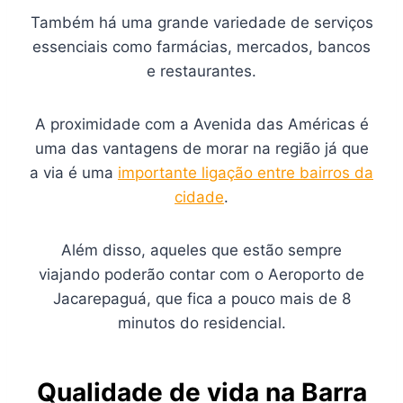
Também há uma grande variedade de serviços
essenciais como farmácias, mercados, bancos
e restaurantes.
A proximidade com a Avenida das Américas é
uma das vantagens de morar na região já que
a via é uma
importante ligação entre bairros da
cidade
.
Além disso, aqueles que estão sempre
viajando poderão contar com o Aeroporto de
Jacarepaguá, que fica a pouco mais de 8
minutos do residencial.
Qualidade de vida na Barra