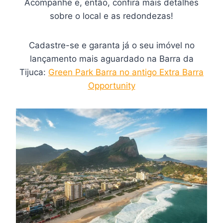
Acompanhe e, então, confira mais detalhes
sobre o local e as redondezas!
Cadastre-se e garanta já o seu imóvel no
lançamento mais aguardado na Barra da
Tijuca:
Green Park Barra no antigo Extra Barra
Opportunity