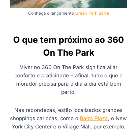
Conheça o lançamento
Green Park Barra
O que tem próximo ao 360
On The Park
Viver no 360 On The Park significa aliar
conforto e praticidade – afinal, tudo o que o
morador precisa para o dia a dia está bem
perto.
Nas redondezas, estão localizados grandes
shoppings cariocas, como o
Barra Plaza
, o New
York City Center e o Village Mall, por exemplo.