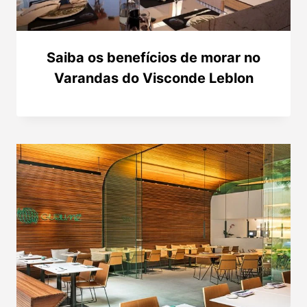
Saiba os benefícios de morar no
Varandas do Visconde Leblon