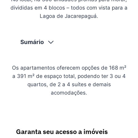
divididas em 4 blocos – todos com vista para a
Lagoa de Jacarepaguá.
Sumário
Os apartamentos oferecem opções de 168 m²
a 391 m² de espaço total, podendo ter 3 ou 4
quartos, de 2 a 4 suítes e demais
acomodações.
Garanta seu acesso a imóveis