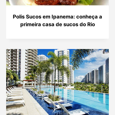
Polis Sucos em Ipanema: conheça a
primeira casa de sucos do Rio