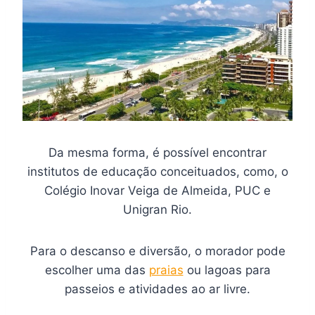
Da mesma forma, é possível encontrar
institutos de educação conceituados, como, o
Colégio Inovar Veiga de Almeida, PUC e
Unigran Rio.
Para o descanso e diversão, o morador pode
escolher uma das
praias
ou lagoas para
passeios e atividades ao ar livre.