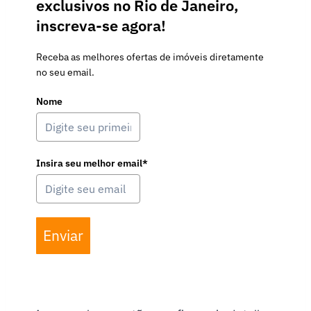
exclusivos no Rio de Janeiro,
inscreva-se agora!
Receba as melhores ofertas de imóveis diretamente
no seu email.
Nome
Insira seu melhor email*
Enviar