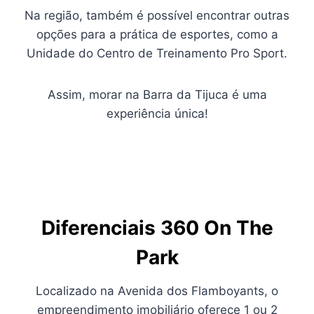
Na região, também é possível encontrar outras
opções para a prática de esportes, como a
Unidade do Centro de Treinamento Pro Sport.
Assim, morar na Barra da Tijuca é uma
experiência única!
Diferenciais 360 On The
Park
Localizado na Avenida dos Flamboyants, o
empreendimento imobiliário oferece 1 ou 2