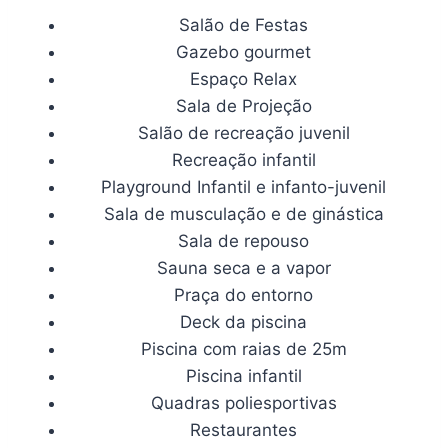
Salão de Festas
Gazebo gourmet
Espaço Relax
Sala de Projeção
Salão de recreação juvenil
Recreação infantil
Playground Infantil e infanto-juvenil
Sala de musculação e de ginástica
Sala de repouso
Sauna seca e a vapor
Praça do entorno
Deck da piscina
Piscina com raias de 25m
Piscina infantil
Quadras poliesportivas
Restaurantes