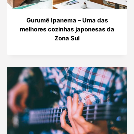
Gurumê Ipanema – Uma das
melhores cozinhas japonesas da
Zona Sul