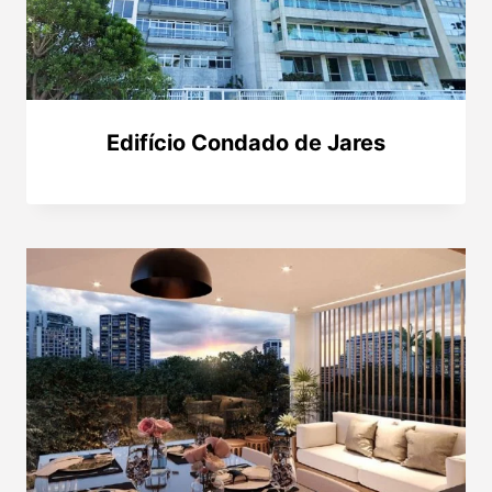
Edifício Condado de Jares