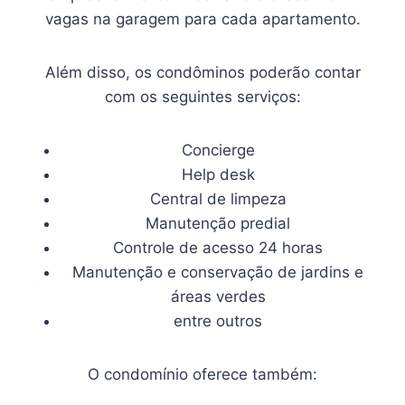
vagas na garagem para cada apartamento.
Além disso, os condôminos poderão contar
com os seguintes serviços:
Concierge
Help desk
Central de limpeza
Manutenção predial
Controle de acesso 24 horas
Manutenção e conservação de jardins e
áreas verdes
entre outros
O condomínio oferece também: