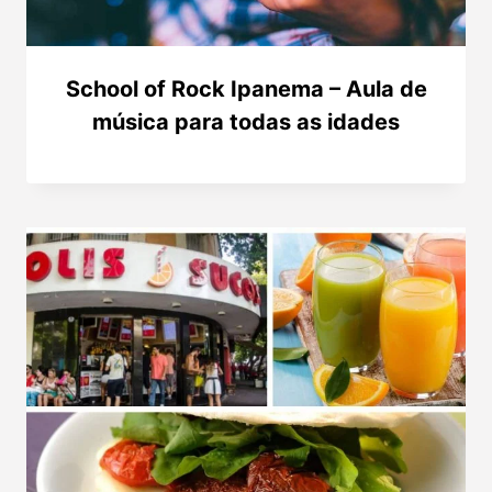
School of Rock Ipanema – Aula de
música para todas as idades