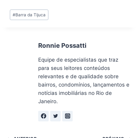
Tags
#
Barra da Tijuca
do
Post:
Ronnie Possatti
Equipe de especialistas que traz
para seus leitores conteúdos
relevantes e de qualidade sobre
bairros, condomínios, lançamentos e
notícias imobiliárias no Rio de
Janeiro.