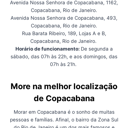
Avenida Nossa Senhora de Copacabana, 1162,
Copacabana, Rio de Janeiro.
Avenida Nossa Senhora de Copacabana, 493,
Copacabana, Rio de Janeiro.
Rua Barata Ribeiro, 189, Lojas A e B,
Copacabana, Rio de Janeiro.
Horário de funcionamento:
De segunda a
sábado, das 07h às 22h, e aos domingos, das
07h às 21h.
More na melhor localização
de Copacabana
Morar em Copacabana é o sonho de muitas
pessoas e famílias. Afinal, o bairro da Zona Sul
do Rio de Janeiro é um dos mais famosos e