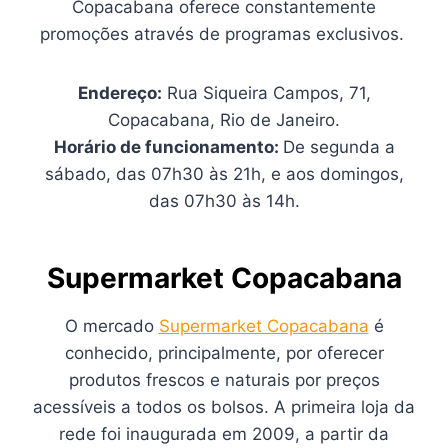
Copacabana oferece constantemente
promoções através de programas exclusivos.
Endereço:
Rua Siqueira Campos, 71,
Copacabana, Rio de Janeiro.
Horário de funcionamento:
De segunda a
sábado, das 07h30 às 21h, e aos domingos,
das 07h30 às 14h.
Supermarket Copacabana
O mercado
Supermarket Copacabana
é
conhecido, principalmente, por oferecer
produtos frescos e naturais por preços
acessíveis a todos os bolsos. A primeira loja da
rede foi inaugurada em 2009, a partir da