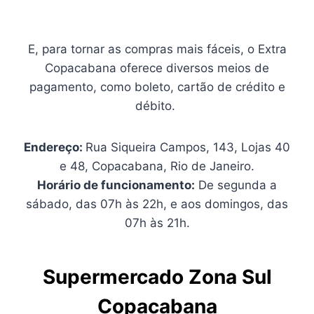
E, para tornar as compras mais fáceis, o Extra
Copacabana oferece diversos meios de
pagamento, como boleto, cartão de crédito e
débito.
Endereço:
Rua Siqueira Campos, 143, Lojas 40
e 48, Copacabana, Rio de Janeiro.
Horário de funcionamento:
De segunda a
sábado, das 07h às 22h, e aos domingos, das
07h às 21h.
Supermercado Zona Sul
Copacabana