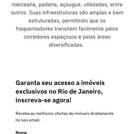
mercearia, padaria, açougue, utilidades, entre
outros. Suas infraestruturas são amplas e bem
estruturadas, permitindo que os
frequentadores transitem facilmente pelos
corredores espaçosos e pelas áreas
diversificadas.
Garanta seu acesso a imóveis
exclusivos no Rio de Janeiro,
inscreva-se agora!
Receba as melhores ofertas de imóveis diretamente
no seu email.
Nome