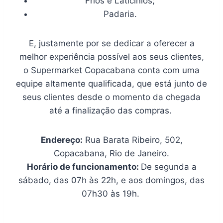
Frios e Laticínios;
Padaria.
E, justamente por se dedicar a oferecer a
melhor experiência possível aos seus clientes,
o Supermarket Copacabana conta com uma
equipe altamente qualificada, que está junto de
seus clientes desde o momento da chegada
até a finalização das compras.
Endereço:
Rua Barata Ribeiro, 502,
Copacabana, Rio de Janeiro.
Horário de funcionamento:
De segunda a
sábado, das 07h às 22h, e aos domingos, das
07h30 às 19h.