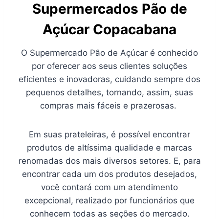
Supermercados Pão de
Açúcar Copacabana
O Supermercado Pão de Açúcar é conhecido
por oferecer aos seus clientes soluções
eficientes e inovadoras, cuidando sempre dos
pequenos detalhes, tornando, assim, suas
compras mais fáceis e prazerosas.
Em suas prateleiras, é possível encontrar
produtos de altíssima qualidade e marcas
renomadas dos mais diversos setores. E, para
encontrar cada um dos produtos desejados,
você contará com um atendimento
excepcional, realizado por funcionários que
conhecem todas as seções do mercado.