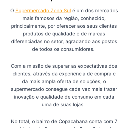
O
Supermercado Zona Sul
é um dos mercados
mais famosos da região, conhecido,
principalmente, por oferecer aos seus clientes
produtos de qualidade e de marcas
diferenciadas no setor, agradando aos gostos
de todos os consumidores.
Com a missão de superar as expectativas dos
clientes, através da experiência de compra e
da mais ampla oferta de soluções, o
supermercado consegue cada vez mais trazer
inovação e qualidade de consumo em cada
uma de suas lojas.
No total, o bairro de Copacabana conta com 7