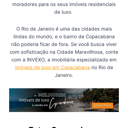
moradores para os seus imóveis residenciais
de luxo.
O Rio de Janeiro é uma das cidades mais
lindas do mundo, e o bairro de Copacabana
não poderia ficar de fora. Se você busca viver
com sofisticação na Cidade Maravilhosa, conte
com a INVEXO, a imobiliária especializada em
imóveis de luxo em Copacabana
no Rio de
Janeiro.