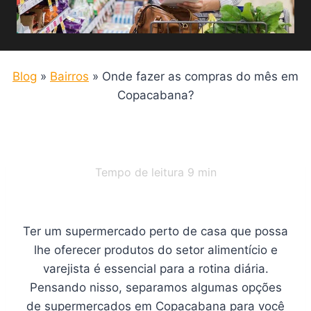
Blog
»
Bairros
»
Onde fazer as compras do mês em
Copacabana?
Tempo de leitura
9
min
Ter um supermercado perto de casa que possa
lhe oferecer produtos do setor alimentício e
varejista é essencial para a rotina diária.
Pensando nisso, separamos algumas opções
de supermercados em Copacabana para você