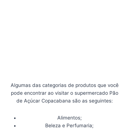
Algumas das categorias de produtos que você
pode encontrar ao visitar o supermercado Pão
de Açúcar Copacabana são as seguintes:
Alimentos;
Beleza e Perfumaria;