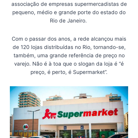
associação de empresas supermercadistas de
pequeno, médio e grande porte do estado do
Rio de Janeiro.
Com o passar dos anos, a rede alcançou mais
de 120 lojas distribuídas no Rio, tornando-se,
também, uma grande referência de preço no
varejo. Não é à toa que o slogan da loja é “é
preço, é perto, é Supermarket”.