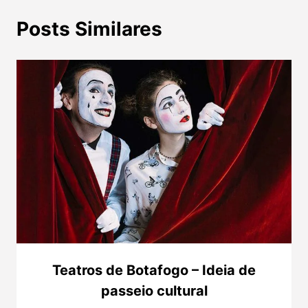
Posts Similares
Teatros de Botafogo – Ideia de
passeio cultural