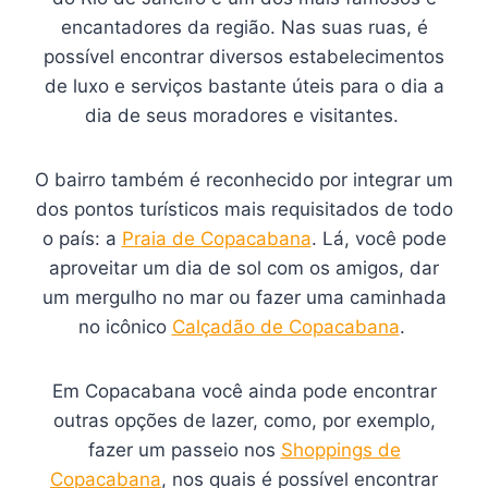
encantadores da região. Nas suas ruas, é
possível encontrar diversos estabelecimentos
de luxo e serviços bastante úteis para o dia a
dia de seus moradores e visitantes.
O bairro também é reconhecido por integrar um
dos pontos turísticos mais requisitados de todo
o país: a
Praia de Copacabana
. Lá, você pode
aproveitar um dia de sol com os amigos, dar
um mergulho no mar ou fazer uma caminhada
no icônico
Calçadão de Copacabana
.
Em Copacabana você ainda pode encontrar
outras opções de lazer, como, por exemplo,
fazer um passeio nos
Shoppings de
Copacabana
, nos quais é possível encontrar