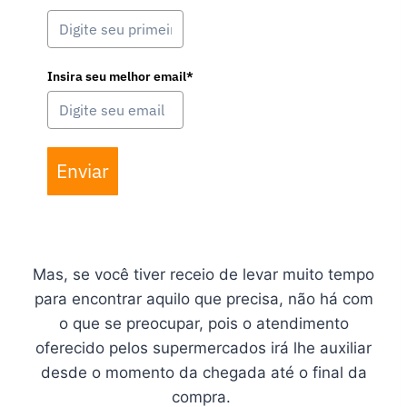
Insira seu melhor email*
Enviar
Mas, se você tiver receio de levar muito tempo
para encontrar aquilo que precisa, não há com
o que se preocupar, pois o atendimento
oferecido pelos supermercados irá lhe auxiliar
desde o momento da chegada até o final da
compra.