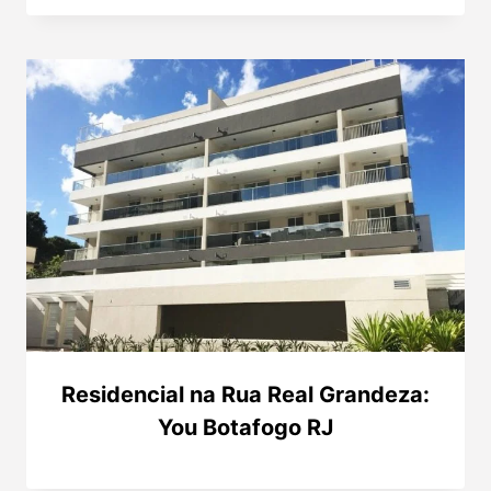
Residencial na Rua Real Grandeza:
You Botafogo RJ