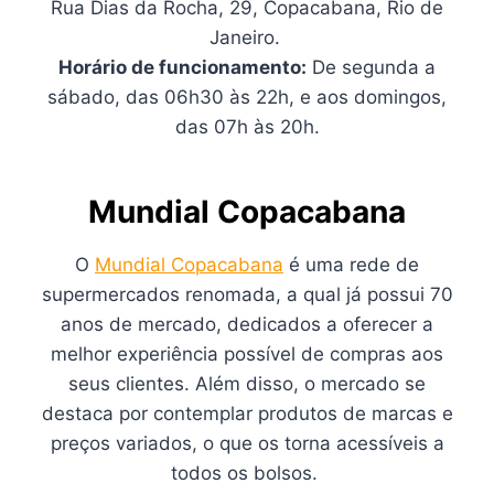
Rua Dias da Rocha, 29, Copacabana, Rio de
Janeiro.
Horário de funcionamento:
De segunda a
sábado, das 06h30 às 22h, e aos domingos,
das 07h às 20h.
Mundial Copacabana
O
Mundial Copacabana
é uma rede de
supermercados renomada, a qual já possui 70
anos de mercado, dedicados a oferecer a
melhor experiência possível de compras aos
seus clientes. Além disso, o mercado se
destaca por contemplar produtos de marcas e
preços variados, o que os torna acessíveis a
todos os bolsos.