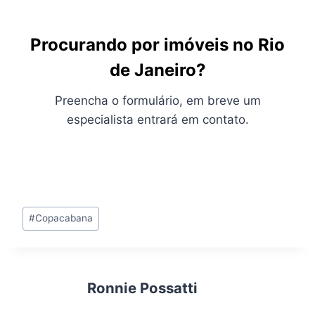
Procurando por imóveis no Rio
de Janeiro?
Preencha o formulário, em breve um
especialista entrará em contato.
Tags
#
Copacabana
do
Post:
Ronnie Possatti