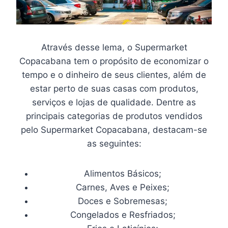
Através desse lema, o Supermarket
Copacabana tem o propósito de economizar o
tempo e o dinheiro de seus clientes, além de
estar perto de suas casas com produtos,
serviços e lojas de qualidade. Dentre as
principais categorias de produtos vendidos
pelo Supermarket Copacabana, destacam-se
as seguintes:
Alimentos Básicos;
Carnes, Aves e Peixes;
Doces e Sobremesas;
Congelados e Resfriados;