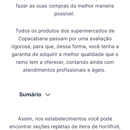
fazer as suas compras da melhor maneira
possível.
Todos os produtos dos supermercados de
Copacabana passam por uma avaliação
rigorosa, para que, dessa forma, você tenha a
garantia de adquirir a melhor qualidade que o
ramo tem a oferecer, contando ainda com
atendimentos profissionais e ágeis.
Sumário
Assim, nos estabelecimentos você pode
encontrar seções repletas de itens de hortifruti,