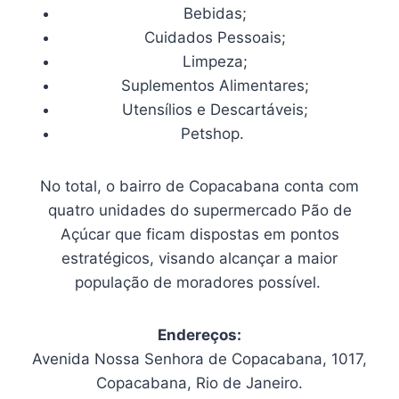
Bebidas;
Cuidados Pessoais;
Limpeza;
Suplementos Alimentares;
Utensílios e Descartáveis;
Petshop.
No total, o bairro de Copacabana conta com
quatro unidades do supermercado Pão de
Açúcar que ficam dispostas em pontos
estratégicos, visando alcançar a maior
população de moradores possível.
Endereços:
Avenida Nossa Senhora de Copacabana, 1017,
Copacabana, Rio de Janeiro.