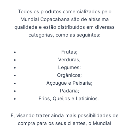
Todos os produtos comercializados pelo
Mundial Copacabana são de altíssima
qualidade e estão distribuídos em diversas
categorias, como as seguintes:
Frutas;
Verduras;
Legumes;
Orgânicos;
Açougue e Peixaria;
Padaria;
Frios, Queijos e Laticínios.
E, visando trazer ainda mais possibilidades de
compra para os seus clientes, o Mundial