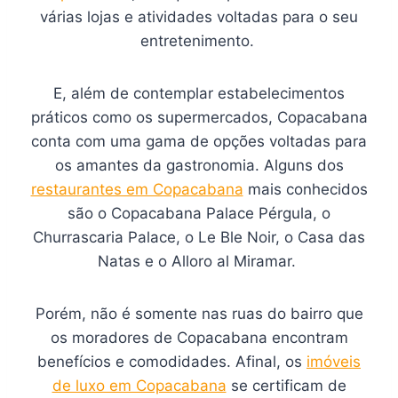
várias lojas e atividades voltadas para o seu
entretenimento.
E, além de contemplar estabelecimentos
práticos como os supermercados, Copacabana
conta com uma gama de opções voltadas para
os amantes da gastronomia. Alguns dos
restaurantes em Copacabana
mais conhecidos
são o Copacabana Palace Pérgula, o
Churrascaria Palace, o Le Ble Noir, o Casa das
Natas e o Alloro al Miramar.
Porém, não é somente nas ruas do bairro que
os moradores de Copacabana encontram
benefícios e comodidades. Afinal, os
imóveis
de luxo em Copacabana
se certificam de