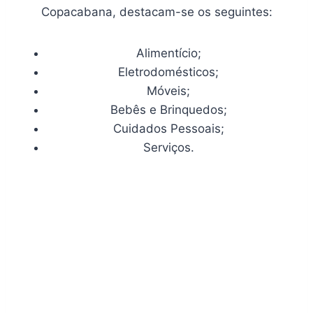
Copacabana, destacam-se os seguintes:
Alimentício;
Eletrodomésticos;
Móveis;
Bebês e Brinquedos;
Cuidados Pessoais;
Serviços.