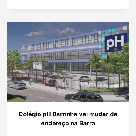
Colégio pH Barrinha vai mudar de
endereço na Barra