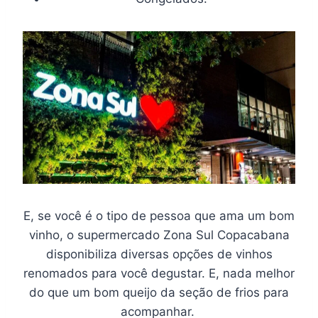
E, se você é o tipo de pessoa que ama um bom
vinho, o supermercado Zona Sul Copacabana
disponibiliza diversas opções de vinhos
renomados para você degustar. E, nada melhor
do que um bom queijo da seção de frios para
acompanhar.