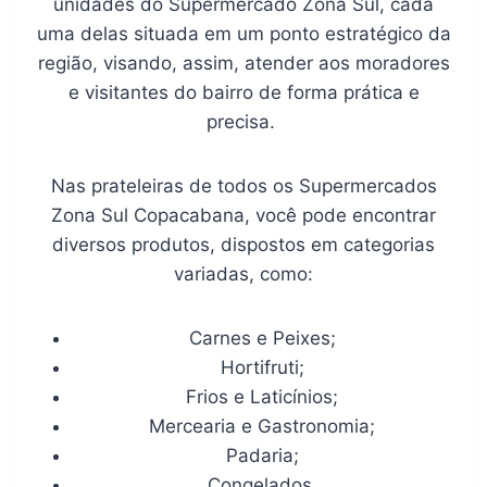
unidades do Supermercado Zona Sul, cada
uma delas situada em um ponto estratégico da
região, visando, assim, atender aos moradores
e visitantes do bairro de forma prática e
precisa.
Nas prateleiras de todos os Supermercados
Zona Sul Copacabana, você pode encontrar
diversos produtos, dispostos em categorias
variadas, como:
Carnes e Peixes;
Hortifruti;
Frios e Laticínios;
Mercearia e Gastronomia;
Padaria;
Congelados.