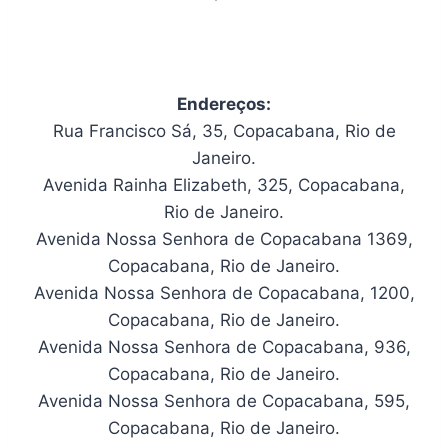
Endereços:
Rua Francisco Sá, 35, Copacabana, Rio de
Janeiro.
Avenida Rainha Elizabeth, 325, Copacabana,
Rio de Janeiro.
Avenida Nossa Senhora de Copacabana 1369,
Copacabana, Rio de Janeiro.
Avenida Nossa Senhora de Copacabana, 1200,
Copacabana, Rio de Janeiro.
Avenida Nossa Senhora de Copacabana, 936,
Copacabana, Rio de Janeiro.
Avenida Nossa Senhora de Copacabana, 595,
Copacabana, Rio de Janeiro.