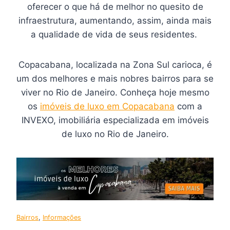
oferecer o que há de melhor no quesito de
infraestrutura, aumentando, assim, ainda mais
a qualidade de vida de seus residentes.
Copacabana, localizada na Zona Sul carioca, é
um dos melhores e mais nobres bairros para se
viver no Rio de Janeiro. Conheça hoje mesmo
os
imóveis de luxo em Copacabana
com a
INVEXO, imobiliária especializada em imóveis
de luxo no Rio de Janeiro.
Bairros
, 
Informações