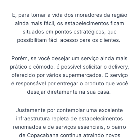
E, para tornar a vida dos moradores da região
ainda mais fácil, os estabelecimentos ficam
situados em pontos estratégicos, que
possibilitam fácil acesso para os clientes.
Porém, se você desejar um serviço ainda mais
prático e cômodo, é possível solicitar o delivery,
oferecido por vários supermercados. O serviço
é responsável por entregar o produto que você
desejar diretamente na sua casa.
Justamente por contemplar uma excelente
infraestrutura repleta de estabelecimentos
renomados e de serviços essenciais, o bairro
de Copacabana continua atraindo novos