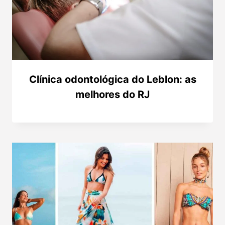
Clínica odontológica do Leblon: as
melhores do RJ