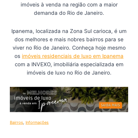
imóveis à venda na região com a maior
demanda do Rio de Janeiro.
Ipanema, localizada na Zona Sul carioca, é um
dos melhores e mais nobres bairros para se
viver no Rio de Janeiro. Conheça hoje mesmo
os
imóveis residenciais de luxo em Ipanema
com a INVEXO, imobiliária especializada em
imóveis de luxo no Rio de Janeiro.
Bairros
, 
Informações