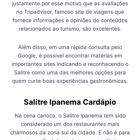
justamente por esse motivo que as avaliações
no Tripadvisor, famoso site de viagens que
fornece informações e opiniões de conteúdos
relacionados ao turismo, são excelentes.
Além disso, em uma rápida consulta pelo
Google, é possível encontrar matérias em
importantes sites indicando e reconhecendo o
Salitre como uma das melhores opções para
quem curte boas experiências gastronômicas.
Salitre Ipanema Cardápio
Na cena carioca, o Salitre Ipanema tem sido
considerado um dos restaurantes mais
charmosos da zona sul da cidade. E não é para