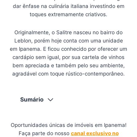
dar ênfase na culinária italiana investindo em
toques extremamente criativos.
Originalmente, o Salitre nasceu no bairro do
Leblon, porém hoje conta com uma unidade
em Ipanema. E ficou conhecido por oferecer um
cardápio sem igual, por sua cartela de vinhos
bem apreciada e também pelo seu ambiente,
agradável com toque rústico-contemporâneo.
Sumário
Oportunidades únicas de imóveis em Ipanema!
Faça parte do nosso
canal exclusivo no