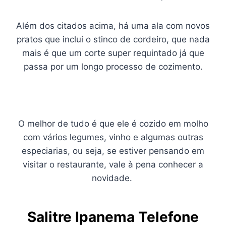
Além dos citados acima, há uma ala com novos
pratos que inclui o stinco de cordeiro, que nada
mais é que um corte super requintado já que
passa por um longo processo de cozimento.
O melhor de tudo é que ele é cozido em molho
com vários legumes, vinho e algumas outras
especiarias, ou seja, se estiver pensando em
visitar o restaurante, vale à pena conhecer a
novidade.
Salitre Ipanema Telefone