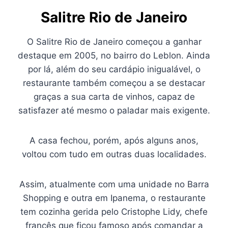
Salitre Rio de Janeiro
O Salitre Rio de Janeiro começou a ganhar
destaque em 2005, no bairro do Leblon. Ainda
por lá, além do seu cardápio inigualável, o
restaurante também começou a se destacar
graças a sua carta de vinhos, capaz de
satisfazer até mesmo o paladar mais exigente.
A casa fechou, porém, após alguns anos,
voltou com tudo em outras duas localidades.
Assim, atualmente com uma unidade no Barra
Shopping e outra em Ipanema, o restaurante
tem cozinha gerida pelo Cristophe Lidy, chefe
francês que ficou famoso após comandar a