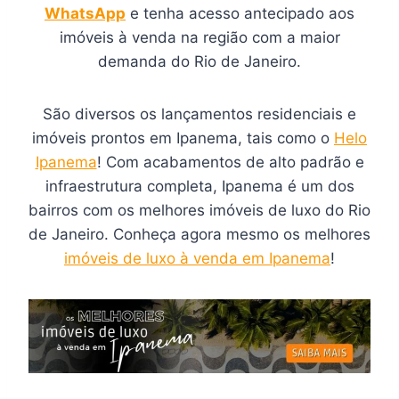
WhatsApp
e tenha acesso antecipado aos
imóveis à venda na região com a maior
demanda do Rio de Janeiro.
São diversos os lançamentos residenciais e
imóveis prontos em Ipanema, tais como o
Helo
Ipanema
! Com acabamentos de alto padrão e
infraestrutura completa, Ipanema é um dos
bairros com os melhores imóveis de luxo do Rio
de Janeiro. Conheça agora mesmo os melhores
imóveis de luxo à venda em Ipanema
!