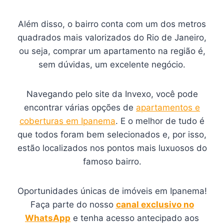
Além disso, o bairro conta com um dos metros
quadrados mais valorizados do Rio de Janeiro,
ou seja, comprar um apartamento na região é,
sem dúvidas, um excelente negócio.
Navegando pelo site da Invexo, você pode
encontrar várias opções de
apartamentos e
coberturas em Ipanema
. E o melhor de tudo é
que todos foram bem selecionados e, por isso,
estão localizados nos pontos mais luxuosos do
famoso bairro.
Oportunidades únicas de imóveis em Ipanema!
Faça parte do nosso
canal exclusivo no
WhatsApp
e tenha acesso antecipado aos