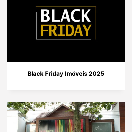
Black Friday Imóveis 2025