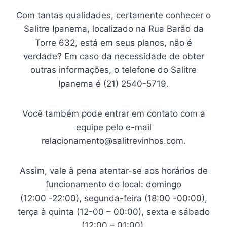
Com tantas qualidades, certamente conhecer o
Salitre Ipanema, localizado na Rua Barão da
Torre 632, está em seus planos, não é
verdade? Em caso da necessidade de obter
outras informações, o telefone do Salitre
Ipanema é (21) 2540-5719.
Você também pode entrar em contato com a
equipe pelo e-mail
relacionamento@salitrevinhos.com
.
Assim, vale à pena atentar-se aos horários de
funcionamento do local: domingo
(12:00 -22:00), segunda-feira (18:00 -00:00),
terça à quinta (12-00 – 00:00), sexta e sábado
(12:00 – 01:00).