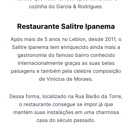
cozinha do Garcia & Rodrigues.
Restaurante Salitre Ipanema
Após mais de 5 anos no Leblon, desde 2011, o
Salitre Ipanema tem enriquecido ainda mais a
gastronomia do famoso bairro conhecido
internacionalmente graças as suas belas
paisagens e também pela celebre composição
de Vinicius de Moraes.
Dessa forma, localizado na Rua Barão da Torre,
o restaurante consegue se impor já que
mantém suas instalações em uma charmosa
casa do século passado.