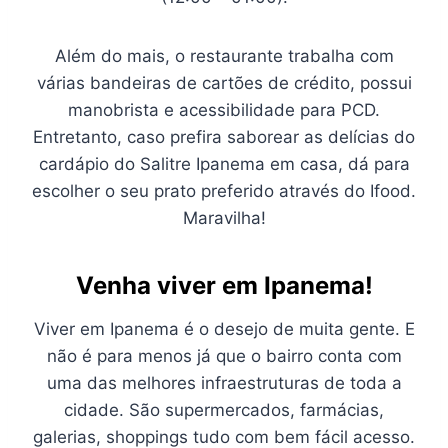
Além do mais, o restaurante trabalha com
várias bandeiras de cartões de crédito, possui
manobrista e acessibilidade para PCD.
Entretanto, caso prefira saborear as delícias do
cardápio do Salitre Ipanema em casa, dá para
escolher o seu prato preferido através do Ifood.
Maravilha!
Venha viver em Ipanema!
Viver em Ipanema é o desejo de muita gente. E
não é para menos já que o bairro conta com
uma das melhores infraestruturas de toda a
cidade. São supermercados, farmácias,
galerias, shoppings tudo com bem fácil acesso.