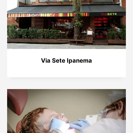
Via Sete Ipanema