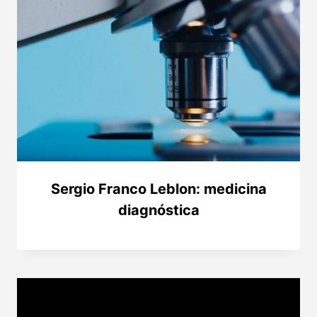
Sergio Franco Leblon: medicina
diagnóstica