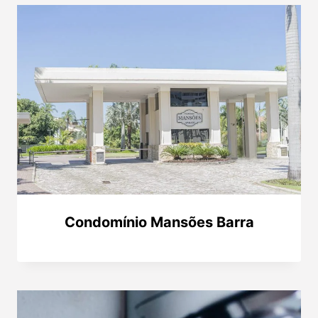
Condomínio Mansões Barra