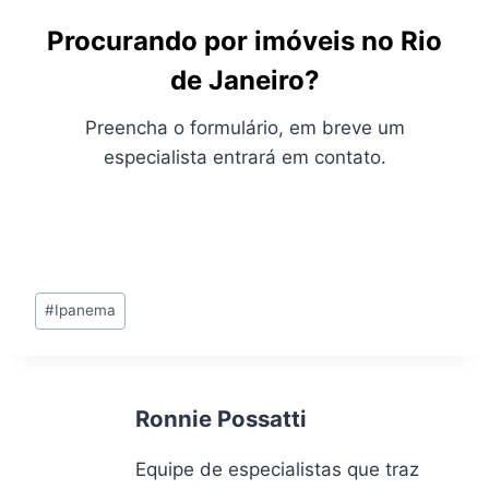
Procurando por imóveis no Rio
de Janeiro?
Preencha o formulário, em breve um
especialista entrará em contato.
Tags
#
Ipanema
do
Post:
Ronnie Possatti
Equipe de especialistas que traz