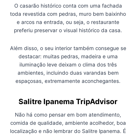
O casarão histórico conta com uma fachada
toda revestida com pedras, muro bem baixinho
e arcos na entrada, ou seja, o restaurante
preferiu preservar o visual histórico da casa.
Além disso, o seu interior também consegue se
destacar: muitas pedras, madeira e uma
iluminação leve deixam o clima dos três
ambientes, incluindo duas varandas bem
espaçosas, extremamente aconchegantes.
Salitre Ipanema TripAdvisor
Não há como pensar em bom atendimento,
comida de qualidade, ambiente acolhedor, boa
localização e não lembrar do Salitre Ipanema. É