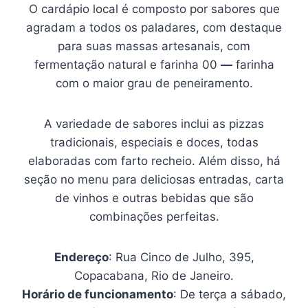
O cardápio local é composto por sabores que
agradam a todos os paladares, com destaque
para suas massas artesanais, com
fermentação natural e farinha 00
—
farinha
com o maior grau de peneiramento.
A variedade de sabores inclui as pizzas
tradicionais, especiais e doces, todas
elaboradas com farto recheio. Além disso, há
seção no menu para deliciosas entradas, carta
de vinhos e outras bebidas que são
combinações perfeitas.
Endereço
: Rua Cinco de Julho, 395,
Copacabana, Rio de Janeiro.
Horário de funcionamento
: De terça a sábado,