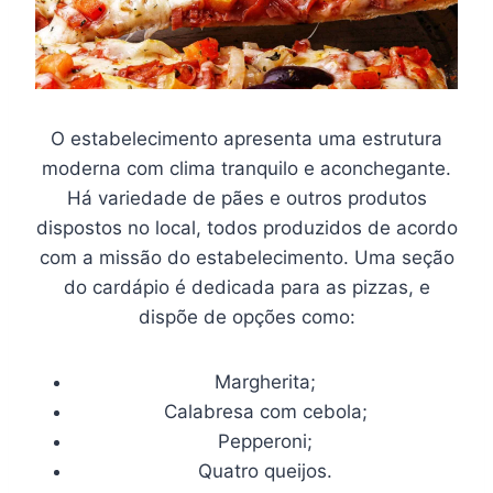
O estabelecimento apresenta uma estrutura
moderna com clima tranquilo e aconchegante.
Há variedade de pães e outros produtos
dispostos no local, todos produzidos de acordo
com a missão do estabelecimento. Uma seção
do cardápio é dedicada para as pizzas, e
dispõe de opções como:
Margherita;
Calabresa com cebola;
Pepperoni;
Quatro queijos.