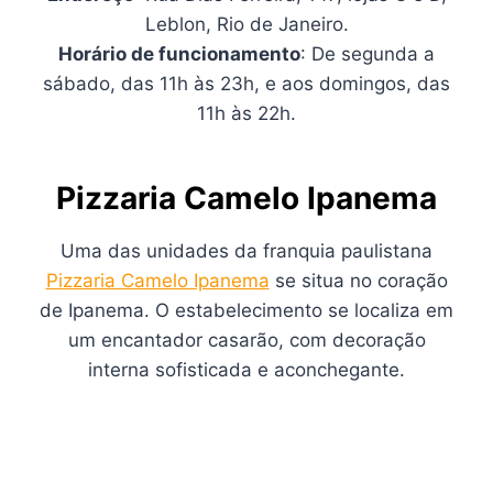
Leblon, Rio de Janeiro.
Horário de funcionamento
: De segunda a
sábado, das 11h às 23h, e aos domingos, das
11h às 22h.
Pizzaria Camelo Ipanema
Uma das unidades da franquia paulistana
Pizzaria Camelo Ipanema
se situa no coração
de Ipanema. O estabelecimento se localiza em
um encantador casarão, com decoração
interna sofisticada e aconchegante.