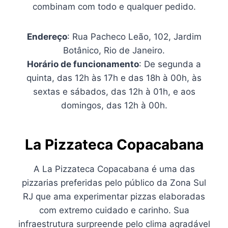
combinam com todo e qualquer pedido.
Endereço
: Rua Pacheco Leão, 102, Jardim
Botânico, Rio de Janeiro.
Horário de funcionamento
: De segunda a
quinta, das 12h às 17h e das 18h à 00h, às
sextas e sábados, das 12h à 01h, e aos
domingos, das 12h à 00h.
La Pizzateca Copacabana
A La Pizzateca Copacabana é uma das
pizzarias preferidas pelo público da Zona Sul
RJ que ama experimentar pizzas elaboradas
com extremo cuidado e carinho. Sua
infraestrutura surpreende pelo clima agradável