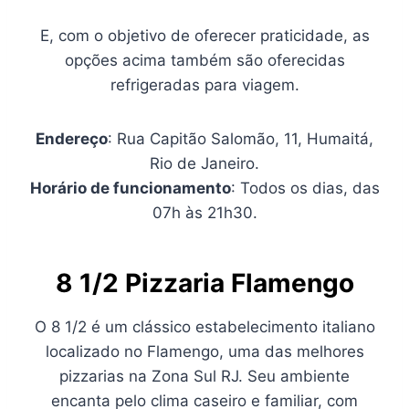
E, com o objetivo de oferecer praticidade, as
opções acima também são oferecidas
refrigeradas para viagem.
Endereço
: Rua Capitão Salomão, 11, Humaitá,
Rio de Janeiro.
Horário de funcionamento
: Todos os dias, das
07h às 21h30.
8 1/2 Pizzaria Flamengo
O 8 1/2 é um clássico estabelecimento italiano
localizado no Flamengo, uma das melhores
pizzarias na Zona Sul RJ. Seu ambiente
encanta pelo clima caseiro e familiar, com