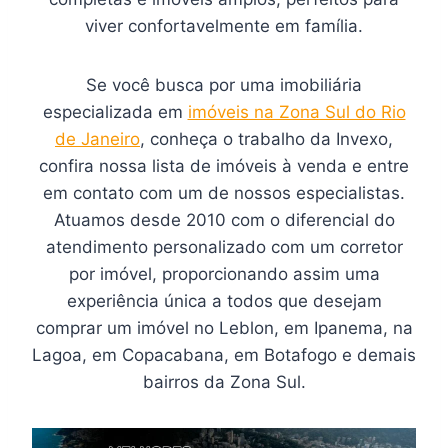
viver confortavelmente em família.
Se você busca por uma imobiliária
especializada em
imóveis na Zona Sul do Rio
de Janeiro
, conheça o trabalho da Invexo,
confira nossa lista de imóveis à venda e entre
em contato com um de nossos especialistas.
Atuamos desde 2010 com o diferencial do
atendimento personalizado com um corretor
por imóvel, proporcionando assim uma
experiência única a todos que desejam
comprar um imóvel no Leblon, em Ipanema, na
Lagoa, em Copacabana, em Botafogo e demais
bairros da Zona Sul.