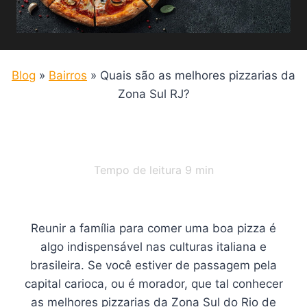
Blog
»
Bairros
»
Quais são as melhores pizzarias da
Zona Sul RJ?
Tempo de leitura
9
min
Reunir a família para comer uma boa pizza é
algo indispensável nas culturas italiana e
brasileira. Se você estiver de passagem pela
capital carioca, ou é morador, que tal conhecer
as melhores pizzarias da Zona Sul do Rio de