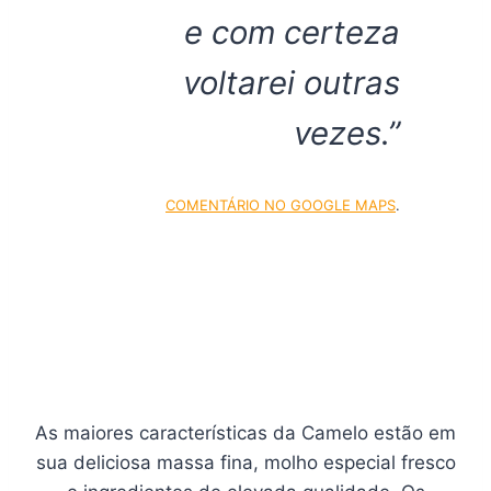
e com certeza
voltarei outras
vezes.”
COMENTÁRIO NO GOOGLE MAPS
.
As maiores características da Camelo estão em
sua deliciosa massa fina, molho especial fresco