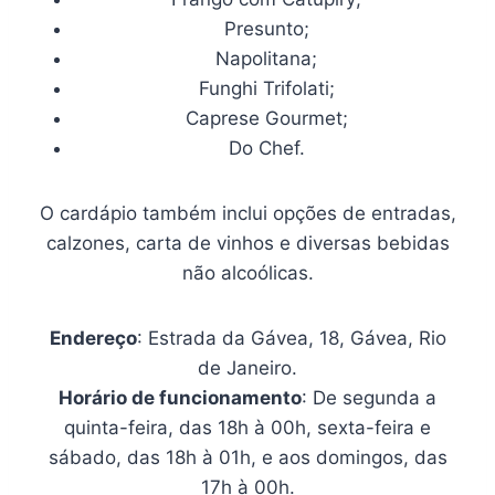
Presunto;
Napolitana;
Funghi Trifolati;
Caprese Gourmet;
Do Chef.
O cardápio também inclui opções de entradas,
calzones, carta de vinhos e diversas bebidas
não alcoólicas.
Endereço
: Estrada da Gávea, 18, Gávea, Rio
de Janeiro.
Horário de funcionamento
: De segunda a
quinta-feira, das 18h à 00h, sexta-feira e
sábado, das 18h à 01h, e aos domingos, das
17h à 00h.