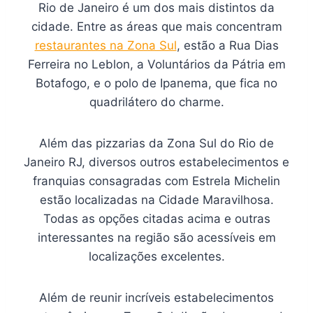
Rio de Janeiro é um dos mais distintos da
cidade. Entre as áreas que mais concentram
restaurantes na Zona Sul
, estão a Rua Dias
Ferreira no Leblon, a Voluntários da Pátria em
Botafogo, e o polo de Ipanema, que fica no
quadrilátero do charme.
Além das pizzarias da Zona Sul do Rio de
Janeiro RJ, diversos outros estabelecimentos e
franquias consagradas com Estrela Michelin
estão localizadas na Cidade Maravilhosa.
Todas as opções citadas acima e outras
interessantes na região são acessíveis em
localizações excelentes.
Além de reunir incríveis estabelecimentos