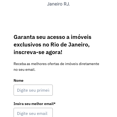
Janeiro RJ.
Garanta seu acesso a imóveis
exclusivos no Rio de Janeiro,
inscreva-se agora!
Receba as melhores ofertas de imóveis diretamente
no seu email.
Nome
Insira seu melhor email*