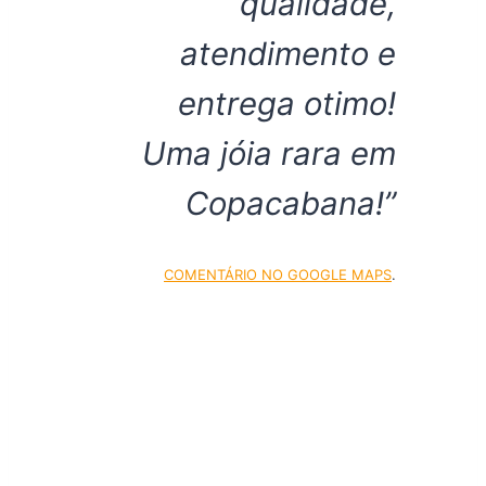
qualidade,
atendimento e
entrega otimo!
Uma jóia rara em
Copacabana!”
COMENTÁRIO NO GOOGLE MAPS
.