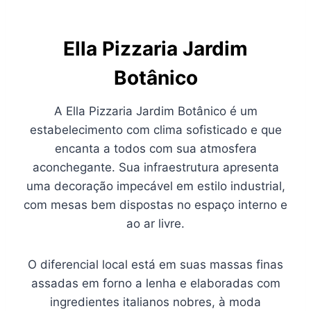
Ella Pizzaria Jardim
Botânico
A Ella Pizzaria Jardim Botânico é um
estabelecimento com clima sofisticado e que
encanta a todos com sua atmosfera
aconchegante. Sua infraestrutura apresenta
uma decoração impecável em estilo industrial,
com mesas bem dispostas no espaço interno e
ao ar livre.
O diferencial local está em suas massas finas
assadas em forno a lenha e elaboradas com
ingredientes italianos nobres, à moda