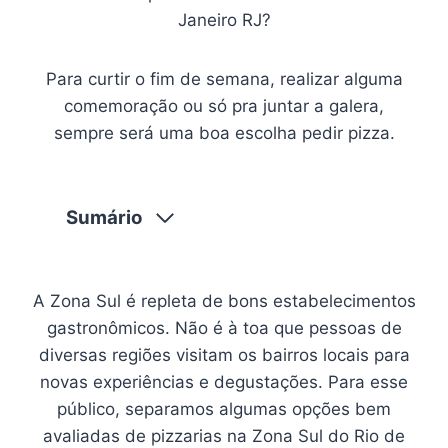
Janeiro RJ?
Para curtir o fim de semana, realizar alguma
comemoração ou só pra juntar a galera,
sempre será uma boa escolha pedir pizza.
Sumário
A Zona Sul é repleta de bons estabelecimentos
gastronômicos. Não é à toa que pessoas de
diversas regiões visitam os bairros locais para
novas experiências e degustações. Para esse
público, separamos algumas opções bem
avaliadas de pizzarias na Zona Sul do Rio de