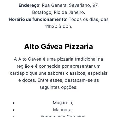
Endereço
: Rua General Severiano, 97,
Botafogo, Rio de Janeiro.
Horário de funcionamento
: Todos os dias, das
11h30 à 00h.
Alto Gávea Pizzaria
A Alto Gávea é uma pizzaria tradicional na
região e é conhecida por apresentar um
cardápio que une sabores clássicos, especiais
e doces. Entre esses, destacam-se as
seguintes opções:
Muçarela;
Marinara;
Frango com Catupiry;