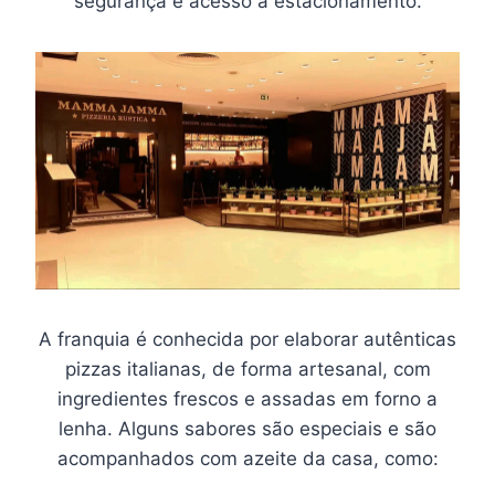
segurança e acesso a estacionamento.
A franquia é conhecida por elaborar autênticas
pizzas italianas, de forma artesanal, com
ingredientes frescos e assadas em forno a
lenha. Alguns sabores são especiais e são
acompanhados com azeite da casa, como: