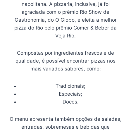
napolitana. A pizzaria, inclusive, já foi
agraciada com o prêmio Rio Show de
Gastronomia, do O Globo, e eleita a melhor
pizza do Rio pelo prêmio Comer & Beber da
Veja Rio.
Compostas por ingredientes frescos e de
qualidade, é possível encontrar pizzas nos
mais variados sabores, como:
Tradicionais;
Especiais;
Doces.
O menu apresenta também opções de saladas,
entradas, sobremesas e bebidas que