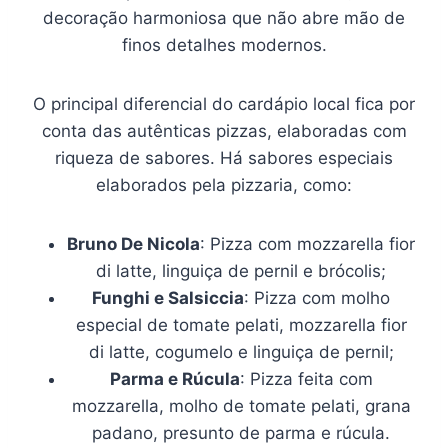
decoração harmoniosa que não abre mão de
finos detalhes modernos.
O principal diferencial do cardápio local fica por
conta das autênticas pizzas, elaboradas com
riqueza de sabores. Há sabores especiais
elaborados pela pizzaria, como:
Bruno De Nicola
: Pizza com mozzarella fior
di latte, linguiça de pernil e brócolis;
Funghi e Salsiccia
: Pizza com molho
especial de tomate pelati, mozzarella fior
di latte, cogumelo e linguiça de pernil;
Parma e Rúcula
: Pizza feita com
mozzarella, molho de tomate pelati, grana
padano, presunto de parma e rúcula.