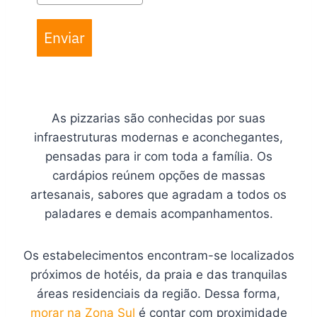
Enviar
As pizzarias são conhecidas por suas
infraestruturas modernas e aconchegantes,
pensadas para ir com toda a família. Os
cardápios reúnem opções de massas
artesanais, sabores que agradam a todos os
paladares e demais acompanhamentos.
Os estabelecimentos encontram-se localizados
próximos de hotéis, da praia e das tranquilas
áreas residenciais da região. Dessa forma,
morar na Zona Sul
é contar com proximidade