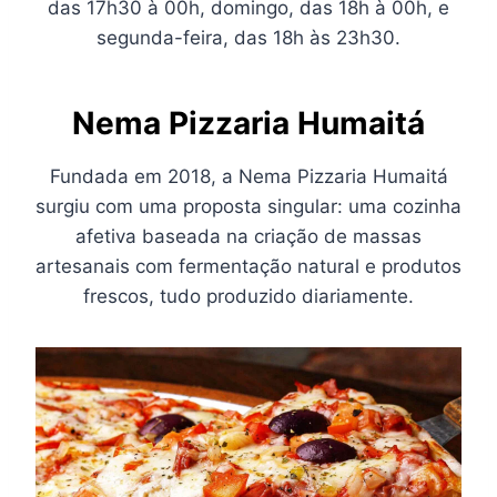
das 17h30 à 00h, domingo, das 18h à 00h, e
segunda-feira, das 18h às 23h30.
Nema Pizzaria Humaitá
Fundada em 2018, a Nema Pizzaria Humaitá
surgiu com uma proposta singular: uma cozinha
afetiva baseada na criação de massas
artesanais com fermentação natural e produtos
frescos, tudo produzido diariamente.