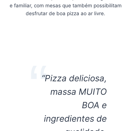
e familiar, com mesas que também possibilitam
desfrutar de boa pizza ao ar livre.
“Pizza deliciosa,
massa MUITO
BOA e
ingredientes de