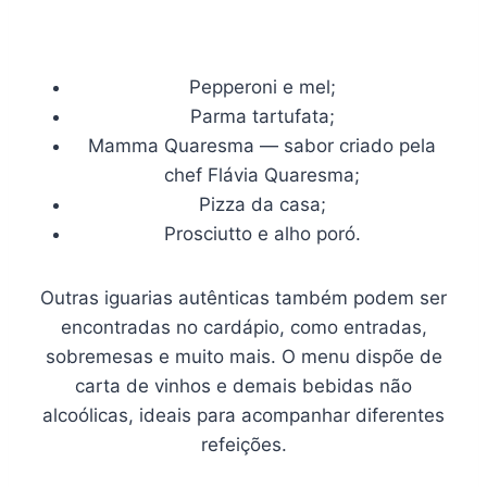
Pepperoni e mel;
Parma tartufata;
Mamma Quaresma — sabor criado pela
chef Flávia Quaresma;
Pizza da casa;
Prosciutto e alho poró.
Outras iguarias autênticas também podem ser
encontradas no cardápio, como entradas,
sobremesas e muito mais. O menu dispõe de
carta de vinhos e demais bebidas não
alcoólicas, ideais para acompanhar diferentes
refeições.