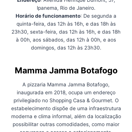
Ipanema, Rio de Janeiro.
Horário de funcionamento
: De segunda a
quinta-feira, das 12h às 16h, e das 18h às
23h30, sexta-feira, das 12h às 16h, e das 18h
à 00h, aos sábados, das 12h à 00h, e aos
domingos, das 12h às 23h30.
Mamma Jamma Botafogo
A pizzaria Mamma Jamma Botafogo,
inaugurada em 2018, ocupa um endereço
privilegiado no Shopping Casa & Gourmet. O
estabelecimento dispõe de uma infraestrutura
moderna e clima informal, além da localização
possibilitar outras comodidades, como maior