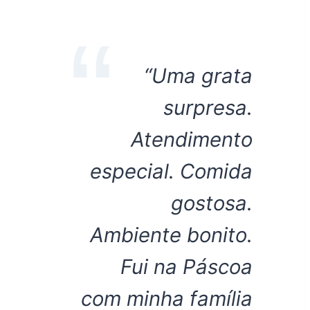
“Uma grata
surpresa.
Atendimento
especial. Comida
gostosa.
Ambiente bonito.
Fui na Páscoa
com minha família