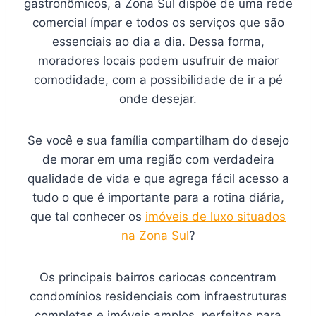
gastronômicos, a Zona Sul dispõe de uma rede
comercial ímpar e todos os serviços que são
essenciais ao dia a dia. Dessa forma,
moradores locais podem usufruir de maior
comodidade, com a possibilidade de ir a pé
onde desejar.
Se você e sua família compartilham do desejo
de morar em uma região com verdadeira
qualidade de vida e que agrega fácil acesso a
tudo o que é importante para a rotina diária,
que tal conhecer os
imóveis de luxo situados
na Zona Sul
?
Os principais bairros cariocas concentram
condomínios residenciais com infraestruturas
completas e imóveis amplos, perfeitos para