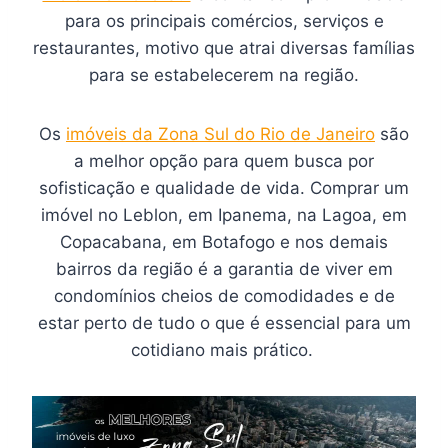
para os principais comércios, serviços e
restaurantes, motivo que atrai diversas famílias
para se estabelecerem na região.
Os
imóveis da Zona Sul do Rio de Janeiro
são
a melhor opção para quem busca por
sofisticação e qualidade de vida. Comprar um
imóvel no Leblon, em Ipanema, na Lagoa, em
Copacabana, em Botafogo e nos demais
bairros da região é a garantia de viver em
condomínios cheios de comodidades e de
estar perto de tudo o que é essencial para um
cotidiano mais prático.