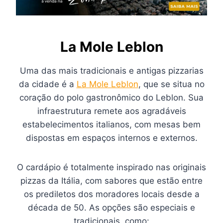
La Mole Leblon
Uma das mais tradicionais e antigas pizzarias
da cidade é a
La Mole Leblon
, que se situa no
coração do polo gastronômico do Leblon. Sua
infraestrutura remete aos agradáveis
estabelecimentos italianos, com mesas bem
dispostas em espaços internos e externos.
O cardápio é totalmente inspirado nas originais
pizzas da Itália, com sabores que estão entre
os prediletos dos moradores locais desde a
década de 50. As opções são especiais e
tradicionais, como: