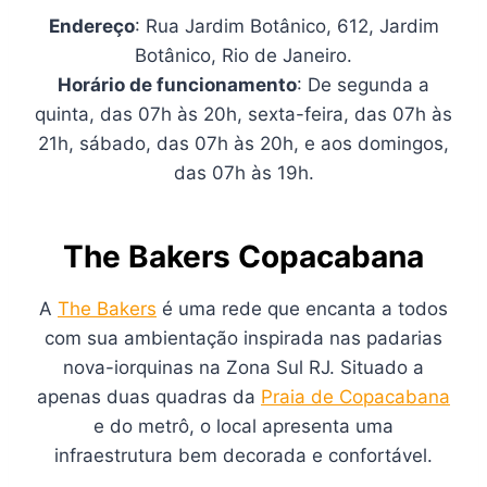
Endereço
: Rua Jardim Botânico, 612, Jardim
Botânico, Rio de Janeiro.
Horário de funcionamento
: De segunda a
quinta, das 07h às 20h, sexta-feira, das 07h às
21h, sábado, das 07h às 20h, e aos domingos,
das 07h às 19h.
The Bakers Copacabana
A
The Bakers
é uma rede que encanta a todos
com sua ambientação inspirada nas padarias
nova-iorquinas na Zona Sul RJ. Situado a
apenas duas quadras da
Praia de Copacabana
e do metrô, o local apresenta uma
infraestrutura bem decorada e confortável.