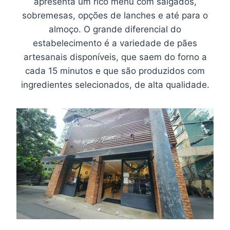
apresenta um rico menu com salgados,
sobremesas, opções de lanches e até para o
almoço. O grande diferencial do
estabelecimento é a variedade de pães
artesanais disponíveis, que saem do forno a
cada 15 minutos e que são produzidos com
ingredientes selecionados, de alta qualidade.