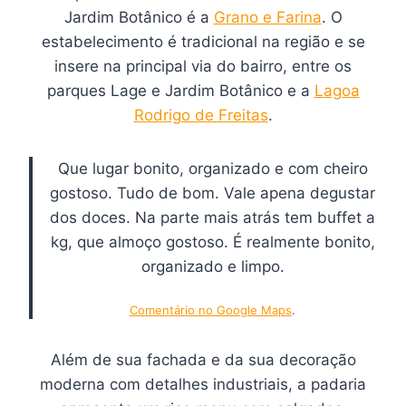
Jardim Botânico é a
Grano e Farina
. O
estabelecimento é tradicional na região e se
insere na principal via do bairro, entre os
parques Lage e Jardim Botânico e a
Lagoa
Rodrigo de Freitas
.
Que lugar bonito, organizado e com cheiro
gostoso. Tudo de bom. Vale apena degustar
dos doces. Na parte mais atrás tem buffet a
kg, que almoço gostoso. É realmente bonito,
organizado e limpo.
Comentário no Google Maps
.
Além de sua fachada e da sua decoração
moderna com detalhes industriais, a padaria