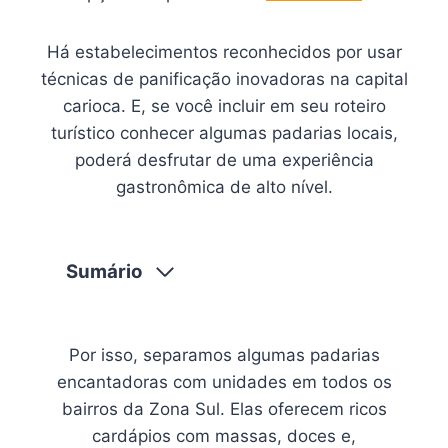
Há estabelecimentos reconhecidos por usar
técnicas de panificação inovadoras na capital
carioca. E, se você incluir em seu roteiro
turístico conhecer algumas padarias locais,
poderá desfrutar de uma experiência
gastronômica de alto nível.
Sumário
Por isso, separamos algumas padarias
encantadoras com unidades em todos os
bairros da Zona Sul. Elas oferecem ricos
cardápios com massas, doces e,