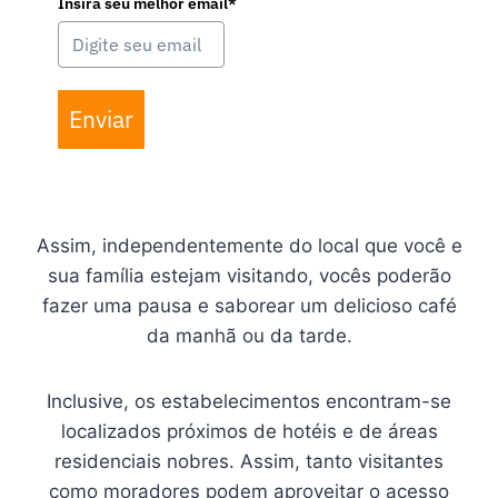
Insira seu melhor email*
Enviar
Assim, independentemente do local que você e
sua família estejam visitando, vocês poderão
fazer uma pausa e saborear um delicioso café
da manhã ou da tarde.
Inclusive, os estabelecimentos encontram-se
localizados próximos de hotéis e de áreas
residenciais nobres. Assim, tanto visitantes
como moradores podem aproveitar o acesso