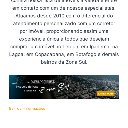
confira nossa lista de imóveis à venda e entre
em contato com um de nossos especialistas.
Atuamos desde 2010 com o diferencial do
atendimento personalizado com um corretor
por imóvel, proporcionando assim uma
experiência única a todos que desejam
comprar um imóvel no Leblon, em Ipanema, na
Lagoa, em Copacabana, em Botafogo e demais
bairros da Zona Sul.
Bairros
, 
Informações