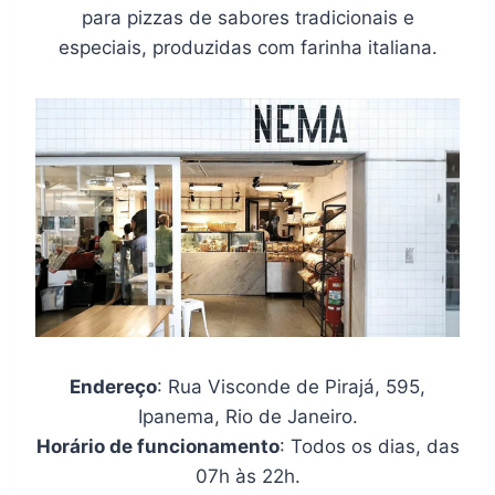
para pizzas de sabores tradicionais e
especiais, produzidas com farinha italiana.
Endereço
: Rua Visconde de Pirajá, 595,
Ipanema, Rio de Janeiro.
Horário de funcionamento
: Todos os dias, das
07h às 22h.