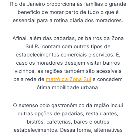
Rio de Janeiro proporciona às famílias o grande
benefício de morar perto de tudo o que é
essencial para a rotina diária dos moradores.
Afinal, além das padarias, os bairros da Zona
Sul RJ contam com outros tipos de
estabelecimentos comerciais e serviços. E,
caso os moradores desejem visitar bairros
vizinhos, as regiões também são acessíveis
pela rede de
metrô da Zona Sul
e concedem
ótima mobilidade urbana.
O extenso polo gastronômico da região inclui
outras opções de padarias, restaurantes,
bistrôs, cafeterias, bares e outros
estabelecimentos. Dessa forma, alternativas