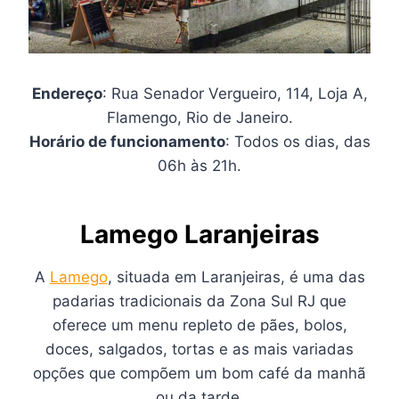
Endereço
: Rua Senador Vergueiro, 114, Loja A,
Flamengo, Rio de Janeiro.
Horário de funcionamento
: Todos os dias, das
06h às 21h.
Lamego Laranjeiras
A
Lamego
, situada em Laranjeiras, é uma das
padarias tradicionais da Zona Sul RJ que
oferece um menu repleto de pães, bolos,
doces, salgados, tortas e as mais variadas
opções que compõem um bom café da manhã
ou da tarde.