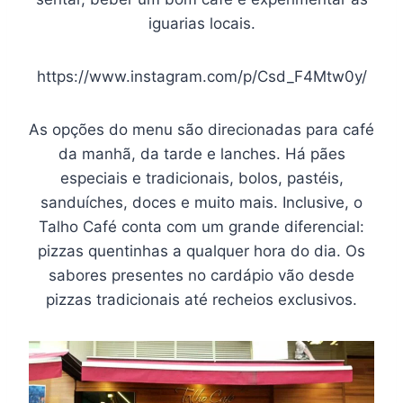
iguarias locais.
https://www.instagram.com/p/Csd_F4Mtw0y/
As opções do menu são direcionadas para café
da manhã, da tarde e lanches. Há pães
especiais e tradicionais, bolos, pastéis,
sanduíches, doces e muito mais. Inclusive, o
Talho Café conta com um grande diferencial:
pizzas quentinhas a qualquer hora do dia. Os
sabores presentes no cardápio vão desde
pizzas tradicionais até recheios exclusivos.