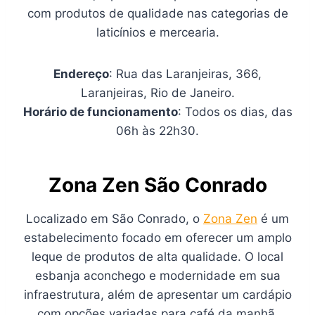
com produtos de qualidade nas categorias de
laticínios e mercearia.
Endereço
: Rua das Laranjeiras, 366,
Laranjeiras, Rio de Janeiro.
Horário de funcionamento
: Todos os dias, das
06h às 22h30.
Zona Zen São Conrado
Localizado em São Conrado, o
Zona Zen
é um
estabelecimento focado em oferecer um amplo
leque de produtos de alta qualidade. O local
esbanja aconchego e modernidade em sua
infraestrutura, além de apresentar um cardápio
com opções variadas para café da manhã,