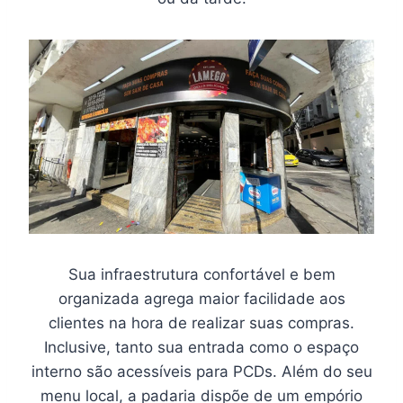
Sua infraestrutura confortável e bem
organizada agrega maior facilidade aos
clientes na hora de realizar suas compras.
Inclusive, tanto sua entrada como o espaço
interno são acessíveis para PCDs. Além do seu
menu local, a padaria dispõe de um empório