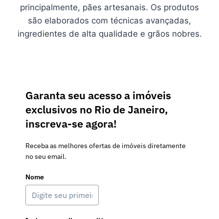
principalmente, pães artesanais. Os produtos
são elaborados com técnicas avançadas,
ingredientes de alta qualidade e grãos nobres.
Garanta seu acesso a imóveis
exclusivos no Rio de Janeiro,
inscreva-se agora!
Receba as melhores ofertas de imóveis diretamente
no seu email.
Nome