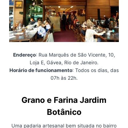
Endereço
: Rua Marquês de São Vicente, 10,
Loja E, Gávea, Rio de Janeiro.
Horário de funcionamento
: Todos os dias, das
07h às 22h.
Grano e Farina Jardim
Botânico
Uma padaria artesanal bem situada no bairro