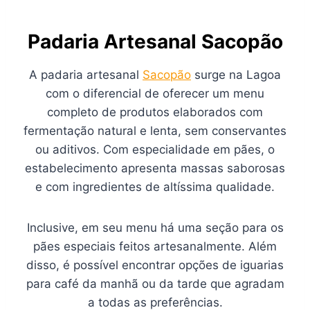
Padaria Artesanal Sacopão
A padaria artesanal
Sacopão
surge na Lagoa
com o diferencial de oferecer um menu
completo de produtos elaborados com
fermentação natural e lenta, sem conservantes
ou aditivos. Com especialidade em pães, o
estabelecimento apresenta massas saborosas
e com ingredientes de altíssima qualidade.
Inclusive, em seu menu há uma seção para os
pães especiais feitos artesanalmente. Além
disso, é possível encontrar opções de iguarias
para café da manhã ou da tarde que agradam
a todas as preferências.