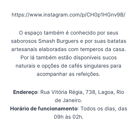
https://www.instagram.com/p/CH0p1HGnv9B/
O espaço também é conhecido por seus
saborosos Smash Burguers e por suas batatas
artesanais elaboradas com temperos da casa.
Por lá também estão disponíveis sucos
naturais e opções de cafés singulares para
acompanhar as refeições.
Endereço
: Rua Vitória Régia, 738, Lagoa, Rio
de Janeiro.
Horário de funcionamento
: Todos os dias, das
09h às 02h.