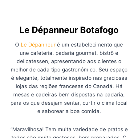
Le Dépanneur Botafogo
O
Le Dépanneur
é um estabelecimento que
une cafeteria, padaria gourmet, bistrô e
delicatessen, apresentando aos clientes o
melhor de cada tipo gastronômico. Seu espaço
é elegante, totalmente inspirado nas graciosas
lojas das regiões francesas do Canadá. Há
mesas e cadeiras bem dispostas na padaria,
para os que desejam sentar, curtir o clima local
e saborear a boa comida.
“Maravilhosa! Tem muita variedade de pratos e
todos são muito gostosos, bem preparados. O