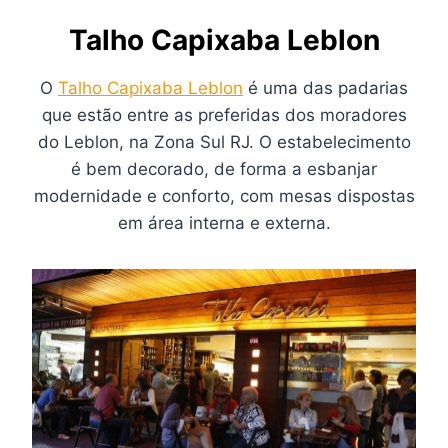
Talho Capixaba Leblon
O
Talho Capixaba Leblon
é uma das padarias
que estão entre as preferidas dos moradores
do Leblon, na Zona Sul RJ. O estabelecimento
é bem decorado, de forma a esbanjar
modernidade e conforto, com mesas dispostas
em área interna e externa.