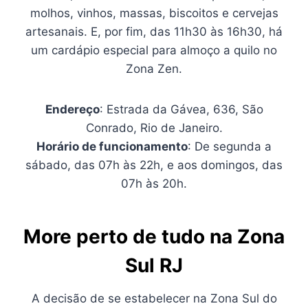
molhos, vinhos, massas, biscoitos e cervejas
artesanais. E, por fim, das 11h30 às 16h30, há
um cardápio especial para almoço a quilo no
Zona Zen.
Endereço
: Estrada da Gávea, 636, São
Conrado, Rio de Janeiro.
Horário de funcionamento
: De segunda a
sábado, das 07h às 22h, e aos domingos, das
07h às 20h.
More perto de tudo na Zona
Sul RJ
A decisão de se estabelecer na Zona Sul do