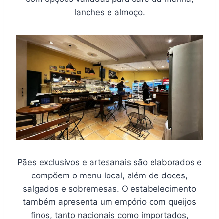
lanches e almoço.
Pães exclusivos e artesanais são elaborados e
compõem o menu local, além de doces,
salgados e sobremesas. O estabelecimento
também apresenta um empório com queijos
finos, tanto nacionais como importados,