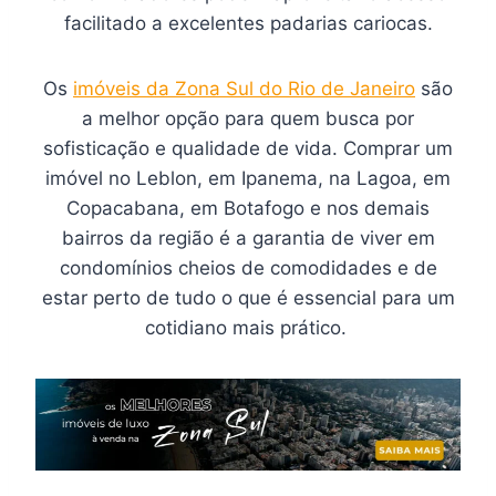
facilitado a excelentes padarias cariocas.
Os
imóveis da Zona Sul do Rio de Janeiro
são
a melhor opção para quem busca por
sofisticação e qualidade de vida. Comprar um
imóvel no Leblon, em Ipanema, na Lagoa, em
Copacabana, em Botafogo e nos demais
bairros da região é a garantia de viver em
condomínios cheios de comodidades e de
estar perto de tudo o que é essencial para um
cotidiano mais prático.