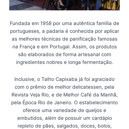
Fundada em 1958 por uma autêntica família de
portugueses, a padaria é conhecida por aplicar
as melhores técnicas de panificação famosas
na França e em Portugal. Assim, os produtos
são elaborados de forma artesanal com
ingredientes nobres e longa fermentação.
Inclusive, o Talho Capixaba já foi agraciado
com o prêmio de melhor delicatessen, pela
Revista Veja Rio, e de Melhor Café da Manhã,
pela Época Rio de Janeiro. O estabelecimento
oferece uma variedade de queijos e
embutidos, além de possuir um cardápio
repleto de pães, salgados, doces, bolos,