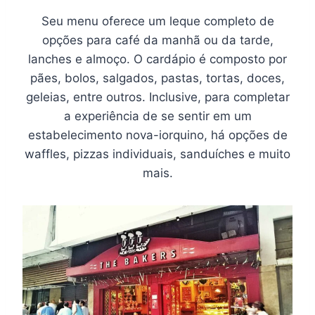
Seu menu oferece um leque completo de
opções para café da manhã ou da tarde,
lanches e almoço. O cardápio é composto por
pães, bolos, salgados, pastas, tortas, doces,
geleias, entre outros. Inclusive, para completar
a experiência de se sentir em um
estabelecimento nova-iorquino, há opções de
waffles, pizzas individuais, sanduíches e muito
mais.