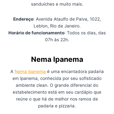
sanduíches e muito mais.
Endereço
: Avenida Ataulfo de Paiva, 1022,
Leblon, Rio de Janeiro.
Horário de funcionamento
: Todos os dias, das
07h às 22h.
Nema Ipanema
A
Nema Ipanema
é uma encantadora padaria
em Ipanema, conhecida por seu sofisticado
ambiente clean. O grande diferencial do
estabelecimento está em seu cardápio que
reúne o que há de melhor nos ramos de
padaria e pizzaria.