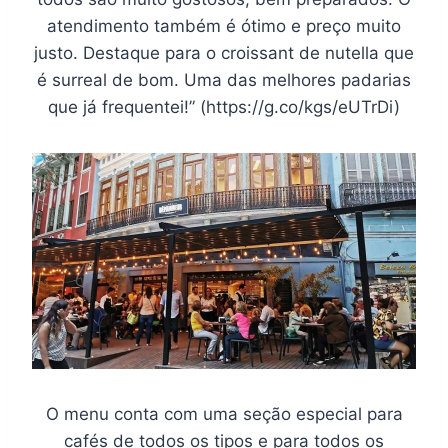
atendimento também é ótimo e preço muito
justo. Destaque para o croissant de nutella que
é surreal de bom. Uma das melhores padarias
que já frequentei!” (https://g.co/kgs/eUTrDi)
O menu conta com uma seção especial para
cafés de todos os tipos e para todos os