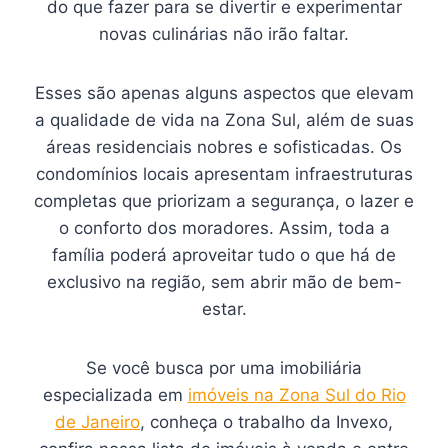
do que fazer para se divertir e experimentar
novas culinárias não irão faltar.
Esses são apenas alguns aspectos que elevam
a qualidade de vida na Zona Sul, além de suas
áreas residenciais nobres e sofisticadas. Os
condomínios locais apresentam infraestruturas
completas que priorizam a segurança, o lazer e
o conforto dos moradores. Assim, toda a
família poderá aproveitar tudo o que há de
exclusivo na região, sem abrir mão de bem-
estar.
Se você busca por uma imobiliária
especializada em
imóveis na Zona Sul do Rio
de Janeiro
, conheça o trabalho da Invexo,