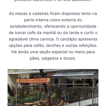
As mesas e cadeiras ficam dispostas tanto na
parte interna como externa do
estabelecimento, oferecendo a oportunidade
de tomar café da manhã ou da tarde e curtir o
agradável clima carioca. O cardápio apresenta
opções para cafés, lanches e outras refeições.
Há ainda uma seção especial no menu para
pães, salgados e doces.