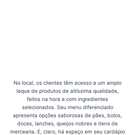
No local, os clientes têm acesso a um amplo
leque de produtos de altíssima qualidade,
feitos na hora e com ingredientes
selecionados. Seu menu diferenciado
apresenta opções saborosas de pães, bolos,
doces, lanches, queijos nobres e itens de
mercearia. E, claro, há espaço em seu cardápio