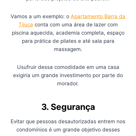
Vamos a um exemplo: o
Apartamento Barra da
Tijuca
conta com uma área de lazer com
piscina aquecida, academia completa, espaço
para prática de pilates e até sala para
massagem.
Usufruir dessa comodidade em uma casa
exigiria um grande investimento por parte do
morador.
3. Segurança
Evitar que pessoas desautorizadas entrem nos
condomínios é um grande objetivo desses