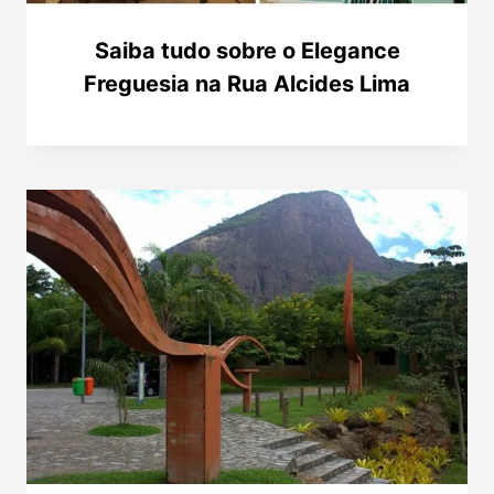
Saiba tudo sobre o Elegance
Freguesia na Rua Alcides Lima