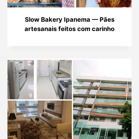
Slow Bakery Ipanema — Pães
artesanais feitos com carinho