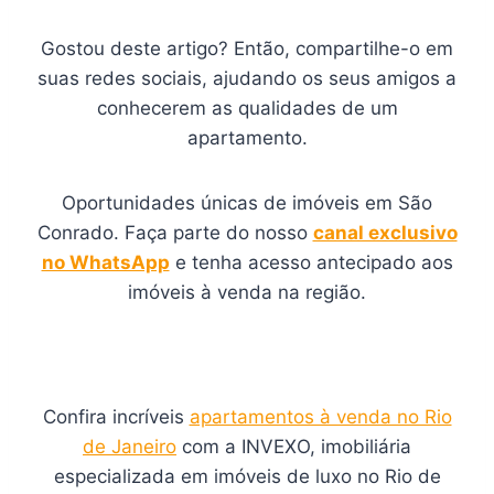
Gostou deste artigo? Então, compartilhe-o em
suas redes sociais, ajudando os seus amigos a
conhecerem as qualidades de um
apartamento.
Oportunidades únicas de imóveis em São
Conrado. Faça parte do nosso
canal exclusivo
no WhatsApp
e tenha acesso antecipado aos
imóveis à venda na região.
Confira incríveis
apartamentos à venda no Rio
de Janeiro
com a INVEXO, imobiliária
especializada em imóveis de luxo no Rio de