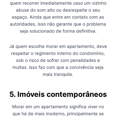
quem recorrer imediatamente caso um vizinho
abuse do som alto ou desrespeite o seu
espaço. Ainda que entre em contato com as
autoridades, isso não garante que o problema
seja solucionado de forma definitiva.
Já quem escolhe morar em apartamento, deve
respeitar o regimento interno do condomínio,
sob o risco de sofrer com penalidades e
multas. Isso faz com que a convivência seja
mais tranquila.
5. Imóveis contemporâneos
Morar em um apartamento significa viver no
que há de mais moderno, principalmente se