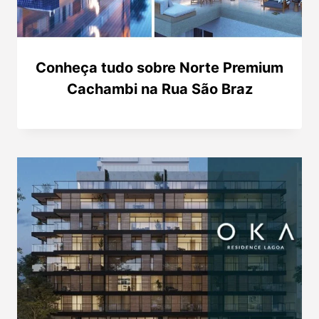
Conheça tudo sobre Norte Premium
Cachambi na Rua São Braz