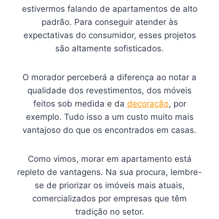
estivermos falando de apartamentos de alto
padrão. Para conseguir atender às
expectativas do consumidor, esses projetos
são altamente sofisticados.
O morador perceberá a diferença ao notar a
qualidade dos revestimentos, dos móveis
feitos sob medida e da
decoração
, por
exemplo. Tudo isso a um custo muito mais
vantajoso do que os encontrados em casas.
Como vimos, morar em apartamento está
repleto de vantagens. Na sua procura, lembre-
se de priorizar os imóveis mais atuais,
comercializados por empresas que têm
tradição no setor.