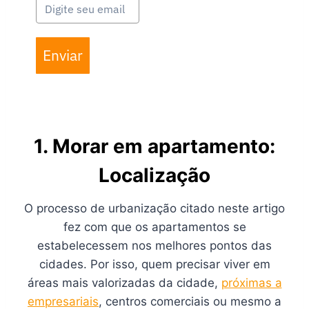
Enviar
1. Morar em apartamento:
Localização
O processo de urbanização citado neste artigo
fez com que os apartamentos se
estabelecessem nos melhores pontos das
cidades. Por isso, quem precisar viver em
áreas mais valorizadas da cidade,
próximas a
empresariais
, centros comerciais ou mesmo a