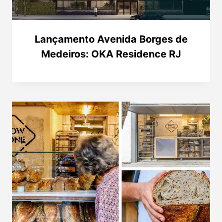
Lançamento Avenida Borges de
Medeiros: OKA Residence RJ