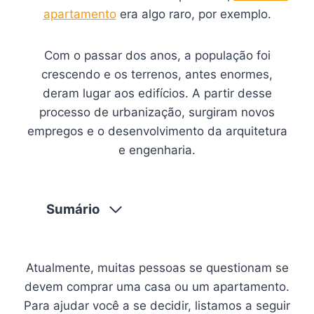
apartamento
era algo raro, por exemplo.
Com o passar dos anos, a população foi
crescendo e os terrenos, antes enormes,
deram lugar aos edifícios. A partir desse
processo de urbanização, surgiram novos
empregos e o desenvolvimento da arquitetura
e engenharia.
Sumário
Atualmente, muitas pessoas se questionam se
devem comprar uma casa ou um apartamento.
Para ajudar você a se decidir, listamos a seguir