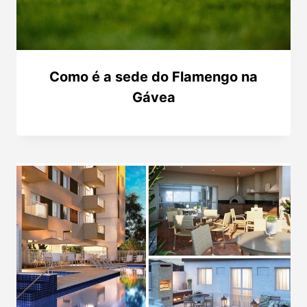
Como é a sede do Flamengo na
Gávea