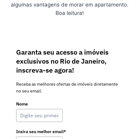
algumas vantagens de morar em apartamento.
Boa leitura!
Garanta seu acesso a imóveis
exclusivos no Rio de Janeiro,
inscreva-se agora!
Receba as melhores ofertas de imóveis diretamente
no seu email.
Nome
Insira seu melhor email*