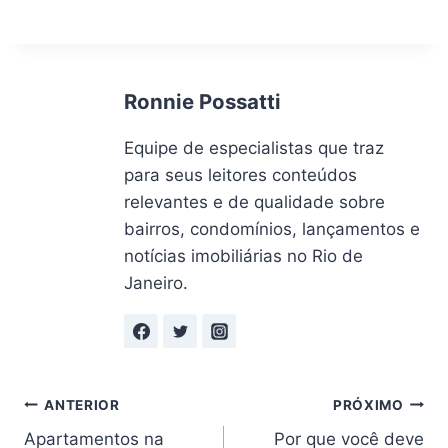
Ronnie Possatti
Equipe de especialistas que traz
para seus leitores conteúdos
relevantes e de qualidade sobre
bairros, condomínios, lançamentos e
notícias imobiliárias no Rio de
Janeiro.
Navegação
ANTERIOR
PRÓXIMO
Apartamentos na
Por que você deve