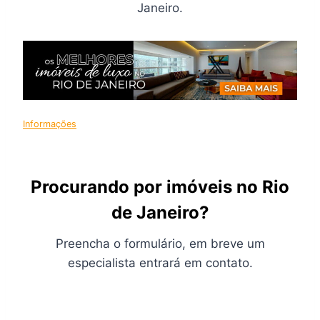
Janeiro.
Informações
Procurando por imóveis no Rio
de Janeiro?
Preencha o formulário, em breve um
especialista entrará em contato.