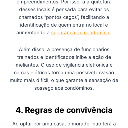
empreendimentos. Por isso, a arquitetura
desses locais é pensada para evitar os
chamados “pontos cegos”, facilitando a
identificação de quem entra no local e
aumentando a
segurança do condomínio
.
Além disso, a presença de funcionários
treinados e identificados inibe a ação de
meliantes. O uso de vigilância eletrônica e
cercas elétricas torna uma possível invasão
muito mais difícil, o que garante a sensação de
sossego aos condôminos.
4. Regras de convivência
Ao optar por uma casa, o morador não terá a