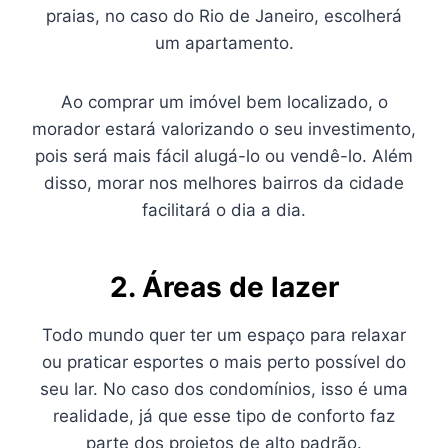
praias, no caso do Rio de Janeiro, escolherá
um apartamento.
Ao comprar um imóvel bem localizado, o
morador estará valorizando o seu investimento,
pois será mais fácil alugá-lo ou vendê-lo. Além
disso, morar nos melhores bairros da cidade
facilitará o dia a dia.
2. Áreas de lazer
Todo mundo quer ter um espaço para relaxar
ou praticar esportes o mais perto possível do
seu lar. No caso dos condomínios, isso é uma
realidade, já que esse tipo de conforto faz
parte dos projetos de alto padrão.