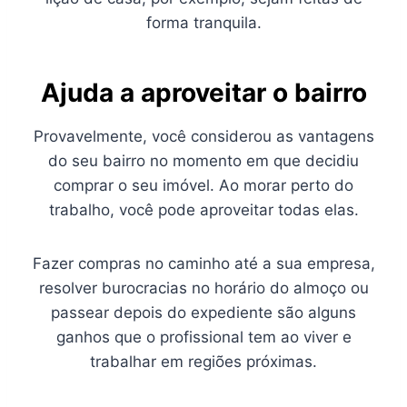
forma tranquila.
Ajuda a aproveitar o bairro
Provavelmente, você considerou as vantagens
do seu bairro no momento em que decidiu
comprar o seu imóvel. Ao morar perto do
trabalho, você pode aproveitar todas elas.
Fazer compras no caminho até a sua empresa,
resolver burocracias no horário do almoço ou
passear depois do expediente são alguns
ganhos que o profissional tem ao viver e
trabalhar em regiões próximas.