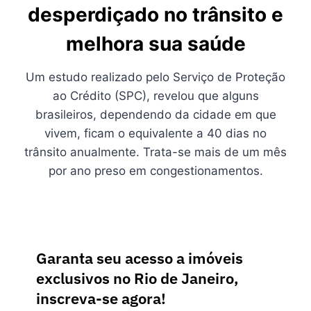
desperdiçado no trânsito e
melhora sua saúde
Um estudo realizado pelo Serviço de Proteção
ao Crédito (SPC), revelou que alguns
brasileiros, dependendo da cidade em que
vivem, ficam o equivalente a 40 dias no
trânsito anualmente. Trata-se mais de um mês
por ano preso em congestionamentos.
Garanta seu acesso a imóveis
exclusivos no Rio de Janeiro,
inscreva-se agora!