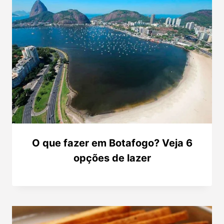
O que fazer em Botafogo? Veja 6
opções de lazer