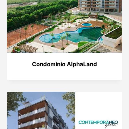
Condomínio AlphaLand