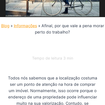
Blog
»
Informações
»
Afinal, por que vale a pena morar
perto do trabalho?
Tempo de leitura
3
min
Todos nós sabemos que a localização costuma
ser um ponto de atenção na hora de comprar
um imóvel. Normalmente, isso ocorre porque o
endereço de uma propriedade pode influenciar
muito na sua valorização. Contudo, se