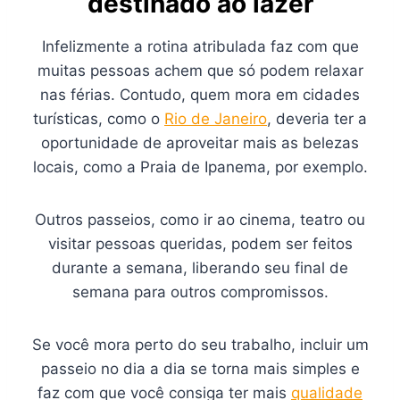
destinado ao lazer
Infelizmente a rotina atribulada faz com que
muitas pessoas achem que só podem relaxar
nas férias. Contudo, quem mora em cidades
turísticas, como o
Rio de Janeiro
, deveria ter a
oportunidade de aproveitar mais as belezas
locais, como a Praia de Ipanema, por exemplo.
Outros passeios, como ir ao cinema, teatro ou
visitar pessoas queridas, podem ser feitos
durante a semana, liberando seu final de
semana para outros compromissos.
Se você mora perto do seu trabalho, incluir um
passeio no dia a dia se torna mais simples e
faz com que você consiga ter mais
qualidade