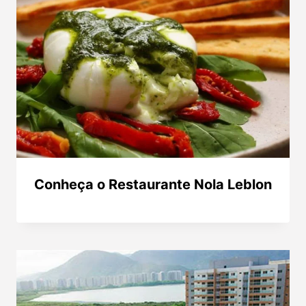
Conheça o Restaurante Nola Leblon