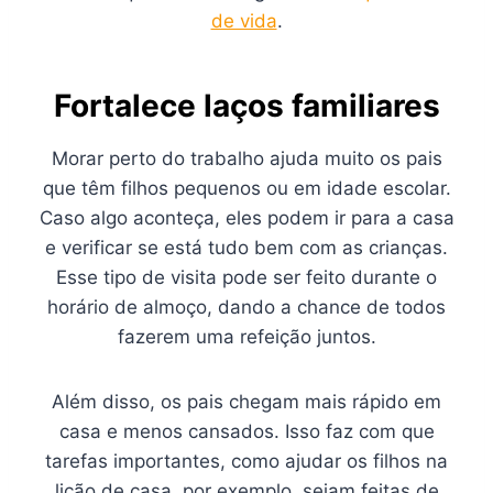
de vida
.
Fortalece laços familiares
Morar perto do trabalho ajuda muito os pais
que têm filhos pequenos ou em idade escolar.
Caso algo aconteça, eles podem ir para a casa
e verificar se está tudo bem com as crianças.
Esse tipo de visita pode ser feito durante o
horário de almoço, dando a chance de todos
fazerem uma refeição juntos.
Além disso, os pais chegam mais rápido em
casa e menos cansados. Isso faz com que
tarefas importantes, como ajudar os filhos na
lição de casa, por exemplo, sejam feitas de