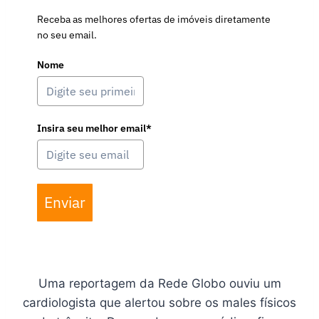
Receba as melhores ofertas de imóveis diretamente
no seu email.
Nome
Insira seu melhor email*
Enviar
Uma reportagem da Rede Globo ouviu um
cardiologista que alertou sobre os males físicos