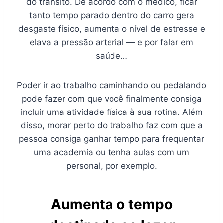
do trânsito. De acordo com o médico, ficar
tanto tempo parado dentro do carro gera
desgaste físico, aumenta o nível de estresse e
elava a pressão arterial — e por falar em
saúde…
Poder ir ao trabalho caminhando ou pedalando
pode fazer com que você finalmente consiga
incluir uma atividade física à sua rotina. Além
disso, morar perto do trabalho faz com que a
pessoa consiga ganhar tempo para frequentar
uma academia ou tenha aulas com um
personal, por exemplo.
Aumenta o tempo