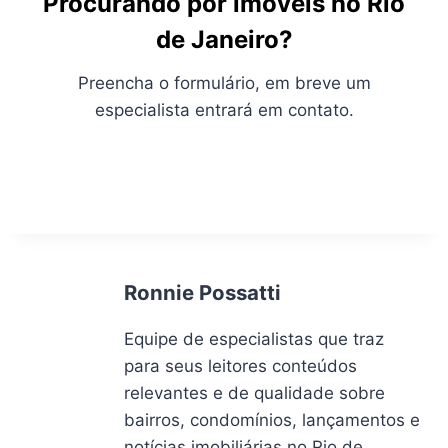
Procurando por imóveis no Rio
de Janeiro?
Preencha o formulário, em breve um
especialista entrará em contato.
Ronnie Possatti
Equipe de especialistas que traz
para seus leitores conteúdos
relevantes e de qualidade sobre
bairros, condomínios, lançamentos e
notícias imobiliárias no Rio de