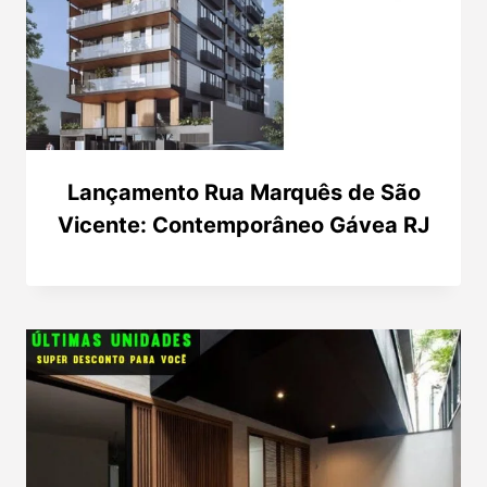
Lançamento Rua Marquês de São
Vicente: Contemporâneo Gávea RJ