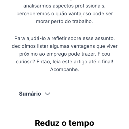
analisarmos aspectos profissionais,
perceberemos o quão vantajoso pode ser
morar perto do trabalho.
Para ajudá-lo a refletir sobre esse assunto,
decidimos listar algumas vantagens que viver
próximo ao emprego pode trazer. Ficou
curioso? Então, leia este artigo até o final!
Acompanhe.
Sumário
Reduz o tempo