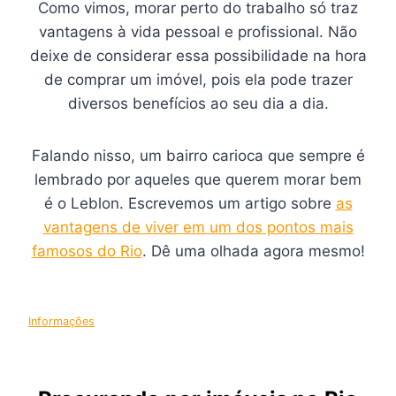
Como vimos, morar perto do trabalho só traz
vantagens à vida pessoal e profissional. Não
deixe de considerar essa possibilidade na hora
de comprar um imóvel, pois ela pode trazer
diversos benefícios ao seu dia a dia.
Falando nisso, um bairro carioca que sempre é
lembrado por aqueles que querem morar bem
é o Leblon. Escrevemos um artigo sobre
as
vantagens de viver em um dos pontos mais
famosos do Rio
. Dê uma olhada agora mesmo!
Informações