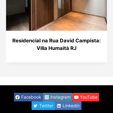
Residencial na Rua David Campista:
Villa Humaitá RJ
Facebook
Instagram
YouTube
Twitter
Linkedin