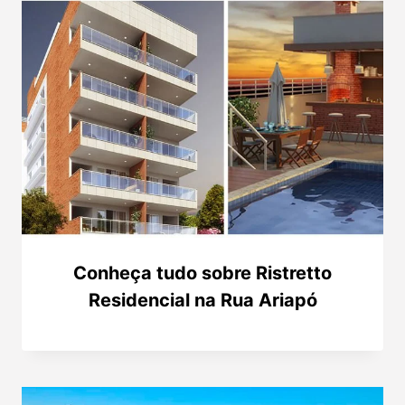
Conheça tudo sobre Ristretto
Residencial na Rua Ariapó