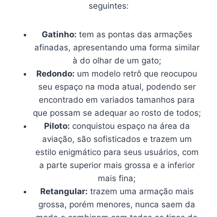
seguintes:
Gatinho:
tem as pontas das armações
afinadas, apresentando uma forma similar
à do olhar de um gato;
Redondo:
um modelo retrô que reocupou
seu espaço na moda atual, podendo ser
encontrado em variados tamanhos para
que possam se adequar ao rosto de todos;
Piloto:
conquistou espaço na área da
aviação, são sofisticados e trazem um
estilo enigmático para seus usuários, com
a parte superior mais grossa e a inferior
mais fina;
Retangular:
trazem uma armação mais
grossa, porém menores, nunca saem da