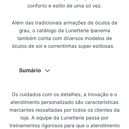
conforto e estilo de uma só vez.
Além das tradicionais armações de óculos de
grau, o catálogo da Lunetterie Ipanema
também conta com diversos modelos de
óculos de sol e correntinhas super estilosas.
Sumário
Os cuidados com os detalhes, a inovação e o
atendimento personalizado são características
marcantes ressaltadas por todos os clientes da
loja. A equipe da Lunetterie passa por
treinamentos rigorosos para que o atendimento