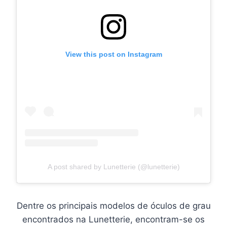
View this post on Instagram
A post shared by Lunetterie (@lunetterie)
Dentre os principais modelos de óculos de grau
encontrados na Lunetterie, encontram-se os