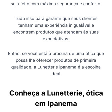
seja feito com máxima segurança e conforto.
Tudo isso para garantir que seus clientes
tenham uma experiência inigualável e
encontrem produtos que atendam às suas
expectativas.
Então, se você está à procura de uma ótica que
possa lhe oferecer produtos de primeira
qualidade, a Lunetterie Ipanema é a escolha
ideal.
Conheça a Lunetterie, ótica
em Ipanema