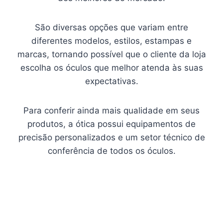
São diversas opções que variam entre
diferentes modelos, estilos, estampas e
marcas, tornando possível que o cliente da loja
escolha os óculos que melhor atenda às suas
expectativas.
Para conferir ainda mais qualidade em seus
produtos, a ótica possui equipamentos de
precisão personalizados e um setor técnico de
conferência de todos os óculos.