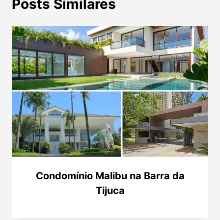
Posts Similares
Condomínio Malibu na Barra da
Tijuca