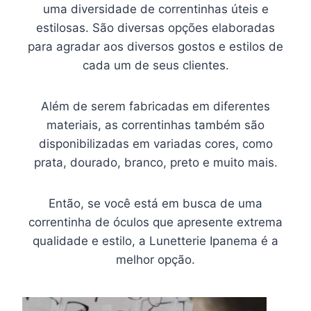
uma diversidade de correntinhas úteis e
estilosas. São diversas opções elaboradas
para agradar aos diversos gostos e estilos de
cada um de seus clientes.
Além de serem fabricadas em diferentes
materiais, as correntinhas também são
disponibilizadas em variadas cores, como
prata, dourado, branco, preto e muito mais.
Então, se você está em busca de uma
correntinha de óculos que apresente extrema
qualidade e estilo, a Lunetterie Ipanema é a
melhor opção.