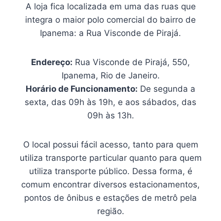
A loja fica localizada em uma das ruas que
integra o maior polo comercial do bairro de
Ipanema: a Rua Visconde de Pirajá.
Endereço:
Rua Visconde de Pirajá, 550,
Ipanema, Rio de Janeiro.
Horário de Funcionamento:
De segunda a
sexta, das 09h às 19h, e aos sábados, das
09h às 13h.
O local possui fácil acesso, tanto para quem
utiliza transporte particular quanto para quem
utiliza transporte público. Dessa forma, é
comum encontrar diversos estacionamentos,
pontos de ônibus e estações de metrô pela
região.