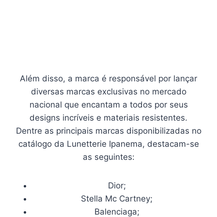
Além disso, a marca é responsável por lançar
diversas marcas exclusivas no mercado
nacional que encantam a todos por seus
designs incríveis e materiais resistentes.
Dentre as principais marcas disponibilizadas no
catálogo da Lunetterie Ipanema, destacam-se
as seguintes:
Dior;
Stella Mc Cartney;
Balenciaga;