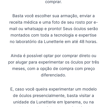
comprar.
Basta você escolher sua armação, enviar a
receita médica e uma foto de seu rosto por e-
mail ou whatsapp e pronto! Seus óculos serão
montados com toda a tecnologia e expertise
no laboratório da Lunetterie em até 48 horas.
Ainda é possível optar por comprar direto ou
por alugar para experimentar os óculos por três
meses, com a opção de compra com preço
diferenciado.
E, caso você queira experimentar um modelo
de óculos presencialmente, basta visitar a
unidade da Lunetterie em Ipanema, ou na