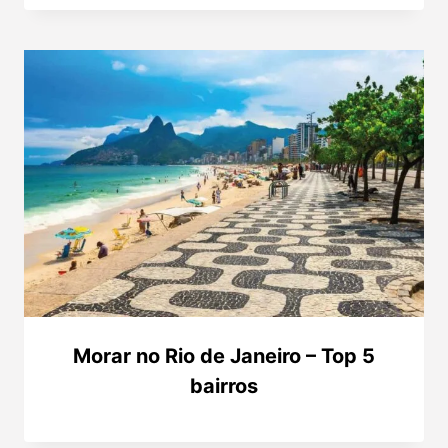
Morar no Rio de Janeiro – Top 5
bairros