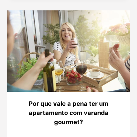
Por que vale a pena ter um
apartamento com varanda
gourmet?