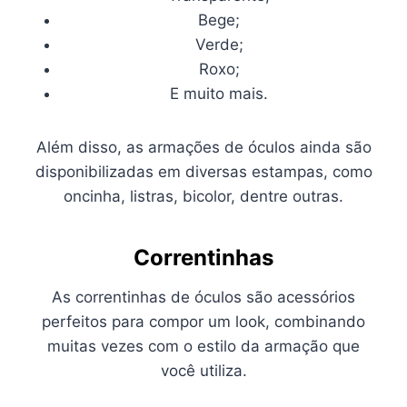
Bege;
Verde;
Roxo;
E muito mais.
Além disso, as armações de óculos ainda são
disponibilizadas em diversas estampas, como
oncinha, listras, bicolor, dentre outras.
Correntinhas
As correntinhas de óculos são acessórios
perfeitos para compor um look, combinando
muitas vezes com o estilo da armação que
você utiliza.