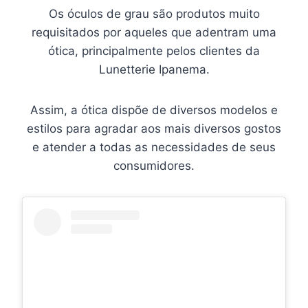
Os óculos de grau são produtos muito
requisitados por aqueles que adentram uma
ótica, principalmente pelos clientes da
Lunetterie Ipanema.
Assim, a ótica dispõe de diversos modelos e
estilos para agradar aos mais diversos gostos
e atender a todas as necessidades de seus
consumidores.