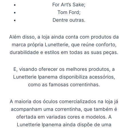
For Art’s Sake;
Tom Ford;
Dentre outras.
Além disso, a loja ainda conta com produtos da
marca própria Lunetterie, que reúne conforto,
durabilidade e estilos em todas as suas peças.
E, visando oferecer os melhores produtos, a
Lunetterie Ipanema disponibiliza acessórios,
como as famosas correntinhas.
A maioria dos óculos comercializados na loja já
acompanham uma correntinha, que também é
ofertada em variadas cores e modelos. A
Lunetterie Ipanema ainda dispõe de uma