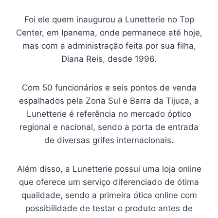
Foi ele quem inaugurou a Lunetterie no Top
Center, em Ipanema, onde permanece até hoje,
mas com a administração feita por sua filha,
Diana Reis, desde 1996.
Com 50 funcionários e seis pontos de venda
espalhados pela Zona Sul e Barra da Tijuca, a
Lunetterie é referência no mercado óptico
regional e nacional, sendo a porta de entrada
de diversas grifes internacionais.
Além disso, a Lunetterie possui uma loja online
que oferece um serviço diferenciado de ótima
qualidade, sendo a primeira ótica online com
possibilidade de testar o produto antes de