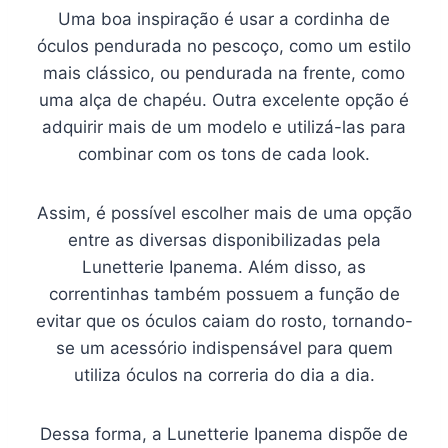
Uma boa inspiração é usar a cordinha de
óculos pendurada no pescoço, como um estilo
mais clássico, ou pendurada na frente, como
uma alça de chapéu. Outra excelente opção é
adquirir mais de um modelo e utilizá-las para
combinar com os tons de cada look.
Assim, é possível escolher mais de uma opção
entre as diversas disponibilizadas pela
Lunetterie Ipanema. Além disso, as
correntinhas também possuem a função de
evitar que os óculos caiam do rosto, tornando-
se um acessório indispensável para quem
utiliza óculos na correria do dia a dia.
Dessa forma, a Lunetterie Ipanema dispõe de