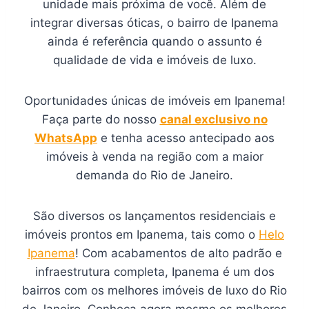
unidade mais próxima de você. Além de
integrar diversas óticas, o bairro de Ipanema
ainda é referência quando o assunto é
qualidade de vida e imóveis de luxo.
Oportunidades únicas de imóveis em Ipanema!
Faça parte do nosso
canal exclusivo no
WhatsApp
e tenha acesso antecipado aos
imóveis à venda na região com a maior
demanda do Rio de Janeiro.
São diversos os lançamentos residenciais e
imóveis prontos em Ipanema, tais como o
Helo
Ipanema
! Com acabamentos de alto padrão e
infraestrutura completa, Ipanema é um dos
bairros com os melhores imóveis de luxo do Rio