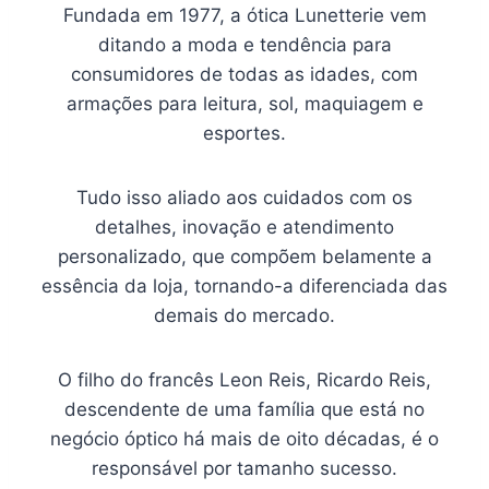
Fundada em 1977, a ótica Lunetterie vem
ditando a moda e tendência para
consumidores de todas as idades, com
armações para leitura, sol, maquiagem e
esportes.
Tudo isso aliado aos cuidados com os
detalhes, inovação e atendimento
personalizado, que compõem belamente a
essência da loja, tornando-a diferenciada das
demais do mercado.
O filho do francês Leon Reis, Ricardo Reis,
descendente de uma família que está no
negócio óptico há mais de oito décadas, é o
responsável por tamanho sucesso.