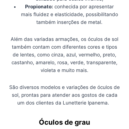
Propionato:
conhecida por apresentar
mais fluidez e elasticidade, possibilitando
também inserções de metal.
Além das variadas armações, os óculos de sol
também contam com diferentes cores e tipos
de lentes, como cinza, azul, vermelho, preto,
castanho, amarelo, rosa, verde, transparente,
violeta e muito mais.
São diversos modelos e variações de óculos de
sol, prontas para atender aos gostos de cada
um dos clientes da Lunetterie Ipanema.
Óculos de grau