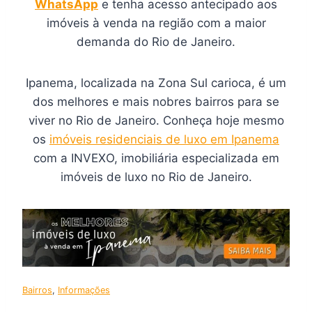
WhatsApp
e tenha acesso antecipado aos
imóveis à venda na região com a maior
demanda do Rio de Janeiro.
Ipanema, localizada na Zona Sul carioca, é um
dos melhores e mais nobres bairros para se
viver no Rio de Janeiro. Conheça hoje mesmo
os
imóveis residenciais de luxo em Ipanema
com a INVEXO, imobiliária especializada em
imóveis de luxo no Rio de Janeiro.
Bairros
, 
Informações