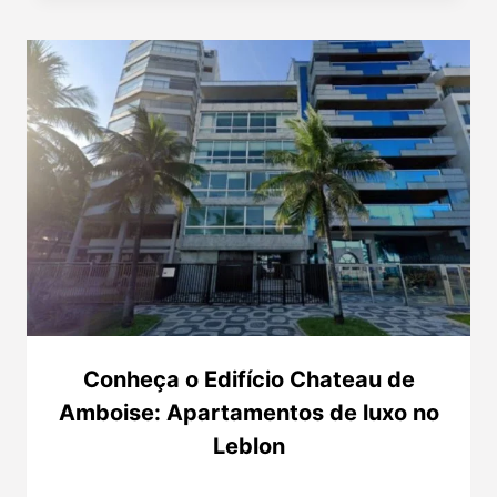
Conheça o Edifício Chateau de
Amboise: Apartamentos de luxo no
Leblon