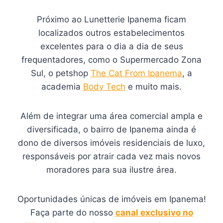
Próximo ao Lunetterie Ipanema ficam
localizados outros estabelecimentos
excelentes para o dia a dia de seus
frequentadores, como o Supermercado Zona
Sul, o petshop
The Cat From Ipanema
, a
academia
Body Tech
e muito mais.
Além de integrar uma área comercial ampla e
diversificada, o bairro de Ipanema ainda é
dono de diversos imóveis residenciais de luxo,
responsáveis por atrair cada vez mais novos
moradores para sua ilustre área.
Oportunidades únicas de imóveis em Ipanema!
Faça parte do nosso
canal exclusivo no