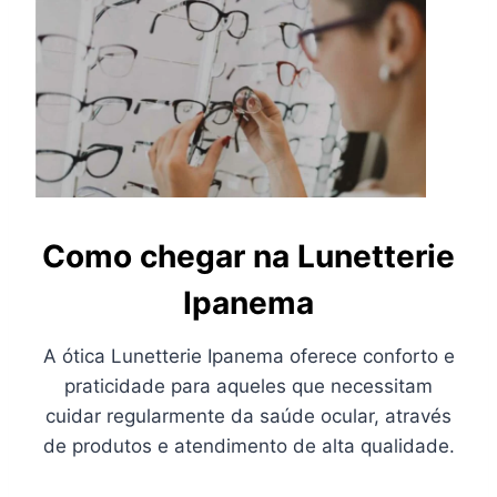
Como chegar na Lunetterie
Ipanema
A ótica Lunetterie Ipanema oferece conforto e
praticidade para aqueles que necessitam
cuidar regularmente da saúde ocular, através
de produtos e atendimento de alta qualidade.