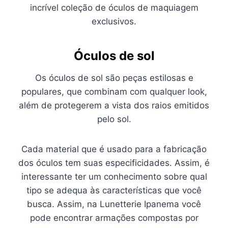
incrível coleção de óculos de maquiagem
exclusivos.
Óculos de sol
Os óculos de sol são peças estilosas e
populares, que combinam com qualquer look,
além de protegerem a vista dos raios emitidos
pelo sol.
Cada material que é usado para a fabricação
dos óculos tem suas especificidades. Assim, é
interessante ter um conhecimento sobre qual
tipo se adequa às características que você
busca. Assim, na Lunetterie Ipanema você
pode encontrar armações compostas por