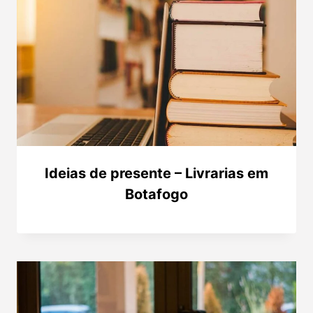
Ideias de presente – Livrarias em
Botafogo