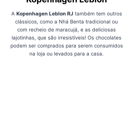
A
Kopenhagen Leblon RJ
também tem outros
clássicos, como a Nhá Benta tradicional ou
com recheio de maracujá, e as deliciosas
lajotinhas, que são irresistíveis! Os chocolates
podem ser comprados para serem consumidos
na loja ou levados para a casa.