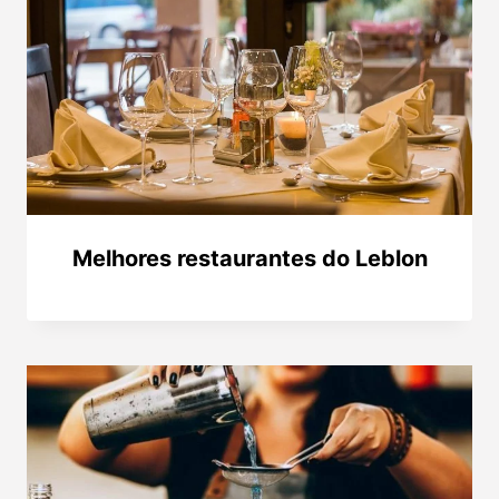
Melhores restaurantes do Leblon