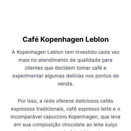
Café Kopenhagen Leblon
A Kopenhagen Leblon tem investido cada vez
mais no atendimento de qualidade para
clientes que decidem tomar café e
experimentar algumas delícias nos pontos de
venda.
Por isso, a rede oferece deliciosos cafés
espressos tradicionais, café espresso latte e o
incomparável capuccino Kopenhagen, que leva
em sua composição chocolate ao leite suíço