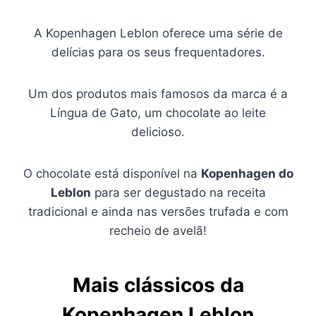
A Kopenhagen Leblon oferece uma série de
delícias para os seus frequentadores.
Um dos produtos mais famosos da marca é a
Língua de Gato, um chocolate ao leite
delicioso.
O chocolate está disponível na
Kopenhagen do
Leblon
para ser degustado na receita
tradicional e ainda nas versões trufada e com
recheio de avelã!
Mais clássicos da
Kopenhagen Leblon