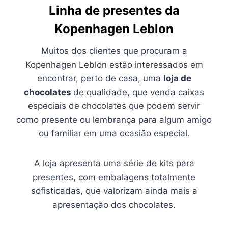
Linha de presentes da
Kopenhagen Leblon
Muitos dos clientes que procuram a
Kopenhagen Leblon estão interessados em
encontrar, perto de casa, uma
loja de
chocolates
de qualidade, que venda caixas
especiais de chocolates que podem servir
como presente ou lembrança para algum amigo
ou familiar em uma ocasião especial.
A loja apresenta uma série de kits para
presentes, com embalagens totalmente
sofisticadas, que valorizam ainda mais a
apresentação dos chocolates.