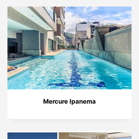
Mercure Ipanema