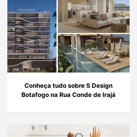
Conheça tudo sobre S Design
Botafogo na Rua Conde de Irajá