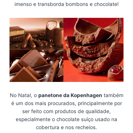
imenso e transborda bombons e chocolate!
No Natal, o
panetone da Kopenhagen
também
é um dos mais procurados, principalmente por
ser feito com produtos de qualidade,
especialmente o chocolate suíço usado na
cobertura e nos recheios.