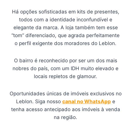
Há opções sofisticadas em kits de presentes,
todos com a identidade inconfundível e
elegante da marca. A loja também tem esse
“tom” diferenciado, que agrada perfeitamente
o perfil exigente dos moradores do Leblon.
O bairro é reconhecido por ser um dos mais
nobres do país, com um IDH muito elevado e
locais repletos de glamour.
Oportunidades únicas de imóveis exclusivos no
Leblon. Siga nosso
canal no WhatsApp
e
tenha acesso antecipado aos imóveis à venda
na região.