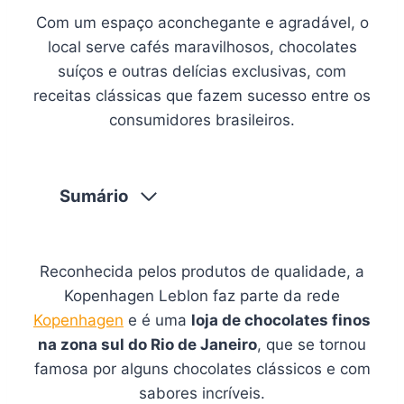
Com um espaço aconchegante e agradável, o
local serve cafés maravilhosos, chocolates
suíços e outras delícias exclusivas, com
receitas clássicas que fazem sucesso entre os
consumidores brasileiros.
Sumário
Reconhecida pelos produtos de qualidade, a
Kopenhagen Leblon faz parte da rede
Kopenhagen
e é uma
loja de chocolates finos
na zona sul do Rio de Janeiro
, que se tornou
famosa por alguns chocolates clássicos e com
sabores incríveis.