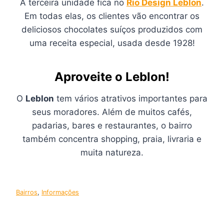
A terceira unidade fica no
Rio Design Leblon
.
Em todas elas, os clientes vão encontrar os
deliciosos chocolates suíços produzidos com
uma receita especial, usada desde 1928!
Aproveite o Leblon!
O
Leblon
tem vários atrativos importantes para
seus moradores. Além de muitos cafés,
padarias, bares e restaurantes, o bairro
também concentra shopping, praia, livraria e
muita natureza.
Bairros
, 
Informações