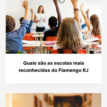
Quais são as escolas mais
reconhecidas do Flamengo RJ