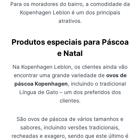
Para os moradores do bairro, a comodidade da
Kopenhagen Leblon é um dos principais
atrativos.
Produtos especiais para Páscoa
e Natal
Na Kopenhagen Leblon, os clientes ainda vão
encontrar uma grande variedade de
ovos de
páscoa Kopenhagen
, incluindo o tradicional
Língua de Gato – um dos preferidos dos
clientes.
São ovos de páscoa de vários tamanhos e
sabores, incluindo versões tradicionais,
recheadas e exagero, sendo que este último é