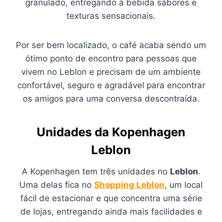
granulado, entregando à bebida sabores e
texturas sensacionais.
Por ser bem localizado, o café acaba sendo um
ótimo ponto de encontro para pessoas que
vivem no Leblon e precisam de um ambiente
confortável, seguro e agradável para encontrar
os amigos para uma conversa descontraída.
Unidades da Kopenhagen
Leblon
A Kopenhagen tem três unidades no
Leblon
.
Uma delas fica no
Shopping Leblon
, um local
fácil de estacionar e que concentra uma série
de lojas, entregando ainda mais facilidades e