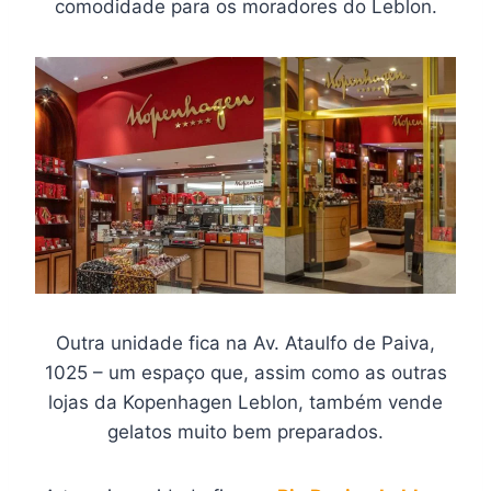
comodidade para os moradores do Leblon.
Outra unidade fica na Av. Ataulfo de Paiva,
1025 – um espaço que, assim como as outras
lojas da Kopenhagen Leblon, também vende
gelatos muito bem preparados.