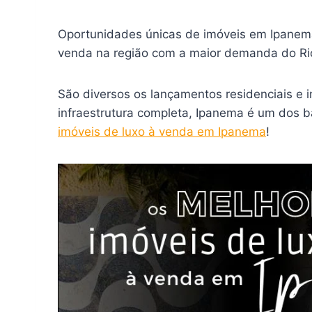
Oportunidades únicas de imóveis em Ipanem
venda na região com a maior demanda do Rio
São diversos os lançamentos residenciais e 
infraestrutura completa, Ipanema é um dos 
imóveis de luxo à venda em Ipanema
!