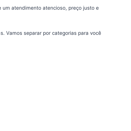
 um atendimento atencioso, preço justo e
s. Vamos separar por categorias para você