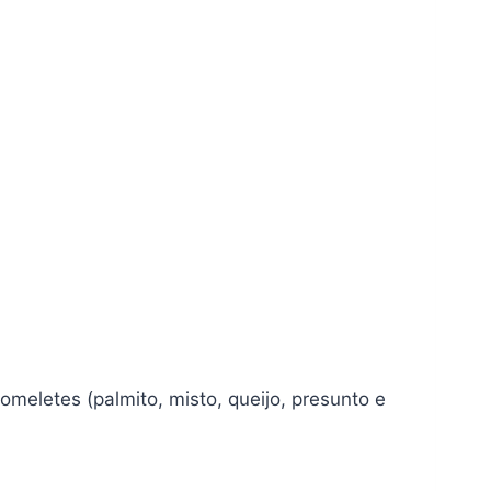
meletes (palmito, misto, queijo, presunto e