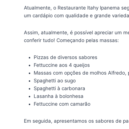
Atualmente, o Restaurante Itahy Ipanema se
um cardápio com qualidade e grande varieda
Assim, atualmente, é possível apreciar um 
conferir tudo! Começando pelas massas:
Pizzas de diversos sabores
Fettuccine aos 4 queijos
Massas com opções de molhos Alfredo, 
Spaghetti ao sugo
Spaghetti à carbonara
Lasanha à bolonhesa
Fettuccine com camarão
Em seguida, apresentamos os sabores de pas