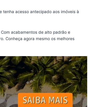
e tenha acesso antecipado aos imóveis à
! Com acabamentos de alto padrão e
eiro. Conheça agora mesmo os melhores