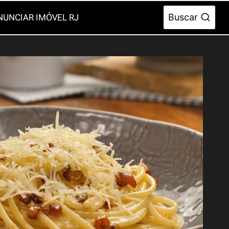
Buscar
NUNCIAR IMÓVEL RJ