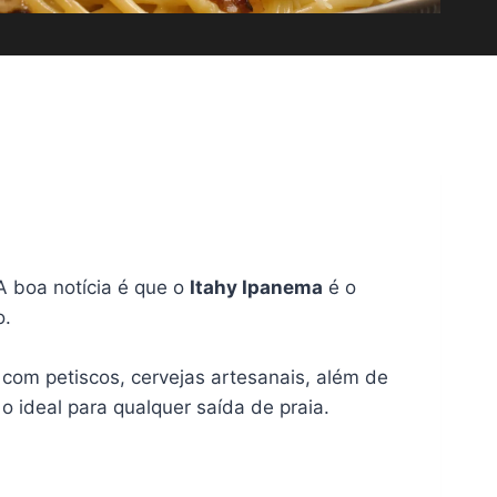
A boa notícia é que o
Itahy Ipanema
é o
o.
com petiscos, cervejas artesanais, além de
 ideal para qualquer saída de praia.