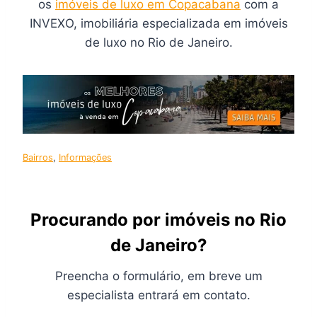
os
imóveis de luxo em Copacabana
com a
INVEXO, imobiliária especializada em imóveis
de luxo no Rio de Janeiro.
Bairros
, 
Informações
Procurando por imóveis no Rio
de Janeiro?
Preencha o formulário, em breve um
especialista entrará em contato.