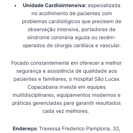
Unidade Cardiointensiva:
especializada
no acolhimento de pacientes com
problemas cardiológicos que precisem de
observação intensiva, portadores de
síndrome coronária aguda ou recém-
operados de cirurgia cardíaca e vascular.
Focado constantemente em oferecer a melhor
segurança e assistência de qualidade aos
pacientes e familiares, o Hospital São Lucas
Copacabana investe em equipes
multidisciplinares, equipamentos modernos e
práticas gerenciadas para garantir resultados
cada vez melhores.
Endereço:
Travessa Frederico Pamplona, 32,