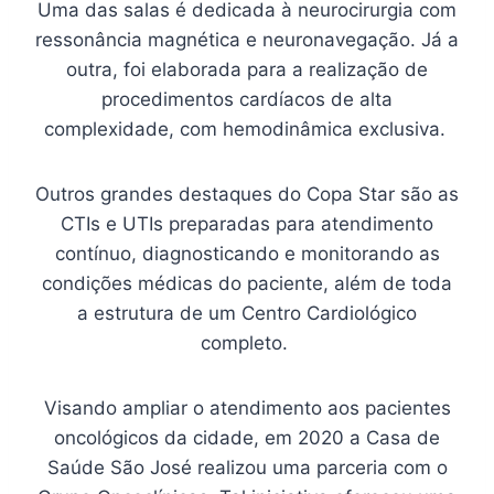
Uma das salas é dedicada à neurocirurgia com
ressonância magnética e neuronavegação. Já a
outra, foi elaborada para a realização de
procedimentos cardíacos de alta
complexidade, com hemodinâmica exclusiva.
Outros grandes destaques do Copa Star são as
CTIs e UTIs preparadas para atendimento
contínuo, diagnosticando e monitorando as
condições médicas do paciente, além de toda
a estrutura de um Centro Cardiológico
completo.
Visando ampliar o atendimento aos pacientes
oncológicos da cidade, em 2020 a Casa de
Saúde São José realizou uma parceria com o