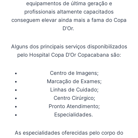
equipamentos de última geração e
profissionais altamente capacitados
conseguem elevar ainda mais a fama do Copa
D’Or.
Alguns dos principais serviços disponibilizados
pelo Hospital Copa D’Or Copacabana são:
Centro de Imagens;
Marcação de Exames;
Linhas de Cuidado;
Centro Cirúrgico;
Pronto Atendimento;
Especialidades.
As especialidades oferecidas pelo corpo do