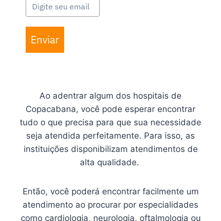
Enviar
Ao adentrar algum dos hospitais de
Copacabana, você pode esperar encontrar
tudo o que precisa para que sua necessidade
seja atendida perfeitamente. Para isso, as
instituições disponibilizam atendimentos de
alta qualidade.
Então, você poderá encontrar facilmente um
atendimento ao procurar por especialidades
como cardiologia, neurologia, oftalmologia ou