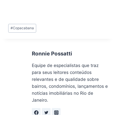
Tags
#
Copacabana
do
Post:
Ronnie Possatti
Equipe de especialistas que traz
para seus leitores conteúdos
relevantes e de qualidade sobre
bairros, condomínios, lançamentos e
notícias imobiliárias no Rio de
Janeiro.