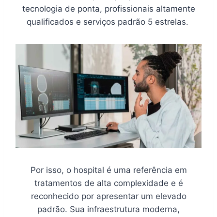
tecnologia de ponta, profissionais altamente
qualificados e serviços padrão 5 estrelas.
Por isso, o hospital é uma referência em
tratamentos de alta complexidade e é
reconhecido por apresentar um elevado
padrão. Sua infraestrutura moderna,