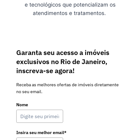
e tecnológicos que potencializam os
atendimentos e tratamentos.
Garanta seu acesso a imóveis
exclusivos no Rio de Janeiro,
inscreva-se agora!
Receba as melhores ofertas de imóveis diretamente
no seu email.
Nome
Insira seu melhor email*