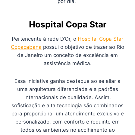
por dia.
Hospital Copa Star
Pertencente à rede D’Or, o
Hospital Copa Star
Copacabana
possui o objetivo de trazer ao Rio
de Janeiro um conceito de excelência em
assistência médica.
Essa iniciativa ganha destaque ao se aliar a
uma arquitetura diferenciada e a padrões
internacionais de qualidade. Assim,
sofisticação e alta tecnologia são combinados
para proporcionar um atendimento exclusivo e
personalizado, com conforto e requinte em
todos os ambientes no acolhimento ao