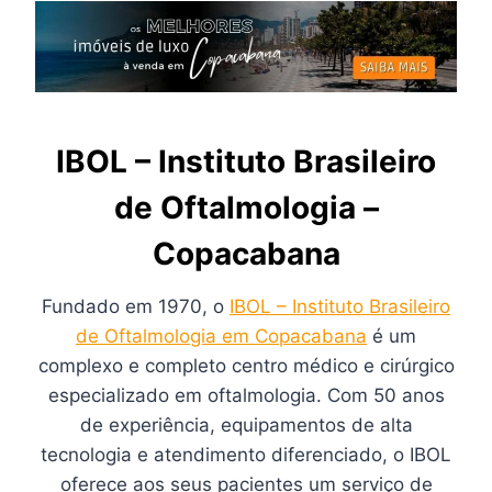
IBOL – Instituto Brasileiro
de Oftalmologia –
Copacabana
Fundado em 1970, o
IBOL – Instituto Brasileiro
de Oftalmologia em Copacabana
é um
complexo e completo centro médico e cirúrgico
especializado em oftalmologia. Com 50 anos
de experiência, equipamentos de alta
tecnologia e atendimento diferenciado, o IBOL
oferece aos seus pacientes um serviço de