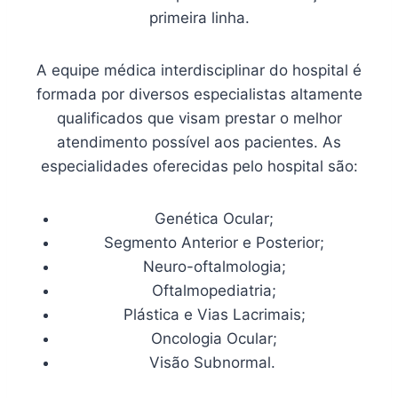
primeira linha.
A equipe médica interdisciplinar do hospital é
formada por diversos especialistas altamente
qualificados que visam prestar o melhor
atendimento possível aos pacientes. As
especialidades oferecidas pelo hospital são:
Genética Ocular;
Segmento Anterior e Posterior;
Neuro-oftalmologia;
Oftalmopediatria;
Plástica e Vias Lacrimais;
Oncologia Ocular;
Visão Subnormal.