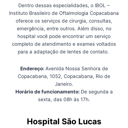
Dentro dessas especialidades, o IBOL –
Instituto Brasileiro de Oftalmologia Copacabana
oferece os serviços de cirurgia, consultas,
emergência, entre outros. Além disso, no
hospital você pode encontrar um serviço
completo de atendimento e exames voltados
para a adaptação de lentes de contato.
Endereço:
Avenida Nossa Senhora de
Copacabana, 1052, Copacabana, Rio de
Janeiro.
Horário de funcionamento:
De segunda a
sexta, das 08h às 17h.
Hospital São Lucas