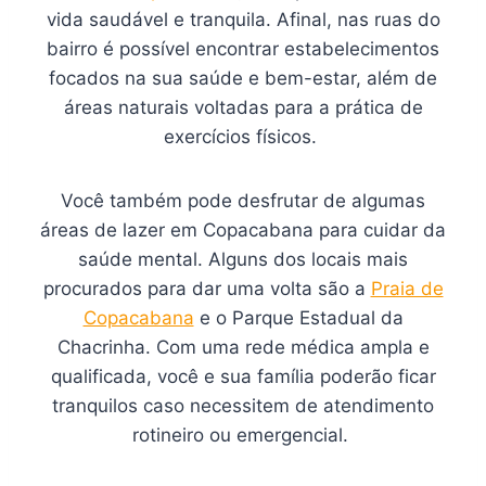
vida saudável e tranquila. Afinal, nas ruas do
bairro é possível encontrar estabelecimentos
focados na sua saúde e bem-estar, além de
áreas naturais voltadas para a prática de
exercícios físicos.
Você também pode desfrutar de algumas
áreas de lazer em Copacabana para cuidar da
saúde mental. Alguns dos locais mais
procurados para dar uma volta são a
Praia de
Copacabana
e o Parque Estadual da
Chacrinha. Com uma rede médica ampla e
qualificada, você e sua família poderão ficar
tranquilos caso necessitem de atendimento
rotineiro ou emergencial.