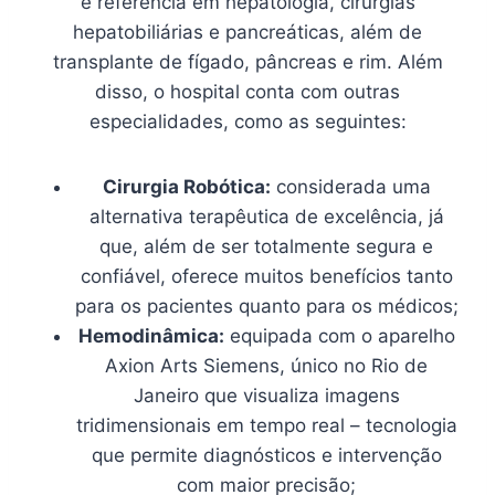
é referência em hepatologia, cirurgias
hepatobiliárias e pancreáticas, além de
transplante de fígado, pâncreas e rim. Além
disso, o hospital conta com outras
especialidades, como as seguintes:
Cirurgia Robótica:
considerada uma
alternativa terapêutica de excelência, já
que, além de ser totalmente segura e
confiável, oferece muitos benefícios tanto
para os pacientes quanto para os médicos;
Hemodinâmica:
equipada com o aparelho
Axion Arts Siemens, único no Rio de
Janeiro que visualiza imagens
tridimensionais em tempo real – tecnologia
que permite diagnósticos e intervenção
com maior precisão;