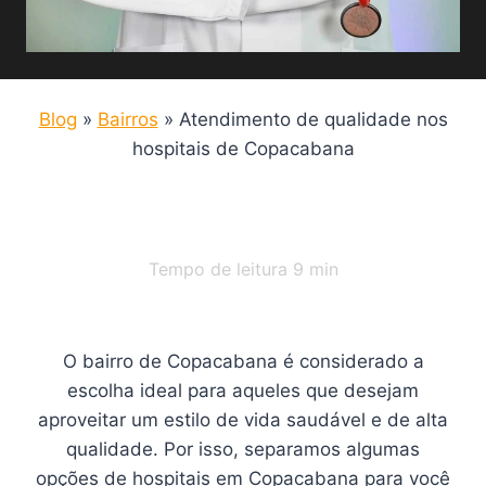
Blog
»
Bairros
»
Atendimento de qualidade nos
hospitais de Copacabana
Tempo de leitura
9
min
O bairro de Copacabana é considerado a
escolha ideal para aqueles que desejam
aproveitar um estilo de vida saudável e de alta
qualidade. Por isso, separamos algumas
opções de hospitais em Copacabana para você