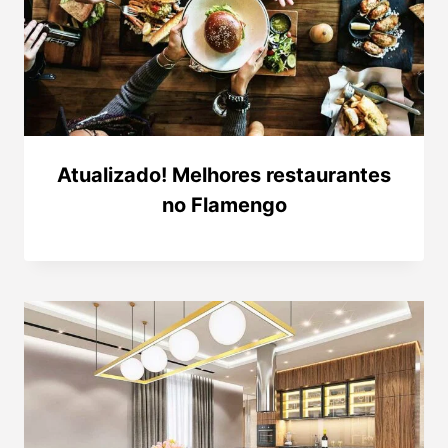
Atualizado! Melhores restaurantes
no Flamengo