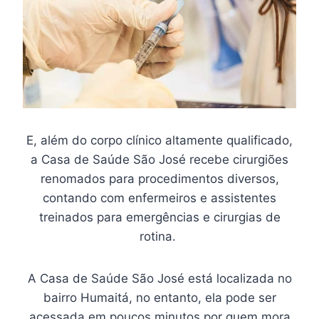
E, além do corpo clínico altamente qualificado,
a Casa de Saúde São José recebe cirurgiões
renomados para procedimentos diversos,
contando com enfermeiros e assistentes
treinados para emergências e cirurgias de
rotina.
A Casa de Saúde São José está localizada no
bairro Humaitá, no entanto, ela pode ser
acessada em poucos minutos por quem mora