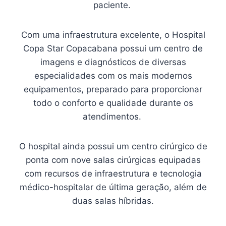
paciente.
Com uma infraestrutura excelente, o Hospital
Copa Star Copacabana possui um centro de
imagens e diagnósticos de diversas
especialidades com os mais modernos
equipamentos, preparado para proporcionar
todo o conforto e qualidade durante os
atendimentos.
O hospital ainda possui um centro cirúrgico de
ponta com nove salas cirúrgicas equipadas
com recursos de infraestrutura e tecnologia
médico-hospitalar de última geração, além de
duas salas híbridas.