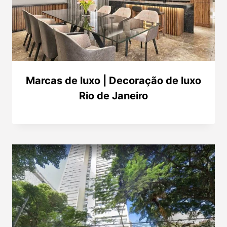
Marcas de luxo | Decoração de luxo
Rio de Janeiro