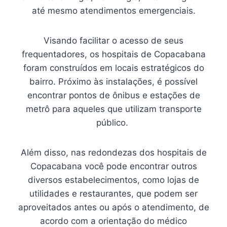
até mesmo atendimentos emergenciais.
Visando facilitar o acesso de seus
frequentadores, os hospitais de Copacabana
foram construídos em locais estratégicos do
bairro. Próximo às instalações, é possível
encontrar pontos de ônibus e estações de
metrô para aqueles que utilizam transporte
público.
Além disso, nas redondezas dos hospitais de
Copacabana você pode encontrar outros
diversos estabelecimentos, como lojas de
utilidades e restaurantes, que podem ser
aproveitados antes ou após o atendimento, de
acordo com a orientação do médico