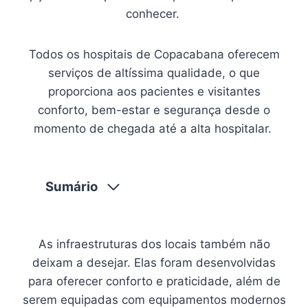
conhecer.
Todos os hospitais de Copacabana oferecem
serviços de altíssima qualidade, o que
proporciona aos pacientes e visitantes
conforto, bem-estar e segurança desde o
momento de chegada até a alta hospitalar.
Sumário
As infraestruturas dos locais também não
deixam a desejar. Elas foram desenvolvidas
para oferecer conforto e praticidade, além de
serem equipadas com equipamentos modernos