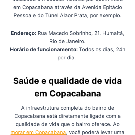
em Copacabana através da Avenida Epitácio
Pessoa e do Túnel Alaor Prata, por exemplo.
Endereço:
Rua Macedo Sobrinho, 21, Humaitá,
Rio de Janeiro.
Horário de funcionamento:
Todos os dias, 24h
por dia.
Saúde e qualidade de vida
em Copacabana
A infraestrutura completa do bairro de
Copacabana está diretamente ligada com a
qualidade de vida que o bairro oferece. Ao
morar em Copacabana
, você poderá levar uma