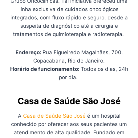
Grupo Oncoclínicas. Tal iniciativa ofereceu uma
linha exclusiva de cuidados oncológicos
integrados, com fluxo rápido e seguro, desde a
suspeita de diagnóstico até a cirurgia e
tratamentos de quimioterapia e radioterapia.
Endereço:
Rua Figueiredo Magalhães, 700,
Copacabana, Rio de Janeiro.
Horário de funcionamento:
Todos os dias, 24h
por dia.
Casa de Saúde São José
A
Casa de Saúde São José
é um hospital
conhecido por oferecer aos seus pacientes um
atendimento de alta qualidade. Fundado em