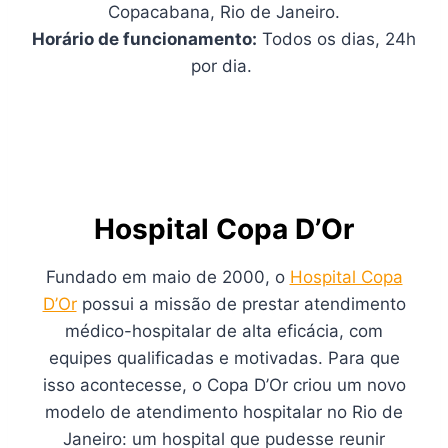
Copacabana, Rio de Janeiro.
Horário de funcionamento:
Todos os dias, 24h
por dia.
Hospital Copa D’Or
Fundado em maio de 2000, o
Hospital Copa
D’Or
possui a missão de prestar atendimento
médico-hospitalar de alta eficácia, com
equipes qualificadas e motivadas. Para que
isso acontecesse, o Copa D’Or criou um novo
modelo de atendimento hospitalar no Rio de
Janeiro: um hospital que pudesse reunir