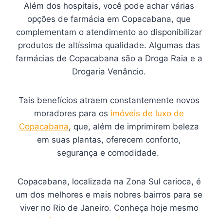
Além dos hospitais, você pode achar várias
opções de farmácia em Copacabana, que
complementam o atendimento ao disponibilizar
produtos de altíssima qualidade. Algumas das
farmácias de Copacabana são a Droga Raia e a
Drogaria Venâncio.
Tais benefícios atraem constantemente novos
moradores para os
imóveis de luxo de
Copacabana
, que, além de imprimirem beleza
em suas plantas, oferecem conforto,
segurança e comodidade.
Copacabana, localizada na Zona Sul carioca, é
um dos melhores e mais nobres bairros para se
viver no Rio de Janeiro. Conheça hoje mesmo