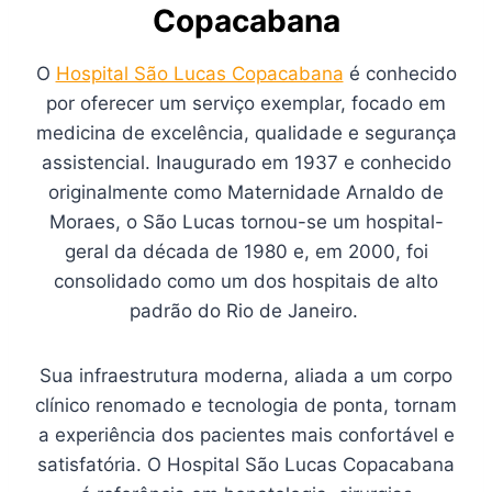
Copacabana
O
Hospital São Lucas Copacabana
é conhecido
por oferecer um serviço exemplar, focado em
medicina de excelência, qualidade e segurança
assistencial. Inaugurado em 1937 e conhecido
originalmente como Maternidade Arnaldo de
Moraes, o São Lucas tornou-se um hospital-
geral da década de 1980 e, em 2000, foi
consolidado como um dos hospitais de alto
padrão do Rio de Janeiro.
Sua infraestrutura moderna, aliada a um corpo
clínico renomado e tecnologia de ponta, tornam
a experiência dos pacientes mais confortável e
satisfatória. O Hospital São Lucas Copacabana