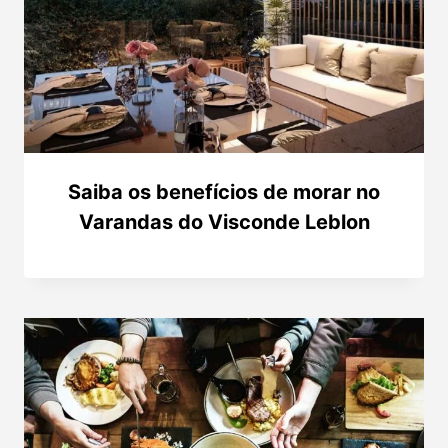
Saiba os benefícios de morar no
Varandas do Visconde Leblon