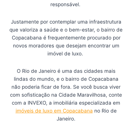
responsável.
Justamente por contemplar uma infraestrutura
que valoriza a saúde e o bem-estar, o bairro de
Copacabana é frequentemente procurado por
novos moradores que desejam encontrar um
imóvel de luxo.
O Rio de Janeiro é uma das cidades mais
lindas do mundo, e o bairro de Copacabana
não poderia ficar de fora. Se você busca viver
com sofisticação na Cidade Maravilhosa, conte
com a INVEXO, a imobiliária especializada em
imóveis de luxo em Copacabana
no Rio de
Janeiro.