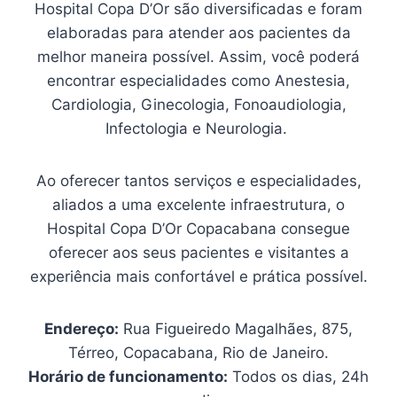
Hospital Copa D’Or são diversificadas e foram
elaboradas para atender aos pacientes da
melhor maneira possível. Assim, você poderá
encontrar especialidades como Anestesia,
Cardiologia, Ginecologia, Fonoaudiologia,
Infectologia e Neurologia.
Ao oferecer tantos serviços e especialidades,
aliados a uma excelente infraestrutura, o
Hospital Copa D’Or Copacabana consegue
oferecer aos seus pacientes e visitantes a
experiência mais confortável e prática possível.
Endereço:
Rua Figueiredo Magalhães, 875,
Térreo, Copacabana, Rio de Janeiro.
Horário de funcionamento:
Todos os dias, 24h