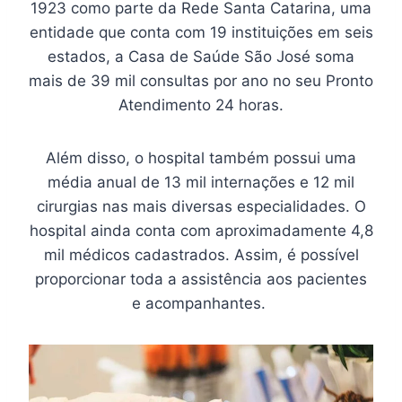
1923 como parte da Rede Santa Catarina, uma
entidade que conta com 19 instituições em seis
estados, a Casa de Saúde São José soma
mais de 39 mil consultas por ano no seu Pronto
Atendimento 24 horas.
Além disso, o hospital também possui uma
média anual de 13 mil internações e 12 mil
cirurgias nas mais diversas especialidades. O
hospital ainda conta com aproximadamente 4,8
mil médicos cadastrados. Assim, é possível
proporcionar toda a assistência aos pacientes
e acompanhantes.