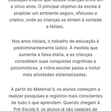
e cinco anos. O principal objetivo da escola é
propiciar um ambiente seguro, afetuoso e
criativo, onde as crianças se sintam à vontade
e felizes.
Nos anos iniciais, o trabalho de educação é
predominantemente lúdico. À medida que
aumenta a faixa etária, e as crianças
consolidam suas conquistas cognitivas e
psicomotoras, a rotina escolar passa a incluir
mais atividades sistematizadas.
A partir do Maternal II, os alunos começam a
realizar pesquisas e registros mais conscientes
de tudo o que aprendem. Quando chegam à
Pré-Escola II, os alunos já são capazes de