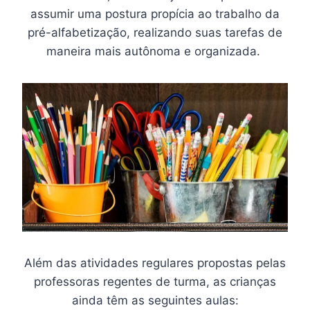
assumir uma postura propícia ao trabalho da
pré-alfabetização, realizando suas tarefas de
maneira mais autônoma e organizada.
Além das atividades regulares propostas pelas
professoras regentes de turma, as crianças
ainda têm as seguintes aulas: