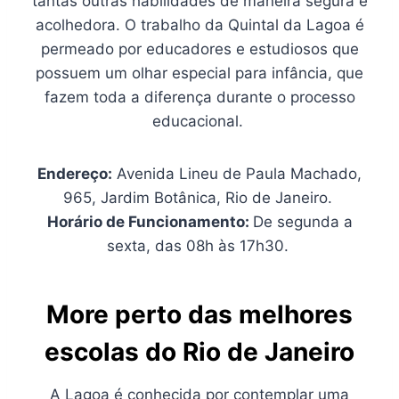
tantas outras habilidades de maneira segura e
acolhedora. O trabalho da Quintal da Lagoa é
permeado por educadores e estudiosos que
possuem um olhar especial para infância, que
fazem toda a diferença durante o processo
educacional.
Endereço:
Avenida Lineu de Paula Machado,
965, Jardim Botânica, Rio de Janeiro.
Horário de Funcionamento:
De segunda a
sexta, das 08h às 17h30.
More perto das melhores
escolas do Rio de Janeiro
A Lagoa é conhecida por contemplar uma