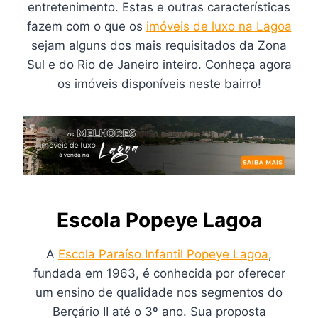
entretenimento. Estas e outras características
fazem com o que os
imóveis de luxo na Lagoa
sejam alguns dos mais requisitados da Zona
Sul e do Rio de Janeiro inteiro. Conheça agora
os imóveis disponíveis neste bairro!
Escola Popeye Lagoa
A
Escola Paraíso Infantil Popeye Lagoa
,
fundada em 1963, é conhecida por oferecer
um ensino de qualidade nos segmentos do
Berçário II até o 3º ano. Sua proposta