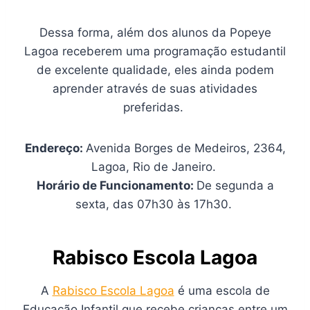
Dessa forma, além dos alunos da Popeye
Lagoa receberem uma programação estudantil
de excelente qualidade, eles ainda podem
aprender através de suas atividades
preferidas.
Endereço:
Avenida Borges de Medeiros, 2364,
Lagoa, Rio de Janeiro.
Horário de Funcionamento:
De segunda a
sexta, das 07h30 às 17h30.
Rabisco Escola Lagoa
A
Rabisco Escola Lagoa
é uma escola de
Educação Infantil que recebe crianças entre um