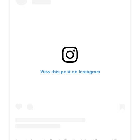
View this post on Instagram