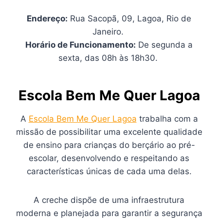
Endereço:
Rua Sacopã, 09, Lagoa, Rio de
Janeiro.
Horário de Funcionamento:
De segunda a
sexta, das 08h às 18h30.
Escola Bem Me Quer Lagoa
A
Escola Bem Me Quer Lagoa
trabalha com a
missão de possibilitar uma excelente qualidade
de ensino para crianças do berçário ao pré-
escolar, desenvolvendo e respeitando as
características únicas de cada uma delas.
A creche dispõe de uma infraestrutura
moderna e planejada para garantir a segurança