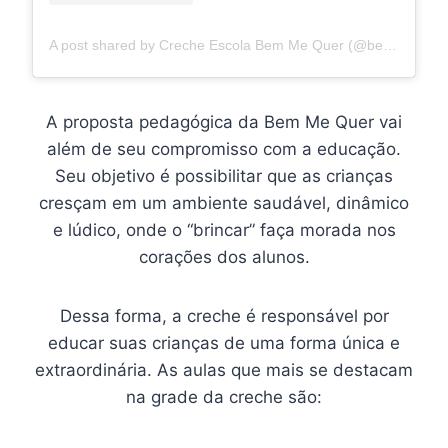
A post shared by Creche Escola Bem Me Quer (@bemmequercrecheescola)
A proposta pedagógica da Bem Me Quer vai
além de seu compromisso com a educação.
Seu objetivo é possibilitar que as crianças
cresçam em um ambiente saudável, dinâmico
e lúdico, onde o “brincar” faça morada nos
corações dos alunos.
Dessa forma, a creche é responsável por
educar suas crianças de uma forma única e
extraordinária. As aulas que mais se destacam
na grade da creche são: