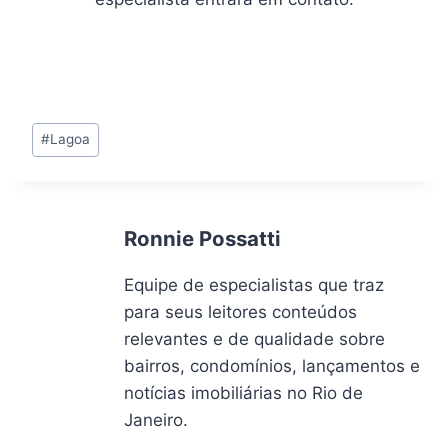
Tags
#
Lagoa
do
Post:
Ronnie Possatti
Equipe de especialistas que traz
para seus leitores conteúdos
relevantes e de qualidade sobre
bairros, condomínios, lançamentos e
notícias imobiliárias no Rio de
Janeiro.