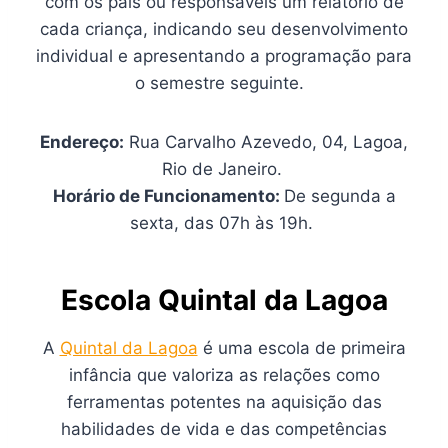
com os pais ou responsáveis um relatório de
cada criança, indicando seu desenvolvimento
individual e apresentando a programação para
o semestre seguinte.
Endereço:
Rua Carvalho Azevedo, 04, Lagoa,
Rio de Janeiro.
Horário de Funcionamento:
De segunda a
sexta, das 07h às 19h.
Escola Quintal da Lagoa
A
Quintal da Lagoa
é uma escola de primeira
infância que valoriza as relações como
ferramentas potentes na aquisição das
habilidades de vida e das competências