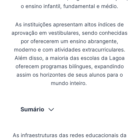
o ensino infantil, fundamental e médio.
As instituições apresentam altos índices de
aprovação em vestibulares, sendo conhecidas
por oferecerem um ensino abrangente,
moderno e com atividades extracurriculares.
Além disso, a maioria das escolas da Lagoa
oferecem programas bilíngues, expandindo
assim os horizontes de seus alunos para o
mundo inteiro.
Sumário
As infraestruturas das redes educacionais da