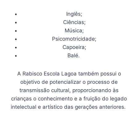
Inglês;
Ciências;
Música;
Psicomotricidade;
Capoeira;
Balé.
A Rabisco Escola Lagoa também possui o
objetivo de potencializar o processo de
transmissão cultural, proporcionando às
crianças o conhecimento e a fruição do legado
intelectual e artístico das gerações anteriores.