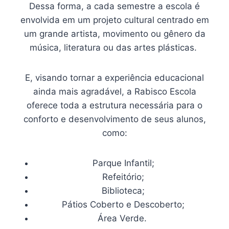
Dessa forma, a cada semestre a escola é
envolvida em um projeto cultural centrado em
um grande artista, movimento ou gênero da
música, literatura ou das artes plásticas.
E, visando tornar a experiência educacional
ainda mais agradável, a Rabisco Escola
oferece toda a estrutura necessária para o
conforto e desenvolvimento de seus alunos,
como:
Parque Infantil;
Refeitório;
Biblioteca;
Pátios Coberto e Descoberto;
Área Verde.