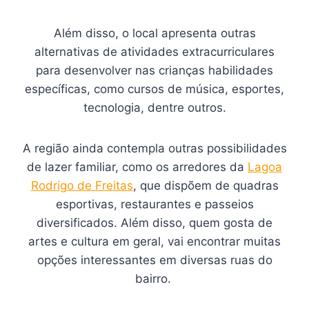
Além disso, o local apresenta outras
alternativas de atividades extracurriculares
para desenvolver nas crianças habilidades
específicas, como cursos de música, esportes,
tecnologia, dentre outros.
A região ainda contempla outras possibilidades
de lazer familiar, como os arredores da
Lagoa
Rodrigo de Freitas
, que dispõem de quadras
esportivas, restaurantes e passeios
diversificados. Além disso, quem gosta de
artes e cultura em geral, vai encontrar muitas
opções interessantes em diversas ruas do
bairro.