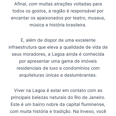
Afinal, com muitas atrações voltadas para
todos os gostos, a região é responsável por
encantar os apaixonados por teatro, museus,
música e história brasileira.
E, além de dispor de uma excelente
infraestrutura que eleva a qualidade de vida de
seus moradores, a Lagoa ainda é conhecida
por apresentar uma gama de imóveis
residenciais de luxo e condomínios com
arquiteturas únicas e deslumbrantes.
Viver na Lagoa é estar em contato com as
principais belezas naturais do Rio de Janeiro.
Este é um bairro nobre da capital fluminense,
com muita história e tradição. Na Invexo, você