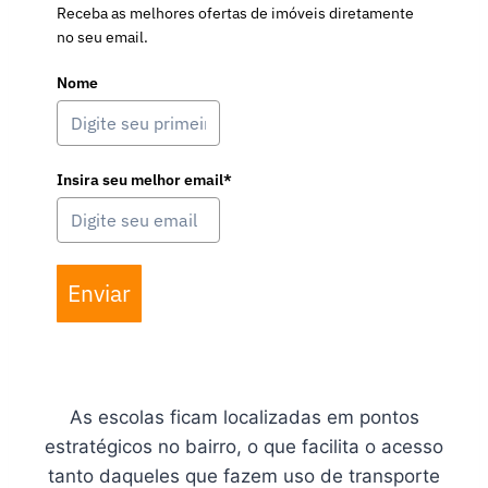
Receba as melhores ofertas de imóveis diretamente
no seu email.
Nome
Insira seu melhor email*
Enviar
As escolas ficam localizadas em pontos
estratégicos no bairro, o que facilita o acesso
tanto daqueles que fazem uso de transporte