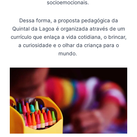
socioemocionais.
Dessa forma, a proposta pedagógica da
Quintal da Lagoa é organizada através de um
currículo que enlaça a vida cotidiana, o brincar,
a curiosidade e o olhar da criança para o
mundo.