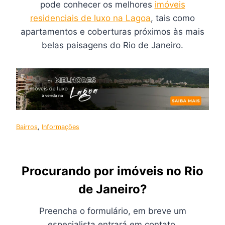
pode conhecer os melhores
imóveis
residenciais de luxo na Lagoa
, tais como
apartamentos e coberturas próximos às mais
belas paisagens do Rio de Janeiro.
Bairros
, 
Informações
Procurando por imóveis no Rio
de Janeiro?
Preencha o formulário, em breve um
especialista entrará em contato.