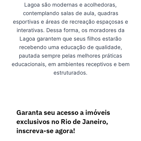
Lagoa são modernas e acolhedoras,
contemplando salas de aula, quadras
esportivas e áreas de recreação espaçosas e
interativas. Dessa forma, os moradores da
Lagoa garantem que seus filhos estarão
recebendo uma educação de qualidade,
pautada sempre pelas melhores práticas
educacionais, em ambientes receptivos e bem
estruturados.
Garanta seu acesso a imóveis
exclusivos no Rio de Janeiro,
inscreva-se agora!