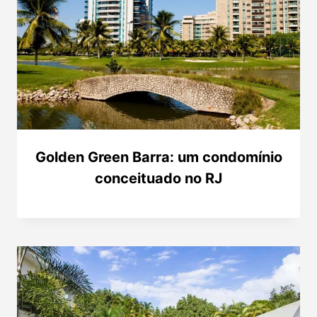
Golden Green Barra: um condomínio
conceituado no RJ