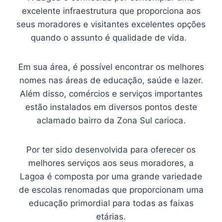
excelente infraestrutura que proporciona aos
seus moradores e visitantes excelentes opções
quando o assunto é qualidade de vida.
Em sua área, é possível encontrar os melhores
nomes nas áreas de educação, saúde e lazer.
Além disso, comércios e serviços importantes
estão instalados em diversos pontos deste
aclamado bairro da Zona Sul carioca.
Por ter sido desenvolvida para oferecer os
melhores serviços aos seus moradores, a
Lagoa é composta por uma grande variedade
de escolas renomadas que proporcionam uma
educação primordial para todas as faixas
etárias.