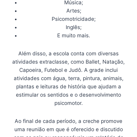
Música;
Artes;
Psicomotricidade;
Inglês;
E muito mais.
Além disso, a escola conta com diversas
atividades extraclasse, como Ballet, Natação,
Capoeira, Futebol e Judô. A grade inclui
atividades com água, terra, pintura, animais,
plantas e leituras de história que ajudam a
estimular os sentidos e o desenvolvimento
psicomotor.
Ao final de cada período, a creche promove
uma reunião em que é oferecido e discutido