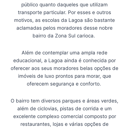
público quanto daqueles que utilizam
transporte particular. Por esses e outros
motivos, as escolas da Lagoa são bastante
aclamadas pelos moradores desse nobre
bairro da Zona Sul carioca.
Além de contemplar uma ampla rede
educacional, a Lagoa ainda é conhecida por
oferecer aos seus moradores belas opções de
imóveis de luxo prontos para morar, que
oferecem segurança e conforto.
O bairro tem diversos parques e áreas verdes,
além de ciclovias, pistas de corrida e um
excelente complexo comercial composto por
restaurantes, lojas e várias opções de