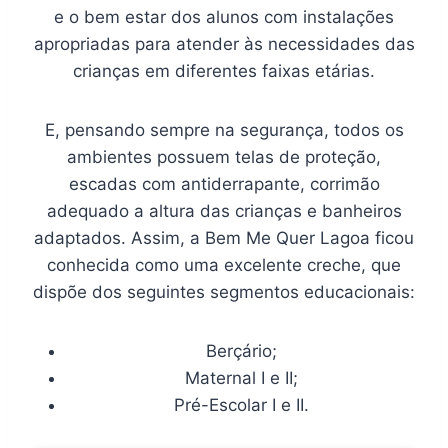
e o bem estar dos alunos com instalações
apropriadas para atender às necessidades das
crianças em diferentes faixas etárias.
E, pensando sempre na segurança, todos os
ambientes possuem telas de proteção,
escadas com antiderrapante, corrimão
adequado a altura das crianças e banheiros
adaptados. Assim, a Bem Me Quer Lagoa ficou
conhecida como uma excelente creche, que
dispõe dos seguintes segmentos educacionais:
Berçário;
Maternal I e II;
Pré-Escolar I e II.