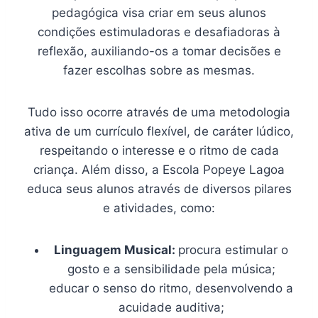
pedagógica visa criar em seus alunos
condições estimuladoras e desafiadoras à
reflexão, auxiliando-os a tomar decisões e
fazer escolhas sobre as mesmas.
Tudo isso ocorre através de uma metodologia
ativa de um currículo flexível, de caráter lúdico,
respeitando o interesse e o ritmo de cada
criança. Além disso, a Escola Popeye Lagoa
educa seus alunos através de diversos pilares
e atividades, como:
Linguagem Musical:
procura estimular o
gosto e a sensibilidade pela música;
educar o senso do ritmo, desenvolvendo a
acuidade auditiva;