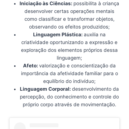
Iniciação às Ciências:
possibilita à criança
desenvolver certas operações mentais
como classificar e transformar objetos,
observando os efeitos produzidos;
Linguagem Plástica:
auxilia na
criatividade oportunizando a expressão e
exploração dos elementos próprios dessa
linguagem;
Afeto:
valorização e conscientização da
importância da afetividade familiar para o
equilíbrio do indivíduo;
Linguagem Corporal:
desenvolvimento da
percepção, do conhecimento e controle do
próprio corpo através de movimentação.