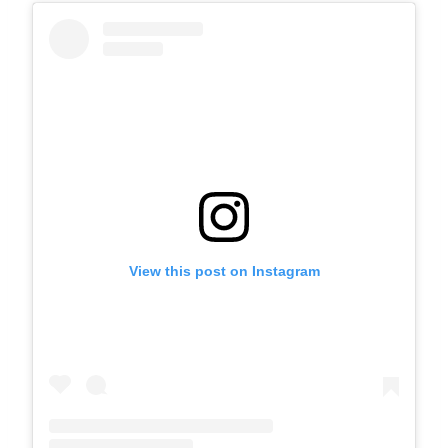
View this post on Instagram