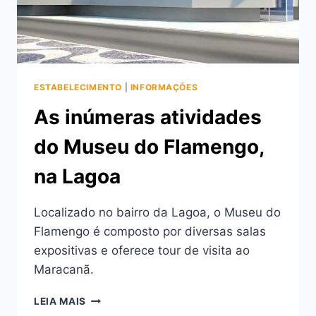
ESTABELECIMENTO
|
INFORMAÇÕES
As inúmeras atividades
do Museu do Flamengo,
na Lagoa
Localizado no bairro da Lagoa, o Museu do
Flamengo é composto por diversas salas
expositivas e oferece tour de visita ao
Maracanã.
AS
LEIA MAIS
INÚMERAS