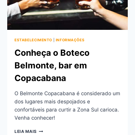
ESTABELECIMENTO
|
INFORMAÇÕES
Conheça o Boteco
Belmonte, bar em
Copacabana
O Belmonte Copacabana é considerado um
dos lugares mais despojados e
confortáveis ​​para curtir a Zona Sul carioca.
Venha conhecer!
CONHEÇA
LEIA MAIS