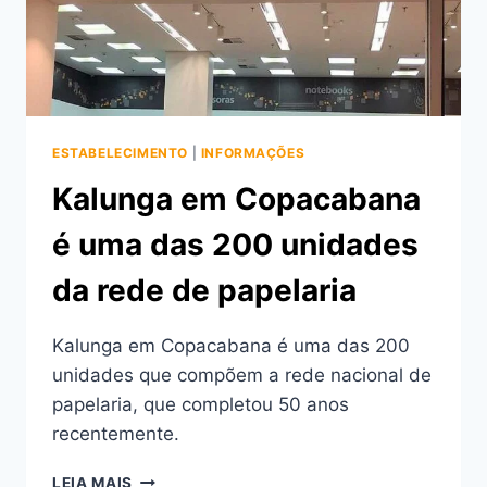
ESTABELECIMENTO
|
INFORMAÇÕES
Kalunga em Copacabana
é uma das 200 unidades
da rede de papelaria
Kalunga em Copacabana é uma das 200
unidades que compõem a rede nacional de
papelaria, que completou 50 anos
recentemente.
KALUNGA
LEIA MAIS