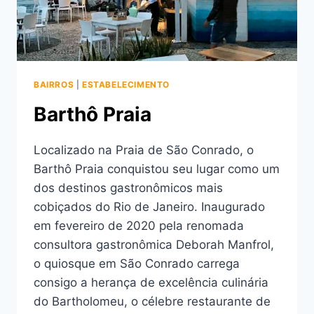
BAIRROS
|
ESTABELECIMENTO
Barthô Praia
Localizado na Praia de São Conrado, o
Barthô Praia conquistou seu lugar como um
dos destinos gastronômicos mais
cobiçados do Rio de Janeiro. Inaugurado
em fevereiro de 2020 pela renomada
consultora gastronômica Deborah Manfrol,
o quiosque em São Conrado carrega
consigo a herança de excelência culinária
do Bartholomeu, o célebre restaurante de