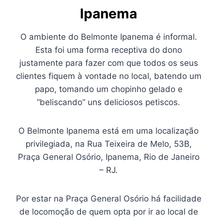
Ipanema
O ambiente do Belmonte Ipanema é informal.
Esta foi uma forma receptiva do dono
justamente para fazer com que todos os seus
clientes fiquem à vontade no local, batendo um
papo, tomando um chopinho gelado e
“beliscando” uns deliciosos petiscos.
O Belmonte Ipanema está em uma localização
privilegiada, na Rua Teixeira de Melo, 53B,
Praça General Osório, Ipanema, Rio de Janeiro
– RJ.
Por estar na Praça General Osório há facilidade
de locomoção de quem opta por ir ao local de