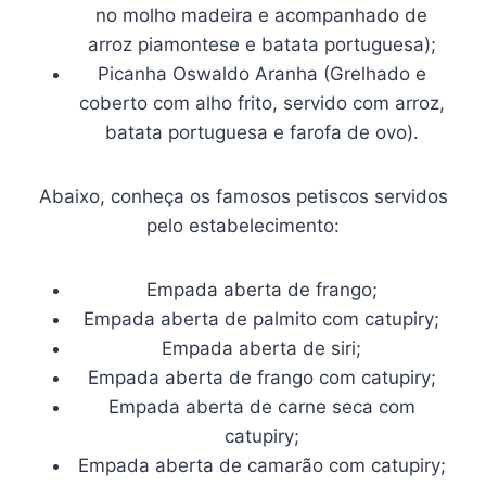
no molho madeira e acompanhado de
arroz piamontese e batata portuguesa);
Picanha Oswaldo Aranha (Grelhado e
coberto com alho frito, servido com arroz,
batata portuguesa e farofa de ovo).
Abaixo, conheça os famosos petiscos servidos
pelo estabelecimento:
Empada aberta de frango;
Empada aberta de palmito com catupiry;
Empada aberta de siri;
Empada aberta de frango com catupiry;
Empada aberta de carne seca com
catupiry;
Empada aberta de camarão com catupiry;