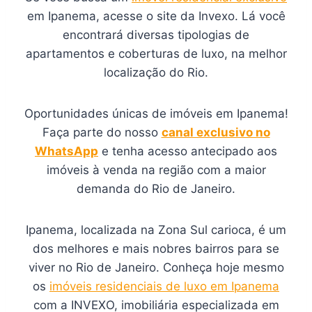
em Ipanema, acesse o site da Invexo. Lá você
encontrará diversas tipologias de
apartamentos e coberturas de luxo, na melhor
localização do Rio.
Oportunidades únicas de imóveis em Ipanema!
Faça parte do nosso
canal exclusivo no
WhatsApp
e tenha acesso antecipado aos
imóveis à venda na região com a maior
demanda do Rio de Janeiro.
Ipanema, localizada na Zona Sul carioca, é um
dos melhores e mais nobres bairros para se
viver no Rio de Janeiro. Conheça hoje mesmo
os
imóveis residenciais de luxo em Ipanema
com a INVEXO, imobiliária especializada em