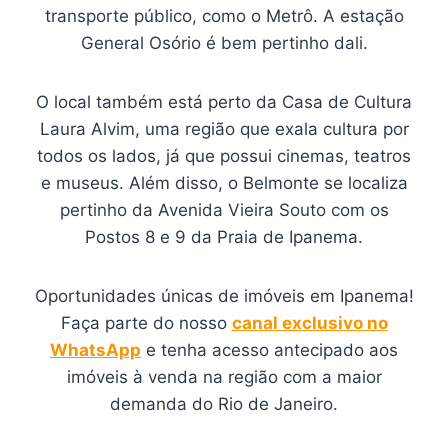
transporte público, como o Metrô. A estação
General Osório é bem pertinho dali.
O local também está perto da Casa de Cultura
Laura Alvim, uma região que exala cultura por
todos os lados, já que possui cinemas, teatros
e museus. Além disso, o Belmonte se localiza
pertinho da Avenida Vieira Souto com os
Postos 8 e 9 da Praia de Ipanema.
Oportunidades únicas de imóveis em Ipanema!
Faça parte do nosso
canal exclusivo no
WhatsApp
e tenha acesso antecipado aos
imóveis à venda na região com a maior
demanda do Rio de Janeiro.