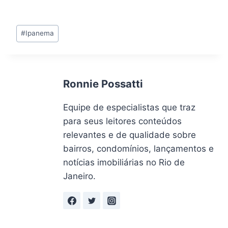
Tags
#
Ipanema
do
Post:
Ronnie Possatti
Equipe de especialistas que traz
para seus leitores conteúdos
relevantes e de qualidade sobre
bairros, condomínios, lançamentos e
notícias imobiliárias no Rio de
Janeiro.