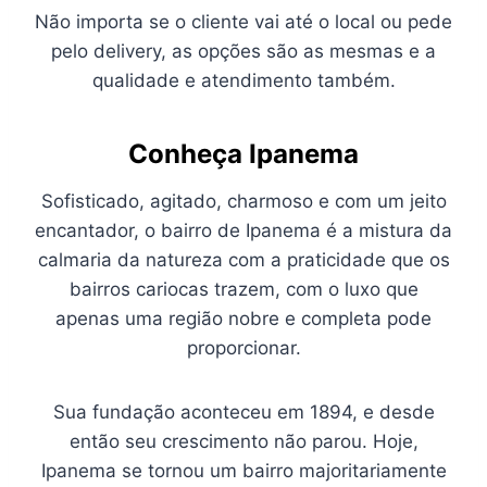
Não importa se o cliente vai até o local ou pede
pelo delivery, as opções são as mesmas e a
qualidade e atendimento também.
Conheça Ipanema
Sofisticado, agitado, charmoso e com um jeito
encantador, o bairro de Ipanema é a mistura da
calmaria da natureza com a praticidade que os
bairros cariocas trazem, com o luxo que
apenas uma região nobre e completa pode
proporcionar.
Sua fundação aconteceu em 1894, e desde
então seu crescimento não parou. Hoje,
Ipanema se tornou um bairro majoritariamente