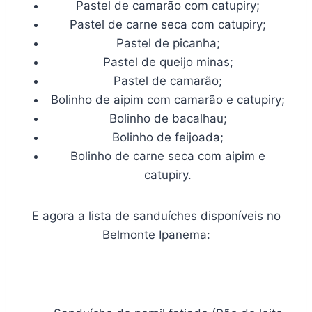
Pastel de camarão com catupiry;
Pastel de carne seca com catupiry;
Pastel de picanha;
Pastel de queijo minas;
Pastel de camarão;
Bolinho de aipim com camarão e catupiry;
Bolinho de bacalhau;
Bolinho de feijoada;
Bolinho de carne seca com aipim e
catupiry.
E agora a lista de sanduíches disponíveis no
Belmonte Ipanema: