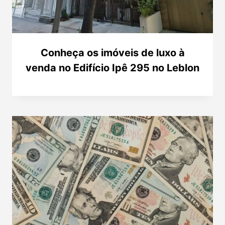
Conheça os imóveis de luxo à
venda no Edifício Ipê 295 no Leblon