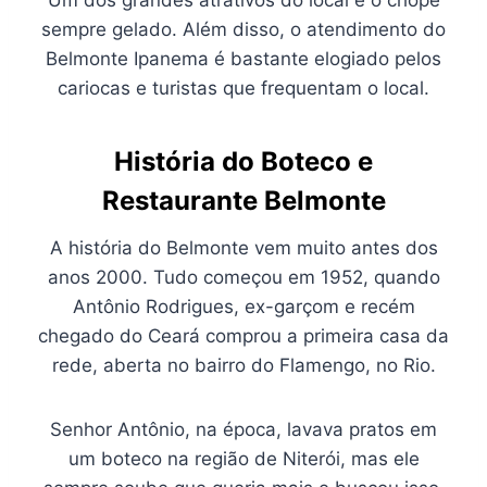
Um dos grandes atrativos do local é o chope
sempre gelado. Além disso, o atendimento do
Belmonte Ipanema é bastante elogiado pelos
cariocas e turistas que frequentam o local.
História do Boteco e
Restaurante Belmonte
A história do Belmonte vem muito antes dos
anos 2000. Tudo começou em 1952, quando
Antônio Rodrigues, ex-garçom e recém
chegado do Ceará comprou a primeira casa da
rede, aberta no bairro do Flamengo, no Rio.
Senhor Antônio, na época, lavava pratos em
um boteco na região de Niterói, mas ele