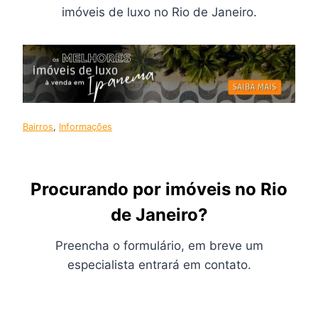
imóveis de luxo no Rio de Janeiro.
Bairros
, 
Informações
Procurando por imóveis no Rio
de Janeiro?
Preencha o formulário, em breve um
especialista entrará em contato.