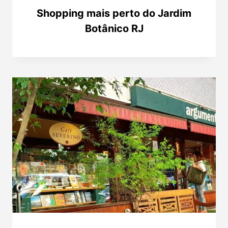
Shopping mais perto do Jardim
Botânico RJ