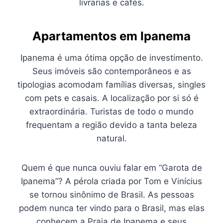
livrarias e cafés.
Apartamentos em Ipanema
Ipanema é uma ótima opção de investimento.
Seus imóveis são contemporâneos e as
tipologias acomodam famílias diversas, singles
com pets e casais. A localização por si só é
extraordinária. Turistas de todo o mundo
frequentam a região devido a tanta beleza
natural.
Quem é que nunca ouviu falar em “Garota de
Ipanema”? A pérola criada por Tom e Vinícius
se tornou sinônimo de Brasil. As pessoas
podem nunca ter vindo para o Brasil, mas elas
conhecem a Praia de Ipanema e seus