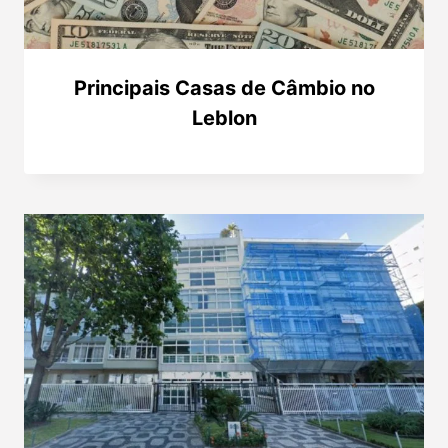
Principais Casas de Câmbio no
Leblon