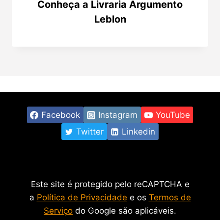
Conheça a Livraria Argumento
Leblon
Facebook
Instagram
YouTube
Twitter
Linkedin
Este site é protegido pelo reCAPTCHA e
a
Política de Privacidade
e os
Termos de
Serviço
do Google são aplicáveis.