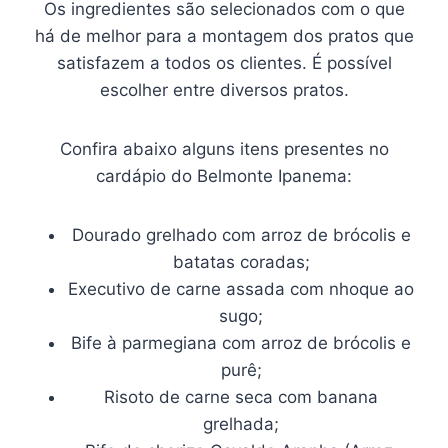
Os ingredientes são selecionados com o que
há de melhor para a montagem dos pratos que
satisfazem a todos os clientes. É possível
escolher entre diversos pratos.
Confira abaixo alguns itens presentes no
cardápio do Belmonte Ipanema:
Dourado grelhado com arroz de brócolis e
batatas coradas;
Executivo de carne assada com nhoque ao
sugo;
Bife à parmegiana com arroz de brócolis e
purê;
Risoto de carne seca com banana
grelhada;