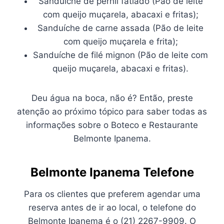
Sanduíche de pernil fatiado (Pão de leite
com queijo muçarela, abacaxi e fritas);
Sanduíche de carne assada (Pão de leite
com queijo muçarela e frita);
Sanduíche de filé mignon (Pão de leite com
queijo muçarela, abacaxi e fritas).
Deu água na boca, não é? Então, preste
atenção ao próximo tópico para saber todas as
informações sobre o Boteco e Restaurante
Belmonte Ipanema.
Belmonte Ipanema Telefone
Para os clientes que preferem agendar uma
reserva antes de ir ao local, o telefone do
Belmonte Ipanema é o (21) 2267-9909. O