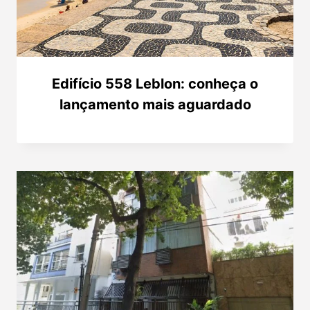
Edifício 558 Leblon: conheça o
lançamento mais aguardado