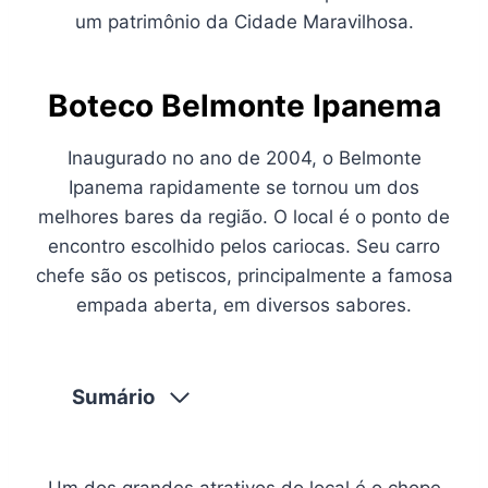
um patrimônio da Cidade Maravilhosa.
Boteco Belmonte Ipanema
Inaugurado no ano de 2004, o Belmonte
Ipanema rapidamente se tornou um dos
melhores bares da região. O local é o ponto de
encontro escolhido pelos cariocas. Seu carro
chefe são os petiscos, principalmente a famosa
empada aberta, em diversos sabores.
Sumário