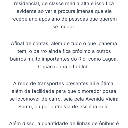
residencial, de classe média alta e isso fica
evidente ao ver a procura imensa que ele
recebe ano após ano de pessoas que querem
se mudar.
Afinal de contas, além de tudo o que Ipanema
tem, o bairro ainda fica próximo a outros
bairros muito importantes do Rio, como Lagoa,
Copacabana e Leblon.
A rede de transportes presentes ali é ótima,
além de facilidade para que o morador possa
se locomover de carro, seja pela Avenida Vieira
Souto, ou por outra via de escolha dele.
Além disso, a quantidade de linhas de ônibus é