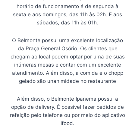
horário de funcionamento é de segunda à
sexta e aos domingos, das 11h às 02h. E aos
sábados, das 11h às 01h.
O Belmonte possui uma excelente localização
da Praça General Osório. Os clientes que
chegam ao local podem optar por uma de suas
inúmeras mesas e contar com um excelente
atendimento. Além disso, a comida e o chopp
gelado são unanimidade no restaurante
Além disso, o Belmonte Ipanema possui a
opção de delivery. É possível fazer pedidos de
refeição pelo telefone ou por meio do aplicativo
Ifood.