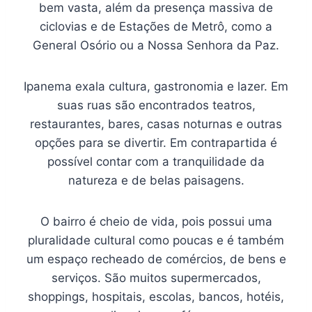
bem vasta, além da presença massiva de
ciclovias e de Estações de Metrô, como a
General Osório ou a Nossa Senhora da Paz.
Ipanema exala cultura, gastronomia e lazer. Em
suas ruas são encontrados teatros,
restaurantes, bares, casas noturnas e outras
opções para se divertir. Em contrapartida é
possível contar com a tranquilidade da
natureza e de belas paisagens.
O bairro é cheio de vida, pois possui uma
pluralidade cultural como poucas e é também
um espaço recheado de comércios, de bens e
serviços. São muitos supermercados,
shoppings, hospitais, escolas, bancos, hotéis,