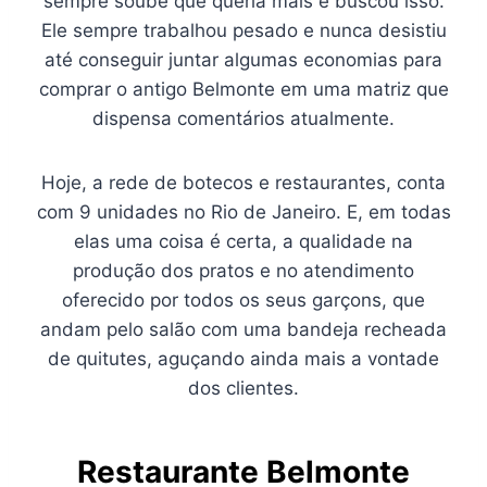
sempre soube que queria mais e buscou isso.
Ele sempre trabalhou pesado e nunca desistiu
até conseguir juntar algumas economias para
comprar o antigo Belmonte em uma matriz que
dispensa comentários atualmente.
Hoje, a rede de botecos e restaurantes, conta
com 9 unidades no Rio de Janeiro. E, em todas
elas uma coisa é certa, a qualidade na
produção dos pratos e no atendimento
oferecido por todos os seus garçons, que
andam pelo salão com uma bandeja recheada
de quitutes, aguçando ainda mais a vontade
dos clientes.
Restaurante Belmonte