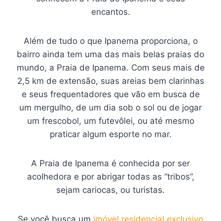
encantos.
Além de tudo o que Ipanema proporciona, o
bairro ainda tem uma das mais belas praias do
mundo, a Praia de Ipanema. Com seus mais de
2,5 km de extensão, suas areias bem clarinhas
e seus frequentadores que vão em busca de
um mergulho, de um dia sob o sol ou de jogar
um frescobol, um futevôlei, ou até mesmo
praticar algum esporte no mar.
A Praia de Ipanema é conhecida por ser
acolhedora e por abrigar todas as “tribos”,
sejam cariocas, ou turistas.
Se você busca um
imóvel residencial exclusivo