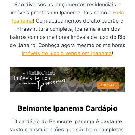
São diversos os lançamentos residenciais e
imóveis prontos em Ipanema, tais como o
Helo
Ipanema
! Com acabamentos de alto padrão e
infraestrutura completa, Ipanema é um dos
bairros com os melhores imóveis de luxo do Rio
de Janeiro. Conheça agora mesmo os melhores
imóveis de luxo à venda em Ipanema
!
Belmonte Ipanema Cardápio
O cardápio do Belmonte Ipanema é bastante
vasto e possui opções que são bem completas.