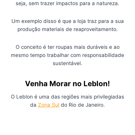
seja, sem trazer impactos para a natureza.
Um exemplo disso é que a loja traz para a sua
produção materiais de reaproveitamento.
O conceito é ter roupas mais duráveis e ao
mesmo tempo trabalhar com responsabilidade
sustentável.
Venha Morar no Leblon!
O Leblon é uma das regiões mais privilegiadas
da
Zona Sul
do Rio de Janeiro.