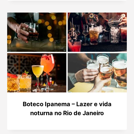
Boteco Ipanema – Lazer e vida
noturna no Rio de Janeiro