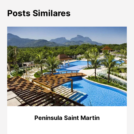
Posts Similares
Península Saint Martin