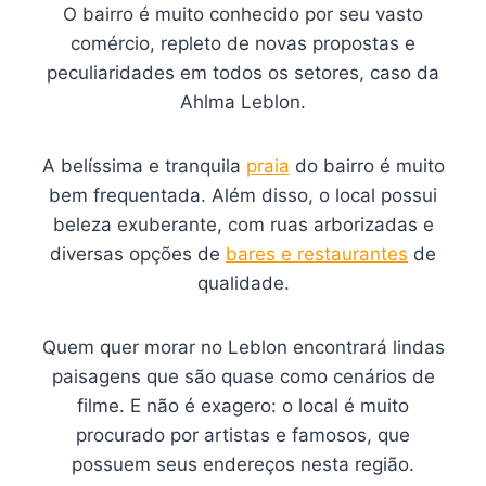
O bairro é muito conhecido por seu vasto
comércio, repleto de novas propostas e
peculiaridades em todos os setores, caso da
Ahlma Leblon.
A belíssima e tranquila
praia
do bairro é muito
bem frequentada. Além disso, o local possui
beleza exuberante, com ruas arborizadas e
diversas opções de
bares e restaurantes
de
qualidade.
Quem quer morar no Leblon encontrará lindas
paisagens que são quase como cenários de
filme. E não é exagero: o local é muito
procurado por artistas e famosos, que
possuem seus endereços nesta região.