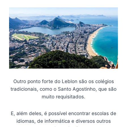
Outro ponto forte do Leblon são os colégios
tradicionais, como o Santo Agostinho, que são
muito requisitados.
E, além deles, é possível encontrar escolas de
idiomas, de informática e diversos outros