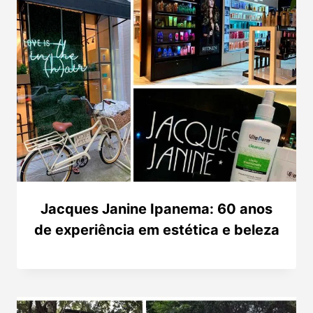
Jacques Janine Ipanema: 60 anos
de experiência em estética e beleza