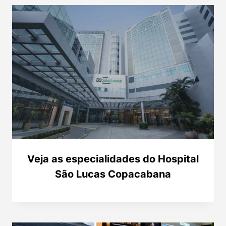
Veja as especialidades do Hospital
São Lucas Copacabana