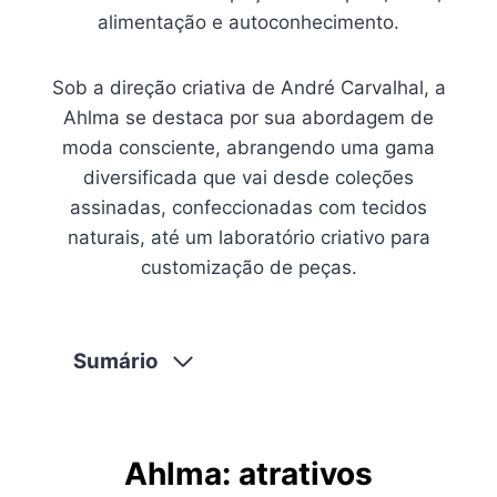
alimentação e autoconhecimento.
Sob a direção criativa de André Carvalhal, a
Ahlma se destaca por sua abordagem de
moda consciente, abrangendo uma gama
diversificada que vai desde coleções
assinadas, confeccionadas com tecidos
naturais, até um laboratório criativo para
customização de peças.
Sumário
Ahlma: atrativos