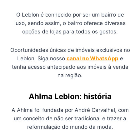
O Leblon é conhecido por ser um bairro de
luxo, sendo assim, o bairro oferece diversas
opções de lojas para todos os gostos.
Oportunidades únicas de imóveis exclusivos no
Leblon. Siga nosso
canal no WhatsApp
e
tenha acesso antecipado aos imóveis à venda
na região.
Ahlma Leblon: história
A Ahlma foi fundada por André Carvalhal, com
um conceito de não ser tradicional e trazer a
reformulação do mundo da moda.