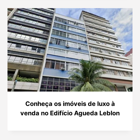
Conheça os imóveis de luxo à
venda no Edifício Agueda Leblon