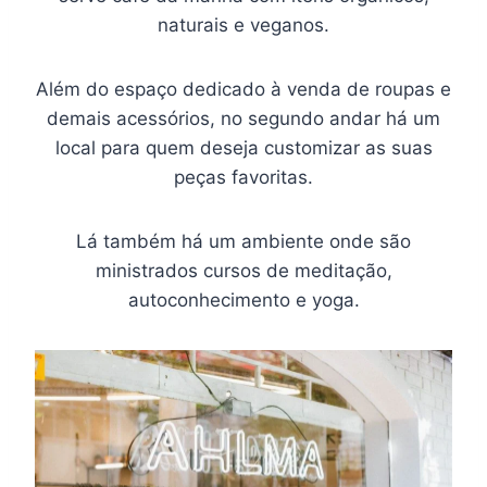
naturais e veganos.
Além do espaço dedicado à venda de roupas e
demais acessórios, no segundo andar há um
local para quem deseja customizar as suas
peças favoritas.
Lá também há um ambiente onde são
ministrados cursos de meditação,
autoconhecimento e yoga.