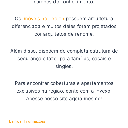
campos do conhecimento.
Os
imóveis no Leblon
possuem arquitetura
diferenciada e muitos deles foram projetados
por arquitetos de renome.
Além disso, dispõem de completa estrutura de
segurança e lazer para famílias, casais e
singles.
Para encontrar coberturas e apartamentos
exclusivos na região, conte com a Invexo.
Acesse nosso site agora mesmo!
Bairros
, 
Informações