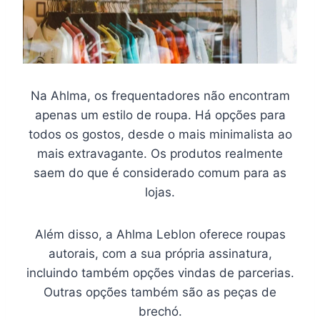
Na Ahlma, os frequentadores não encontram
apenas um estilo de roupa. Há opções para
todos os gostos, desde o mais minimalista ao
mais extravagante. Os produtos realmente
saem do que é considerado comum para as
lojas.
Além disso, a Ahlma Leblon oferece roupas
autorais, com a sua própria assinatura,
incluindo também opções vindas de parcerias.
Outras opções também são as peças de
brechó.