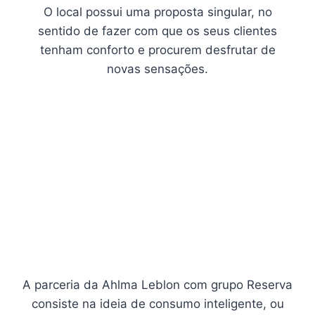
O local possui uma proposta singular, no
sentido de fazer com que os seus clientes
tenham conforto e procurem desfrutar de
novas sensações.
A parceria da Ahlma Leblon com grupo Reserva
consiste na ideia de consumo inteligente, ou