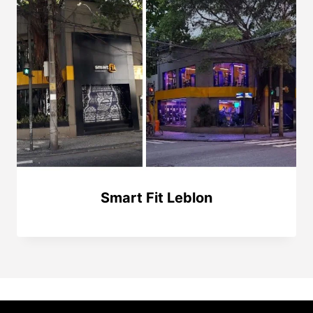
Smart Fit Leblon