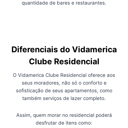
quantidade de bares e restaurantes.
Diferenciais do Vidamerica
Clube Residencial
O Vidamerica Clube Residencial oferece aos
seus moradores, não só o conforto e
sofisticação de seus apartamentos, como
também serviços de lazer completo.
Assim, quem morar no residencial poderá
desfrutar de itens como: