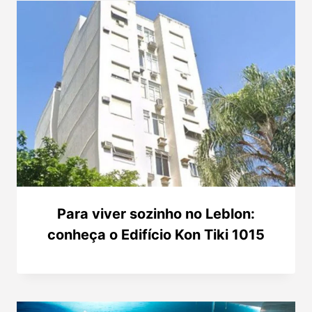
Para viver sozinho no Leblon:
conheça o Edifício Kon Tiki 1015