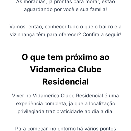
As moradias, já prontas para morar, estão
aguardando por você e sua família!
Vamos, então, conhecer tudo o que o bairro e a
vizinhança têm para oferecer? Confira a seguir!
O que tem próximo ao
Vidamerica Clube
Residencial
Viver no Vidamerica Clube Residencial é uma
experiência completa, já que a localização
privilegiada traz praticidade ao dia a dia.
Para começar, no entorno há vários pontos