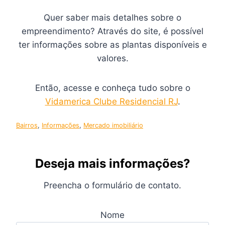
Quer saber mais detalhes sobre o
empreendimento? Através do site, é possível
ter informações sobre as plantas disponíveis e
valores.
Então, acesse e conheça tudo sobre o
Vidamerica Clube Residencial RJ
.
Bairros
, 
Informações
, 
Mercado imobiliário
Deseja mais informações?
Preencha o formulário de contato.
Nome