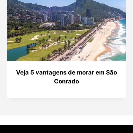
Veja 5 vantagens de morar em São
Conrado