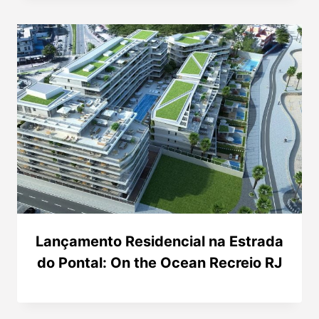
Lançamento Residencial na Estrada
do Pontal: On the Ocean Recreio RJ