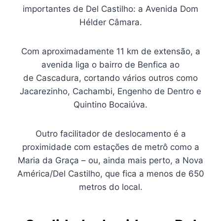
importantes de Del Castilho: a Avenida Dom
Hélder Câmara.
Com aproximadamente 11 km de extensão, a
avenida liga o bairro de Benfica ao
de Cascadura, cortando vários outros como
Jacarezinho, Cachambi, Engenho de Dentro e
Quintino Bocaiúva.
Outro facilitador de deslocamento é a
proximidade com estações de metrô como a
Maria da Graça – ou, ainda mais perto, a Nova
América/Del Castilho, que fica a menos de 650
metros do local.