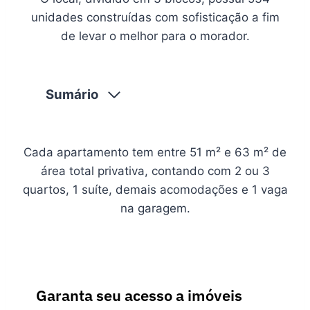
unidades construídas com sofisticação a fim
de levar o melhor para o morador.
Sumário
Cada apartamento tem entre 51 m² e 63 m² de
área total privativa, contando com 2 ou 3
quartos, 1 suíte, demais acomodações e 1 vaga
na garagem.
Garanta seu acesso a imóveis