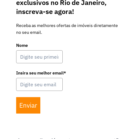
exclusivos no Rio de Janeiro,
inscreva-se agora!
Receba as melhores ofertas de imóveis diretamente
no seu email.
Nome
Insira seu melhor email*
Enviar