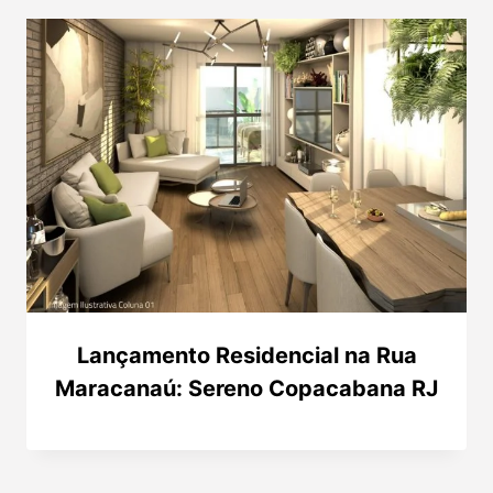
Lançamento Residencial na Rua
Maracanaú: Sereno Copacabana RJ