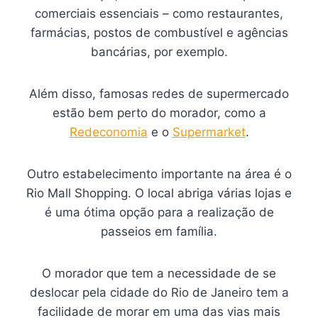
comerciais essenciais – como restaurantes,
farmácias, postos de combustível e agências
bancárias, por exemplo.
Além disso, famosas redes de supermercado
estão bem perto do morador, como a
Redeconomia
e o
Supermarket
.
Outro estabelecimento importante na área é o
Rio Mall Shopping. O local abriga várias lojas e
é uma ótima opção para a realização de
passeios em família.
O morador que tem a necessidade de se
deslocar pela cidade do Rio de Janeiro tem a
facilidade de morar em uma das vias mais