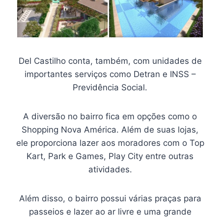
Del Castilho conta, também, com unidades de
importantes serviços como Detran e INSS –
Previdência Social.
A diversão no bairro fica em opções como o
Shopping Nova América. Além de suas lojas,
ele proporciona lazer aos moradores com o Top
Kart, Park e Games, Play City entre outras
atividades.
Além disso, o bairro possui várias praças para
passeios e lazer ao ar livre e uma grande