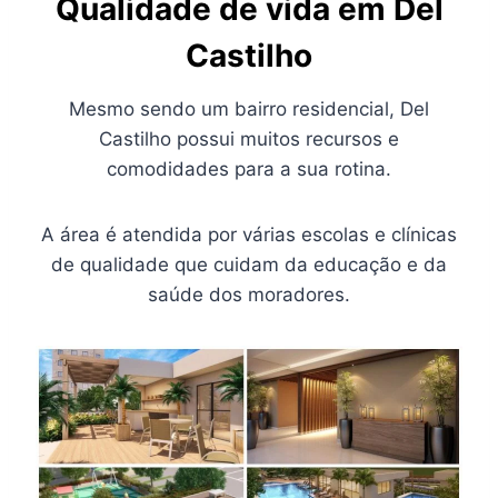
Qualidade de vida em Del
Castilho
Mesmo sendo um bairro residencial, Del
Castilho possui muitos recursos e
comodidades para a sua rotina.
A área é atendida por várias escolas e clínicas
de qualidade que cuidam da educação e da
saúde dos moradores.