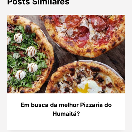
Posts Similares
Em busca da melhor Pizzaria do
Humaitá?