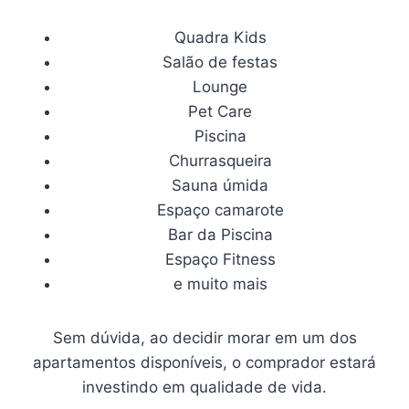
Quadra Kids
Salão de festas
Lounge
Pet Care
Piscina
Churrasqueira
Sauna úmida
Espaço camarote
Bar da Piscina
Espaço Fitness
e muito mais
Sem dúvida, ao decidir morar em um dos
apartamentos disponíveis, o comprador estará
investindo em qualidade de vida.