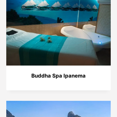
Buddha Spa Ipanema