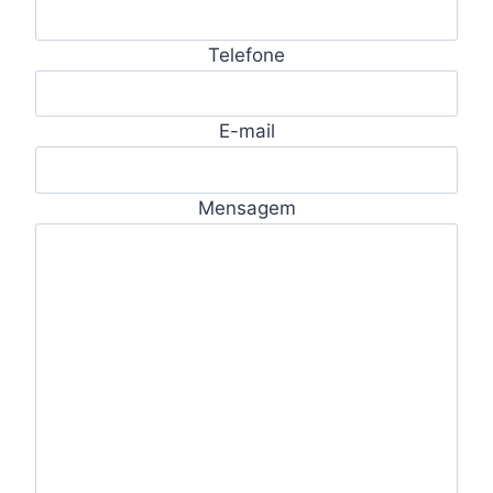
Telefone
E-mail
Mensagem