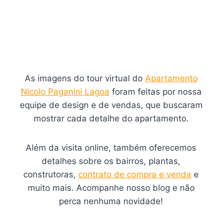
As imagens do tour virtual do
Apartamento
Nicolo Paganini Lagoa
foram feitas por nossa
equipe de design e de vendas, que buscaram
mostrar cada detalhe do apartamento.
Além da visita online, também oferecemos
detalhes sobre os bairros, plantas,
construtoras,
contrato de compra e venda
e
muito mais. Acompanhe nosso blog e não
perca nenhuma novidade!