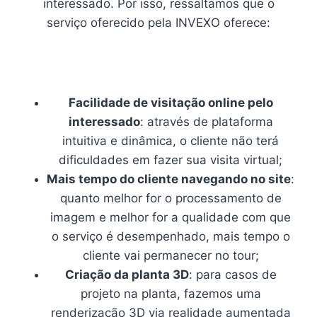
interessado. Por isso, ressaltamos que o
serviço oferecido pela INVEXO oferece:
Facilidade de visitação online pelo
interessado
: através de plataforma
intuitiva e dinâmica, o cliente não terá
dificuldades em fazer sua visita virtual;
Mais tempo do cliente navegando no site
:
quanto melhor for o processamento de
imagem e melhor for a qualidade com que
o serviço é desempenhado, mais tempo o
cliente vai permanecer no tour;
Criação da planta 3D
: para casos de
projeto na planta, fazemos uma
renderização 3D via realidade aumentada