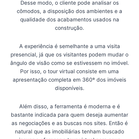
Desse modo, o cliente pode analisar os
cômodos, a disposição dos ambientes e a
qualidade dos acabamentos usados na
construção.
A experiência é semelhante a uma visita
presencial, já que os visitantes podem mudar o
ângulo de visão como se estivessem no imóvel.
Por isso, o tour virtual consiste em uma
apresentação completa em 360º dos imóveis
disponíveis.
Além disso, a ferramenta é moderna e é
bastante indicada para quem deseja aumentar
as negociações e as buscas nos sites. Então é
natural que as imobiliárias tenham buscado