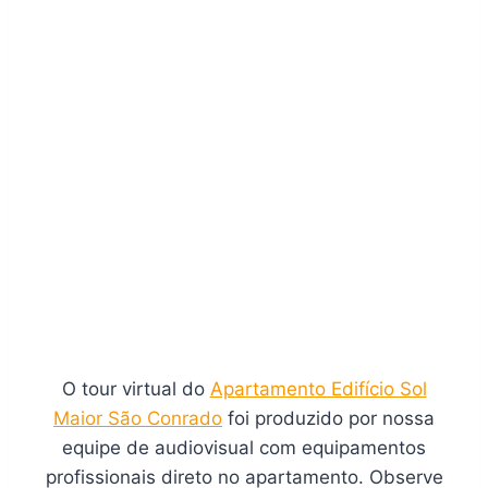
O tour virtual do
Apartamento Edifício Sol
Maior São Conrado
foi produzido por nossa
equipe de audiovisual com equipamentos
profissionais direto no apartamento. Observe