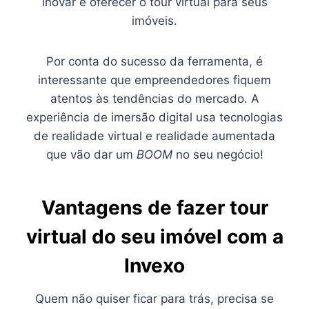
inovar e oferecer o tour virtual para seus
imóveis.
Por conta do sucesso da ferramenta, é
interessante que empreendedores fiquem
atentos às tendências do mercado. A
experiência de imersão digital usa tecnologias
de realidade virtual e realidade aumentada
que vão dar um
BOOM
no seu negócio!
Vantagens de fazer tour
virtual do seu imóvel com a
Invexo
Quem não quiser ficar para trás, precisa se