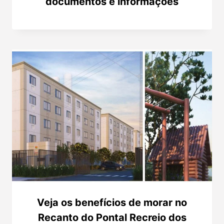
documentos e informações
Veja os benefícios de morar no
Recanto do Pontal Recreio dos