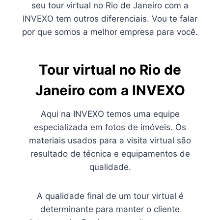
seu tour virtual no Rio de Janeiro com a
INVEXO tem outros diferenciais. Vou te falar
por que somos a melhor empresa para você.
Tour virtual no Rio de
Janeiro com a INVEXO
Aqui na INVEXO temos uma equipe
especializada em fotos de imóveis. Os
materiais usados para a visita virtual são
resultado de técnica e equipamentos de
qualidade.
A qualidade final de um tour virtual é
determinante para manter o cliente