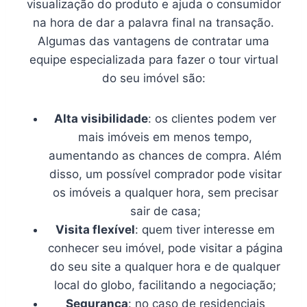
visualização do produto e ajuda o consumidor
na hora de dar a palavra final na transação.
Algumas das vantagens de contratar uma
equipe especializada para fazer o tour virtual
do seu imóvel são:
Alta visibilidade
: os clientes podem ver
mais imóveis em menos tempo,
aumentando as chances de compra. Além
disso, um possível comprador pode visitar
os imóveis a qualquer hora, sem precisar
sair de casa;
Visita flexível
: quem tiver interesse em
conhecer seu imóvel, pode visitar a página
do seu site a qualquer hora e de qualquer
local do globo, facilitando a negociação;
Segurança
: no caso de residenciais