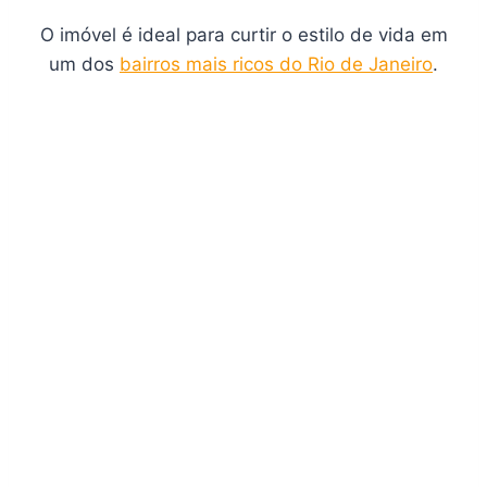
O imóvel é ideal para curtir o estilo de vida em
um dos
bairros mais ricos do Rio de Janeiro
.