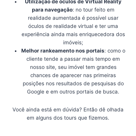
Utilização de óculos de Virtual Reality
para navegação
: no tour feito em
realidade aumentada é possível usar
óculos de realidade virtual e ter uma
experiência ainda mais enriquecedora dos
imóveis;
Melhor rankeamento nos portais
: como o
cliente tende a passar mais tempo em
nosso site, seu imóvel tem grandes
chances de aparecer nas primeiras
posições nos resultados de pesquisas do
Google e em outros portais de busca.
Você ainda está em dúvida? Então dê olhada
em alguns dos tours que fizemos.