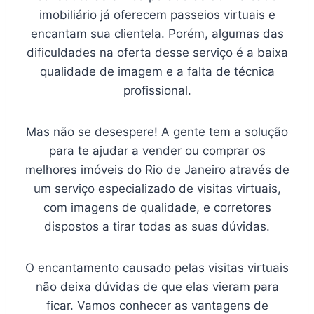
imobiliário já oferecem passeios virtuais e
encantam sua clientela. Porém, algumas das
dificuldades na oferta desse serviço é a baixa
qualidade de imagem e a falta de técnica
profissional.
Mas não se desespere! A gente tem a solução
para te ajudar a vender ou comprar os
melhores imóveis do Rio de Janeiro através de
um serviço especializado de visitas virtuais,
com imagens de qualidade, e corretores
dispostos a tirar todas as suas dúvidas.
O encantamento causado pelas visitas virtuais
não deixa dúvidas de que elas vieram para
ficar. Vamos conhecer as vantagens de