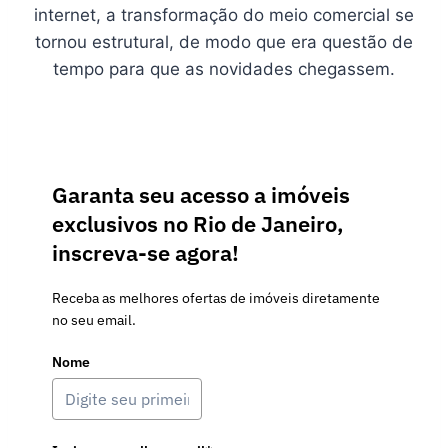
internet, a transformação do meio comercial se
tornou estrutural, de modo que era questão de
tempo para que as novidades chegassem.
Garanta seu acesso a imóveis
exclusivos no Rio de Janeiro,
inscreva-se agora!
Receba as melhores ofertas de imóveis diretamente
no seu email.
Nome