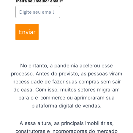
Insira seu melhor email*
Enviar
No entanto, a pandemia acelerou esse
processo. Antes do previsto, as pessoas viram
necessidade de fazer suas compras sem sair
de casa. Com isso, muitos setores migraram
para o e-commerce ou aprimoraram sua
plataforma digital de vendas.
A essa altura, as principais imobiliárias,
construtoras e incorporadoras do mercado