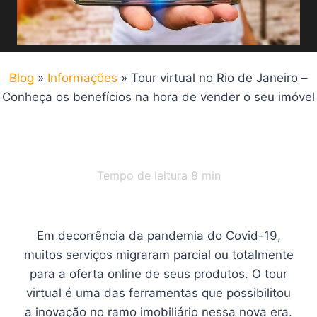
Blog
»
Informações
»
Tour virtual no Rio de Janeiro –
Conheça os benefícios na hora de vender o seu imóvel
Tempo de leitura
8
min
Em decorrência da pandemia do Covid-19,
muitos serviços migraram parcial ou totalmente
para a oferta online de seus produtos. O tour
virtual é uma das ferramentas que possibilitou
a inovação no ramo imobiliário nessa nova era.