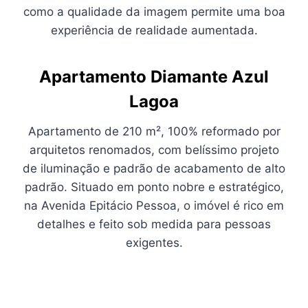
como a qualidade da imagem permite uma boa
experiência de realidade aumentada.
Apartamento Diamante Azul
Lagoa
Apartamento de 210 m², 100% reformado por
arquitetos renomados, com belíssimo projeto
de iluminação e padrão de acabamento de alto
padrão. Situado em ponto nobre e estratégico,
na Avenida Epitácio Pessoa, o imóvel é rico em
detalhes e feito sob medida para pessoas
exigentes.