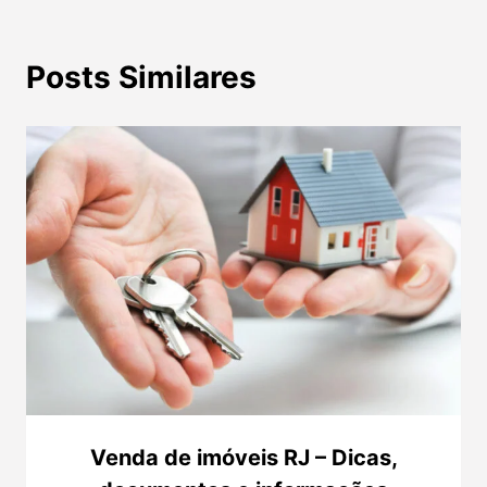
Posts Similares
Venda de imóveis RJ – Dicas,