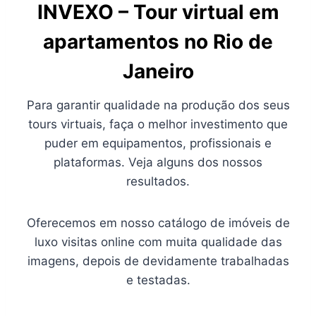
INVEXO – Tour virtual em
apartamentos no Rio de
Janeiro
Para garantir qualidade na produção dos seus
tours virtuais, faça o melhor investimento que
puder em equipamentos, profissionais e
plataformas. Veja alguns dos nossos
resultados.
Oferecemos em nosso catálogo de imóveis de
luxo visitas online com muita qualidade das
imagens, depois de devidamente trabalhadas
e testadas.