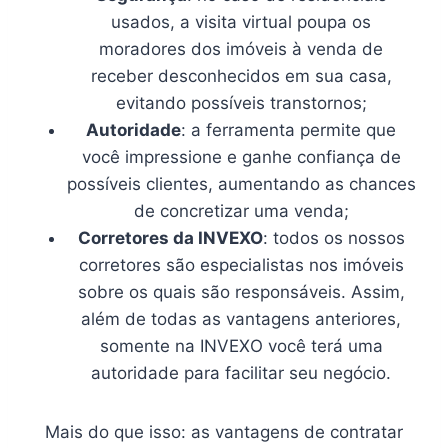
usados, a visita virtual poupa os
moradores dos imóveis à venda de
receber desconhecidos em sua casa,
evitando possíveis transtornos;
Autoridade
: a ferramenta permite que
você impressione e ganhe confiança de
possíveis clientes, aumentando as chances
de concretizar uma venda;
Corretores da INVEXO
: todos os nossos
corretores são especialistas nos imóveis
sobre os quais são responsáveis. Assim,
além de todas as vantagens anteriores,
somente na INVEXO você terá uma
autoridade para facilitar seu negócio.
Mais do que isso: as vantagens de contratar