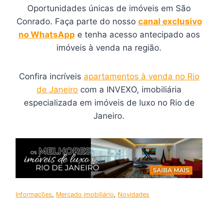
Oportunidades únicas de imóveis em São
Conrado. Faça parte do nosso
canal exclusivo
no WhatsApp
e tenha acesso antecipado aos
imóveis à venda na região.
Confira incríveis
apartamentos à venda no Rio
de Janeiro
com a INVEXO, imobiliária
especializada em imóveis de luxo no Rio de
Janeiro.
Informações
, 
Mercado imobiliário
, 
Novidades