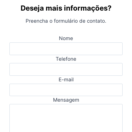
Deseja mais informações?
Preencha o formulário de contato.
Nome
Telefone
E-mail
Mensagem