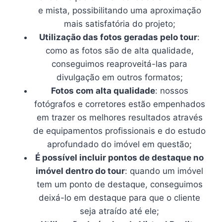
e mista, possibilitando uma aproximação
mais satisfatória do projeto;
Utilização das fotos geradas pelo tour
:
como as fotos são de alta qualidade,
conseguimos reaproveitá-las para
divulgação em outros formatos;
Fotos com alta qualidade
: nossos
fotógrafos e corretores estão empenhados
em trazer os melhores resultados através
de equipamentos profissionais e do estudo
aprofundado do imóvel em questão;
É possível incluir pontos de destaque no
imóvel dentro do tour
: quando um imóvel
tem um ponto de destaque, conseguimos
deixá-lo em destaque para que o cliente
seja atraído até ele;