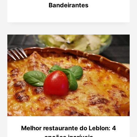
Bandeirantes
Melhor restaurante do Leblon: 4