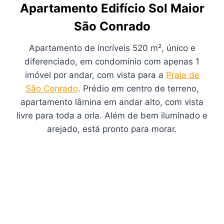
Apartamento Edifício Sol Maior
São Conrado
Apartamento de incríveis 520 m², único e
diferenciado, em condomínio com apenas 1
imóvel por andar, com vista para a
Praia de
São Conrado
. Prédio em centro de terreno,
apartamento lâmina em andar alto, com vista
livre para toda a orla. Além de bem iluminado e
arejado, está pronto para morar.