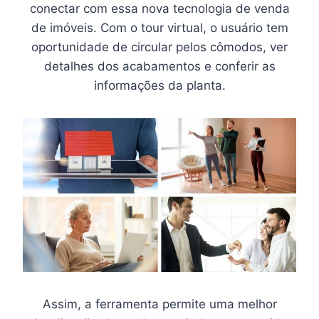
conectar com essa nova tecnologia de venda
de imóveis. Com o tour virtual, o usuário tem
oportunidade de circular pelos cômodos, ver
detalhes dos acabamentos e conferir as
informações da planta.
Assim, a ferramenta permite uma melhor