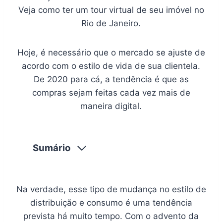
Veja como ter um tour virtual de seu imóvel no
Rio de Janeiro.
Hoje, é necessário que o mercado se ajuste de
acordo com o estilo de vida de sua clientela.
De 2020 para cá, a tendência é que as
compras sejam feitas cada vez mais de
maneira digital.
Sumário
Na verdade, esse tipo de mudança no estilo de
distribuição e consumo é uma tendência
prevista há muito tempo. Com o advento da