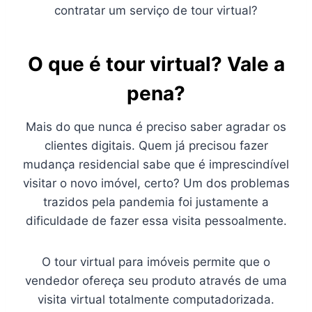
contratar um serviço de tour virtual?
O que é tour virtual? Vale a
pena?
Mais do que nunca é preciso saber agradar os
clientes digitais. Quem já precisou fazer
mudança residencial sabe que é imprescindível
visitar o novo imóvel, certo? Um dos problemas
trazidos pela pandemia foi justamente a
dificuldade de fazer essa visita pessoalmente.
O tour virtual para imóveis permite que o
vendedor ofereça seu produto através de uma
visita virtual totalmente computadorizada.