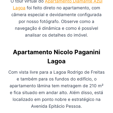
O tour virtual do
Apartamento Diamante Azul
Lagoa
foi feito direto no apartamento, com
câmera especial e devidamente configurada
por nosso fotógrafo. Observe como a
navegação é dinâmica e como é possível
analisar os detalhes do imóvel.
Apartamento Nicolo Paganini
Lagoa
Com vista livre para a Lagoa Rodrigo de Freitas
e também para os fundos do edifício, o
apartamento lâmina tem metragem de 210 m²
e fica situado em andar alto. Além disso, está
localizado em ponto nobre e estratégico na
Avenida Epitácio Pessoa.