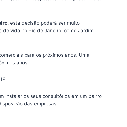
eiro
, esta decisão poderá ser muito
 de vida no Rio de Janeiro, como Jardim
comerciais para os próximos anos. Uma
róximos anos.
18.
m instalar os seus consultórios em um bairro
disposição das empresas.