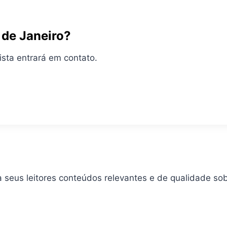
 de Janeiro?
ista entrará em contato.
a seus leitores conteúdos relevantes e de qualidade so