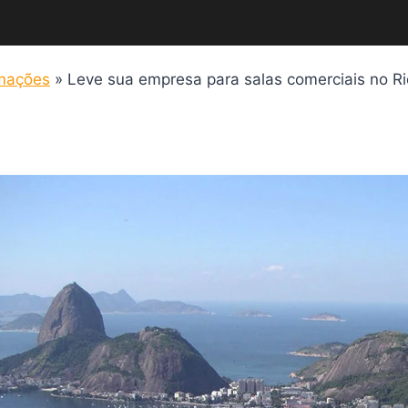
rmações
»
Leve sua empresa para salas comerciais no Ri