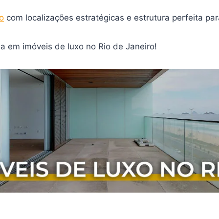
o
com localizações estratégicas e estrutura perfeita para
a em imóveis de luxo no Rio de Janeiro!