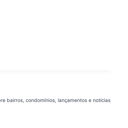
bre bairros, condomínios, lançamentos e notícias