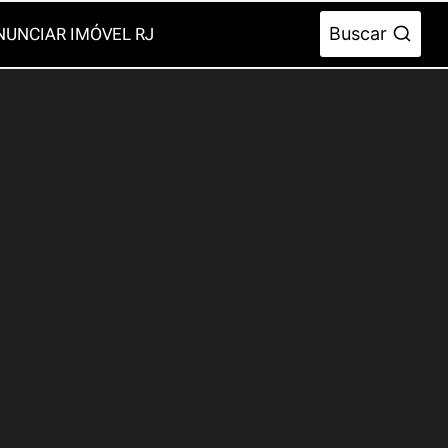
Buscar
NUNCIAR IMÓVEL RJ