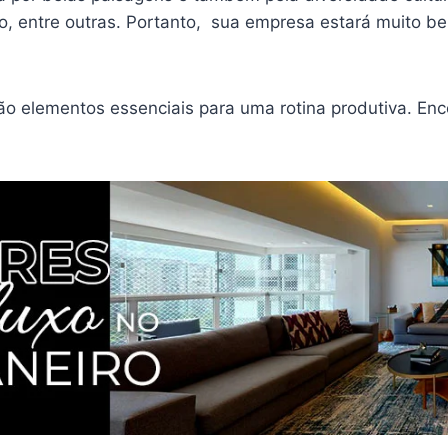
, entre outras. Portanto, sua empresa estará muito be
são elementos essenciais para uma rotina produtiva. En