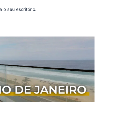
 o seu escritório.