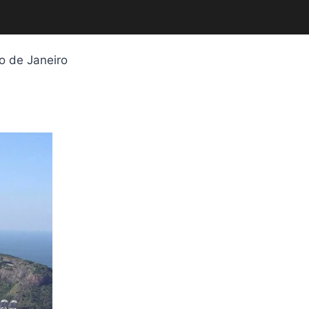
o de Janeiro