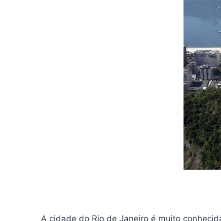
A cidade do Rio de Janeiro é muito conhecid