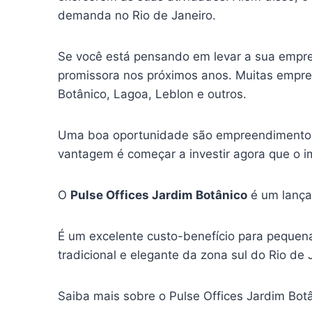
demanda no Rio de Janeiro.
Se você está pensando em levar a sua empre
promissora nos próximos anos. Muitas empre
Botânico, Lagoa, Leblon e outros.
Uma boa oportunidade são empreendimentos i
vantagem é começar a investir agora que o i
O
Pulse Offices Jardim Botânico
é um lança
É um excelente custo-benefício para pequena
tradicional e elegante da zona sul do Rio de
Saiba mais sobre o Pulse Offices Jardim Bot