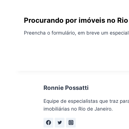
Procurando por imóveis no Rio
Preencha o formulário, em breve um especial
Ronnie Possatti
Equipe de especialistas que traz par
imobiliárias no Rio de Janeiro.