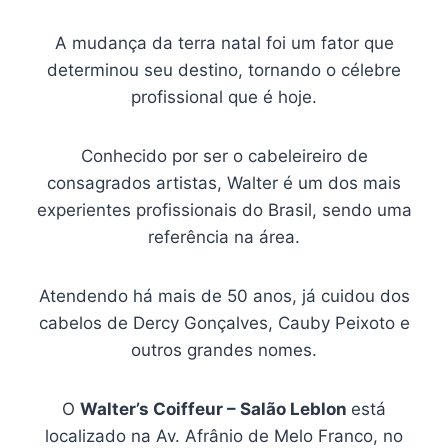
A mudança da terra natal foi um fator que
determinou seu destino, tornando o célebre
profissional que é hoje.
Conhecido por ser o cabeleireiro de
consagrados artistas, Walter é um dos mais
experientes profissionais do Brasil, sendo uma
referência na área.
Atendendo há mais de 50 anos, já cuidou dos
cabelos de Dercy Gonçalves, Cauby Peixoto e
outros grandes nomes.
O
Walter’s Coiffeur – Salão Leblon
está
localizado na Av. Afrânio de Melo Franco, no