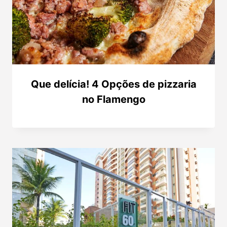
Que delícia! 4 Opções de pizzaria
no Flamengo