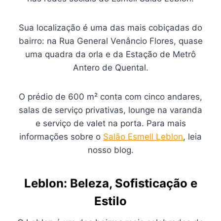
Sua localização é uma das mais cobiçadas do
bairro: na Rua General Venâncio Flores, quase
uma quadra da orla e da Estação de Metrô
Antero de Quental.
O prédio de 600 m² conta com cinco andares,
salas de serviço privativas, lounge na varanda
e serviço de valet na porta. Para mais
informações sobre o
Salão Esmell Leblon
, leia
nosso blog.
Leblon: Beleza, Sofisticação e
Estilo