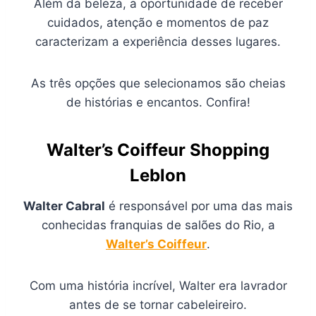
Além da beleza, a oportunidade de receber
cuidados, atenção e momentos de paz
caracterizam a experiência desses lugares.
As três opções que selecionamos são cheias
de histórias e encantos. Confira!
Walter’s Coiffeur Shopping
Leblon
Walter Cabral
é responsável por uma das mais
conhecidas franquias de salões do Rio, a
Walter’s Coiffeur
.
Com uma história incrível, Walter era lavrador
antes de se tornar cabeleireiro.