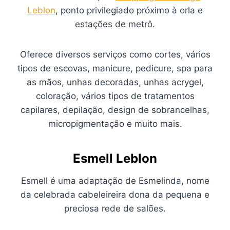
Leblon
, ponto privilegiado próximo à orla e
estações de metrô.
Oferece diversos serviços como cortes, vários
tipos de escovas, manicure, pedicure, spa para
as mãos, unhas decoradas, unhas acrygel,
coloração, vários tipos de tratamentos
capilares, depilação, design de sobrancelhas,
micropigmentação e muito mais.
Esmell Leblon
Esmell é uma adaptação de Esmelinda, nome
da celebrada cabeleireira dona da pequena e
preciosa rede de salões.