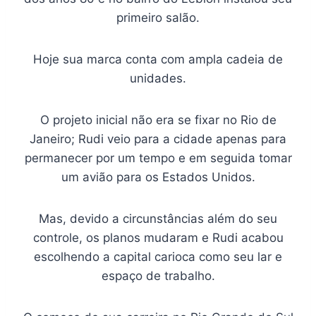
primeiro salão.
Hoje sua marca conta com ampla cadeia de
unidades.
O projeto inicial não era se fixar no Rio de
Janeiro; Rudi veio para a cidade apenas para
permanecer por um tempo e em seguida tomar
um avião para os Estados Unidos.
Mas, devido a circunstâncias além do seu
controle, os planos mudaram e Rudi acabou
escolhendo a capital carioca como seu lar e
espaço de trabalho.