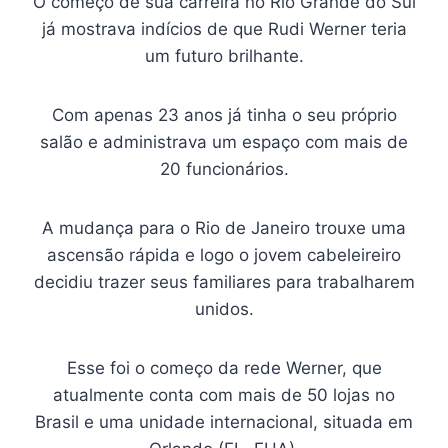
O começo de sua carreira no Rio Grande do Sul
já mostrava indícios de que Rudi Werner teria
um futuro brilhante.
Com apenas 23 anos já tinha o seu próprio
salão e administrava um espaço com mais de
20 funcionários.
A mudança para o Rio de Janeiro trouxe uma
ascensão rápida e logo o jovem cabeleireiro
decidiu trazer seus familiares para trabalharem
unidos.
Esse foi o começo da rede Werner, que
atualmente conta com mais de 50 lojas no
Brasil e uma unidade internacional, situada em