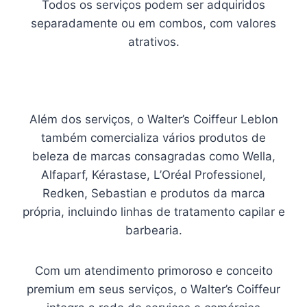
Todos os serviços podem ser adquiridos
separadamente ou em combos, com valores
atrativos.
Além dos serviços, o Walter’s Coiffeur Leblon
também comercializa vários produtos de
beleza de marcas consagradas como Wella,
Alfaparf, Kérastase, L’Oréal Professionel,
Redken, Sebastian e produtos da marca
própria, incluindo linhas de tratamento capilar e
barbearia.
Com um atendimento primoroso e conceito
premium em seus serviços, o Walter’s Coiffeur