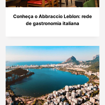
Conheça o Abbraccio Leblon: rede
de gastronomia italiana