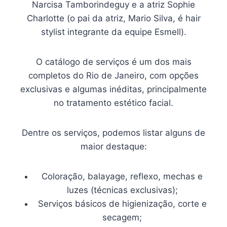
Narcisa Tamborindeguy e a atriz Sophie
Charlotte (o pai da atriz, Mario Silva, é hair
stylist integrante da equipe Esmell).
O catálogo de serviços é um dos mais
completos do Rio de Janeiro, com opções
exclusivas e algumas inéditas, principalmente
no tratamento estético facial.
Dentre os serviços, podemos listar alguns de
maior destaque:
Coloração, balayage, reflexo, mechas e
luzes (técnicas exclusivas);
Serviços básicos de higienização, corte e
secagem;