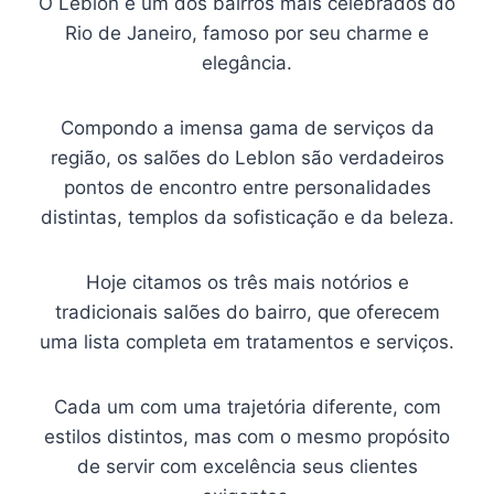
O Leblon é um dos bairros mais celebrados do
Rio de Janeiro, famoso por seu charme e
elegância.
Compondo a imensa gama de serviços da
região, os salões do Leblon são verdadeiros
pontos de encontro entre personalidades
distintas, templos da sofisticação e da beleza.
Hoje citamos os três mais notórios e
tradicionais salões do bairro, que oferecem
uma lista completa em tratamentos e serviços.
Cada um com uma trajetória diferente, com
estilos distintos, mas com o mesmo propósito
de servir com excelência seus clientes