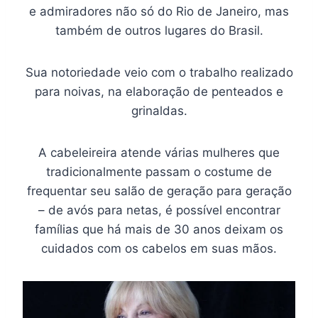
e admiradores não só do Rio de Janeiro, mas
também de outros lugares do Brasil.
Sua notoriedade veio com o trabalho realizado
para noivas, na elaboração de penteados e
grinaldas.
A cabeleireira atende várias mulheres que
tradicionalmente passam o costume de
frequentar seu salão de geração para geração
– de avós para netas, é possível encontrar
famílias que há mais de 30 anos deixam os
cuidados com os cabelos em suas mãos.