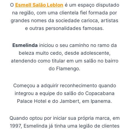
O
Esmell Salão Leblon
é um espaço disputado
na região, com uma clientela fiel formada por
grandes nomes da sociedade carioca, artistas
e outras personalidades famosas.
Esmelinda
iniciou o seu caminho no ramo da
beleza muito cedo, desde adolescente,
atendendo como titular em um salão no bairro
do Flamengo.
Começou a adquirir reconhecimento quando
integrou a equipe do salão do Copacabana
Palace Hotel e do Jambert, em Ipanema.
Quando optou por iniciar sua própria marca, em
1997, Esmelinda já tinha uma legião de clientes