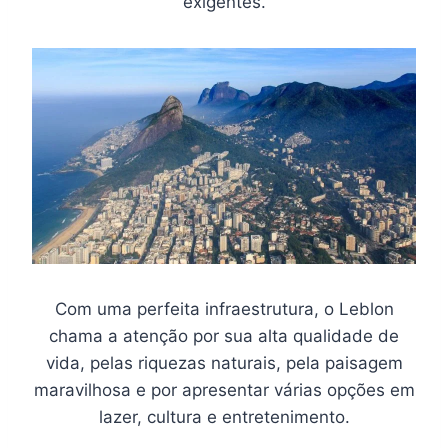
exigentes.
Com uma perfeita infraestrutura, o Leblon
chama a atenção por sua alta qualidade de
vida, pelas riquezas naturais, pela paisagem
maravilhosa e por apresentar várias opções em
lazer, cultura e entretenimento.