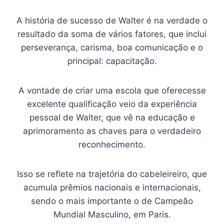
A história de sucesso de Walter é na verdade o
resultado da soma de vários fatores, que inclui
perseverança, carisma, boa comunicação e o
principal: capacitação.
A vontade de criar uma escola que oferecesse
excelente qualificação veio da experiência
pessoal de Walter, que vê na educação e
aprimoramento as chaves para o verdadeiro
reconhecimento.
Isso se reflete na trajetória do cabeleireiro, que
acumula prêmios nacionais e internacionais,
sendo o mais importante o de Campeão
Mundial Masculino, em Paris.