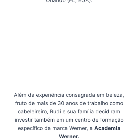
Orlando (FL, EUA).
Além da experiência consagrada em beleza,
fruto de mais de 30 anos de trabalho como
cabeleireiro, Rudi e sua família decidiram
investir também em um centro de formação
específico da marca Werner, a
Academia
Werner.