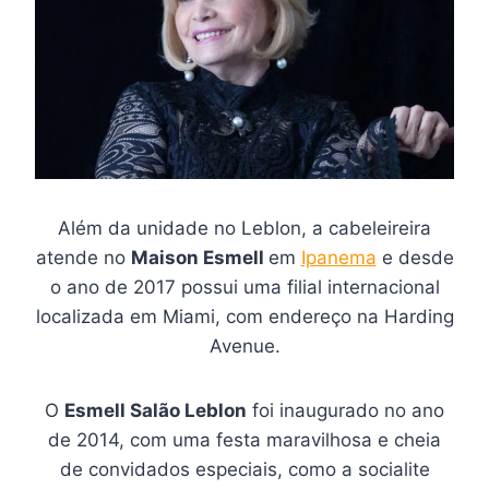
Além da unidade no Leblon, a cabeleireira
atende no
Maison Esmell
em
Ipanema
e desde
o ano de 2017 possui uma filial internacional
localizada em Miami, com endereço na Harding
Avenue.
O
Esmell Salão Leblon
foi inaugurado no ano
de 2014, com uma festa maravilhosa e cheia
de convidados especiais, como a socialite