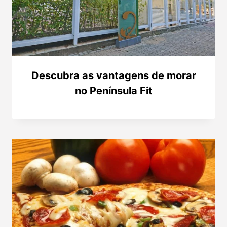
Descubra as vantagens de morar
no Península Fit