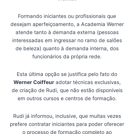
Formando iniciantes ou profissionais que
desejam aperfeiçoamento, a Academia Werner
atende tanto à demanda externa (pessoas
interessadas em ingressar no ramo de salões
de beleza) quanto à demanda interna, dos
funcionários da própria rede.
Esta última opção se justifica pelo fato do
Werner Coiffeur
adotar técnicas exclusivas,
de criação de Rudi, que não estão disponíveis
em outros cursos e centros de formação.
Rudi já informou, inclusive, que muitas vezes
prefere contratar iniciantes para poder oferecer
o processo de formação completo ao