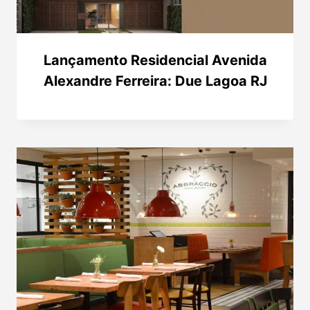
Lançamento Residencial Avenida
Alexandre Ferreira: Due Lagoa RJ