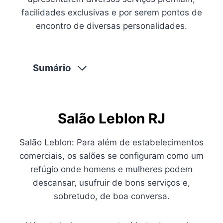
facilidades exclusivas e por serem pontos de
encontro de diversas personalidades.
Sumário
Salão Leblon RJ
Salão Leblon: Para além de estabelecimentos
comerciais, os salões se configuram como um
refúgio onde homens e mulheres podem
descansar, usufruir de bons serviços e,
sobretudo, de boa conversa.