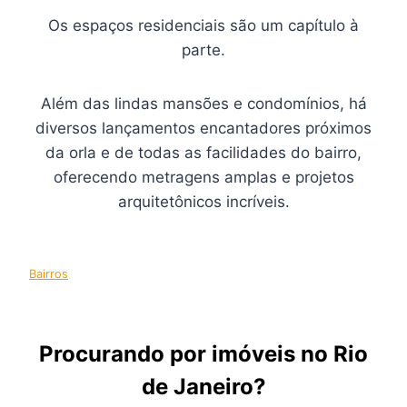
Os espaços residenciais são um capítulo à
parte.
Além das lindas mansões e condomínios, há
diversos lançamentos encantadores próximos
da orla e de todas as facilidades do bairro,
oferecendo metragens amplas e projetos
arquitetônicos incríveis.
Bairros
Procurando por imóveis no Rio
de Janeiro?