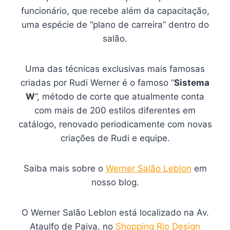
funcionário, que recebe além da capacitação,
uma espécie de “plano de carreira” dentro do
salão.
Uma das técnicas exclusivas mais famosas
criadas por Rudi Werner é o famoso “
Sistema
W
”, método de corte que atualmente conta
com mais de 200 estilos diferentes em
catálogo, renovado periodicamente com novas
criações de Rudi e equipe.
Saiba mais sobre o
Werner Salão Leblon
em
nosso blog.
O Werner Salão Leblon está localizado na Av.
Ataulfo de Paiva, no
Shopping Rio Design