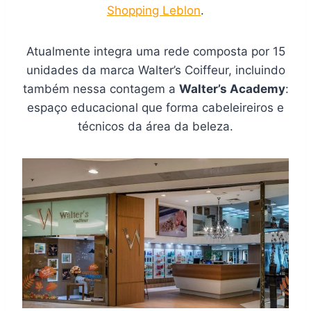
Shopping Leblon
.
Atualmente integra uma rede composta por 15
unidades da marca Walter’s Coiffeur, incluindo
também nessa contagem a
Walter’s Academy
:
espaço educacional que forma cabeleireiros e
técnicos da área da beleza.