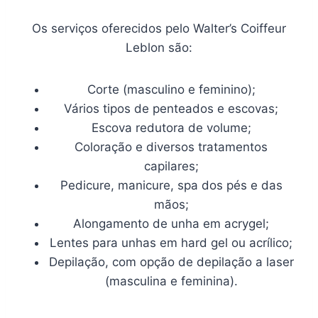
Os serviços oferecidos pelo Walter’s Coiffeur
Leblon são:
Corte (masculino e feminino);
Vários tipos de penteados e escovas;
Escova redutora de volume;
Coloração e diversos tratamentos
capilares;
Pedicure, manicure, spa dos pés e das
mãos;
Alongamento de unha em acrygel;
Lentes para unhas em hard gel ou acrílico;
Depilação, com opção de depilação a laser
(masculina e feminina).