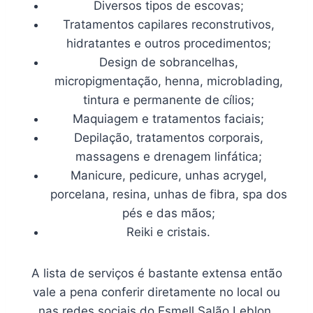
Diversos tipos de escovas;
Tratamentos capilares reconstrutivos,
hidratantes e outros procedimentos;
Design de sobrancelhas,
micropigmentação, henna, microblading,
tintura e permanente de cílios;
Maquiagem e tratamentos faciais;
Depilação, tratamentos corporais,
massagens e drenagem linfática;
Manicure, pedicure, unhas acrygel,
porcelana, resina, unhas de fibra, spa dos
pés e das mãos;
Reiki e cristais.
A lista de serviços é bastante extensa então
vale a pena conferir diretamente no local ou
nas redes sociais do Esmell Salão Leblon.