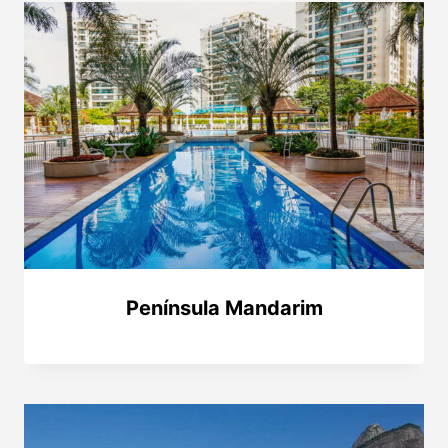
Península Mandarim