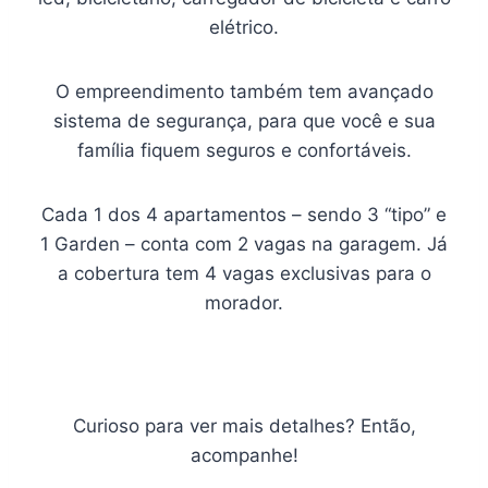
elétrico.
O empreendimento também tem avançado
sistema de segurança, para que você e sua
família fiquem seguros e confortáveis.
Cada 1 dos 4 apartamentos – sendo 3 “tipo” e
1 Garden – conta com 2 vagas na garagem. Já
a cobertura tem 4 vagas exclusivas para o
morador.
Curioso para ver mais detalhes? Então,
acompanhe!