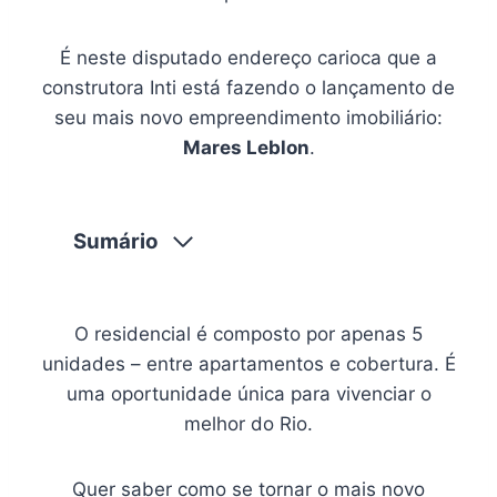
É neste disputado endereço carioca que a
construtora Inti está fazendo o lançamento de
seu mais novo empreendimento imobiliário:
Mares Leblon
.
Sumário
O residencial é composto por apenas 5
unidades – entre apartamentos e cobertura. É
uma oportunidade única para vivenciar o
melhor do Rio.
Quer saber como se tornar o mais novo