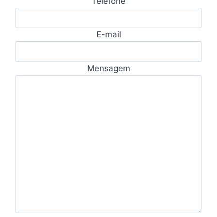
Telefone
E-mail
Mensagem