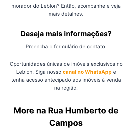
morador do Leblon? Então, acompanhe e veja
mais detalhes.
Deseja mais informações?
Preencha o formulário de contato.
Oportunidades únicas de imóveis exclusivos no
Leblon. Siga nosso
canal no WhatsApp
e
tenha acesso antecipado aos imóveis à venda
na região.
More na Rua Humberto de
Campos