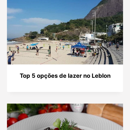
Top 5 opções de lazer no Leblon