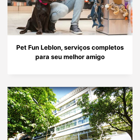
Pet Fun Leblon, serviços completos
para seu melhor amigo