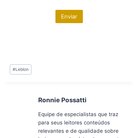
Tags
#
Leblon
do
Post:
Ronnie Possatti
Equipe de especialistas que traz
para seus leitores conteúdos
relevantes e de qualidade sobre