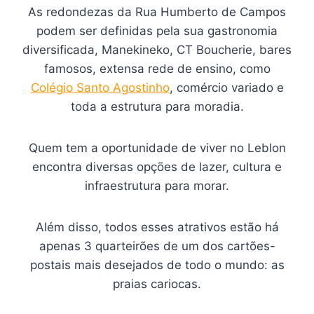
As redondezas da Rua Humberto de Campos
podem ser definidas pela sua gastronomia
diversificada, Manekineko, CT Boucherie, bares
famosos, extensa rede de ensino, como
Colégio Santo Agostinho
, comércio variado e
toda a estrutura para moradia.
Quem tem a oportunidade de viver no Leblon
encontra diversas opções de lazer, cultura e
infraestrutura para morar.
Além disso, todos esses atrativos estão há
apenas 3 quarteirões de um dos cartões-
postais mais desejados de todo o mundo: as
praias cariocas.