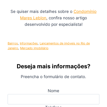
Se quiser mais detalhes sobre o
Condomínio
Mares Leblon
, confira nosso artigo
desenvolvido por especialista!
Bairros
, 
Informações
, 
Lançamentos de imóveis no Rio de
Janeiro
, 
Mercado imobiliário
Deseja mais informações?
Preencha o formulário de contato.
Nome