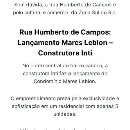
Sem dúvida, a Rua Humberto de Campos é
polo cultural e comercial da Zona Sul do Rio.
Rua Humberto de Campos:
Lançamento Mares Leblon –
Construtora Inti
No ponto central do bairro carioca, a
construtora Inti faz o lançamento do
Condomínio Mares Leblon.
O empreendimento preza pela exclusividade e
sofisticação em um residencial com apenas 5
unidades.