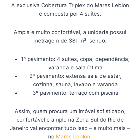
A exclusiva Cobertura Triplex do Mares Leblon
é composta por 4 suítes.
Ampla e muito confortável, a unidade possui
metragem de 381 m², sendo:
1º pavimento: 4 suítes, copa, dependência,
varanda e sala íntima
2º pavimento: extensa sala de estar,
cozinha, sauna, lavabo e varanda
3º pavimento: terraço com piscina
Assim, quem procura um imóvel sofisticado,
confortável e amplo na Zona Sul do Rio de
Janeiro vai encontrar tudo isso – e muito mais –
no
Mares Leblon
.