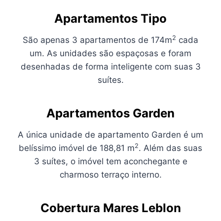
Apartamentos Tipo
2
São apenas 3 apartamentos de 174m
cada
um. As unidades são espaçosas e foram
desenhadas de forma inteligente com suas 3
suítes.
Apartamentos Garden
A única unidade de apartamento Garden é um
2
belíssimo imóvel de 188,81 m
. Além das suas
3 suítes, o imóvel tem aconchegante e
charmoso terraço interno.
Cobertura Mares Leblon