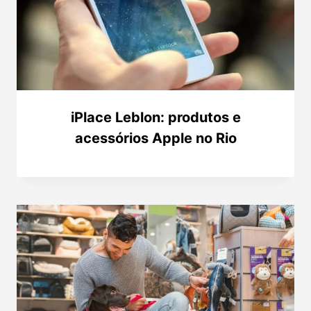
iPlace Leblon: produtos e
acessórios Apple no Rio