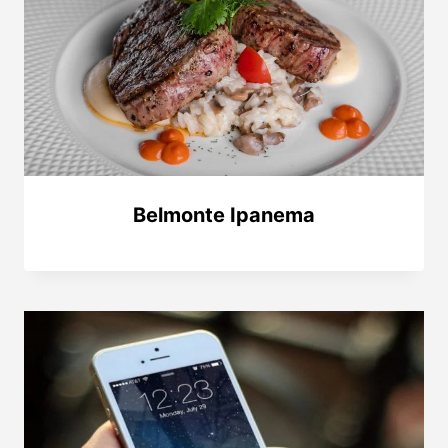
Belmonte Ipanema