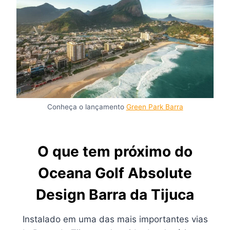
Conheça o lançamento
Green Park Barra
O que tem próximo do
Oceana Golf Absolute
Design Barra da Tijuca
Instalado em uma das mais importantes vias