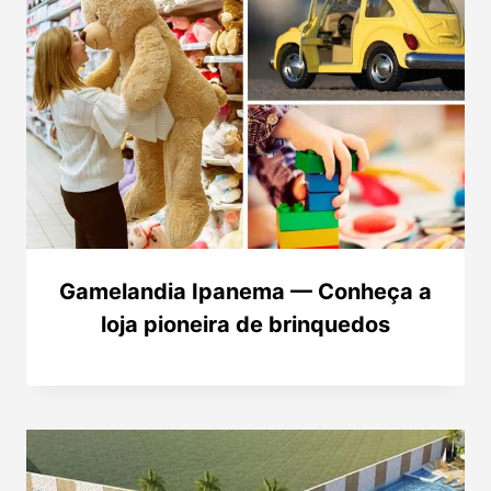
Gamelandia Ipanema — Conheça a
loja pioneira de brinquedos