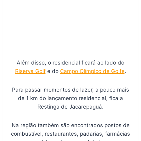
Além disso, o residencial ficará ao lado do
Riserva Golf
e do
Campo Olímpico de Golfe
.
Para passar momentos de lazer, a pouco mais
de 1 km do lançamento residencial, fica a
Restinga de Jacarepaguá.
Na região também são encontrados postos de
combustível, restaurantes, padarias, farmácias