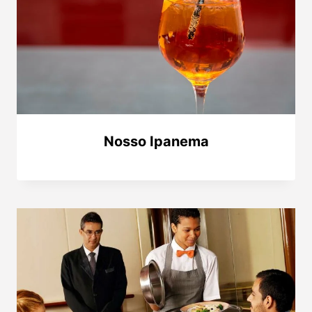
Nosso Ipanema