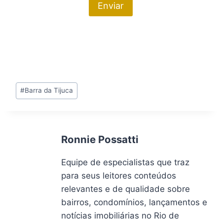
Tags
#
Barra da Tijuca
do
Post:
Ronnie Possatti
Equipe de especialistas que traz
para seus leitores conteúdos
relevantes e de qualidade sobre
bairros, condomínios, lançamentos e
notícias imobiliárias no Rio de