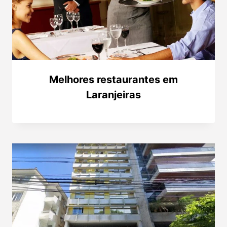
Melhores restaurantes em
Laranjeiras