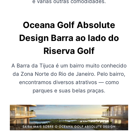
e várias outras comodidades.
Oceana Golf Absolute
Design Barra ao lado do
Riserva Golf
A Barra da Tijuca é um bairro muito conhecido
da Zona Norte do Rio de Janeiro. Pelo bairro,
encontramos diversos atrativos — como
parques e suas belas praças.