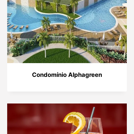
Condomínio Alphagreen