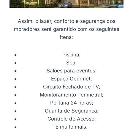
Assim, o lazer, conforto e segurança dos
moradores será garantido com os seguintes
itens:
Piscina;
Spa;
Salões para eventos;
Espaço Gourmet;
Circuito Fechado de TV;
Monitoramento Perimetral;
Portaria 24 horas;
Guarita de Segurança;
Controle de Acesso;
E muito mais.