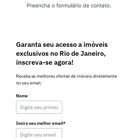
Preencha o formulário de contato.
Garanta seu acesso a imóveis
exclusivos no Rio de Janeiro,
inscreva-se agora!
Receba as melhores ofertas de imóveis diretamente
no seu email.
Nome
Insira seu melhor email*