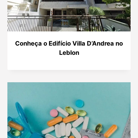
Conheça o Edifício Villa D’Andrea no
Leblon