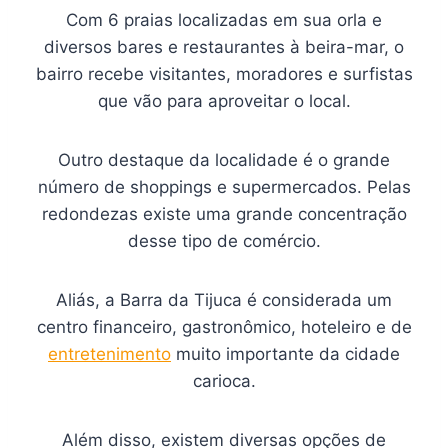
Com 6 praias localizadas em sua orla e
diversos bares e restaurantes à beira-mar, o
bairro recebe visitantes, moradores e surfistas
que vão para aproveitar o local.
Outro destaque da localidade é o grande
número de shoppings e supermercados. Pelas
redondezas existe uma grande concentração
desse tipo de comércio.
Aliás, a Barra da Tijuca é considerada um
centro financeiro, gastronômico, hoteleiro e de
entretenimento
muito importante da cidade
carioca.
Além disso, existem diversas opções de