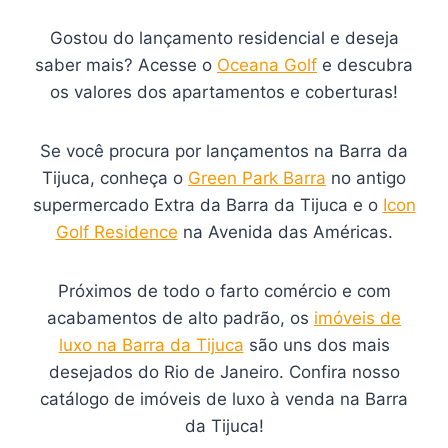
Gostou do lançamento residencial e deseja
saber mais? Acesse o
Oceana Golf
e descubra
os valores dos apartamentos e coberturas!
Se você procura por lançamentos na Barra da
Tijuca, conheça o
Green Park Barra
no antigo
supermercado Extra da Barra da Tijuca e o
Icon
Golf Residence
na Avenida das Américas.
Próximos de todo o farto comércio e com
acabamentos de alto padrão, os
imóveis de
luxo na Barra da Tijuca
são uns dos mais
desejados do Rio de Janeiro. Confira nosso
catálogo de imóveis de luxo à venda na Barra
da Tijuca!