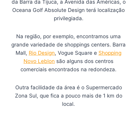
da Barra da Tijuca, a Avenida das Américas, o
Oceana Golf Absolute Design terá localização
privilegiada.
Na região, por exemplo, encontramos uma
grande variedade de shoppings centers. Barra
Mall,
Rio Design
, Vogue Square e
Shopping
Novo Leblon
são alguns dos centros
comerciais encontrados na redondeza.
Outra facilidade da área é o Supermercado
Zona Sul, que fica a pouco mais de 1 km do
local.