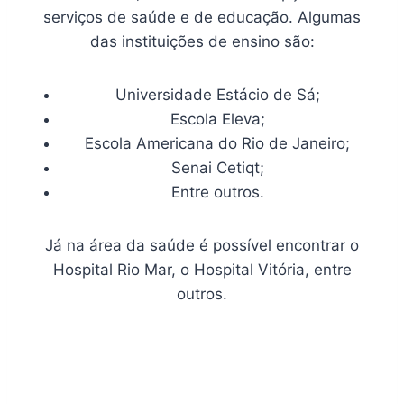
serviços de saúde e de educação. Algumas
das instituições de ensino são:
Universidade Estácio de Sá;
Escola Eleva;
Escola Americana do Rio de Janeiro;
Senai Cetiqt;
Entre outros.
Já na área da saúde é possível encontrar o
Hospital Rio Mar, o Hospital Vitória, entre
outros.