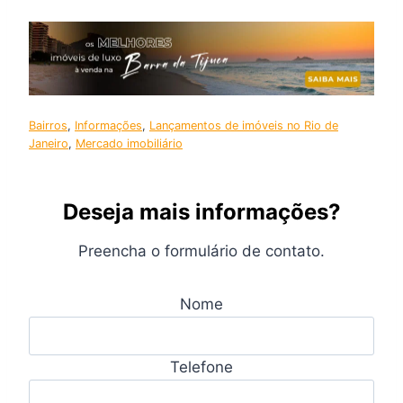
Bairros
, 
Informações
, 
Lançamentos de imóveis no Rio de
Janeiro
, 
Mercado imobiliário
Deseja mais informações?
Preencha o formulário de contato.
Nome
Telefone