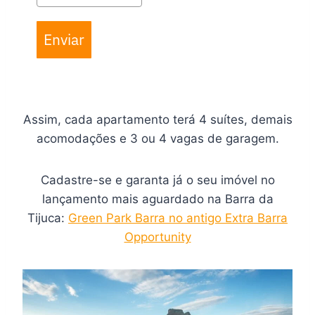
Enviar
Assim, cada apartamento terá 4 suítes, demais
acomodações e 3 ou 4 vagas de garagem.
Cadastre-se e garanta já o seu imóvel no
lançamento mais aguardado na Barra da
Tijuca:
Green Park Barra no antigo Extra Barra
Opportunity