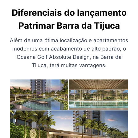
Diferenciais do lançamento
Patrimar Barra da Tijuca
Além de uma ótima localização e apartamentos
modernos com acabamento de alto padrão, o
Oceana Golf Absolute Design, na Barra da
Tijuca, terá muitas vantagens.