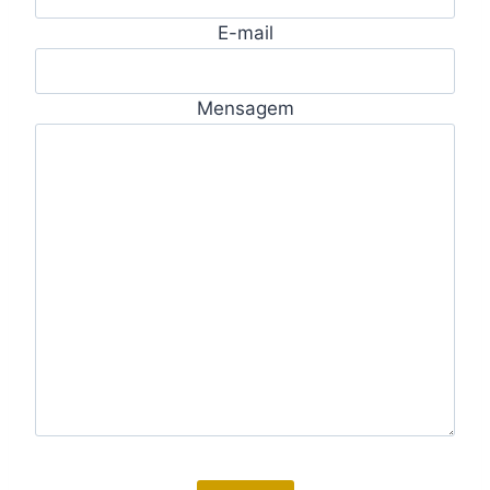
E-mail
Mensagem