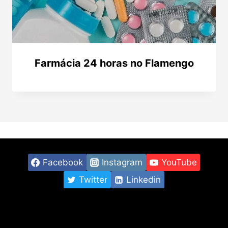
Farmácia 24 horas no Flamengo
Facebook
Instagram
YouTube
Twitter
Linkedin