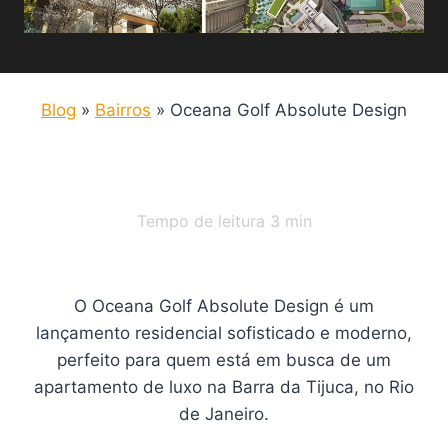
Blog
»
Bairros
»
Oceana Golf Absolute Design
Tempo de leitura
3
min
O Oceana Golf Absolute Design é um
lançamento residencial sofisticado e moderno,
perfeito para quem está em busca de um
apartamento de luxo na Barra da Tijuca, no Rio
de Janeiro.