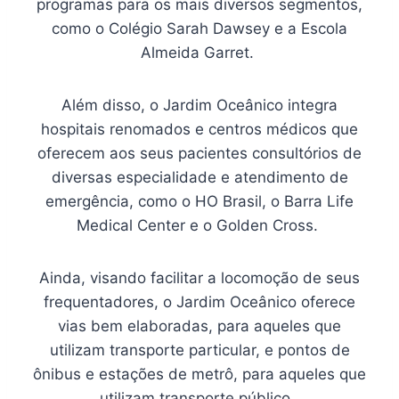
programas para os mais diversos segmentos,
como o Colégio Sarah Dawsey e a Escola
Almeida Garret.
Além disso, o Jardim Oceânico integra
hospitais renomados e centros médicos que
oferecem aos seus pacientes consultórios de
diversas especialidade e atendimento de
emergência, como o HO Brasil, o Barra Life
Medical Center e o Golden Cross.
Ainda, visando facilitar a locomoção de seus
frequentadores, o Jardim Oceânico oferece
vias bem elaboradas, para aqueles que
utilizam transporte particular, e pontos de
ônibus e estações de metrô, para aqueles que
utilizam transporte público.