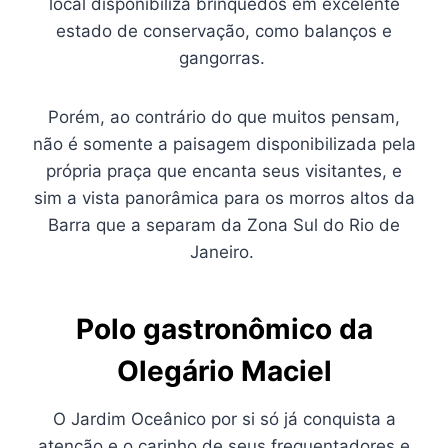
local disponibiliza brinquedos em excelente
estado de conservação, como balanços e
gangorras.
Porém, ao contrário do que muitos pensam,
não é somente a paisagem disponibilizada pela
própria praça que encanta seus visitantes, e
sim a vista panorâmica para os morros altos da
Barra que a separam da Zona Sul do Rio de
Janeiro.
Polo gastronômico da
Olegário Maciel
O Jardim Oceânico por si só já conquista a
atenção e o carinho de seus frequentadores e