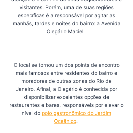
visitantes. Porém, uma de suas regiões
específicas é a responsável por agitar as
manhãs, tardes e noites do bairro: a Avenida
Olegário Maciel.
O local se tornou um dos points de encontro
mais famosos entre residentes do bairro e
moradores de outras zonas do Rio de
Janeiro. Afinal, a Olegário é conhecida por
disponibilizar excelentes opções de
restaurantes e bares, responsáveis por elevar o
nível do
polo gastronômico do Jardim
Oceânico
.