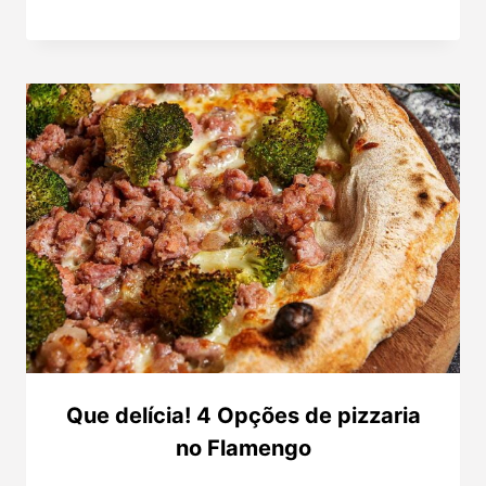
Que delícia! 4 Opções de pizzaria
no Flamengo