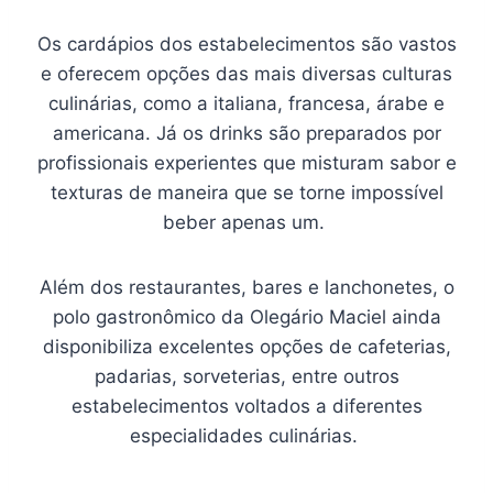
Os cardápios dos estabelecimentos são vastos
e oferecem opções das mais diversas culturas
culinárias, como a italiana, francesa, árabe e
americana. Já os drinks são preparados por
profissionais experientes que misturam sabor e
texturas de maneira que se torne impossível
beber apenas um.
Além dos restaurantes, bares e lanchonetes, o
polo gastronômico da Olegário Maciel ainda
disponibiliza excelentes opções de cafeterias,
padarias, sorveterias, entre outros
estabelecimentos voltados a diferentes
especialidades culinárias.