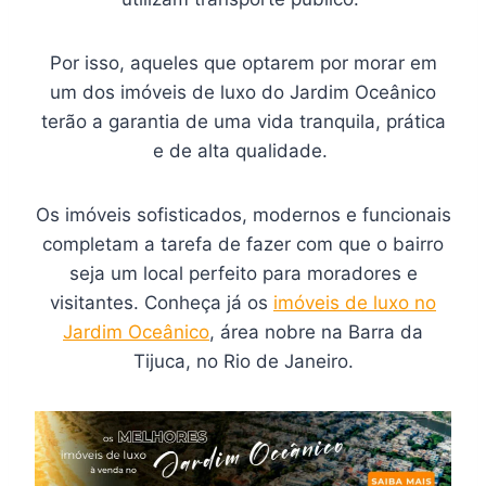
Por isso, aqueles que optarem por morar em
um dos imóveis de luxo do Jardim Oceânico
terão a garantia de uma vida tranquila, prática
e de alta qualidade.
Os imóveis sofisticados, modernos e funcionais
completam a tarefa de fazer com que o bairro
seja um local perfeito para moradores e
visitantes. Conheça já os
imóveis de luxo no
Jardim Oceânico
, área nobre na Barra da
Tijuca, no Rio de Janeiro.