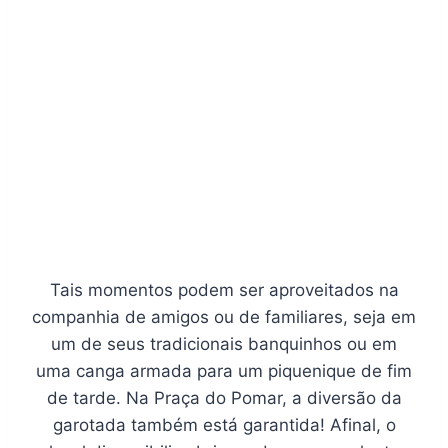
Tais momentos podem ser aproveitados na
companhia de amigos ou de familiares, seja em
um de seus tradicionais banquinhos ou em
uma canga armada para um piquenique de fim
de tarde. Na Praça do Pomar, a diversão da
garotada também está garantida! Afinal, o