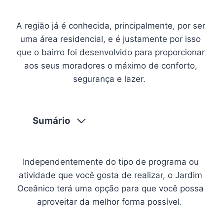
A região já é conhecida, principalmente, por ser
uma área residencial, e é justamente por isso
que o bairro foi desenvolvido para proporcionar
aos seus moradores o máximo de conforto,
segurança e lazer.
Sumário
Independentemente do tipo de programa ou
atividade que você gosta de realizar, o Jardim
Oceânico terá uma opção para que você possa
aproveitar da melhor forma possível.