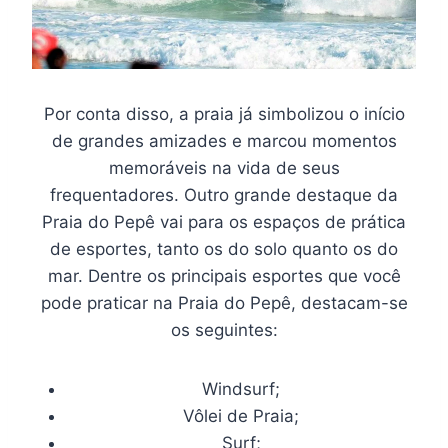
Por conta disso, a praia já simbolizou o início
de grandes amizades e marcou momentos
memoráveis na vida de seus
frequentadores. Outro grande destaque da
Praia do Pepê vai para os espaços de prática
de esportes, tanto os do solo quanto os do
mar. Dentre os principais esportes que você
pode praticar na Praia do Pepê, destacam-se
os seguintes:
Windsurf;
Vôlei de Praia;
Surf;