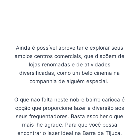
Ainda é possível aproveitar e explorar seus
amplos centros comerciais, que dispõem de
lojas renomadas e de atividades
diversificadas, como um belo cinema na
companhia de alguém especial.
O que não falta neste nobre bairro carioca é
opção que proporcione lazer e diversão aos
seus frequentadores. Basta escolher o que
mais lhe agrade. Para que você possa
encontrar o lazer ideal na Barra da Tijuca,