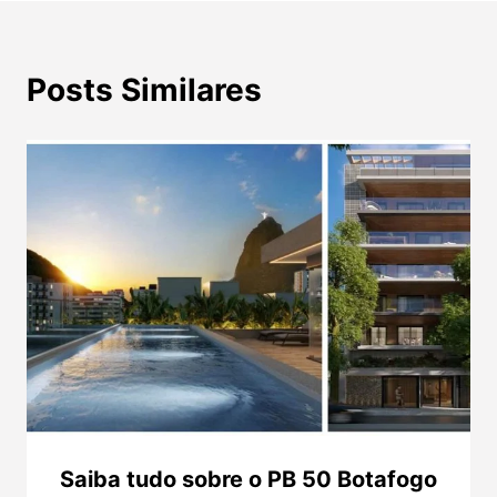
Posts Similares
Saiba tudo sobre o PB 50 Botafogo