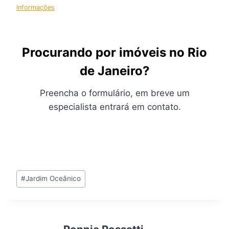
Informações
Procurando por imóveis no Rio
de Janeiro?
Preencha o formulário, em breve um
especialista entrará em contato.
Tags
#
Jardim Oceânico
do
Post: