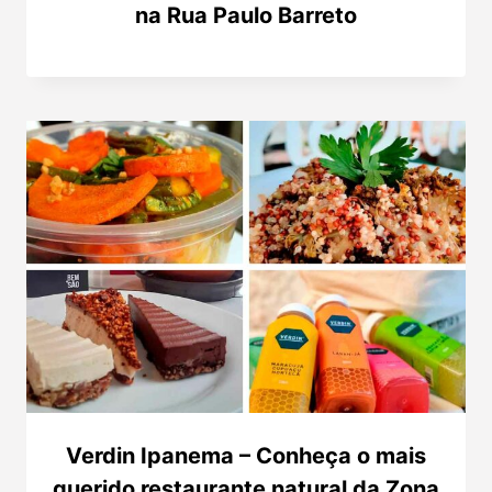
na Rua Paulo Barreto
Verdin Ipanema – Conheça o mais
querido restaurante natural da Zona