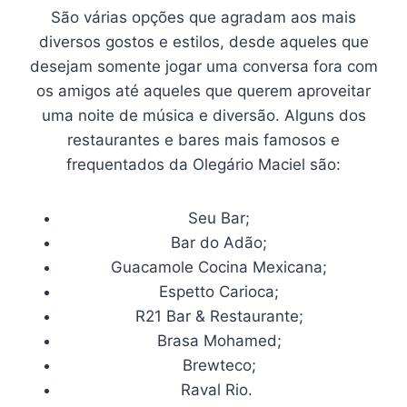
São várias opções que agradam aos mais
diversos gostos e estilos, desde aqueles que
desejam somente jogar uma conversa fora com
os amigos até aqueles que querem aproveitar
uma noite de música e diversão. Alguns dos
restaurantes e bares mais famosos e
frequentados da Olegário Maciel são:
Seu Bar;
Bar do Adão;
Guacamole Cocina Mexicana;
Espetto Carioca;
R21 Bar & Restaurante;
Brasa Mohamed;
Brewteco;
Raval Rio.