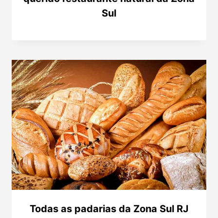
Sul
Todas as padarias da Zona Sul RJ