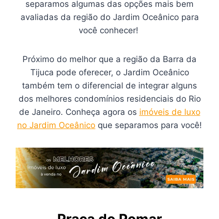
separamos algumas das opções mais bem
avaliadas da região do Jardim Oceânico para
você conhecer!
Próximo do melhor que a região da Barra da
Tijuca pode oferecer, o Jardim Oceânico
também tem o diferencial de integrar alguns
dos melhores condomínios residenciais do Rio
de Janeiro. Conheça agora os
imóveis de luxo
no Jardim Oceânico
que separamos para você!
Praça do Pomar