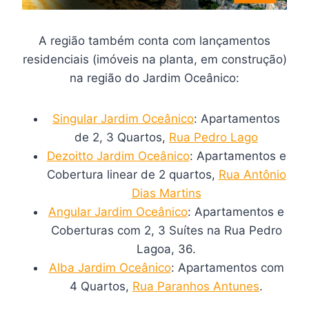
A região também conta com lançamentos
residenciais (imóveis na planta, em construção)
na região do Jardim Oceânico:
Singular Jardim Oceânico
: Apartamentos
de 2, 3 Quartos,
Rua Pedro Lago
Dezoitto Jardim Oceânico
: Apartamentos e
Cobertura linear de 2 quartos,
Rua Antônio
Dias Martins
Angular Jardim Oceânico
: Apartamentos e
Coberturas com 2, 3 Suítes na Rua Pedro
Lagoa, 36.
Alba Jardim Oceânico
: Apartamentos com
4 Quartos,
Rua Paranhos Antunes
.