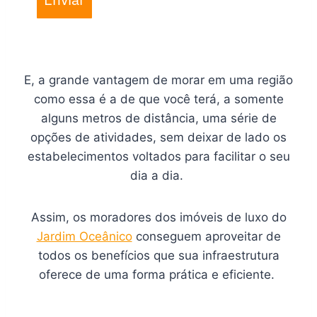
E, a grande vantagem de morar em uma região
como essa é a de que você terá, a somente
alguns metros de distância, uma série de
opções de atividades, sem deixar de lado os
estabelecimentos voltados para facilitar o seu
dia a dia.
Assim, os moradores dos imóveis de luxo do
Jardim Oceânico
conseguem aproveitar de
todos os benefícios que sua infraestrutura
oferece de uma forma prática e eficiente.