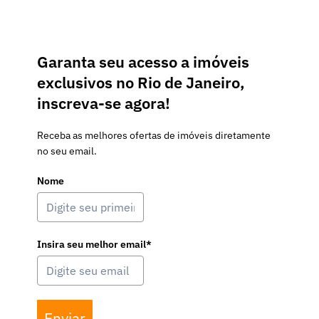
Garanta seu acesso a imóveis
exclusivos no Rio de Janeiro,
inscreva-se agora!
Receba as melhores ofertas de imóveis diretamente
no seu email.
Nome
Insira seu melhor email*
Enviar