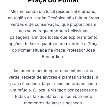
Mesmo sendo um local residencial e urbano,
na região do Jardim Oceânico não faltam áreas
verdes e de conservação, que proporcionam
aos seus frequentadores belíssimas
paisagens. Um dos locais que exploram tanto
opções de lazer quanto a área verde é a Praça
do Pomar, situada na Praça Professor José
Bernardino.
Justamente por integrar uma extensa área
verde, repleta de árvores e plantas variadas, a
praça é conhecida por seus moradores como
um refúgio. O local é visitado por pessoas de
todas as faixas etárias, disponibilizando
momentos de lazer e sossego.