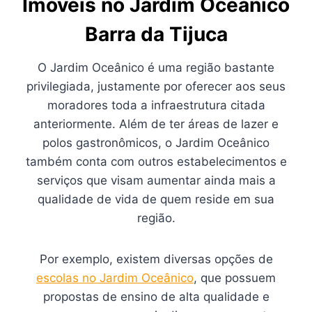
Imóveis no Jardim Oceânico
Barra da Tijuca
O Jardim Oceânico é uma região bastante
privilegiada, justamente por oferecer aos seus
moradores toda a infraestrutura citada
anteriormente. Além de ter áreas de lazer e
polos gastronômicos, o Jardim Oceânico
também conta com outros estabelecimentos e
serviços que visam aumentar ainda mais a
qualidade de vida de quem reside em sua
região.
Por exemplo, existem diversas opções de
escolas no Jardim Oceânico
, que possuem
propostas de ensino de alta qualidade e