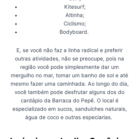
Kitesurf;
Altinha;
Ciclismo;
Bodyboard.
E, se você não faz a linha radical e preferir
outras atividades, não se preocupe, pois na
região você pode simplesmente dar um
mergulho no mar, tomar um banho de sol e até
mesmo fazer uma caminhada. Ao longo do dia,
você também pode desfrutar alguns dos do
cardápio da Barraca do Pepê. O local é
especializado em sucos, sanduíches naturais,
água de coco e outras especiarias.