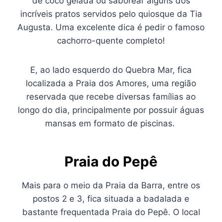
de coco gelada ou saborear alguns dos
incríveis pratos servidos pelo quiosque da Tia
Augusta. Uma excelente dica é pedir o famoso
cachorro-quente completo!
E, ao lado esquerdo do Quebra Mar, fica
localizada a Praia dos Amores, uma região
reservada que recebe diversas famílias ao
longo do dia, principalmente por possuir águas
mansas em formato de piscinas.
Praia do Pepê
Mais para o meio da Praia da Barra, entre os
postos 2 e 3, fica situada a badalada e
bastante frequentada Praia do Pepê. O local