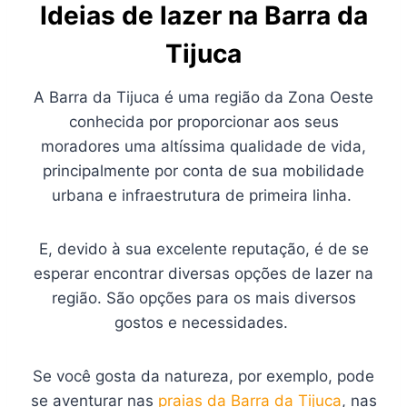
Ideias de lazer na Barra da
Tijuca
A Barra da Tijuca é uma região da Zona Oeste
conhecida por proporcionar aos seus
moradores uma altíssima qualidade de vida,
principalmente por conta de sua mobilidade
urbana e infraestrutura de primeira linha.
E, devido à sua excelente reputação, é de se
esperar encontrar diversas opções de lazer na
região. São opções para os mais diversos
gostos e necessidades.
Se você gosta da natureza, por exemplo, pode
se aventurar nas
praias da Barra da Tijuca
, nas