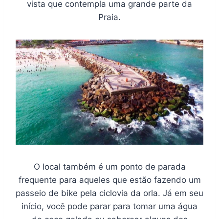
vista que contempla uma grande parte da
Praia.
O local também é um ponto de parada
frequente para aqueles que estão fazendo um
passeio de bike pela ciclovia da orla. Já em seu
início, você pode parar para tomar uma água