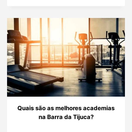
Quais são as melhores academias
na Barra da Tijuca?