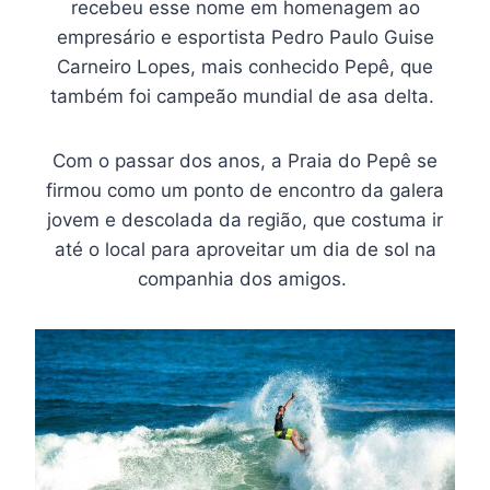
recebeu esse nome em homenagem ao
empresário e esportista Pedro Paulo Guise
Carneiro Lopes, mais conhecido Pepê, que
também foi campeão mundial de asa delta.
Com o passar dos anos, a Praia do Pepê se
firmou como um ponto de encontro da galera
jovem e descolada da região, que costuma ir
até o local para aproveitar um dia de sol na
companhia dos amigos.