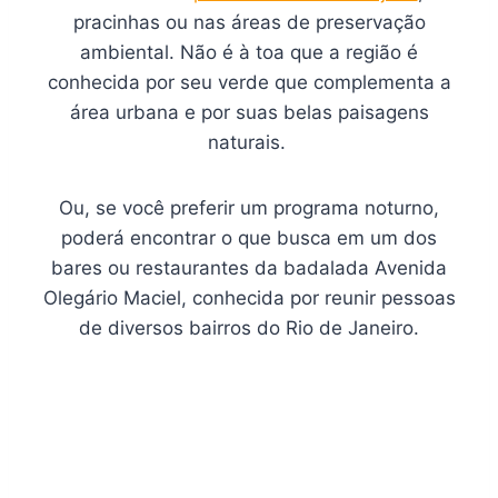
pracinhas ou nas áreas de preservação
ambiental. Não é à toa que a região é
conhecida por seu verde que complementa a
área urbana e por suas belas paisagens
naturais.
Ou, se você preferir um programa noturno,
poderá encontrar o que busca em um dos
bares ou restaurantes da badalada Avenida
Olegário Maciel, conhecida por reunir pessoas
de diversos bairros do Rio de Janeiro.